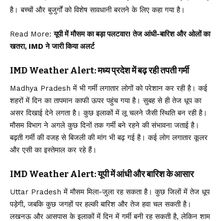
है। बच्चों और बुजुर्गों को विशेष सावधानी बरतने के लिए कहा गया है।
Read More:
यूपी में मौसम का बड़ा पलटवार! तेज आंधी-बारिश और ओलों का
खतरा, IMD ने जारी किया अलर्ट
IMD Weather Alert: मध्य प्रदेश में बढ़ रही तपती गर्मी
Madhya Pradesh में भी गर्मी लगातार लोगों को परेशान कर रही है। कई
शहरों में दिन का तापमान काफी ऊपर पहुंच गया है। सुबह से ही तेज धूप का
असर दिखाई देने लगता है। कुछ इलाकों में लू चलने जैसी स्थिति बन रही है।
मौसम विभाग ने अगले कुछ दिनों तक गर्मी बने रहने की संभावना जताई है।
बढ़ती गर्मी की वजह से बिजली की मांग भी बढ़ गई है। कई लोग लगातार कूलर
और एसी का इस्तेमाल कर रहे हैं।
IMD Weather Alert: यूपी में आंधी और बारिश के आसार
Uttar Pradesh में मौसम मिला-जुला रह सकता है। कुछ जिलों में तेज धूप
पड़ेगी, जबकि कुछ जगहों पर हल्की बारिश और तेज हवा चल सकती है।
लखनऊ और आसपास के इलाकों में दिन में गर्मी बनी रह सकती है, लेकिन शाम