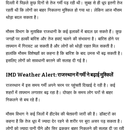
दिल्ली में पिछले कुछ दिनों से तेज गर्मी पड़ रही थी। सुबह से ही धूप इतनी तेज
रहती थी कि लोगों का बाहर निकलना मुश्किल हो गया था। लेकिन आज मौसम
थोड़ा बदल सकता है।
मौसम विभाग के मुताबिक राजधानी के कई इलाकों में बादल छा सकते हैं। कुछ
जगहों पर हल्की बारिश और तेज हवाएं चलने की संभावना है। बारिश होने पर
तापमान में गिरावट आ सकती है और लोगों को थोड़ी राहत मिल सकती है।
हालांकि मौसम विशेषज्ञों का कहना है कि बारिश के बाद उमस भी बढ़ सकती है।
इसलिए लोगों को सावधानी बरतने की सलाह दी गई है।
IMD Weather Alert: राजस्थान में गर्मी ने बढ़ाई मुश्किलें
राजस्थान में इस समय गर्मी अपने चरम पर पहुंचती दिखाई दे रही है। कई
शहरों में तापमान लगातार बढ़ रहा है। दोपहर के समय लोग घरों से बाहर
निकलने से बच रहे हैं।
मौसम विभाग ने कई जिलों में हीटवेव की चेतावनी जारी की है। डॉक्टरों का
कहना है कि तेज धूप में ज्यादा देर रहने से शरीर पर बुरा असर पड़ सकता है।
लोगों को ज्यादा पानी पीने और सिर ढककर बाहर निकलने की सलाह दी जा रही