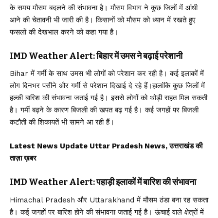
के समय मौसम बदलने की संभावना है। मौसम विभाग ने कुछ जिलों में आंधी
आने की चेतावनी भी जारी की है। किसानों को मौसम को ध्यान में रखते हुए
फसलों की देखभाल करने को कहा गया है।
IMD Weather Alert: बिहार में उमस ने बढ़ाई परेशानी
Bihar में गर्मी के साथ उमस भी लोगों को परेशान कर रही है। कई इलाकों में
लोग दिनभर पसीने और गर्मी से परेशान दिखाई दे रहे हैं।हालांकि कुछ जिलों में
हल्की बारिश की संभावना जताई गई है। इससे लोगों को थोड़ी राहत मिल सकती
है। गर्मी बढ़ने के कारण बिजली की खपत बढ़ गई है। कई जगहों पर बिजली
कटौती की शिकायतें भी सामने आ रही हैं।
Latest News Update Uttar Pradesh News, उत्तराखंड की
ताज़ा ख़बर
IMD Weather Alert: पहाड़ी इलाकों में बारिश की संभावना
Himachal Pradesh और Uttarakhand में मौसम ठंडा बना रह सकता
है। कई जगहों पर बारिश होने की संभावना जताई गई है। ऊंचाई वाले क्षेत्रों में