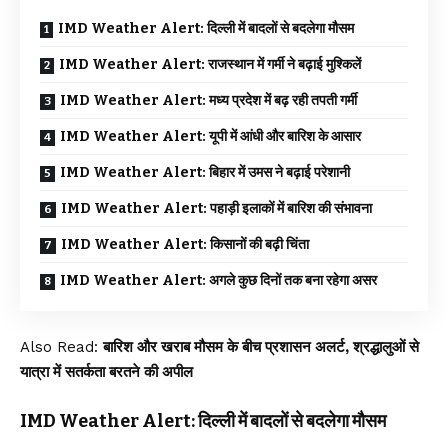
IMD Weather Alert: दिल्ली में बादलों से बदलेगा मौसम
IMD Weather Alert: राजस्थान में गर्मी ने बढ़ाई मुश्किलें
IMD Weather Alert: मध्य प्रदेश में बढ़ रही तपती गर्मी
IMD Weather Alert: यूपी में आंधी और बारिश के आसार
IMD Weather Alert: बिहार में उमस ने बढ़ाई परेशानी
IMD Weather Alert: पहाड़ी इलाकों में बारिश की संभावना
IMD Weather Alert: किसानों की बढ़ी चिंता
IMD Weather Alert: अगले कुछ दिनों तक बना रहेगा असर
Also Read:
बारिश और खराब मौसम के बीच प्रशासन अलर्ट, श्रद्धालुओं से
यात्रा में सतर्कता बरतने की अपील
IMD Weather Alert: दिल्ली में बादलों से बदलेगा मौसम