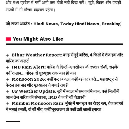
और मध्य प्रदेश में गर्मी अभी कम होती नहीं दिख रही। यूपी, बिहार और पहाड़ी
राज्यों में भी मौसम बदलता रहेगा।
पढ़े ताजा अपडेट
: Hindi News, Today Hindi News, Breaking
You Might Also Like
Bihar Weather Report: बगहा में हुई बारिश, 4 जिलों में तेज हवा और
बारिश का अलर्ट
IMD Rain Alert: बारिश ने दिल्ली-एनसीआर की रफ्तार रोकी, सड़कें
बनीं तालाब… नोएडा से गुरुग्राम तक जाम ही जाम
Monsoon 2026: कहीं फटा बादल, कहीं बह गए रास्ते… महाराष्ट्र से
केरल तक बाढ़ और भूस्खलन ने मचाई तबाही
UP Weather Update: यूपी में बदला मौसम का मिजाज, कई जिलों में
आज तेज बारिश की संभावना, IMD ने जारी की चेतावनी
Mumbai Monsoon Rain: मुंबई में मानसून का रौद्र रूप, तेज हवाओं
ने मचाई तबाही, दो की मौत, कहीं भूस्खलन तो कहीं ढही खाली इमारत