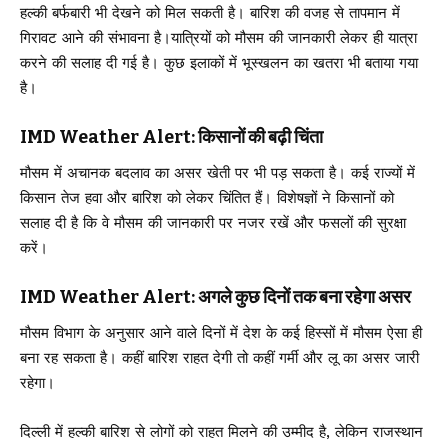
हल्की बर्फबारी भी देखने को मिल सकती है। बारिश की वजह से तापमान में
गिरावट आने की संभावना है।यात्रियों को मौसम की जानकारी लेकर ही यात्रा
करने की सलाह दी गई है। कुछ इलाकों में भूस्खलन का खतरा भी बताया गया
है।
IMD Weather Alert: किसानों की बढ़ी चिंता
मौसम में अचानक बदलाव का असर खेती पर भी पड़ सकता है। कई राज्यों में
किसान तेज हवा और बारिश को लेकर चिंतित हैं। विशेषज्ञों ने किसानों को
सलाह दी है कि वे मौसम की जानकारी पर नजर रखें और फसलों की सुरक्षा
करें।
IMD Weather Alert: अगले कुछ दिनों तक बना रहेगा असर
मौसम विभाग के अनुसार आने वाले दिनों में देश के कई हिस्सों में मौसम ऐसा ही
बना रह सकता है। कहीं बारिश राहत देगी तो कहीं गर्मी और लू का असर जारी
रहेगा।
दिल्ली में हल्की बारिश से लोगों को राहत मिलने की उम्मीद है, लेकिन राजस्थान