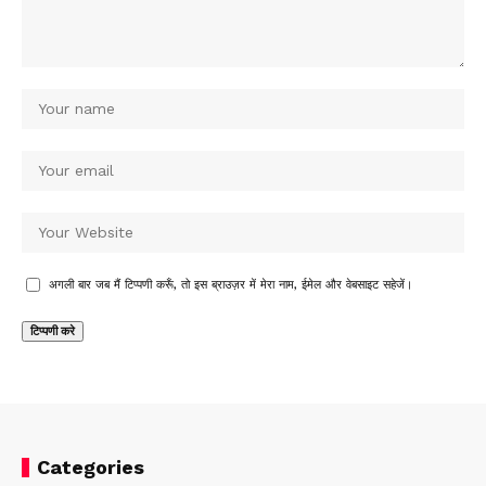
अगली बार जब मैं टिप्पणी करूँ, तो इस ब्राउज़र में मेरा नाम, ईमेल और वेबसाइट सहेजें।
Categories