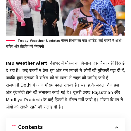
Today Weather Update: मौसम विभाग का बड़ा अपडेट, कई राज्यों में आंधी-
बारिश और हीटवेव की चेतावनी
IMD Weather Alert
: देशभर में मौसम का मिजाज एक जैसा नहीं दिखाई
दे रहा है। कई राज्यों में तेज धूप और गर्म हवाओं ने लोगों की मुश्किलें बढ़ा दी हैं,
जबकि कुछ इलाकों में बारिश की संभावना से राहत की उम्मीद जगी है।
राजधानी
Delhi
में आज मौसम बदल सकता है। यहां हल्के बादल, तेज हवा
और बूंदाबांदी होने की संभावना बताई गई है। दूसरी तरफ Rajasthan और
Madhya Pradesh के कई हिस्सों में भीषण गर्मी जारी है। मौसम विभाग ने
लोगों को सतर्क रहने की सलाह दी है।
Contents