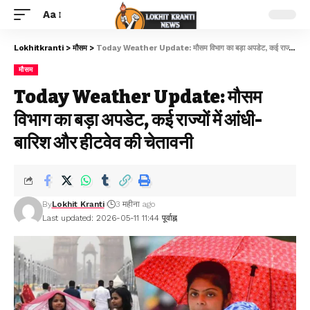
Aa
Lokhitkranti
>
मौसम
>
Today Weather Update: मौसम विभाग का बड़ा अपडेट, कई राज्यों में आंधी-बारिश और हीटवेव की चेतावनी
मौसम
Today Weather Update: मौसम
विभाग का बड़ा अपडेट, कई राज्यों में आंधी-
बारिश और हीटवेव की चेतावनी
By
Lokhit Kranti
3 महीना ago
Last updated: 2026-05-11 11:44 पूर्वाह्न