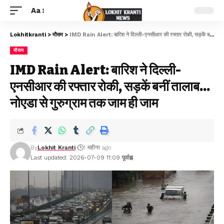
Aa
Lokhitkranti
>
मौसम
>
IMD Rain Alert: बारिश ने दिल्ली-एनसीआर की रफ्तार रोकी, सड़कें बनीं तालाब… नोएडा से गुरुग्राम तक जाम ही जाम
मौसम
IMD Rain Alert: बारिश ने दिल्ली-
एनसीआर की रफ्तार रोकी, सड़कें बनीं तालाब…
नोएडा से गुरुग्राम तक जाम ही जाम
By
Lokhit Kranti
1 महीना ago
Last updated: 2026-07-09 11:09 पूर्वाह्न