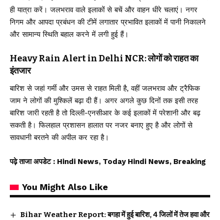
ही यात्रा करें। जलभराव वाले इलाकों से बचें और वाहन धीरे चलाएं। नगर
निगम और आपदा प्रबंधन की टीमें लगातार प्रभावित इलाकों में पानी निकालने
और सामान्य स्थिति बहाल करने में लगी हुई हैं।
Heavy Rain Alert in Delhi NCR: लोगों को राहत का
इंतजार
बारिश से जहां गर्मी और उमस से राहत मिली है, वहीं जलभराव और ट्रैफिक
जाम ने लोगों की मुश्किलें बढ़ा दी हैं। अगर अगले कुछ दिनों तक इसी तरह
बारिश जारी रहती है तो दिल्ली-एनसीआर के कई इलाकों में परेशानी और बढ़
सकती है। फिलहाल प्रशासन हालात पर नजर बनाए हुए है और लोगों से
सावधानी बरतने की अपील कर रहा है।
पढ़े ताजा अपडेट
: Hindi News, Today Hindi News, Breaking
You Might Also Like
Bihar Weather Report: बगहा में हुई बारिश, 4 जिलों में तेज हवा और