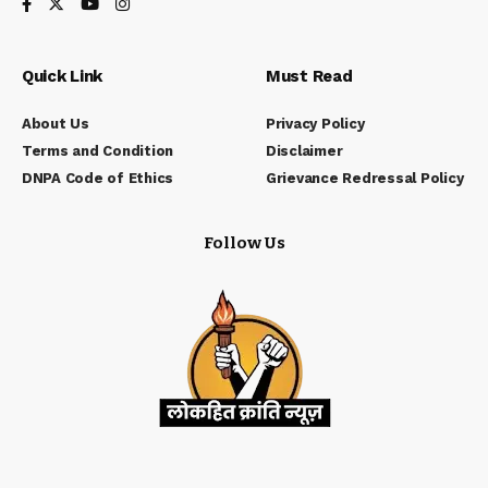
Quick Link
Must Read
About Us
Privacy Policy
Terms and Condition
Disclaimer
DNPA Code of Ethics
Grievance Redressal Policy
Follow Us