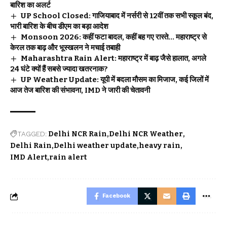
बारिश का अलर्ट
UP School Closed: गाजियाबाद में नर्सरी से 12वीं तक सभी स्कूल बंद,
भारी बारिश के बीच डीएम का बड़ा आदेश
Monsoon 2026: कहीं फटा बादल, कहीं बह गए रास्ते… महाराष्ट्र से
केरल तक बाढ़ और भूस्खलन ने मचाई तबाही
Maharashtra Rain Alert: महाराष्ट्र में बाढ़ जैसे हालात, अगले
24 घंटे क्यों हैं सबसे ज्यादा खतरनाक?
UP Weather Update: यूपी में बदला मौसम का मिजाज, कई जिलों में
आज तेज बारिश की संभावना, IMD ने जारी की चेतावनी
TAGGED:
Delhi NCR Rain
Delhi NCR Weather
Delhi Rain
Delhi weather update
heavy rain
IMD Alert
rain alert
Facebook