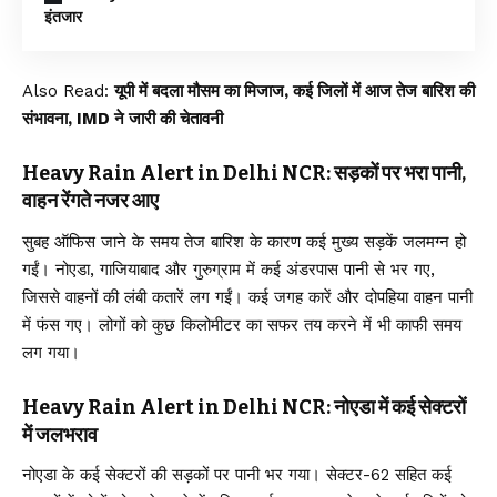
इंतजार
Also Read:
यूपी में बदला मौसम का मिजाज, कई जिलों में आज तेज बारिश की
संभावना, IMD ने जारी की चेतावनी
Heavy Rain Alert in Delhi NCR: सड़कों पर भरा पानी,
वाहन रेंगते नजर आए
सुबह ऑफिस जाने के समय तेज बारिश के कारण कई मुख्य सड़कें जलमग्न हो
गईं। नोएडा, गाजियाबाद और गुरुग्राम में कई अंडरपास पानी से भर गए,
जिससे वाहनों की लंबी कतारें लग गईं। कई जगह कारें और दोपहिया वाहन पानी
में फंस गए। लोगों को कुछ किलोमीटर का सफर तय करने में भी काफी समय
लग गया।
Heavy Rain Alert in Delhi NCR: नोएडा में कई सेक्टरों
में जलभराव
नोएडा के कई सेक्टरों की सड़कों पर पानी भर गया। सेक्टर-62 सहित कई