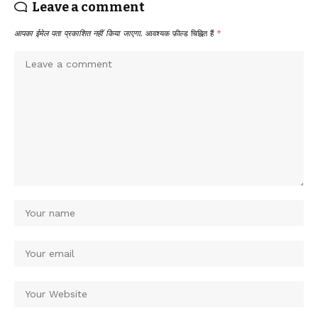
Leave a comment
आपका ईमेल पता प्रकाशित नहीं किया जाएगा.
आवश्यक फ़ील्ड चिह्नित हैं
*