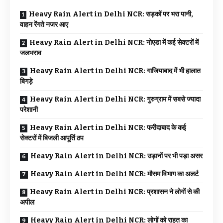
Heavy Rain Alert in Delhi NCR: सड़कों पर भरा पानी,
वाहन रेंगते नजर आए
Heavy Rain Alert in Delhi NCR: नोएडा में कई सेक्टरों में
जलभराव
Heavy Rain Alert in Delhi NCR: गाजियाबाद में भी हालात
बिगड़े
Heavy Rain Alert in Delhi NCR: गुरुग्राम में सबसे ज्यादा
परेशानी
Heavy Rain Alert in Delhi NCR: फरीदाबाद के कई
सेक्टरों में बिजली आपूर्ति ठप
Heavy Rain Alert in Delhi NCR: उड़ानों पर भी पड़ा असर
Heavy Rain Alert in Delhi NCR: मौसम विभाग का अलर्ट
Heavy Rain Alert in Delhi NCR: प्रशासन ने लोगों से की
अपील
Heavy Rain Alert in Delhi NCR: लोगों को राहत का