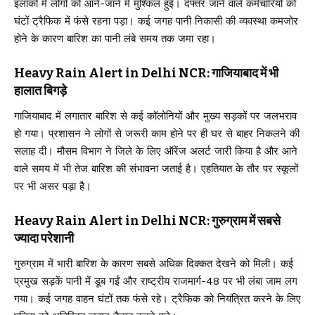
इलाकों में लोगों को आने-जाने में मुश्किल हुई। दफ्तर जाने वाले कर्मचारियों को
घंटों ट्रैफिक में फंसे रहना पड़ा। कई जगह पानी निकासी की व्यवस्था कमजोर
होने के कारण बारिश का पानी लंबे समय तक जमा रहा।
Heavy Rain Alert in Delhi NCR: गाजियाबाद में भी
हालात बिगड़े
गाजियाबाद में लगातार बारिश से कई कॉलोनियों और मुख्य सड़कों पर जलभराव
हो गया। प्रशासन ने लोगों से जरूरी काम होने पर ही घर से बाहर निकलने की
सलाह दी। मौसम विभाग ने जिले के लिए ऑरेंज अलर्ट जारी किया है और आने
वाले समय में भी तेज बारिश की संभावना जताई है। एहतियात के तौर पर स्कूलों
पर भी असर पड़ा है।
Heavy Rain Alert in Delhi NCR: गुरुग्राम में सबसे
ज्यादा परेशानी
गुरुग्राम में भारी बारिश के कारण सबसे अधिक दिक्कत देखने को मिली। कई
प्रमुख सड़कें पानी में डूब गईं और राष्ट्रीय राजमार्ग-48 पर भी लंबा जाम लग
गया। कई जगह वाहन घंटों तक फंसे रहे। ट्रैफिक को नियंत्रित करने के लिए