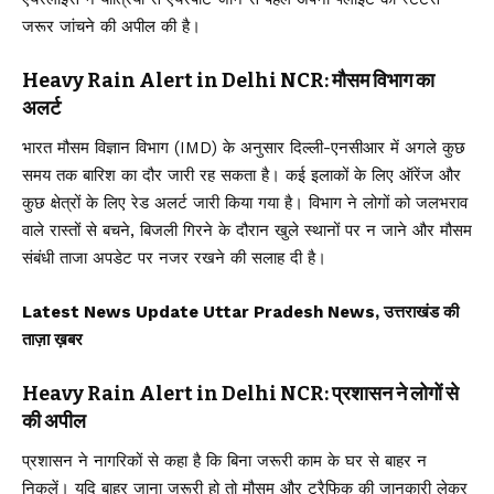
जरूर जांचने की अपील की है।
Heavy Rain Alert in Delhi NCR: मौसम विभाग का
अलर्ट
भारत मौसम विज्ञान विभाग (IMD) के अनुसार दिल्ली-एनसीआर में अगले कुछ
समय तक बारिश का दौर जारी रह सकता है। कई इलाकों के लिए ऑरेंज और
कुछ क्षेत्रों के लिए रेड अलर्ट जारी किया गया है। विभाग ने लोगों को जलभराव
वाले रास्तों से बचने, बिजली गिरने के दौरान खुले स्थानों पर न जाने और मौसम
संबंधी ताजा अपडेट पर नजर रखने की सलाह दी है।
Latest News Update Uttar Pradesh News, उत्तराखंड की
ताज़ा ख़बर
Heavy Rain Alert in Delhi NCR: प्रशासन ने लोगों से
की अपील
प्रशासन ने नागरिकों से कहा है कि बिना जरूरी काम के घर से बाहर न
निकलें। यदि बाहर जाना जरूरी हो तो मौसम और ट्रैफिक की जानकारी लेकर