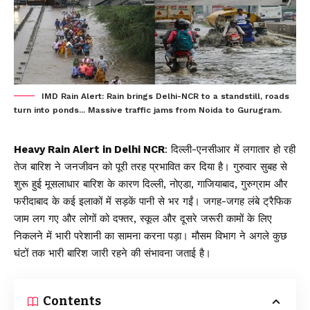
IMD Rain Alert: Rain brings Delhi-NCR to a standstill, roads
turn into ponds... Massive traffic jams from Noida to Gurugram.
Heavy Rain Alert in Delhi NCR
: दिल्ली-एनसीआर में लगातार हो रही
तेज बारिश ने जनजीवन को पूरी तरह प्रभावित कर दिया है। गुरुवार सुबह से
शुरू हुई मूसलाधार बारिश के कारण
दिल्ली, नोएडा, गाजियाबाद
, गुरुग्राम और
फरीदाबाद के कई इलाकों में सड़कें पानी से भर गईं। जगह-जगह लंबे ट्रैफिक
जाम लग गए और लोगों को दफ्तर, स्कूल और दूसरे जरूरी कामों के लिए
निकलने में भारी परेशानी का सामना करना पड़ा। मौसम विभाग ने अगले कुछ
घंटों तक भारी बारिश जारी रहने की संभावना जताई है।
Contents