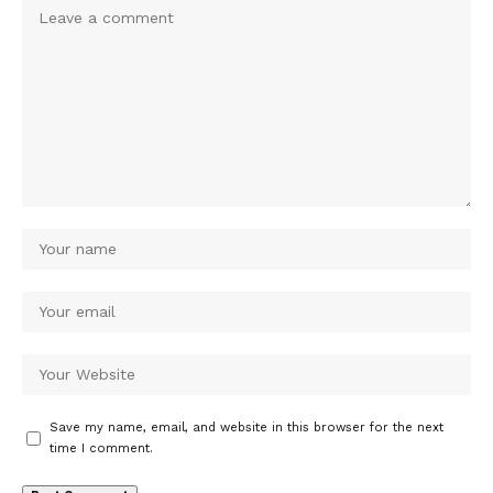
Save my name, email, and website in this browser for the next
time I comment.