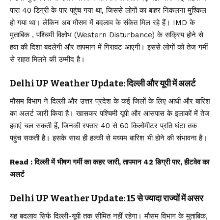
पारा 40 डिग्री के पार पहुंच गया था, जिससे लोगों का बाहर निकलना मुश्किल
हो गया था। लेकिन अब मौसम में बदलाव के संकेत मिल रहे हैं। IMD के
मुताबिक , पश्चिमी विक्षोभ (Western Disturbance) के सक्रिय होने से
हवा की दिशा बदलेगी और तापमान में गिरावट आएगी। इससे लोगों को तेज गर्मी
से राहत मिलने की उम्मीद है।
Delhi UP Weather Update: दिल्ली और यूपी में अलर्ट
मौसम विभाग ने दिल्ली और उत्तर प्रदेश के कई जिलों के लिए आंधी और बारिश
का अलर्ट जारी किया है। खासकर पश्चिमी यूपी और आसपास के इलाकों में तेज
हवाएं चल सकती हैं, जिनकी रफ्तार 40 से 60 किलोमीटर प्रति घंटा तक
पहुंच सकती है। इसके साथ ही हल्की से मध्यम बारिश भी होने की संभावना है।
Read :
दिल्ली में भीषण गर्मी का कहर जारी, तापमान 42 डिग्री पार, हीटवेव का
अलर्ट
Delhi UP Weather Update: 15 से ज्यादा राज्यों में असर
यह बदलाव सिर्फ दिल्ली-यूपी तक सीमित नहीं रहेगा। मौसम विभाग के मुताबिक,