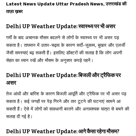
Latest News Update Uttar Pradesh News, उत्तराखंड की
ताज़ा ख़बर
Delhi UP Weather Update: स्वास्थ्य पर भी असर
गर्मी के बाद अचानक मौसम बदलने से लोगों के स्वास्थ्य पर भी असर पड़
सकता है। तापमान में उतार-चढ़ाव के कारण सर्दी-जुकाम, बुखार और एलर्जी
जैसी समस्याएं बढ़ सकती हैं। इसलिए डॉक्टरों की सलाह है कि लोग अपनी
सेहत का ध्यान रखें और मौसम के अनुसार कपड़े पहनें।
Delhi UP Weather Update: बिजली और ट्रैफिक पर
असर
तेज आंधी और बारिश के कारण बिजली आपूर्ति और ट्रैफिक पर भी असर पड़
सकता है। कई जगहों पर पेड़ गिरने और तार टूटने की घटनाएं सामने आ
सकती हैं। ऐसे में लोगों को सावधानी बरतने और अनावश्यक यात्रा से बचने की
सलाह दी गई है।
Delhi UP Weather Update: आगे कैसा रहेगा मौसम?