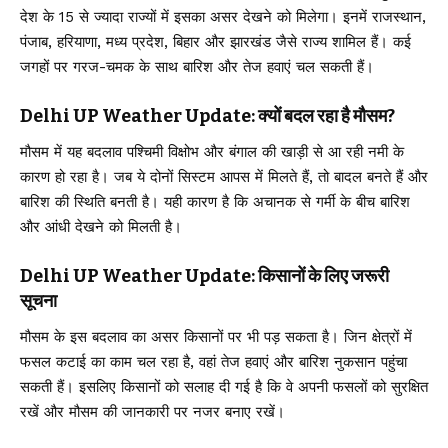
देश के 15 से ज्यादा राज्यों में इसका असर देखने को मिलेगा। इनमें राजस्थान,
पंजाब, हरियाणा, मध्य प्रदेश, बिहार और झारखंड जैसे राज्य शामिल हैं। कई
जगहों पर गरज-चमक के साथ बारिश और तेज हवाएं चल सकती हैं।
Delhi UP Weather Update: क्यों बदल रहा है मौसम?
मौसम में यह बदलाव पश्चिमी विक्षोभ और बंगाल की खाड़ी से आ रही नमी के
कारण हो रहा है। जब ये दोनों सिस्टम आपस में मिलते हैं, तो बादल बनते हैं और
बारिश की स्थिति बनती है। यही कारण है कि अचानक से गर्मी के बीच बारिश
और आंधी देखने को मिलती है।
Delhi UP Weather Update: किसानों के लिए जरूरी
सूचना
मौसम के इस बदलाव का असर किसानों पर भी पड़ सकता है। जिन क्षेत्रों में
फसल कटाई का काम चल रहा है, वहां तेज हवाएं और बारिश नुकसान पहुंचा
सकती हैं। इसलिए किसानों को सलाह दी गई है कि वे अपनी फसलों को सुरक्षित
रखें और मौसम की जानकारी पर नजर बनाए रखें।