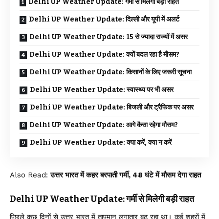
Delhi UP Weather Update: गर्मी से मिलेगी बड़ी राहत
Delhi UP Weather Update: दिल्ली और यूपी में अलर्ट
Delhi UP Weather Update: 15 से ज्यादा राज्यों में असर
Delhi UP Weather Update: क्यों बदल रहा है मौसम?
Delhi UP Weather Update: किसानों के लिए जरूरी सूचना
Delhi UP Weather Update: स्वास्थ्य पर भी असर
Delhi UP Weather Update: बिजली और ट्रैफिक पर असर
Delhi UP Weather Update: आगे कैसा रहेगा मौसम?
Delhi UP Weather Update: क्या करें, क्या न करें
Also Read:
उत्तर भारत में कहर बरपाती गर्मी, 48 घंटे में मौसम देगा राहत
Delhi UP Weather Update: गर्मी से मिलेगी बड़ी राहत
पिछले कुछ दिनों से उत्तर भारत में तापमान लगातार बढ़ रहा था। कई शहरों में