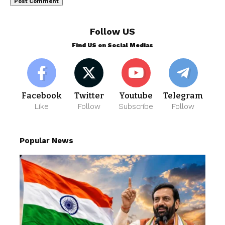
Follow US
Find US on Social Medias
Facebook
Twitter
Youtube
Telegram
Like
Follow
Subscribe
Follow
Popular News