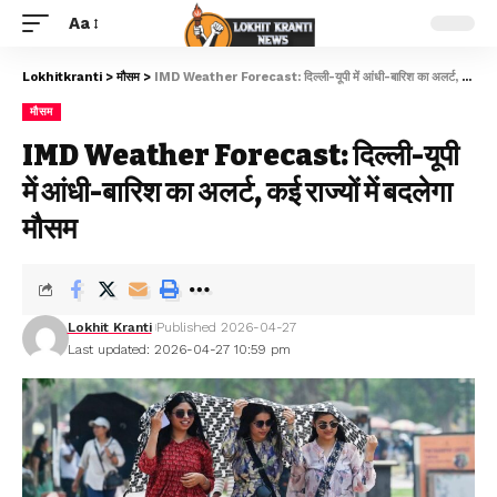
Aa
Lokhitkranti
>
मौसम
>
IMD Weather Forecast: दिल्ली-यूपी में आंधी-बारिश का अलर्ट, कई राज्यों में बदलेगा मौसम
मौसम
IMD Weather Forecast: दिल्ली-यूपी
में आंधी-बारिश का अलर्ट, कई राज्यों में बदलेगा
मौसम
Lokhit Kranti
Published 2026-04-27
Last updated: 2026-04-27 10:59 pm