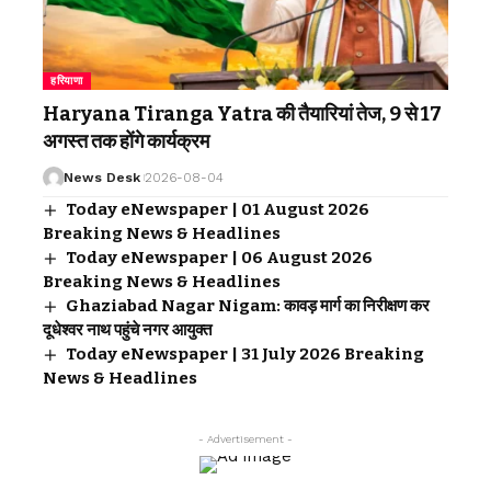
हरियाणा
Haryana Tiranga Yatra की तैयारियां तेज, 9 से 17
अगस्त तक होंगे कार्यक्रम
News Desk
2026-08-04
Today eNewspaper | 01 August 2026
Breaking News & Headlines
Today eNewspaper | 06 August 2026
Breaking News & Headlines
Ghaziabad Nagar Nigam: कावड़ मार्ग का निरीक्षण कर
दूधेश्वर नाथ पहुंचे नगर आयुक्त
Today eNewspaper | 31 July 2026 Breaking
News & Headlines
- Advertisement -