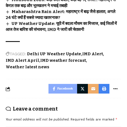
केरल तक बाढ़ और भूस्खलन ने मचाई तबाही
Maharashtra Rain Alert: महाराष्ट्र में बाढ़ जैसे हालात, अगले
24 घंटे क्यों हैं सबसे ज्यादा खतरनाक?
UP Weather Update: यूपी में बदला मौसम का मिजाज, कई जिलों में
आज तेज बारिश की संभावना, IMD ने जारी की चेतावनी
TAGGED:
Delhi UP Weather Update
IMD Alert
IMD Alert April
IMD weather forecast
Weather latest news
Facebook
Leave a comment
Your email address will not be published.
Required fields are marked
*