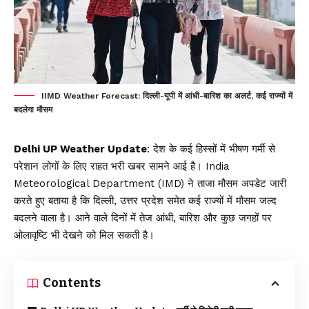
IIMD Weather Forecast: दिल्ली-यूपी में आंधी-बारिश का अलर्ट, कई राज्यों में
बदलेगा मौसम
Delhi UP Weather Update
: देश के कई हिस्सों में भीषण गर्मी से
परेशान लोगों के लिए राहत भरी खबर सामने आई है। India
Meteorological Department (
IMD
) ने ताजा मौसम अपडेट जारी
करते हुए बताया है कि दिल्ली, उत्तर प्रदेश समेत कई राज्यों में मौसम जल्द
बदलने वाला है। आने वाले दिनों में तेज आंधी, बारिश और कुछ जगहों पर
ओलावृष्टि भी देखने को मिल सकती है।
Contents