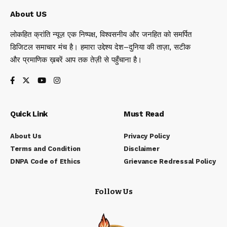
About US
लोकहित क्रांति न्यूज़ एक निष्पक्ष, विश्वसनीय और जनहित को समर्पित
डिजिटल समाचार मंच है। हमारा उद्देश्य देश–दुनिया की ताज़ा, सटीक
और प्रमाणिक ख़बरें आप तक तेज़ी से पहुँचाना है।
Quick Link
Must Read
About Us
Privacy Policy
Terms and Condition
Disclaimer
DNPA Code of Ethics
Grievance Redressal Policy
Follow Us