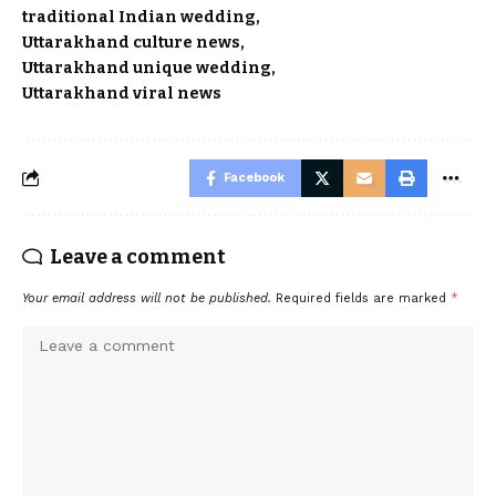
traditional Indian wedding
Uttarakhand culture news
Uttarakhand unique wedding
Uttarakhand viral news
Facebook
Leave a comment
Your email address will not be published.
Required fields are marked
*