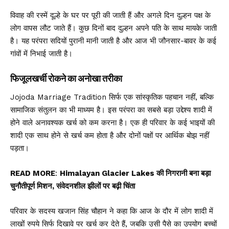
विवाह की रस्में दूल्हे के घर पर पूरी की जाती हैं और अगले दिन दुल्हन पक्ष के
लोग वापस लौट जाते हैं। कुछ दिनों बाद दुल्हन अपने पति के साथ मायके जाती
है। यह परंपरा सदियों पुरानी मानी जाती है और आज भी जौनसार-बावर के कई
गांवों में निभाई जाती है।
फिजूलखर्ची रोकने का अनोखा तरीका
Jojoda Marriage Tradition
सिर्फ एक सांस्कृतिक पहचान नहीं, बल्कि
सामाजिक संतुलन का भी माध्यम है। इस परंपरा का सबसे बड़ा उद्देश्य शादी में
होने वाले अनावश्यक खर्च को कम करना है। एक ही परिवार के कई भाइयों की
शादी एक साथ होने से खर्च कम होता है और दोनों पक्षों पर आर्थिक बोझ नहीं
पड़ता।
READ MORE
:
Himalayan Glacier Lakes की निगरानी बना बड़ा
चुनौतीपूर्ण मिशन, संवेदनशील झीलों पर बढ़ी चिंता
परिवार के सदस्य खजान सिंह चौहान ने कहा कि आज के दौर में लोग शादी में
लाखों रुपये सिर्फ दिखावे पर खर्च कर देते हैं, जबकि उसी पैसे का उपयोग बच्चों