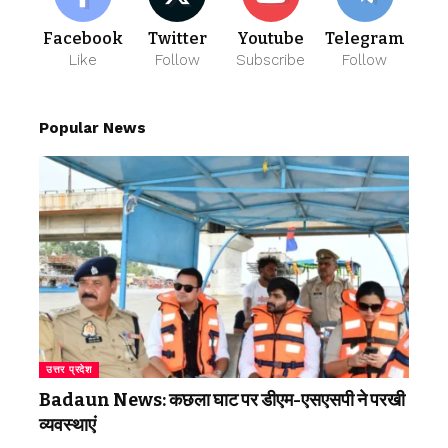
Facebook
Twitter
Youtube
Telegram
Like
Follow
Subscribe
Follow
Popular News
उत्तर प्रदेश
Badaun News: कछला घाट पर डीएम-एसएसपी ने परखी
व्यवस्थाएं