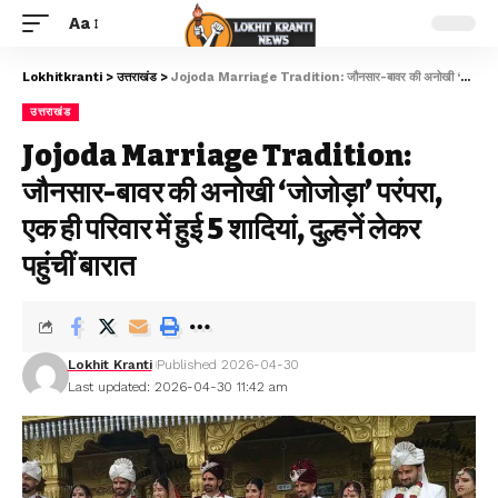
Aa
Lokhitkranti
>
उत्तराखंड
>
Jojoda Marriage Tradition: जौनसार-बावर की अनोखी ‘जोजोड़ा’ परंपरा, एक ही परिवार में हुई 5 शादियां, दुल्हनें लेकर पहुंचीं बारात
उत्तराखंड
Jojoda Marriage Tradition:
जौनसार-बावर की अनोखी ‘जोजोड़ा’ परंपरा,
एक ही परिवार में हुई 5 शादियां, दुल्हनें लेकर
पहुंचीं बारात
Lokhit Kranti
Published 2026-04-30
Last updated: 2026-04-30 11:42 am