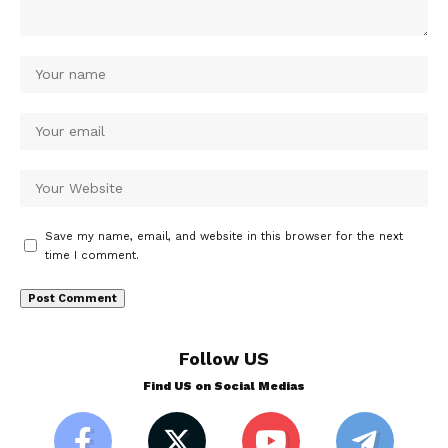
Save my name, email, and website in this browser for the next
time I comment.
Follow US
Find US on Social Medias