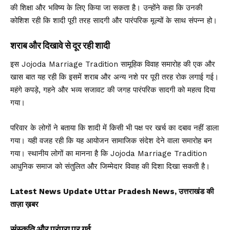
की शिक्षा और भविष्य के लिए किया जा सकता है। उन्होंने कहा कि उनकी
कोशिश रही कि शादी पूरी तरह सादगी और पारंपरिक मूल्यों के साथ संपन्न हो।
शराब और दिखावे से दूर रही शादी
इस Jojoda Marriage Tradition सामूहिक विवाह समारोह की एक और
खास बात यह रही कि इसमें शराब और अन्य नशे पर पूरी तरह रोक लगाई गई।
महंगे कपड़े, गहने और भव्य सजावट की जगह पारंपरिक सादगी को महत्व दिया
गया।
परिवार के लोगों ने बताया कि शादी में किसी भी पक्ष पर खर्च का दबाव नहीं डाला
गया। यही वजह रही कि यह आयोजन सामाजिक संदेश देने वाला समारोह बन
गया। स्थानीय लोगों का मानना है कि Jojoda Marriage Tradition
आधुनिक समाज को संतुलित और जिम्मेदार विवाह की दिशा दिखा सकती है।
Latest News Update Uttar Pradesh News, उत्तराखंड की
ताज़ा ख़बर
संस्कृति और परंपरा पर गर्व