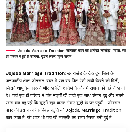
Jojoda Marriage Tradition: जौनसार-बावर की अनोखी ‘जोजोड़ा’ परंपरा, एक
ही परिवार में हुई 5 शादियां, दुल्हनें लेकर पहुंचीं बारात
Jojoda Marriage Tradition:
उत्तराखंड के देहरादून जिले के
जनजातीय क्षेत्र जौनसार-बावर में एक बार फिर ऐसी शादी देखने को मिली,
जिसने आधुनिक दिखावे और खर्चीली शादियों के दौर में समाज को नई सीख दी
है। यहां एक ही परिवार में पांच भाइयों की शादी एक साथ संपन्न हुई और सबसे
खास बात यह रही कि दुल्हनें खुद बारात लेकर दूल्हों के घर पहुंचीं। जौनसार-
बावर की इस पारंपरिक विवाह पद्धति को Jojoda Marriage Tradition
कहा जाता है, जो आज भी यहां की संस्कृति का अहम हिस्सा बनी हुई है।