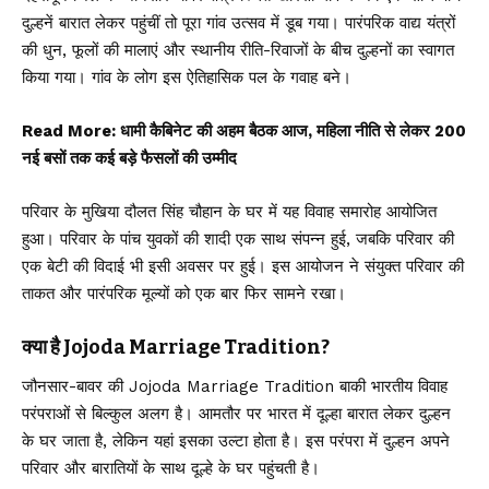
दुल्हनें बारात लेकर पहुंचीं तो पूरा गांव उत्सव में डूब गया। पारंपरिक वाद्य यंत्रों
की धुन, फूलों की मालाएं और स्थानीय रीति-रिवाजों के बीच दुल्हनों का स्वागत
किया गया। गांव के लोग इस ऐतिहासिक पल के गवाह बने।
Read More:
धामी कैबिनेट की अहम बैठक आज, महिला नीति से लेकर 200
नई बसों तक कई बड़े फैसलों की उम्मीद
परिवार के मुखिया दौलत सिंह चौहान के घर में यह विवाह समारोह आयोजित
हुआ। परिवार के पांच युवकों की शादी एक साथ संपन्न हुई, जबकि परिवार की
एक बेटी की विदाई भी इसी अवसर पर हुई। इस आयोजन ने संयुक्त परिवार की
ताकत और पारंपरिक मूल्यों को एक बार फिर सामने रखा।
क्या है Jojoda Marriage Tradition?
जौनसार-बावर की Jojoda Marriage Tradition बाकी भारतीय विवाह
परंपराओं से बिल्कुल अलग है। आमतौर पर भारत में दूल्हा बारात लेकर दुल्हन
के घर जाता है, लेकिन यहां इसका उल्टा होता है। इस परंपरा में दुल्हन अपने
परिवार और बारातियों के साथ दूल्हे के घर पहुंचती है।