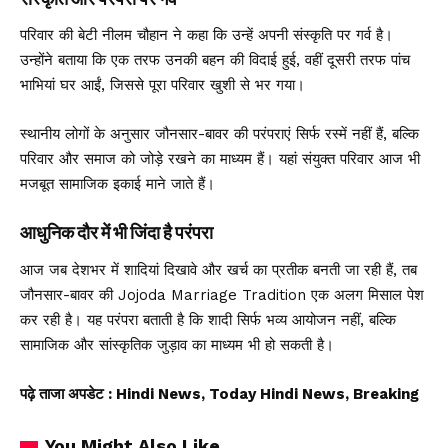
परिवार की बेटी नीलम चौहान ने कहा कि उन्हें अपनी संस्कृति पर गर्व है।
उन्होंने बताया कि एक तरफ उनकी बहन की विदाई हुई, वहीं दूसरी तरफ पांच
भाभियां घर आईं, जिससे पूरा परिवार खुशी से भर गया।
स्थानीय लोगों के अनुसार जौनसार-बावर की परंपराएं सिर्फ रस्में नहीं हैं, बल्कि
परिवार और समाज को जोड़े रखने का माध्यम हैं। यहां संयुक्त परिवार आज भी
मजबूत सामाजिक इकाई माने जाते हैं।
आधुनिक दौर में भी जिंदा है परंपरा
आज जब देशभर में शादियां दिखावे और खर्च का प्रतीक बनती जा रही हैं, तब
जौनसार-बावर की Jojoda Marriage Tradition एक अलग मिसाल पेश
कर रही है। यह परंपरा बताती है कि शादी सिर्फ भव्य आयोजन नहीं, बल्कि
सामाजिक और सांस्कृतिक जुड़ाव का माध्यम भी हो सकती है।
पढ़े ताजा अपडेट
: Hindi News, Today Hindi News, Breaking
You Might Also Like