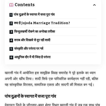
Contents
पांच दुल्हनों के स्वागत में सजा पूरा गांव
क्या है Jojoda Marriage Tradition?
फिजूलखर्ची रोकने का अनोखा तरीका
शराब और दिखावे से दूर रही शादी
संस्कृति और परंपरा पर गर्व
आधुनिक दौर में भी जिंदा है परंपरा
खारसी गांव में आयोजित इस सामूहिक विवाह समारोह ने पूरे इलाके का ध्यान
अपनी ओर खींच लिया। शादी सिर्फ एक पारिवारिक कार्यक्रम नहीं रही, बल्कि
यह सांस्कृतिक विरासत, सामाजिक एकता और सादगी की मिसाल बन गई।
पांच दुल्हनों के स्वागत में सजा पूरा गांव
देहरादून जिले के जौनसार-बावर क्षेत्र स्थित खारसी गांव में जब एक साथ पांच