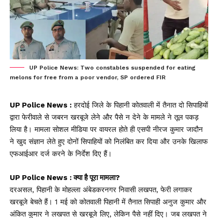
UP Police News: Two constables suspended for eating
melons for free from a poor vendor, SP ordered FIR
UP Police News :
हरदोई जिले के पिहानी कोतवाली में तैनात दो सिपाहियों
द्वारा फेरीवाले से जबरन खरबूजे लेने और पैसे न देने के मामले ने तूल पकड़
लिया है। मामला सोशल मीडिया पर वायरल होते ही एसपी नीरज कुमार जादौन
ने खुद संज्ञान लेते हुए दोनों सिपाहियों को निलंबित कर दिया और उनके खिलाफ
एफआईआर दर्ज करने के निर्देश दिए हैं।
UP Police News : क्या है पूरा मामला?
दरअसल, पिहानी के मोहल्ला अंबेडकरनगर निवासी लखपत, फेरी लगाकर
खरबूजे बेचते हैं। 1 मई को कोतवाली पिहानी में तैनात सिपाही अनुज कुमार और
अंकित कुमार ने लखपत से खरबूजे लिए, लेकिन पैसे नहीं दिए। जब लखपत ने