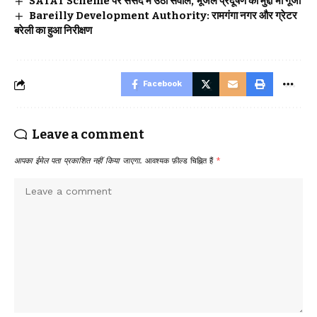
SATAT Scheme पर संसद में उठा सवाल, भूजल प्रदूषण का मुद्दा भी गूंजा
Bareilly Development Authority: रामगंगा नगर और ग्रेटर
बरेली का हुआ निरीक्षण
Facebook
Leave a comment
आपका ईमेल पता प्रकाशित नहीं किया जाएगा.
आवश्यक फ़ील्ड चिह्नित हैं
*