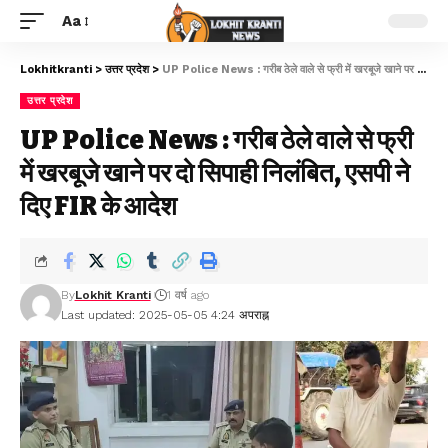
Aa
Lokhitkranti
>
उत्तर प्रदेश
>
UP Police News : गरीब ठेले वाले से फ्री में खरबूजे खाने पर दो सिपाही निलंबित, एसपी ने दिए FIR के आदेश
उत्तर प्रदेश
UP Police News : गरीब ठेले वाले से फ्री
में खरबूजे खाने पर दो सिपाही निलंबित, एसपी ने
दिए FIR के आदेश
By
Lokhit Kranti
1 वर्ष ago
Last updated: 2025-05-05 4:24 अपराह्न