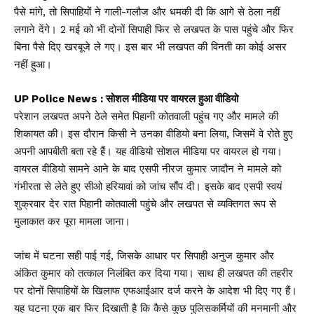
पैसे मांगे, तो सिपाहियों ने गाली-गलौज और धमकी दी कि आगे से ठेला नहीं
लगाने देंगे। 2 मई को भी दोनों सिपाही फिर से लखपत के पास पहुंचे और फिर
बिना पैसे दिए खरबूजे ले गए। इस बार भी लखपत की विनती का कोई असर
नहीं हुआ।
UP Police News : सोशल मीडिया पर वायरल हुआ वीडियो
परेशान लखपत अपने ठेले समेत पिहानी कोतवाली पहुंच गए और मामले की
शिकायत की। इस दौरान किसी ने उनका वीडियो बना लिया, जिसमें वे रोते हुए
अपनी आपबीती बता रहे हैं। यह वीडियो सोशल मीडिया पर वायरल हो गया।
वायरल वीडियो सामने आने के बाद एसपी नीरज कुमार जादौन ने मामले को
गंभीरता से लेते हुए सीओ हरियावां को जांच सौंप दी। इसके बाद एसपी स्वयं
शुक्रवार देर रात पिहानी कोतवाली पहुंचे और लखपत से व्यक्तिगत रूप से
मुलाकात कर पूरा मामला जाना।
जांच में घटना सही पाई गई, जिसके आधार पर सिपाही अनुज कुमार और
अंकित कुमार को तत्काल निलंबित कर दिया गया। साथ ही लखपत की तहरीर
पर दोनों सिपाहियों के खिलाफ एफआईआर दर्ज करने के आदेश भी दिए गए हैं।
यह घटना एक बार फिर दिखाती है कि कैसे कुछ पुलिसकर्मियों की मनमानी और