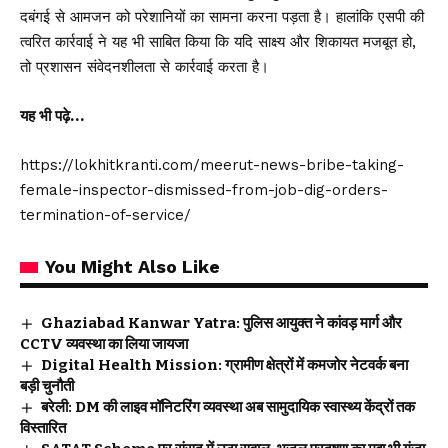
दबंगई से आमजन को परेशानियों का सामना करना पड़ता है। हालांकि एसपी की
त्वरित कार्रवाई ने यह भी साबित किया कि यदि साक्ष्य और शिकायत मजबूत हो,
तो प्रशासन संवेदनशीलता से कार्रवाई करता है।
यह भी पढ़े…
https://lokhitkranti.com/meerut-news-bribe-taking-
female-inspector-dismissed-from-job-dig-orders-
termination-of-service/
You Might Also Like
Ghaziabad Kanwar Yatra: पुलिस आयुक्त ने कांवड़ मार्ग और
CCTV व्यवस्था का लिया जायजा
Digital Health Mission: ग्रामीण क्षेत्रों में कमजोर नेटवर्क बना
बड़ी चुनौती
बरेली: DM की लाइव मॉनिटरिंग व्यवस्था अब सामुदायिक स्वास्थ्य केंद्रों तक
विस्तारित