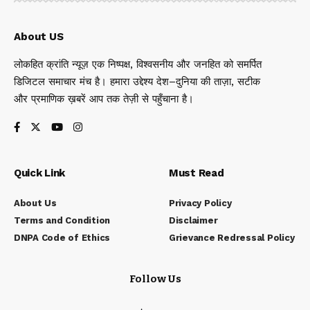
About US
लोकहित क्रांति न्यूज़ एक निष्पक्ष, विश्वसनीय और जनहित को समर्पित
डिजिटल समाचार मंच है। हमारा उद्देश्य देश–दुनिया की ताज़ा, सटीक
और प्रमाणिक ख़बरें आप तक तेज़ी से पहुँचाना है।
Quick Link
Must Read
About Us
Privacy Policy
Terms and Condition
Disclaimer
DNPA Code of Ethics
Grievance Redressal Policy
Follow Us