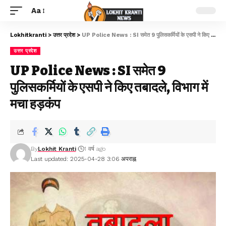
Aa
Lokhitkranti
>
उत्तर प्रदेश
>
UP Police News : SI समेत 9 पुलिसकर्मियों के एसपी ने किए तबादले, विभाग में मचा हड़कंप
उत्तर प्रदेश
UP Police News : SI समेत 9
पुलिसकर्मियों के एसपी ने किए तबादले, विभाग में
मचा हड़कंप
By
Lokhit Kranti
1 वर्ष ago
Last updated: 2025-04-28 3:06 अपराह्न