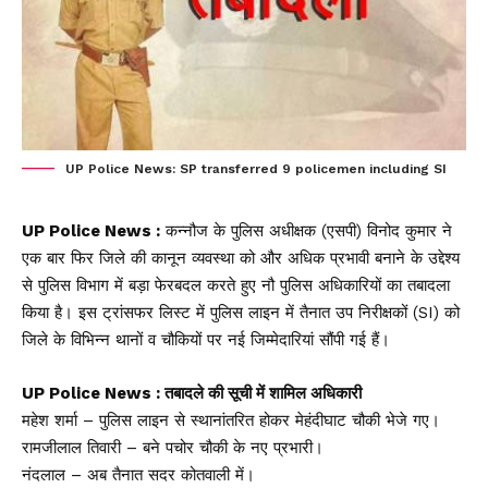
UP Police News: SP transferred 9 policemen including SI
UP Police News :
कन्नौज के पुलिस अधीक्षक (एसपी) विनोद कुमार ने
एक बार फिर जिले की कानून व्यवस्था को और अधिक प्रभावी बनाने के उद्देश्य
से पुलिस विभाग में बड़ा फेरबदल करते हुए नौ पुलिस अधिकारियों का तबादला
किया है। इस ट्रांसफर लिस्ट में पुलिस लाइन में तैनात उप निरीक्षकों (SI) को
जिले के विभिन्न थानों व चौकियों पर नई जिम्मेदारियां सौंपी गई हैं।
UP Police News : तबादले की सूची में शामिल अधिकारी
महेश शर्मा – पुलिस लाइन से स्थानांतरित होकर मेहंदीघाट चौकी भेजे गए।
रामजीलाल तिवारी – बने पचोर चौकी के नए प्रभारी।
नंदलाल – अब तैनात सदर कोतवाली में।