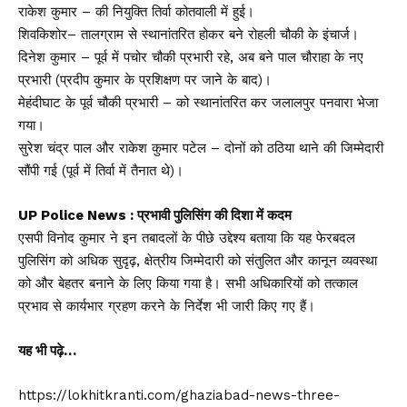
राकेश कुमार – की नियुक्ति तिर्वा कोतवाली में हुई।
शिवकिशोर– तालग्राम से स्थानांतरित होकर बने रोहली चौकी के इंचार्ज।
दिनेश कुमार – पूर्व में पचोर चौकी प्रभारी रहे, अब बने पाल चौराहा के नए
प्रभारी (प्रदीप कुमार के प्रशिक्षण पर जाने के बाद)।
मेहंदीघाट के पूर्व चौकी प्रभारी – को स्थानांतरित कर जलालपुर पनवारा भेजा
गया।
सुरेश चंद्र पाल और राकेश कुमार पटेल – दोनों को ठठिया थाने की जिम्मेदारी
सौंपी गई (पूर्व में तिर्वा में तैनात थे)।
UP Police News : प्रभावी पुलिसिंग की दिशा में कदम
एसपी विनोद कुमार ने इन तबादलों के पीछे उद्देश्य बताया कि यह फेरबदल
पुलिसिंग को अधिक सुदृढ़, क्षेत्रीय जिम्मेदारी को संतुलित और कानून व्यवस्था
को और बेहतर बनाने के लिए किया गया है। सभी अधिकारियों को तत्काल
प्रभाव से कार्यभार ग्रहण करने के निर्देश भी जारी किए गए हैं।
यह भी पढ़े…
https://lokhitkranti.com/ghaziabad-news-three-