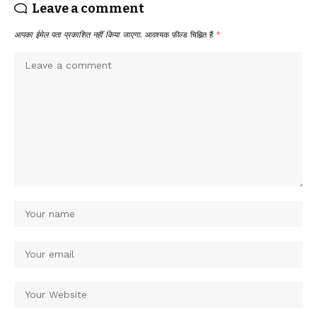
Leave a comment
आपका ईमेल पता प्रकाशित नहीं किया जाएगा.
आवश्यक फ़ील्ड चिह्नित हैं
*