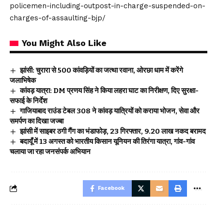
policemen-including-outpost-in-charge-suspended-on-
charges-of-assaulting-bjp/
You Might Also Like
झांसी: चुरारा से 500 कांवड़ियों का जत्था रवाना, ओरछा धाम में करेंगे
जलाभिषेक
कांवड़ यात्रा: DM प्रणय सिंह ने किया लहरा घाट का निरीक्षण, दिए सुरक्षा-
सफाई के निर्देश
गाजियाबाद राउंड टेबल 308 ने कांवड़ यात्रियों को कराया भोजन, सेवा और
समर्पण का दिखा जज्बा
झांसी में साइबर ठगी गैंग का भंडाफोड़, 23 गिरफ्तार, 9.20 लाख नकद बरामद
बदायूँ में 13 अगस्त को भारतीय किसान यूनियन की तिरंगा यात्रा, गांव-गांव
चलाया जा रहा जनसंपर्क अभियान
Facebook