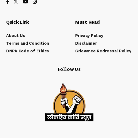
Quick Link
Must Read
About Us
Privacy Policy
Terms and Condition
Disclaimer
DNPA Code of Ethics
Grievance Redressal Policy
Follow Us