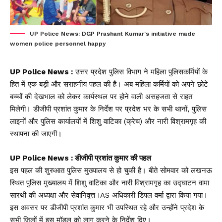
UP Police News: DGP Prashant Kumar's initiative made
women police personnel happy
UP Police News :
उत्तर प्रदेश पुलिस विभाग ने महिला पुलिसकर्मियों के
हित में एक बड़ी और सराहनीय पहल की है। अब महिला कर्मियों को अपने छोटे
बच्चों की देखभाल को लेकर कार्यस्थल पर होने वाली असहजता से राहत
मिलेगी। डीजीपी प्रशांत कुमार के निर्देश पर प्रदेश भर के सभी थानों, पुलिस
लाइनों और पुलिस कार्यालयों में शिशु वाटिका (क्रेच) और नारी विश्रामगृह की
स्थापना की जाएगी।
UP Police News : डीजीपी प्रशांत कुमार की पहल
इस पहल की शुरुआत पुलिस मुख्यालय से हो चुकी है। बीते सोमवार को लखनऊ
स्थित पुलिस मुख्यालय में शिशु वाटिका और नारी विश्रामगृह का उद्घाटन वामा
सारथी की अध्यक्षा और सेवानिवृत्त IAS अधिकारी डिंपल वर्मा द्वारा किया गया।
इस अवसर पर डीजीपी प्रशांत कुमार भी उपस्थित रहे और उन्होंने प्रदेश के
सभी जिलों में इस मॉडल को लागू करने के निर्देश दिए।