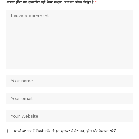
आपका ईमेल पता प्रकाशित नहीं किया जाएगा.
आवश्यक फ़ील्ड चिह्नित हैं
*
अगली बार जब मैं टिप्पणी करूँ, तो इस ब्राउज़र में मेरा नाम, ईमेल और वेबसाइट सहेजें।