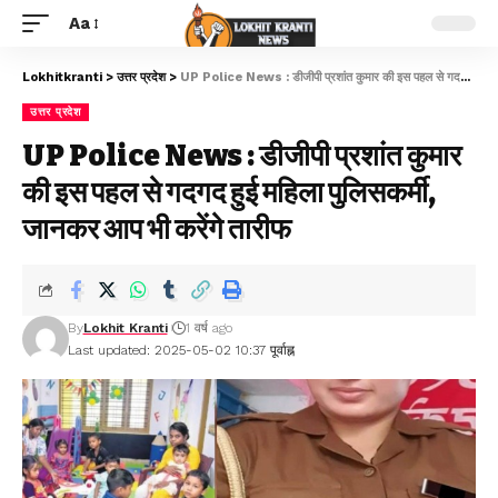
Aa
Lokhitkranti
>
उत्तर प्रदेश
>
UP Police News : डीजीपी प्रशांत कुमार की इस पहल से गदगद हुई महिला पुलिसकर्मी, जानकर आप भी करेंगे तारीफ
उत्तर प्रदेश
UP Police News : डीजीपी प्रशांत कुमार
की इस पहल से गदगद हुई महिला पुलिसकर्मी,
जानकर आप भी करेंगे तारीफ
By
Lokhit Kranti
1 वर्ष ago
Last updated: 2025-05-02 10:37 पूर्वाह्न