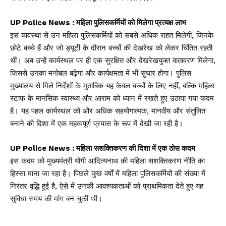
UP Police News : महिला पुलिसकर्मियों को मिलेगा प्रत्यक्ष लाभ
इस व्यवस्था से उन महिला पुलिसकर्मियों को सबसे अधिक राहत मिलेगी, जिनके
छोटे बच्चे हैं और जो ड्यूटी के दौरान बच्चों की देखरेख को लेकर चिंतित रहती
थीं। अब उन्हें कार्यस्थल पर ही एक सुरक्षित और देखरेखयुक्त वातावरण मिलेगा,
जिससे उनका मनोबल बढ़ेगा और कार्यक्षमता में भी सुधार होगा। पुलिस
मुख्यालय से मिले निर्देशों के मुताबिक यह केवल बच्चों के लिए नहीं, बल्कि महिला
स्टाफ के मानसिक स्वास्थ्य और आराम को ध्यान में रखते हुए उठाया गया कदम
है। यह पहल कार्यस्थल को और अधिक सहयोगात्मक, मानवीय और संतुलित
बनाने की दिशा में एक महत्वपूर्ण प्रयास के रूप में देखी जा रही है।
UP Police News : महिला सशक्तिकरण की दिशा में एक ठोस कदम
इस कदम को मुख्यमंत्री योगी आदित्यनाथ की महिला सशक्तिकरण नीति का
हिस्सा माना जा रहा है। पिछले कुछ वर्षों में महिला पुलिसकर्मियों की संख्या में
निरंतर वृद्धि हुई है, ऐसे में उनकी आवश्यकताओं को प्राथमिकता देते हुए यह
सुविधा समय की मांग बन चुकी थी।