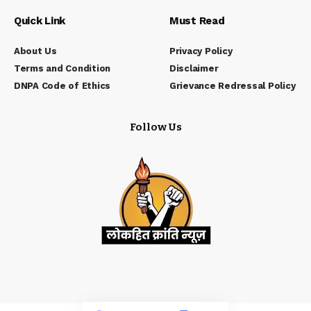
Quick Link
Must Read
About Us
Privacy Policy
Terms and Condition
Disclaimer
DNPA Code of Ethics
Grievance Redressal Policy
Follow Us