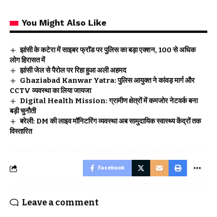
You Might Also Like
झांसी के कटेरा में साइबर फ्रॉड पर पुलिस का बड़ा एक्शन, 100 से अधिक
लोग हिरासत में
झांसी जेल से पैरोल पर रिहा हुआ अली अहमद
Ghaziabad Kanwar Yatra: पुलिस आयुक्त ने कांवड़ मार्ग और
CCTV व्यवस्था का लिया जायजा
Digital Health Mission: ग्रामीण क्षेत्रों में कमजोर नेटवर्क बना
बड़ी चुनौती
बरेली: DM की लाइव मॉनिटरिंग व्यवस्था अब सामुदायिक स्वास्थ्य केंद्रों तक
विस्तारित
Facebook
Leave a comment