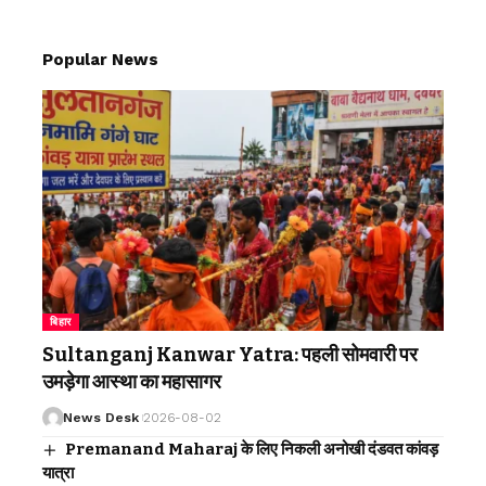
Popular News
बिहार
Sultanganj Kanwar Yatra: पहली सोमवारी पर
उमड़ेगा आस्था का महासागर
News Desk
2026-08-02
Premanand Maharaj के लिए निकली अनोखी दंडवत कांवड़
यात्रा