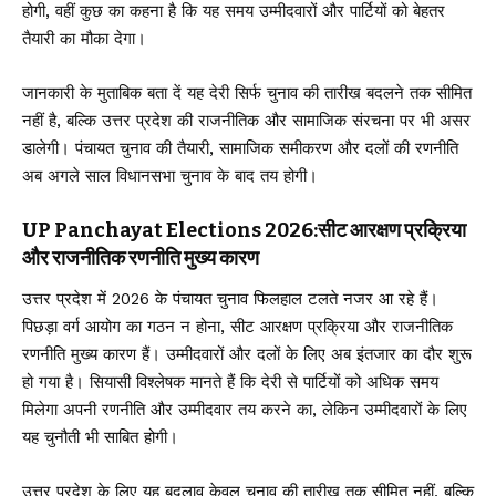
होगी, वहीं कुछ का कहना है कि यह समय उम्मीदवारों और पार्टियों को बेहतर
तैयारी का मौका देगा।
जानकारी के मुताबिक बता दें यह देरी सिर्फ चुनाव की तारीख बदलने तक सीमित
नहीं है, बल्कि उत्तर प्रदेश की राजनीतिक और सामाजिक संरचना पर भी असर
डालेगी। पंचायत चुनाव की तैयारी, सामाजिक समीकरण और दलों की रणनीति
अब अगले साल विधानसभा चुनाव के बाद तय होगी।
UP Panchayat Elections 2026:सीट आरक्षण प्रक्रिया
और राजनीतिक रणनीति मुख्य कारण
उत्तर प्रदेश में 2026 के पंचायत चुनाव फिलहाल टलते नजर आ रहे हैं।
पिछड़ा वर्ग आयोग का गठन न होना, सीट आरक्षण प्रक्रिया और राजनीतिक
रणनीति मुख्य कारण हैं। उम्मीदवारों और दलों के लिए अब इंतजार का दौर शुरू
हो गया है। सियासी विश्लेषक मानते हैं कि देरी से पार्टियों को अधिक समय
मिलेगा अपनी रणनीति और उम्मीदवार तय करने का, लेकिन उम्मीदवारों के लिए
यह चुनौती भी साबित होगी।
उत्तर प्रदेश के लिए यह बदलाव केवल चुनाव की तारीख तक सीमित नहीं, बल्कि