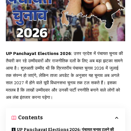
UP Panchayat Elections 2026
: उत्तर प्रदेश में
पंचायत चुनाव
की
तैयारी कर रहे उम्मीदवारों और राजनीतिक दलों के लिए अब बड़ा झटका सामने
आया है। शुरुआती उम्मीद थी कि त्रिस्तरीय पंचायत चुनाव 2026 में जुलाई
तक संपन्न हो जाएंगे, लेकिन ताजा अपडेट के अनुसार यह चुनाव अब अगले
साल 2027 में होने वाले यूपी विधानसभा चुनाव तक टल सकते हैं। इसका
मतलब है कि लाखों उम्मीदवार और उनकी पार्टी रणनीति बनाने वाले लोगों को
अब लंबा इंतजार करना पड़ेगा।
Contents
UP Panchayat Elections 2026: पंचायत चुनाव टलने की