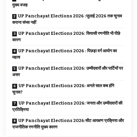
मुख्य वजह
UP Panchayat Elections 2026 :जुलाई 2026 तक चुनाव
कराना संभव नहीं
UP Panchayat Elections 2026: सियासी रणनीति भी पीछे
कारण
UP Panchayat Elections 2026 : पिछड़ा वर्ग आयोग का
महत्व
UP Panchayat Elections 2026: उम्मीदवारों और पार्टियों पर
असर
UP Panchayat Elections 2026: अगले साल कब होंगे
चुनाव?
UP Panchayat Elections 2026: जनता और उम्मीदवारों की
प्रतिक्रिया
UP Panchayat Elections 2026:सीट आरक्षण प्रक्रिया और
राजनीतिक रणनीति मुख्य कारण