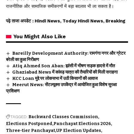
राजनीतिक और सामाजिक समीकरणों में बड़ा बदलाव भी ला सकता है।
पढ़े ताजा अपडेट
: Hindi News, Today Hindi News, Breaking
You Might Also Like
Bareilly Development Authority: रामगंगा नगर और ग्रेटर
बरेली का हुआ निरीक्षण
Atiq Ahmed Son Aban: झांसी में भीषण सड़क हादसे में मौत
Ghaziabad News में कांवड़ यात्रा की तैयारियों की मिली सराहना
KCC Loan मुद्दे पर लोकसभा में उठी किसानों की आवाज
Meerut News: सेंटल्यूक्स उपकेंद्र में आयोजित हुआ विशेष सुरक्षा
प्रशिक्षण
TAGGED:
Backward Classes Commission
Elections Postponed
Panchayat Elections 2026
Three-tier Panchayat
UP Election Updates