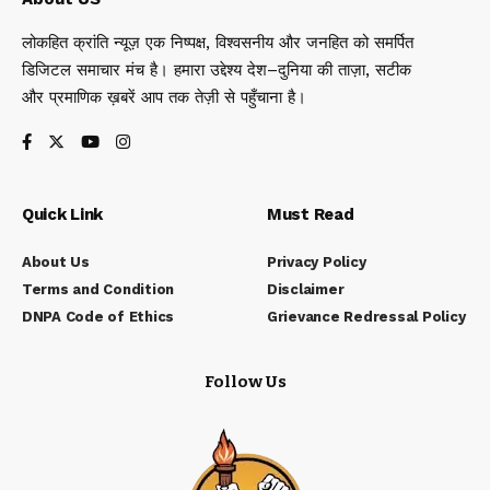
लोकहित क्रांति न्यूज़ एक निष्पक्ष, विश्वसनीय और जनहित को समर्पित
डिजिटल समाचार मंच है। हमारा उद्देश्य देश–दुनिया की ताज़ा, सटीक
और प्रमाणिक ख़बरें आप तक तेज़ी से पहुँचाना है।
Quick Link
Must Read
About Us
Privacy Policy
Terms and Condition
Disclaimer
DNPA Code of Ethics
Grievance Redressal Policy
Follow Us