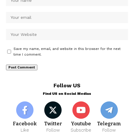
Save my name, email, and website in this browser for the next
time I comment.
Follow US
Find US on Social Medias
Facebook
Twitter
Youtube
Telegram
Like
Follow
Subscribe
Follow