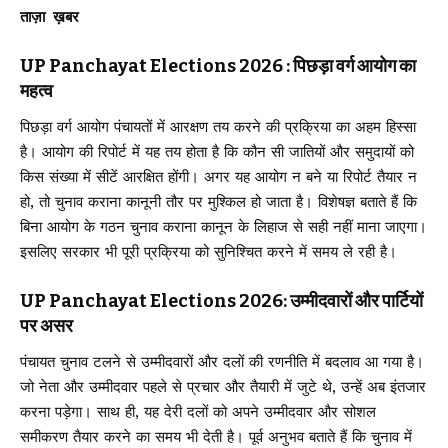
ताज़ा ख़बर
UP Panchayat Elections 2026 : पिछड़ा वर्ग आयोग का
महत्व
पिछड़ा वर्ग आयोग पंचायतों में आरक्षण तय करने की प्रक्रिया का अहम हिस्सा
है। आयोग की रिपोर्ट में यह तय होता है कि कौन सी जातियों और समुदायों को
किस संख्या में सीटें आरक्षित होंगी। अगर यह आयोग न बने या रिपोर्ट तैयार न
हो, तो चुनाव कराना कानूनी तौर पर मुश्किल हो जाता है। विशेषज्ञ बताते हैं कि
बिना आयोग के गठन चुनाव कराना कानून के लिहाज से सही नहीं माना जाएगा।
इसलिए सरकार भी पूरी प्रक्रिया को सुनिश्चित करने में समय ले रही है।
UP Panchayat Elections 2026: उम्मीदवारों और पार्टियों
पर असर
पंचायत चुनाव टलने से उम्मीदवारों और दलों की रणनीति में बदलाव आ गया है।
जो नेता और उम्मीदवार पहले से प्रचार और तैयारी में जुटे थे, उन्हें अब इंतजार
करना पड़ेगा। साथ ही, यह देरी दलों को अपने उम्मीदवार और सोशल
समीकरण तैयार करने का समय भी देती है। पूर्व अनुभव बताते हैं कि चुनाव में