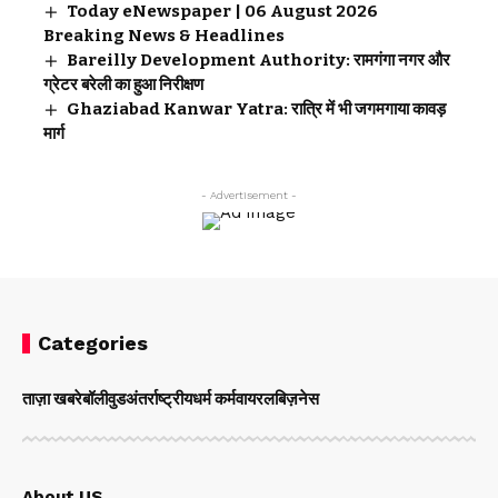
Today eNewspaper | 06 August 2026
Breaking News & Headlines
Bareilly Development Authority: रामगंगा नगर और
ग्रेटर बरेली का हुआ निरीक्षण
Ghaziabad Kanwar Yatra: रात्रि में भी जगमगाया कावड़
मार्ग
- Advertisement -
Categories
ताज़ा खबरे
बॉलीवुड
अंतर्राष्ट्रीय
धर्म कर्म
वायरल
बिज़नेस
About US