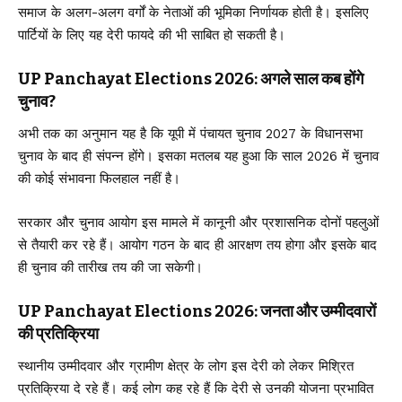
समाज के अलग-अलग वर्गों के नेताओं की भूमिका निर्णायक होती है। इसलिए
पार्टियों के लिए यह देरी फायदे की भी साबित हो सकती है।
UP Panchayat Elections 2026: अगले साल कब होंगे
चुनाव?
अभी तक का अनुमान यह है कि यूपी में पंचायत चुनाव 2027 के विधानसभा
चुनाव के बाद ही संपन्न होंगे। इसका मतलब यह हुआ कि साल 2026 में चुनाव
की कोई संभावना फिलहाल नहीं है।
सरकार और चुनाव आयोग इस मामले में कानूनी और प्रशासनिक दोनों पहलुओं
से तैयारी कर रहे हैं। आयोग गठन के बाद ही आरक्षण तय होगा और इसके बाद
ही चुनाव की तारीख तय की जा सकेगी।
UP Panchayat Elections 2026: जनता और उम्मीदवारों
की प्रतिक्रिया
स्थानीय उम्मीदवार और ग्रामीण क्षेत्र के लोग इस देरी को लेकर मिश्रित
प्रतिक्रिया दे रहे हैं। कई लोग कह रहे हैं कि देरी से उनकी योजना प्रभावित