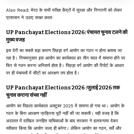
Also Read:
मेरठ के सभी परीक्षा केंद्रों में सुरक्षा और निगरानी को लेकर
प्रशासन ने उठाए सख्त कदम
UP Panchayat Elections 2026: पंचायत चुनाव टलने की
मुख्य वजह
इस देरी का सबसे बड़ा कारण पिछड़ा वर्ग आयोग का गठन न होना बताया जा
रहा है। नियमानुसार इस आयोग का कार्यकाल हर तीन साल में समाप्त होने पर
फिर से गठन करना अनिवार्य होता है। पिछड़ा वर्ग आयोग की रिपोर्ट के आधार
पर ही पंचायतों में सीटों का आरक्षण तय होता है।
UP Panchayat Elections 2026 :जुलाई 2026 तक
चुनाव कराना संभव नहीं
आयोग का पिछला कार्यकाल अक्टूबर 2025 में समाप्त हो गया था। आयोग के
गठन के बिना आरक्षण प्रक्रिया पूरी नहीं की जा सकती। यही वजह है कि
अदालत में दाखिल जनहित याचिकाओं के बाद सरकार ने हलफनामा देकर
स्वीकार किया कि आयोग जल्द ही बनेगा। लेकिन आयोग का गठन, सर्वे और