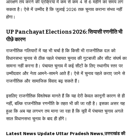
आरक्षण तय करने की प्रक्रिया में कम से कम 4 से 6 महीने का समय लग
सकता है। ऐसे में उम्मीद है कि जुलाई 2026 तक चुनाव कराना संभव नहीं
होगा।
UP Panchayat Elections 2026: सियासी रणनीति भी
पीछे कारण
राजनीतिक गलियारों में यह भी चर्चा है कि किसी भी राजनीतिक दल को
विधानसभा चुनाव से ठीक पहले पंचायत चुनाव की गुटबाजी और सीट संघर्ष का
सामना नहीं करना है। पंचायत चुनाव में कई सीटों के लिए स्थानीय स्तर पर
उम्मीदवार और नेता आमने-सामने आते हैं। ऐसे में चुनाव पहले कराए जाने से
राजनीतिक और सामाजिक विवाद बढ़ सकते हैं।
इसलिए राजनीतिक विश्लेषक मानते हैं कि यह देरी केवल कानूनी कारण से ही
नहीं, बल्कि राजनीतिक रणनीति के तहत भी की जा रही है। इसका असर यह
हुआ कि अब यह लगभग तय माना जा रहा है कि यूपी में पंचायत चुनाव अगले
साल विधानसभा चुनाव के बाद ही होंगे।
Latest News Update Uttar Pradesh News
,
उत्तराखंड की