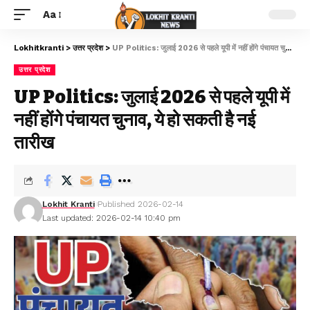
Aa
Lokhitkranti
>
उत्तर प्रदेश
>
UP Politics: जुलाई 2026 से पहले यूपी में नहीं होंगे पंचायत चुनाव, ये हो सकती है नई तारीख
उत्तर प्रदेश
UP Politics: जुलाई 2026 से पहले यूपी में
नहीं होंगे पंचायत चुनाव, ये हो सकती है नई
तारीख
Lokhit Kranti
Published 2026-02-14
Last updated: 2026-02-14 10:40 pm