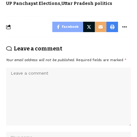
UP Panchayat Elections
Uttar Pradesh politics
Facebook
Leave a comment
Your email address will not be published.
Required fields are marked
*