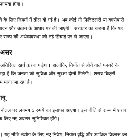
ी फायदा होगा।
 के लिए नियमों में ढील दी गई है। अब कोई भी डिस्टिलरी या कारोबारी
 उत्पादन और उठान के आधार पर ली जाएगी। सरकार का कहना है कि यह
और राज्य की अर्थव्यवस्था को नई ऊँचाई पर ले जाएगा।
 असर
िरिक्त खर्च करना पड़ेगा। हालांकि, निर्यात से होने वाले फायदे के
 है कि जनता को सुविधा और सुरक्षा दोनों मिलेगी। शराब बिक्री,
म माना जा रहा है।
गू
बोतल पर लगभग 5 रुपये का इजाफा आएगा। इस नीति से राज्य में शराब
ं के लिए नए अवसर सुनिश्चित होंगे।
। यह नीति उद्योग के लिए नए निवेश, निर्यात वृद्धि और आर्थिक विकास का