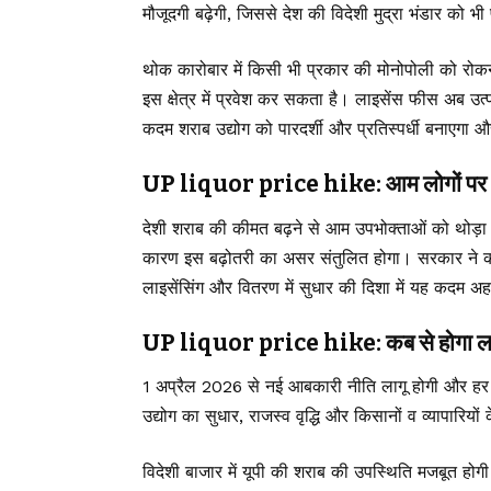
मौजूदगी बढ़ेगी, जिससे देश की विदेशी मुद्रा भंडार को भ
थोक कारोबार में किसी भी प्रकार की मोनोपोली को रोकने
इस क्षेत्र में प्रवेश कर सकता है। लाइसेंस फीस अब
कदम शराब उद्योग को पारदर्शी और प्रतिस्पर्धी बनाएगा 
UP liquor price hike: आम लोगों पर
देशी शराब की कीमत बढ़ने से आम उपभोक्ताओं को थोड़ा अत
कारण इस बढ़ोतरी का असर संतुलित होगा। सरकार ने कहा
लाइसेंसिंग और वितरण में सुधार की दिशा में यह कदम अह
UP liquor price hike: कब से होगा ला
1 अप्रैल 2026 से नई आबकारी नीति लागू होगी और हर 
उद्योग का सुधार, राजस्व वृद्धि और किसानों व व्यापारियो
विदेशी बाजार में यूपी की शराब की उपस्थिति मजबूत होगी