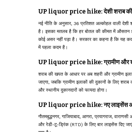
UP liquor price hike: देशी शराब की 
नई नीति के अनुसार, 36 प्रतिशत अल्कोहल वाली देशी श
है। इसका मतलब है कि हर बोतल की कीमत में औसतन 5 
कोई असर नहीं पड़ा है। सरकार का कहना है कि यह कदम
में पहला कदम है।
UP liquor price hike: ग्रामीण और शहर
शराब की खपत के आधार पर अब शहरी और ग्रामीण इलाकों 
जाएगा, जबकि ग्रामीण इलाकों की दुकानों के लिए शराब की
और स्थानीय दुकानदारों को फायदा होगा।
UP liquor price hike: नए लाइसेंस औ
गौतमबुद्धनगर, गाजियाबाद, आगरा, प्रयागराज, वाराणसी 
और रेडी-टू-ड्रिंक (RTD) के लिए बार लाइसेंस दिए जाए