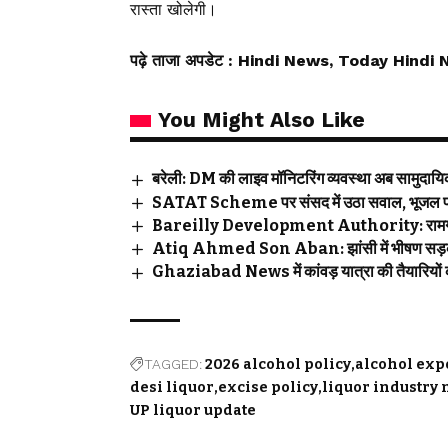
रास्ता खोलेगी।
पढ़े ताजा अपडेट
: Hindi News, Today Hindi 
You Might Also Like
बरेली: DM की लाइव मॉनिटरिंग व्यवस्था अब सामुदायिक स
SATAT Scheme पर संसद में उठा सवाल, भूजल प्रदूषण
Bareilly Development Authority: रामगंगा नग
Atiq Ahmed Son Aban: झांसी में भीषण सड़क ह
Ghaziabad News में कांवड़ यात्रा की तैयारियों 
TAGGED:
2026 alcohol policy
alcohol expo
desi liquor
excise policy
liquor industry
UP liquor update