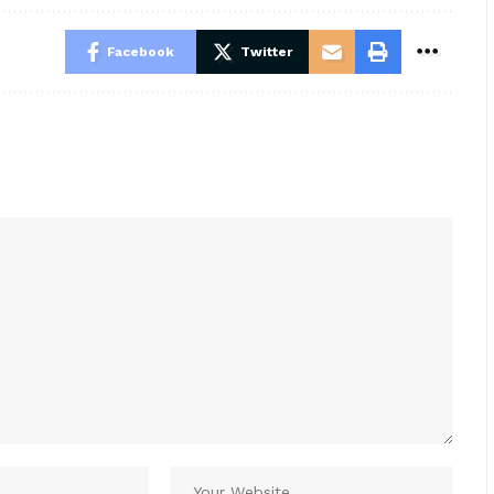
Facebook
Twitter