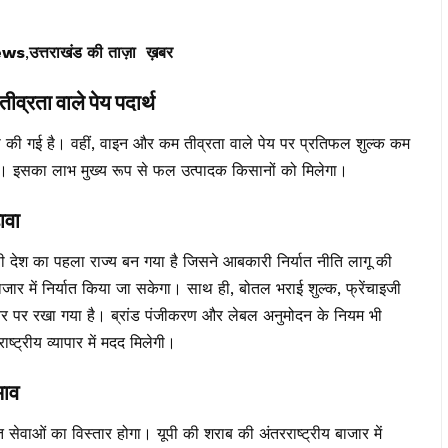
ews
,
उत्तराखंड की ताज़ा ख़बर
रता वाले पेय पदार्थ
री की गई है। वहीं, वाइन और कम तीव्रता वाले पेय पर प्रतिफल शुल्क कम
गी। इसका लाभ मुख्य रूप से फल उत्पादक किसानों को मिलेगा।
ावा
ूपी देश का पहला राज्य बन गया है जिसने आबकारी निर्यात नीति लागू की
जार में निर्यात किया जा सकेगा। साथ ही, बोतल भराई शुल्क, फ्रेंचाइजी
तर पर रखा गया है। ब्रांड पंजीकरण और लेबल अनुमोदन के नियम भी
ट्रीय व्यापार में मदद मिलेगी।
भाव
त सेवाओं का विस्तार होगा। यूपी की शराब की अंतरराष्ट्रीय बाजार में