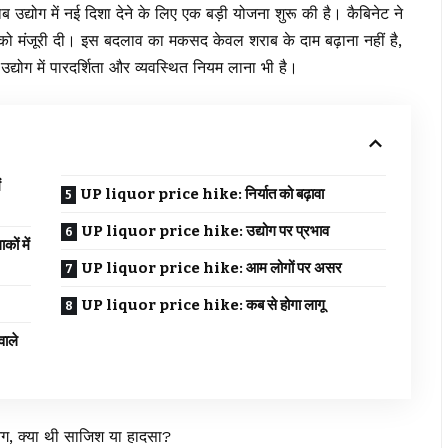
ब उद्योग में नई दिशा देने के लिए एक बड़ी योजना शुरू की है। कैबिनेट ने
को मंजूरी दी। इस बदलाव का मकसद केवल शराब के दाम बढ़ाना नहीं है,
्योग में पारदर्शिता और व्यवस्थित नियम लाना भी है।
ं
UP liquor price hike: निर्यात को बढ़ावा
UP liquor price hike: उद्योग पर प्रभाव
ं में
UP liquor price hike: आम लोगों पर असर
UP liquor price hike: कब से होगा लागू
ाले
ग, क्या थी साजिश या हादसा?