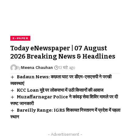
E-PAPER
Today eNewspaper | 07 August
2026 Breaking News & Headlines
By
Meena Chauhan
13 घंटे ago
Badaun News: कछला घाट पर डीएम-एसएसपी ने परखी
व्यवस्थाएं
KCC Loan मुद्दे पर लोकसभा में उठी किसानों की आवाज
Muzaffarnagar Police ने कांवड़ सेवा शिविर मामले पर दी
स्पष्ट जानकारी
Bareilly Range: IGRS शिकायत निस्तारण में प्रदेश में पहला
स्थान
- Advertisement -