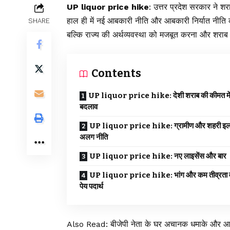
UP liquor price hike
:
उत्तर प्रदेश सरकार
ने शरा
हाल ही में नई आबकारी नीति और आबकारी निर्यात नीति 
SHARE
बल्कि राज्य की अर्थव्यवस्था को मजबूत करना और शराब उद
Contents
UP liquor price hike: देशी शराब की कीमत मे
बदलाव
UP liquor price hike: ग्रामीण और शहरी इलाको
अलग नीति
UP liquor price hike: नए लाइसेंस और बार
UP liquor price hike: भांग और कम तीव्रता व
पेय पदार्थ
Also Read:
बीजेपी नेता के घर अचानक धमाके और आ