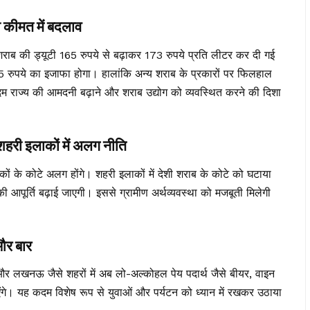
कीमत में बदलाव
राब की ड्यूटी 165 रुपये से बढ़ाकर 173 रुपये प्रति लीटर कर दी गई
रुपये का इजाफा होगा। हालांकि अन्य शराब के प्रकारों पर फिलहाल
 राज्य की आमदनी बढ़ाने और शराब उद्योग को व्यवस्थित करने की दिशा
ी इलाकों में अलग नीति
के कोटे अलग होंगे। शहरी इलाकों में देशी शराब के कोटे को घटाया
 आपूर्ति बढ़ाई जाएगी। इससे ग्रामीण अर्थव्यवस्था को मजबूती मिलेगी
र बार
और लखनऊ जैसे शहरों में अब लो-अल्कोहल पेय पदार्थ जैसे बीयर, वाइन
ंगे। यह कदम विशेष रूप से युवाओं और पर्यटन को ध्यान में रखकर उठाया