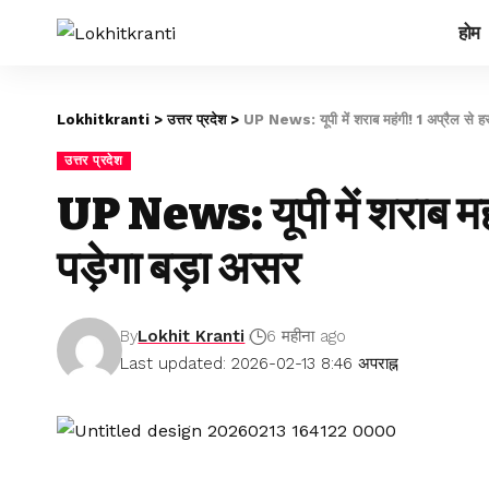
होम
Lokhitkranti
>
उत्तर प्रदेश
>
UP News: यूपी में शराब महंगी! 1 अप्रैल से ह
उत्तर प्रदेश
UP News: यूपी में शराब मह
पड़ेगा बड़ा असर
By
Lokhit Kranti
6 महीना ago
Last updated: 2026-02-13 8:46 अपराह्न