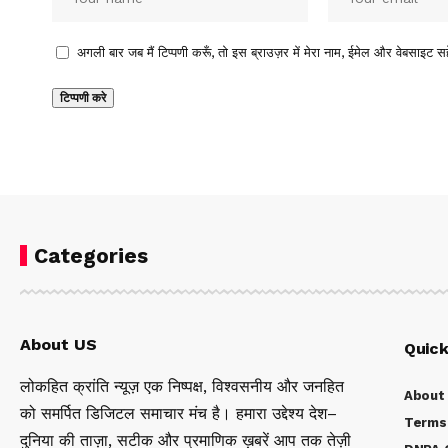
अगली बार जब मैं टिप्पणी करूँ, तो इस ब्राउज़र में मेरा नाम, ईमेल और वेबसाइट सह
Categories
About US
Quick
लोकहित क्रांति न्यूज़ एक निष्पक्ष, विश्वसनीय और जनहित
About
को समर्पित डिजिटल समाचार मंच है। हमारा उद्देश्य देश–
Terms 
दुनिया की ताज़ा, सटीक और प्रमाणिक ख़बरें आप तक तेज़ी