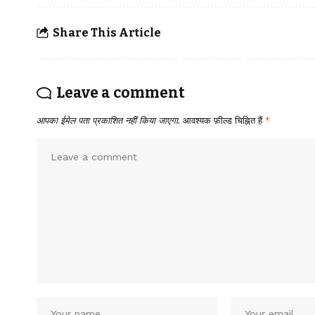
Share This Article
Leave a comment
आपका ईमेल पता प्रकाशित नहीं किया जाएगा.
आवश्यक फ़ील्ड चिह्नित हैं
*