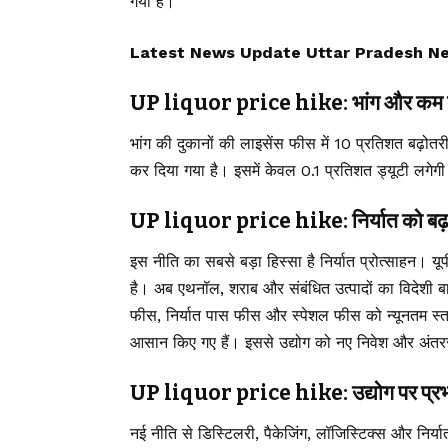
गया है।
Latest News Update Uttar Pradesh N
UP liquor price hike: भांग और कम तीव्
भांग की दुकानों की लाइसेंस फीस में 10 प्रतिशत बढ़ोत
कर दिया गया है। इसमें केवल 0.1 प्रतिशत ड्यूटी लगे
UP liquor price hike: निर्यात को बढ़
इस नीति का सबसे बड़ा हिस्सा है निर्यात प्रोत्साहन। य
है। अब एथनॉल, शराब और संबंधित उत्पादों का विदेशी बा
फीस, निर्यात पास फीस और स्पेशल फीस को न्यूनतम स्
आसान किए गए हैं। इससे उद्योग को नए निवेश और अंतरराष्
UP liquor price hike: उद्योग पर प्र
नई नीति से डिस्टिलरी, पैकेजिंग, लॉजिस्टिक्स और निर्या