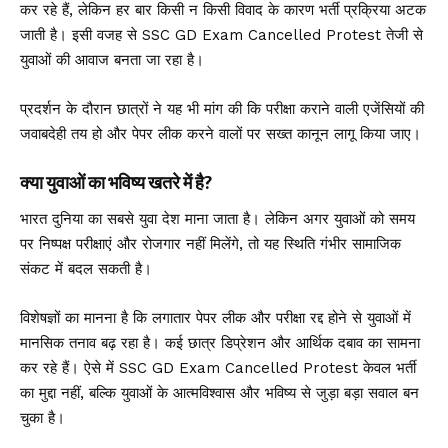
कर रहे हैं, लेकिन हर बार किसी न किसी विवाद के कारण भर्ती प्रक्रिया अटक
जाती है। इसी वजह से SSC GD Exam Cancelled Protest तेजी से
युवाओं की आवाज बनता जा रहा है।
प्रदर्शन के दौरान छात्रों ने यह भी मांग की कि परीक्षा कराने वाली एजेंसियों की
जवाबदेही तय हो और पेपर लीक करने वालों पर सख्त कानून लागू किया जाए।
क्या युवाओं का भविष्य खतरे में है?
भारत दुनिया का सबसे युवा देश माना जाता है। लेकिन अगर युवाओं को समय
पर निष्पक्ष परीक्षाएं और रोजगार नहीं मिलेंगे, तो यह स्थिति गंभीर सामाजिक
संकट में बदल सकती है।
विशेषज्ञों का मानना है कि लगातार पेपर लीक और परीक्षा रद्द होने से युवाओं में
मानसिक तनाव बढ़ रहा है। कई छात्र डिप्रेशन और आर्थिक दबाव का सामना
कर रहे हैं। ऐसे में SSC GD Exam Cancelled Protest केवल भर्ती
का मुद्दा नहीं, बल्कि युवाओं के आत्मविश्वास और भविष्य से जुड़ा बड़ा सवाल बन
चुका है।