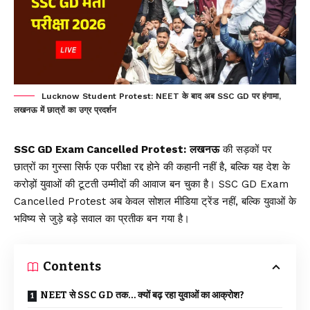
Lucknow Student Protest: NEET के बाद अब SSC GD पर हंगामा,
लखनऊ में छात्रों का उग्र प्रदर्शन
SSC GD Exam Cancelled Protest:
लखनऊ
की सड़कों पर
छात्रों का गुस्सा सिर्फ एक परीक्षा रद्द होने की कहानी नहीं है, बल्कि यह देश के
करोड़ों युवाओं की टूटती उम्मीदों की आवाज बन चुका है। SSC GD Exam
Cancelled Protest अब केवल सोशल मीडिया ट्रेंड नहीं, बल्कि युवाओं के
भविष्य से जुड़े बड़े सवाल का प्रतीक बन गया है।
Contents
NEET से SSC GD तक… क्यों बढ़ रहा युवाओं का आक्रोश?