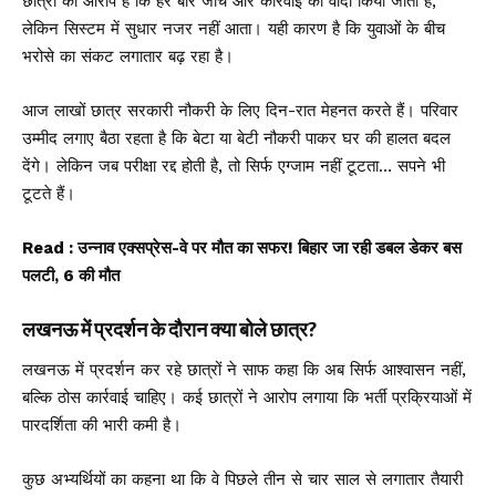
छात्रों का आरोप है कि हर बार जांच और कार्रवाई का वादा किया जाता है,
लेकिन सिस्टम में सुधार नजर नहीं आता। यही कारण है कि युवाओं के बीच
भरोसे का संकट लगातार बढ़ रहा है।
आज लाखों छात्र सरकारी नौकरी के लिए दिन-रात मेहनत करते हैं। परिवार
उम्मीद लगाए बैठा रहता है कि बेटा या बेटी नौकरी पाकर घर की हालत बदल
देंगे। लेकिन जब परीक्षा रद्द होती है, तो सिर्फ एग्जाम नहीं टूटता… सपने भी
टूटते हैं।
Read :
उन्नाव एक्सप्रेस-वे पर मौत का सफर! बिहार जा रही डबल डेकर बस
पलटी, 6 की मौत
लखनऊ में प्रदर्शन के दौरान क्या बोले छात्र?
लखनऊ में प्रदर्शन कर रहे छात्रों ने साफ कहा कि अब सिर्फ आश्वासन नहीं,
बल्कि ठोस कार्रवाई चाहिए। कई छात्रों ने आरोप लगाया कि भर्ती प्रक्रियाओं में
पारदर्शिता की भारी कमी है।
कुछ अभ्यर्थियों का कहना था कि वे पिछले तीन से चार साल से लगातार तैयारी