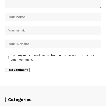
Save my name, email, and website in this browser for the next
time I comment.
Categories