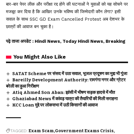
बार-बार पेपर लीक और परीक्षा रद्द होने की घटनाओं ने युवाओं को यह सोचने पर
मजबूर कर दिया है कि आखिर उनके भविष्य की जिम्मेदारी कौन लेगा? इसी
सवाल के साथ SSC GD Exam Cancelled Protest अब देशभर के
छात्रों की आवाज बन चुका है।
पढ़े ताजा अपडेट
: Hindi News, Today Hindi News, Breaking
You Might Also Like
SATAT Scheme पर संसद में उठा सवाल, भूजल प्रदूषण का मुद्दा भी गूंजा
Bareilly Development Authority: रामगंगा नगर और ग्रेटर
बरेली का हुआ निरीक्षण
Atiq Ahmed Son Aban: झांसी में भीषण सड़क हादसे में मौत
Ghaziabad News में कांवड़ यात्रा की तैयारियों की मिली सराहना
KCC Loan मुद्दे पर लोकसभा में उठी किसानों की आवाज
TAGGED:
Exam Scam
Government Exams Crisis