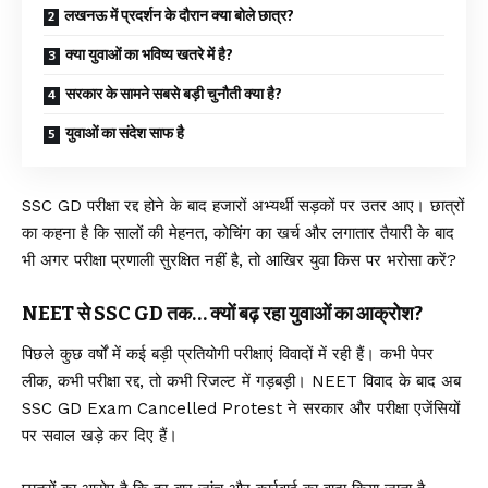
लखनऊ में प्रदर्शन के दौरान क्या बोले छात्र?
क्या युवाओं का भविष्य खतरे में है?
सरकार के सामने सबसे बड़ी चुनौती क्या है?
युवाओं का संदेश साफ है
SSC GD परीक्षा रद्द होने के बाद हजारों अभ्यर्थी सड़कों पर उतर आए। छात्रों
का कहना है कि सालों की मेहनत, कोचिंग का खर्च और लगातार तैयारी के बाद
भी अगर परीक्षा प्रणाली सुरक्षित नहीं है, तो आखिर युवा किस पर भरोसा करें?
NEET से SSC GD तक… क्यों बढ़ रहा युवाओं का आक्रोश?
पिछले कुछ वर्षों में कई बड़ी प्रतियोगी परीक्षाएं विवादों में रही हैं। कभी पेपर
लीक, कभी परीक्षा रद्द, तो कभी रिजल्ट में गड़बड़ी। NEET विवाद के बाद अब
SSC GD Exam Cancelled Protest ने सरकार और परीक्षा एजेंसियों
पर सवाल खड़े कर दिए हैं।