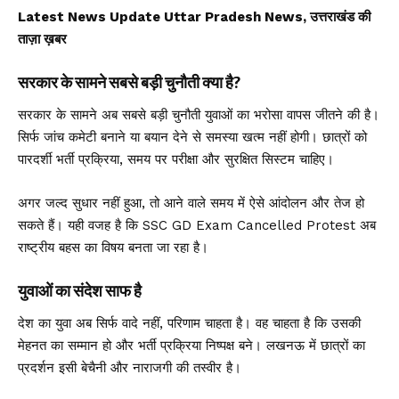
Latest News Update Uttar Pradesh News, उत्तराखंड की
ताज़ा ख़बर
सरकार के सामने सबसे बड़ी चुनौती क्या है?
सरकार के सामने अब सबसे बड़ी चुनौती युवाओं का भरोसा वापस जीतने की है।
सिर्फ जांच कमेटी बनाने या बयान देने से समस्या खत्म नहीं होगी। छात्रों को
पारदर्शी भर्ती प्रक्रिया, समय पर परीक्षा और सुरक्षित सिस्टम चाहिए।
अगर जल्द सुधार नहीं हुआ, तो आने वाले समय में ऐसे आंदोलन और तेज हो
सकते हैं। यही वजह है कि SSC GD Exam Cancelled Protest अब
राष्ट्रीय बहस का विषय बनता जा रहा है।
युवाओं का संदेश साफ है
देश का युवा अब सिर्फ वादे नहीं, परिणाम चाहता है। वह चाहता है कि उसकी
मेहनत का सम्मान हो और भर्ती प्रक्रिया निष्पक्ष बने। लखनऊ में छात्रों का
प्रदर्शन इसी बेचैनी और नाराजगी की तस्वीर है।