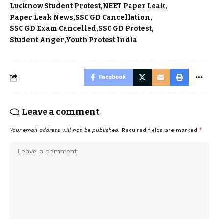
Lucknow Student Protest
NEET Paper Leak
Paper Leak News
SSC GD Cancellation
SSC GD Exam Cancelled
SSC GD Protest
Student Anger
Youth Protest India
Facebook
Leave a comment
Your email address will not be published.
Required fields are marked
*