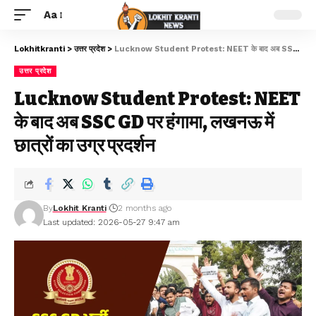
Aa
Lokhitkranti
>
उत्तर प्रदेश
>
Lucknow Student Protest: NEET के बाद अब SSC GD पर हंगामा, लखनऊ में छात्रों का उग्र प्रदर्शन
उत्तर प्रदेश
Lucknow Student Protest: NEET
के बाद अब SSC GD पर हंगामा, लखनऊ में
छात्रों का उग्र प्रदर्शन
By
Lokhit Kranti
2 months ago
Last updated: 2026-05-27 9:47 am