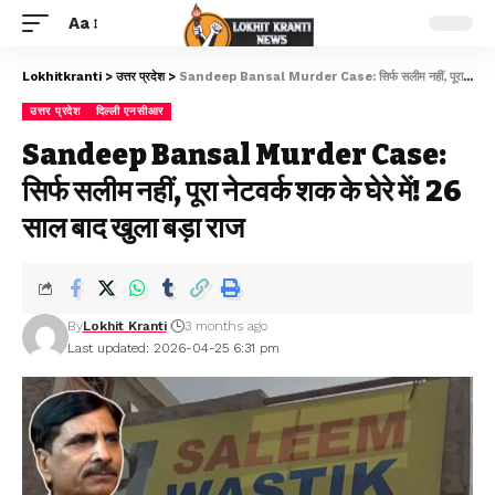
Aa
Lokhitkranti
>
उत्तर प्रदेश
>
Sandeep Bansal Murder Case: सिर्फ सलीम नहीं, पूरा नेटवर्क शक के घेरे में! 26 साल बाद खुला बड़ा राज
उत्तर प्रदेश
दिल्ली एनसीआर
Sandeep Bansal Murder Case:
सिर्फ सलीम नहीं, पूरा नेटवर्क शक के घेरे में! 26
साल बाद खुला बड़ा राज
By
Lokhit Kranti
3 months ago
Last updated: 2026-04-25 6:31 pm