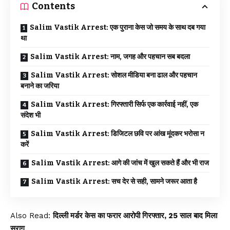
Contents
Salim Vastik Arrest: एक पुराना केस जो समय के साथ दब गया
था
Salim Vastik Arrest: नाम, जगह और पहचान सब बदला
Salim Vastik Arrest: सोशल मीडिया बना ढाल और पहचान
बनाने का जरिया
Salim Vastik Arrest: गिरफ्तारी सिर्फ एक कार्रवाई नहीं, एक
संदेश भी
Salim Vastik Arrest: डिजिटल छवि पर आंख मूंदकर भरोसा न
करें
Salim Vastik Arrest: आगे की जांच में खुल सकते हैं और भी राज
Salim Vastik Arrest: सच देर से सही, सामने जरूर आता है
Also Read:
दिल्ली मर्डर केस का फरार आरोपी गिरफ्तार, 25 साल बाद मिला
सुराग