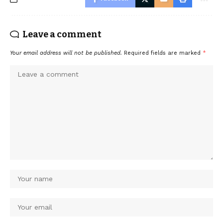
Leave a comment
Your email address will not be published.
Required fields are marked
*