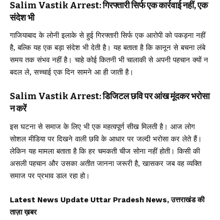
Salim Vastik Arrest: गिरफ्तारी सिर्फ एक कार्रवाई नहीं, एक
संदेश भी
गाजियाबाद
के लोनी इलाके से हुई गिरफ्तारी सिर्फ एक आरोपी को पकड़ना नहीं
है, बल्कि यह एक बड़ा संदेश भी देती है। यह बताता है कि कानून से बचना लंबे
समय तक संभव नहीं है। चाहे कोई कितनी भी चालाकी से अपनी पहचान क्यों न
बदल ले, सच्चाई एक दिन सामने आ ही जाती है।
Salim Vastik Arrest: डिजिटल छवि पर आंख मूंदकर भरोसा
न करें
इस घटना से समाज के लिए भी एक महत्वपूर्ण सीख मिलती है। आज लोग
सोशल मीडिया पर दिखने वाली छवि के आधार पर जल्दी भरोसा कर लेते हैं।
लेकिन यह मामला बताता है कि हर चमकती चीज सोना नहीं होती। किसी की
असली पहचान और उसका अतीत जानना जरूरी है, खासकर जब वह व्यक्ति
समाज पर प्रभाव डाल रहा हो।
Latest News Update Uttar Pradesh News, उत्तराखंड की
ताज़ा ख़बर