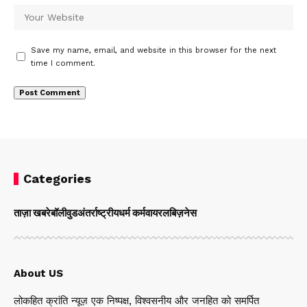
Save my name, email, and website in this browser for the next
time I comment.
Categories
ताज़ा खबरे
बॉलीवुड
अंतर्राष्ट्रीय
धर्म कर्म
वायरल
बिज़नेस
About US
लोकहित क्रांति न्यूज़ एक निष्पक्ष, विश्वसनीय और जनहित को समर्पित