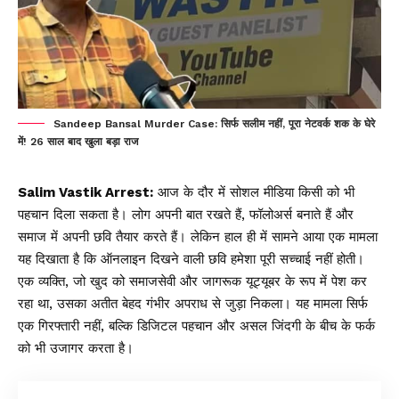
Sandeep Bansal Murder Case: सिर्फ सलीम नहीं, पूरा नेटवर्क शक के घेरे
में! 26 साल बाद खुला बड़ा राज
Salim Vastik Arrest:
आज के दौर में सोशल मीडिया किसी को भी
पहचान दिला सकता है। लोग अपनी बात रखते हैं, फॉलोअर्स बनाते हैं और
समाज में अपनी छवि तैयार करते हैं। लेकिन हाल ही में सामने आया एक मामला
यह दिखाता है कि ऑनलाइन दिखने वाली छवि हमेशा पूरी सच्चाई नहीं होती।
एक व्यक्ति, जो खुद को समाजसेवी और जागरूक यूट्यूबर के रूप में पेश कर
रहा था, उसका अतीत बेहद गंभीर अपराध से जुड़ा निकला। यह मामला सिर्फ
एक गिरफ्तारी नहीं, बल्कि डिजिटल पहचान और असल जिंदगी के बीच के फर्क
को भी उजागर करता है।