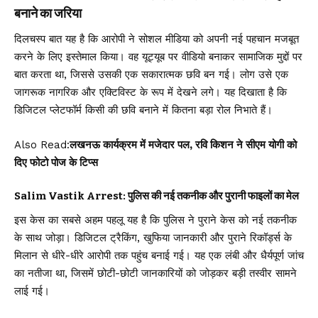
बनाने का जरिया
दिलचस्प बात यह है कि आरोपी ने सोशल मीडिया को अपनी नई पहचान मजबूत
करने के लिए इस्तेमाल किया। वह यूट्यूब पर वीडियो बनाकर सामाजिक मुद्दों पर
बात करता था, जिससे उसकी एक सकारात्मक छवि बन गई। लोग उसे एक
जागरूक नागरिक और एक्टिविस्ट के रूप में देखने लगे। यह दिखाता है कि
डिजिटल प्लेटफॉर्म किसी की छवि बनाने में कितना बड़ा रोल निभाते हैं।
Also Read:
लखनऊ कार्यक्रम में मजेदार पल, रवि किशन ने सीएम योगी को
दिए फोटो पोज के टिप्स
Salim Vastik Arrest: पुलिस की नई तकनीक और पुरानी फाइलों का मेल
इस केस का सबसे अहम पहलू यह है कि पुलिस ने पुराने केस को नई तकनीक
के साथ जोड़ा। डिजिटल ट्रैकिंग, खुफिया जानकारी और पुराने रिकॉर्ड्स के
मिलान से धीरे-धीरे आरोपी तक पहुंच बनाई गई। यह एक लंबी और धैर्यपूर्ण जांच
का नतीजा था, जिसमें छोटी-छोटी जानकारियों को जोड़कर बड़ी तस्वीर सामने
लाई गई।