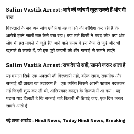
Salim Vastik Arrest: आगे की जांच में खुल सकते हैं और भी
राज
गिरफ्तारी के बाद अब जांच एजेंसियां यह जानने की कोशिश कर रही हैं कि
आरोपी इतने सालों तक कैसे बचा रहा। क्या उसे किसी ने मदद की? क्या और
लोग भी इस मामले से जुड़े हैं? आने वाले समय में इस केस से जुड़े और भी
खुलासे हो सकते हैं, जो इस पूरी कहानी को और गहराई से सामने लाएंगे।
Salim Vastik Arrest: सच देर से सही, सामने जरूर आता है
यह मामला सिर्फ एक अपराधी की गिरफ्तारी नहीं, बल्कि समय, तकनीक और
सच्चाई की ताकत का उदाहरण है। एक व्यक्ति जिसने अपनी पहचान बदलकर
नई जिंदगी शुरू कर ली थी, आखिरकार कानून के शिकंजे में आ गया। यह
घटना याद दिलाती है कि सच्चाई चाहे कितनी भी छिपाई जाए, एक दिन जरूर
सामने आती है।
पढ़े ताजा अपडेट
: Hindi News, Today Hindi News, Breaking