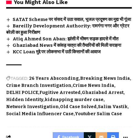
You Might Also Like
SATAT Scheme पर संसद में उठा सवाल, भूजल प्रदूषण का मुद्दा भी गूंजा
Bareilly Development Authority: रामगंगा नगर और ग्रेटर
बरेली का हुआ निरीक्षण
Atiq Ahmed Son Aban: झांसी में भीषण सड़क हादसे में मौत
Ghaziabad News में कांवड़ यात्रा की तैयारियों की मिली सराहना
KCC Loan मुद्दे पर लोकसभा में उठी किसानों की आवाज
TAGGED:
26 Years Absconding
Breaking News India
Crime Branch Investigation
Crime News India
DELHI POLICE
Fugitive Arrested
Ghaziabad Arrest
Hidden Identity
kidnapping murder case
Network Investigation
Old Case Solved
Salim Vastik
Social Media Influencer Case
Youtuber Salim Case
Facebook