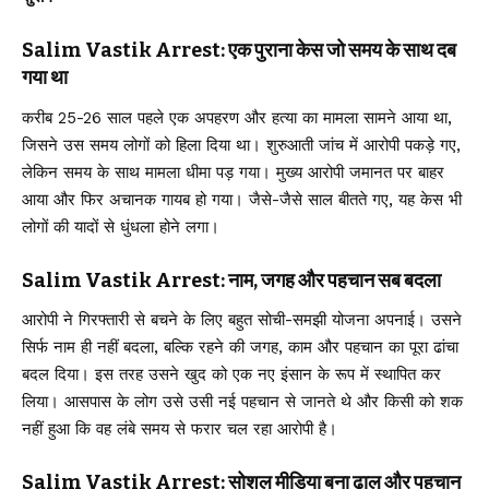
Salim Vastik Arrest: एक पुराना केस जो समय के साथ दब
गया था
करीब 25-26 साल पहले एक अपहरण और हत्या का मामला सामने आया था,
जिसने उस समय लोगों को हिला दिया था। शुरुआती जांच में आरोपी पकड़े गए,
लेकिन समय के साथ मामला धीमा पड़ गया। मुख्य आरोपी जमानत पर बाहर
आया और फिर अचानक गायब हो गया। जैसे-जैसे साल बीतते गए, यह केस भी
लोगों की यादों से धुंधला होने लगा।
Salim Vastik Arrest: नाम, जगह और पहचान सब बदला
आरोपी ने गिरफ्तारी से बचने के लिए बहुत सोची-समझी योजना अपनाई। उसने
सिर्फ नाम ही नहीं बदला, बल्कि रहने की जगह, काम और पहचान का पूरा ढांचा
बदल दिया। इस तरह उसने खुद को एक नए इंसान के रूप में स्थापित कर
लिया। आसपास के लोग उसे उसी नई पहचान से जानते थे और किसी को शक
नहीं हुआ कि वह लंबे समय से फरार चल रहा आरोपी है।
Salim Vastik Arrest: सोशल मीडिया बना ढाल और पहचान