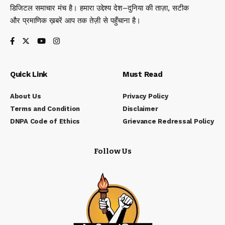
डिजिटल समाचार मंच है। हमारा उद्देश्य देश–दुनिया की ताज़ा, सटीक
और प्रमाणिक ख़बरें आप तक तेज़ी से पहुँचाना है।
Quick Link
Must Read
About Us
Privacy Policy
Terms and Condition
Disclaimer
DNPA Code of Ethics
Grievance Redressal Policy
Follow Us