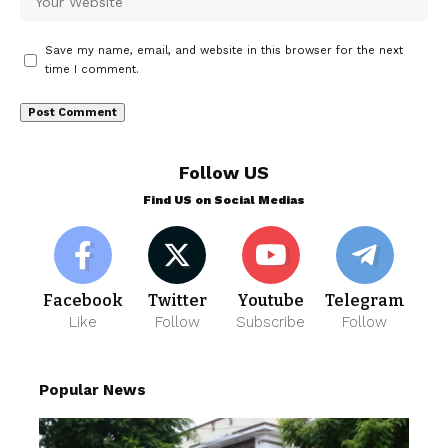
Save my name, email, and website in this browser for the next
time I comment.
Follow US
Find US on Social Medias
Facebook
Twitter
Youtube
Telegram
Like
Follow
Subscribe
Follow
Popular News