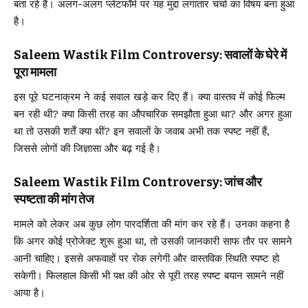
बता रहे हैं। अलग-अलग प्लेटफॉर्म पर यह मुद्दा लगातार चर्चा का विषय बना हुआ
है।
Saleem Wastik Film Controversy: सवालों के घेरे में
पूरा मामला
इस पूरे घटनाक्रम ने कई सवाल खड़े कर दिए हैं। क्या वास्तव में कोई फिल्म
बन रही थी? क्या किसी तरह का औपचारिक समझौता हुआ था? और अगर हुआ
था तो उसकी शर्तें क्या थीं? इन सवालों के जवाब अभी तक स्पष्ट नहीं हैं,
जिससे लोगों की जिज्ञासा और बढ़ गई है।
Saleem Wastik Film Controversy: जांच और
स्पष्टता की मांग तेज
मामले को लेकर अब कुछ लोग पारदर्शिता की मांग कर रहे हैं। उनका कहना है
कि अगर कोई प्रोजेक्ट शुरू हुआ था, तो उसकी जानकारी साफ तौर पर सामने
आनी चाहिए। इससे अफवाहों पर रोक लगेगी और वास्तविक स्थिति स्पष्ट हो
सकेगी। फिलहाल किसी भी पक्ष की ओर से पूरी तरह स्पष्ट बयान सामने नहीं
आया है।