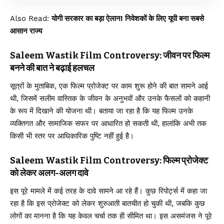
Also Read:
योगी सरकार का बड़ा ऐलान! निवेशकों के लिए यूपी बना सबसे
आसान राज्य
Saleem Wastik Film Controversy: जीवन पर फिल्म
बनने की बात ने बढ़ाई हलचल
सूत्रों के मुताबिक, एक फिल्म प्रोजेक्ट पर काम शुरू होने की बात सामने आई
थी, जिसमें सलीम वास्तिक के जीवन के अनुभवों और उनके फैसलों को कहानी
के रूप में दिखाने की योजना थी। बताया जा रहा है कि यह फिल्म उनके
व्यक्तिगत और सामाजिक सफर पर आधारित हो सकती थी, हालांकि अभी तक
किसी भी स्तर पर आधिकारिक पुष्टि नहीं हुई है।
Saleem Wastik Film Controversy: फिल्म प्रोजेक्ट
को लेकर अलग-अलग दावे
इस पूरे मामले में कई तरह के दावे सामने आ रहे हैं। कुछ रिपोर्ट्स में कहा जा
रहा है कि इस प्रोजेक्ट को लेकर शुरुआती बातचीत हो चुकी थी, जबकि कुछ
लोगों का मानना है कि यह केवल चर्चा तक ही सीमित था। इस असमंजस ने पूरे