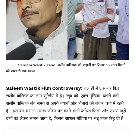
Saleem Wastik case: सलीम वास्तिक की कहानी पर फिल्म! 15 लाख मिलने
की खबर से मचा बवाल
Saleem Wastik Film Controversy
: हाल ही में एक बार फिर
सलीम वास्तिक
का नाम सुर्खियों में है। खुद को ‘एक्स मुस्लिम’ बताने वाले
सलीम वास्तिक लंबे समय से अपने बयानों और विचारों को लेकर चर्चा में रहते
हैं। इस बार मामला उनके जीवन पर बनने वाली कथित फिल्म और उससे जुड़े
दावों को लेकर सामने आया है, जिसने सोशल मीडिया पर नई बहस छेड़ दी है।