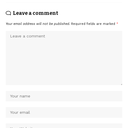
Leave a comment
Your email address will not be published.
Required fields are marked
*