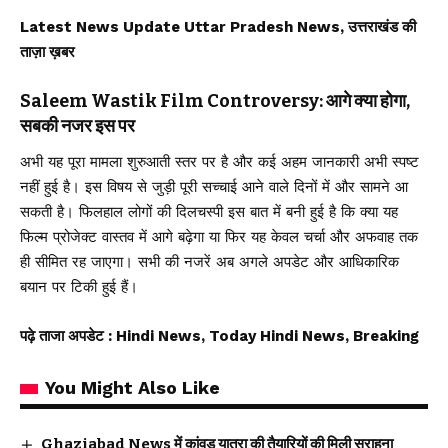
Latest News Update Uttar Pradesh News, उत्तराखंड की
ताज़ा ख़बर
Saleem Wastik Film Controversy: आगे क्या होगा,
सबकी नजर इस पर
अभी यह पूरा मामला शुरुआती स्तर पर है और कई अहम जानकारी अभी स्पष्ट
नहीं हुई है। इस विषय से जुड़ी पूरी सच्चाई आने वाले दिनों में और सामने आ
सकती है। फिलहाल लोगों की दिलचस्पी इस बात में बनी हुई है कि क्या यह
फिल्म प्रोजेक्ट वास्तव में आगे बढ़ेगा या फिर यह केवल चर्चा और अफवाह तक
ही सीमित रह जाएगा। सभी की नजरें अब अगले अपडेट और आधिकारिक
बयान पर टिकी हुई हैं।
पढ़े ताजा अपडेट
: Hindi News, Today Hindi News, Breaking
You Might Also Like
Ghaziabad News में कांवड़ यात्रा की तैयारियों की मिली सराहना