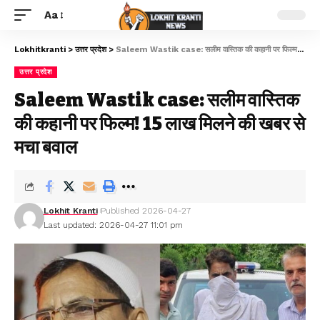
Aa
Lokhitkranti
>
उत्तर प्रदेश
>
Saleem Wastik case: सलीम वास्तिक की कहानी पर फिल्म! 15 लाख मिलने की खबर से मचा बवाल
उत्तर प्रदेश
Saleem Wastik case: सलीम वास्तिक
की कहानी पर फिल्म! 15 लाख मिलने की खबर से
मचा बवाल
Lokhit Kranti
Published 2026-04-27
Last updated: 2026-04-27 11:01 pm