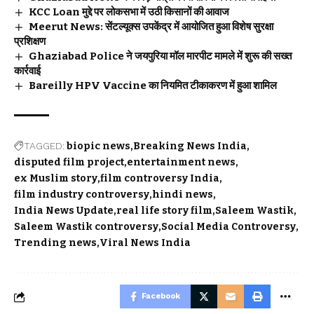
KCC Loan मुद्दे पर लोकसभा में उठी किसानों की आवाज
Meerut News: सेंटल्यूक्स उपकेंद्र में आयोजित हुआ विशेष सुरक्षा
प्रशिक्षण
Ghaziabad Police ने जयपुरिया मॉल मारपीट मामले में शुरू की सख्त
कार्रवाई
Bareilly HPV Vaccine का नियमित टीकाकरण में हुआ शामिल
TAGGED:
biopic news
Breaking News India
disputed film project
entertainment news
ex Muslim story
film controversy India
film industry controversy
hindi news
India News Update
real life story film
Saleem Wastik
Saleem Wastik controversy
Social Media Controversy
Trending news
Viral News India
Facebook