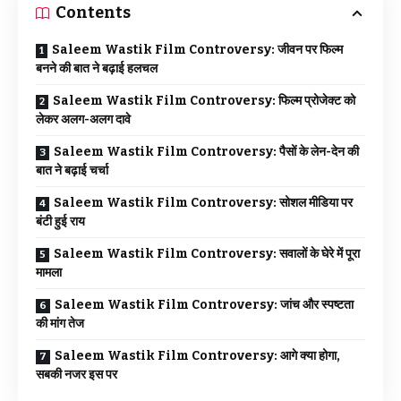
Contents
Saleem Wastik Film Controversy: जीवन पर फिल्म
बनने की बात ने बढ़ाई हलचल
Saleem Wastik Film Controversy: फिल्म प्रोजेक्ट को
लेकर अलग-अलग दावे
Saleem Wastik Film Controversy: पैसों के लेन-देन की
बात ने बढ़ाई चर्चा
Saleem Wastik Film Controversy: सोशल मीडिया पर
बंटी हुई राय
Saleem Wastik Film Controversy: सवालों के घेरे में पूरा
मामला
Saleem Wastik Film Controversy: जांच और स्पष्टता
की मांग तेज
Saleem Wastik Film Controversy: आगे क्या होगा,
सबकी नजर इस पर