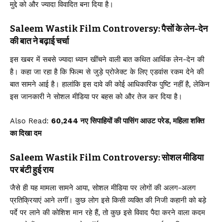
मुद्दे को और ज्यादा विवादित बना दिया है।
Saleem Wastik Film Controversy: पैसों के लेन-देन
की बात ने बढ़ाई चर्चा
इस खबर में सबसे ज्यादा ध्यान खींचने वाली बात कथित आर्थिक लेन-देन की
है। कहा जा रहा है कि फिल्म से जुड़े प्रोजेक्ट के लिए एडवांस रकम देने की
बात सामने आई है। हालांकि इस दावे की कोई आधिकारिक पुष्टि नहीं है, लेकिन
इस जानकारी ने सोशल मीडिया पर बहस को और तेज कर दिया है।
Also Read:
60,244 नए सिपाहियों की पासिंग आउट परेड, महिला शक्ति
का दिखा दम
Saleem Wastik Film Controversy: सोशल मीडिया
पर बंटी हुई राय
जैसे ही यह मामला सामने आया, सोशल मीडिया पर लोगों की अलग-अलग
प्रतिक्रियाएं आने लगीं। कुछ लोग इसे किसी व्यक्ति की निजी कहानी को बड़े
पर्दे पर लाने की कोशिश मान रहे हैं, तो कुछ इसे विवाद पैदा करने वाला कदम