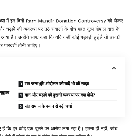
्या
में इन दिनों Ram Mandir Donation Controversy को लेकर
 दान और चढ़ावे की व्यवस्था पर उठे सवालों के बीच महंत नृत्य गोपाल दास के
आया है। उन्होंने साफ कहा कि यदि कहीं कोई गड़बड़ी हुई है तो उसकी
और पारदर्शी होनी चाहिए।
राम जन्मभूमि आंदोलन की यादें भी कीं साझा
 सुझाव
दान और चढ़ावे की पुरानी व्यवस्था पर क्या बोले?
संत समाज के बयान से बढ़ी चर्चा
ं कि हर कोई एक-दूसरे पर आरोप लगा रहा है। इतना ही नहीं, जांच