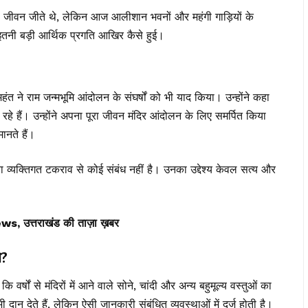
रण जीवन जीते थे, लेकिन आज आलीशान भवनों और महंगी गाड़ियों के
तनी बड़ी आर्थिक प्रगति आखिर कैसे हुई।
राम जन्मभूमि आंदोलन के संघर्षों को भी याद किया। उन्होंने कहा
 रहे हैं। उन्होंने अपना पूरा जीवन मंदिर आंदोलन के लिए समर्पित किया
ानते हैं।
 व्यक्तिगत टकराव से कोई संबंध नहीं है। उनका उद्देश्य केवल सत्य और
त्तराखंड की ताज़ा ख़बर
े?
र्षों से मंदिरों में आने वाले सोने, चांदी और अन्य बहुमूल्य वस्तुओं का
ी दान देते हैं, लेकिन ऐसी जानकारी संबंधित व्यवस्थाओं में दर्ज होती है।