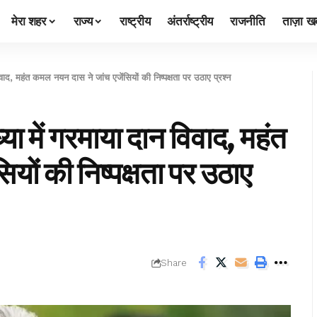
मेरा शहर
राज्य
राष्ट्रीय
अंतर्राष्ट्रीय
राजनीति
ताज़ा खब
 महंत कमल नयन दास ने जांच एजेंसियों की निष्पक्षता पर उठाए प्रश्न
ें गरमाया दान विवाद, महंत
यों की निष्पक्षता पर उठाए
Share