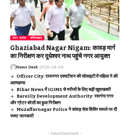
उत्तर प्रदेश
गाजियाबाद
Ghaziabad Nagar Nigam: कावड़ मार्ग
का निरीक्षण कर दूधेश्वर नाथ पहुंचे नगर आयुक्त
News Desk
2026-08-04
Officer City: राजनगर एक्सटेंशन की सोसाइटी में महिला ने की
आत्महत्या
Bihar News में IGIMS से मरीजों के लिए बड़ी खुशखबरी
Bareilly Development Authority: रामगंगा नगर
और ग्रेटर बरेली का हुआ निरीक्षण
Muzaffarnagar Police ने कांवड़ सेवा शिविर मामले पर दी
स्पष्ट जानकारी
- Advertisement -