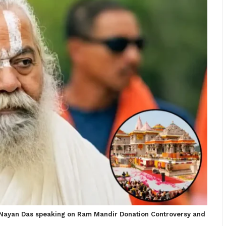
Nayan Das speaking on Ram Mandir Donation Controversy and