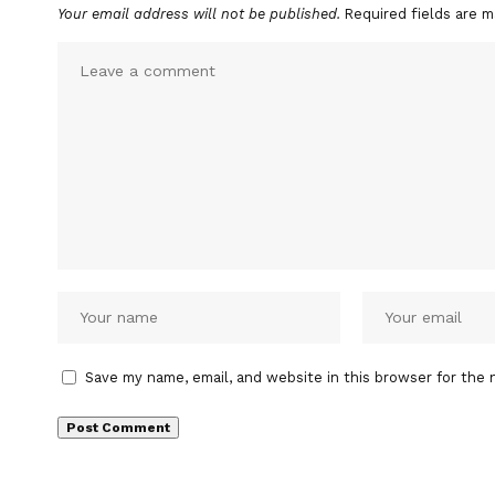
Your email address will not be published.
Required fields are 
Save my name, email, and website in this browser for the 