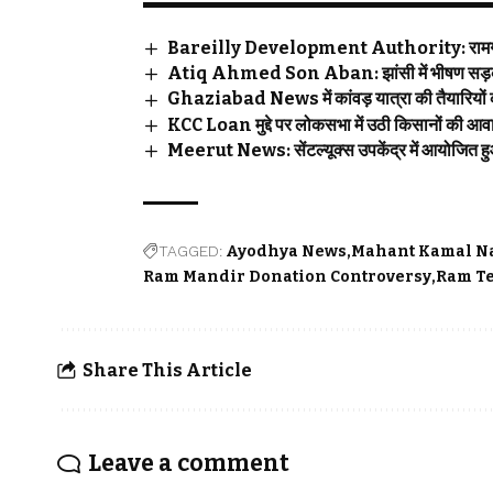
Bareilly Development Authority: रामगंगा नग
Atiq Ahmed Son Aban: झांसी में भीषण सड़क ह
Ghaziabad News में कांवड़ यात्रा की तैयारियों 
KCC Loan मुद्दे पर लोकसभा में उठी किसानों की आ
Meerut News: सेंटल्यूक्स उपकेंद्र में आयोजित हुआ 
TAGGED:
Ayodhya News
Mahant Kamal N
Ram Mandir Donation Controversy
Ram T
Share This Article
Leave a comment