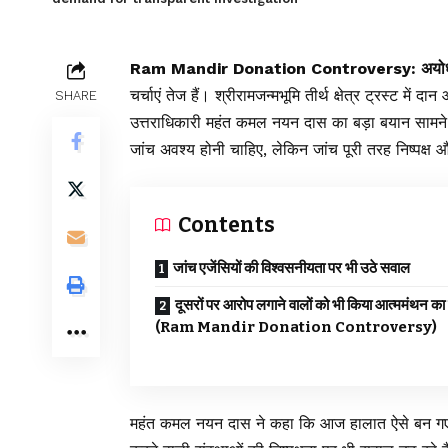
Ram Mandir Donation Controversy:
अयोध
चर्चाएं तेज हैं। श्रीरामजन्मभूमि तीर्थ क्षेत्र ट्रस्ट में
SHARE
उत्तराधिकारी महंत कमल नयन दास का बड़ा बयान सामने 
जांच अवश्य होनी चाहिए, लेकिन जांच पूरी तरह निष्पक्ष 
Contents
जांच एजेंसियों की विश्वसनीयता पर भी उठे सवाल
दूसरों पर आरोप लगाने वालों को भी किया आत्ममंथन का
(Ram Mandir Donation Controversy)
महंत कमल नयन दास ने कहा कि आज हालात ऐसे बन गए है