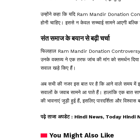
उन्होंने कहा कि यदि Ram Mandir Donation Controve
होनी चाहिए। इससे न केवल सच्चाई सामने आएगी बल्कि श्
संत समाज के बयान से बढ़ी चर्चा
फिलहाल Ram Mandir Donation Controversy को 
उनके वक्तव्य ने एक तरफ जांच की मांग को समर्थन दिया 
सवाल खड़े किए हैं।
अब सभी की नजर इस बात पर है कि आने वाले समय में इस 
सवालों के जवाब सामने आ पाते हैं। हालांकि एक बात साफ है
की भावनाएं जुड़ी हुई हैं, इसलिए पारदर्शिता और विश्वा
पढ़े ताजा अपडेट
: Hindi News, Today Hindi 
You Might Also Like