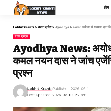
होम
Lokhitkranti
>
उत्तर प्रदेश
>
Ayodhya News: अयोध्या में गरमाया दान विवाद,
उत्तर प्रदेश
Ayodhya News: अयोध्या म
कमल नयन दास ने जांच एजेंसि
प्रश्न
Lokhit Kranti
Published 2026-06-11
Last updated: 2026-06-11 9:52 am