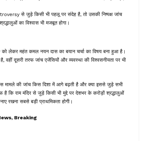
rsy से जुड़े किसी भी पहलू पर संदेह है, तो उसकी निष्पक्ष जांच
रद्धालुओं का विश्वास भी मजबूत होगा।
लेकर महंत कमल नयन दास का बयान चर्चा का विषय बना हुआ है।
है, वहीं दूसरी तरफ जांच एजेंसियों और व्यवस्था की विश्वसनीयता पर भी
मामले की जांच किस दिशा में आगे बढ़ती है और क्या इससे जुड़े सभी
 कि राम मंदिर से जुड़े किसी भी मुद्दे पर देशभर के करोड़ों श्रद्धालुओं
स बनाए रखना सबसे बड़ी प्राथमिकता होगी।
News, Breaking