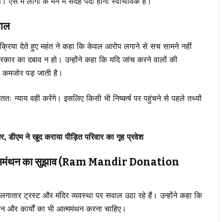
 ऐसे में लोगों के मन में संदेह पैदा होना स्वाभाविक है।
वाल
 देते हुए महंत ने कहा कि केवल आरोप लगाने से सच सामने नहीं
रकार का दबाव न हो। उन्होंने कहा कि यदि जांच करने वालों की
ीद कमजोर पड़ जाती है।
तः न्याय वही करेंगे। इसलिए किसी भी निष्कर्ष पर पहुंचने से पहले तथ्यों
 घर, डीएम ने खुद कराया पीड़ित परिवार का गृह प्रवेश
या आत्ममंथन का सुझाव (Ram Mandir Donation
ातार ट्रस्ट और मंदिर व्यवस्था पर सवाल उठा रहे हैं। उन्होंने कहा कि
 जीवन और कार्यों का भी आत्ममंथन करना चाहिए।