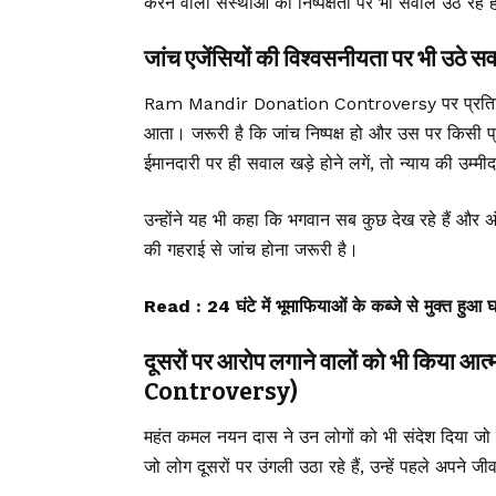
करने वाली संस्थाओं की निष्पक्षता पर भी सवाल उठ रहे हैं।
जांच एजेंसियों की विश्वसनीयता पर भी उठे स
Ram Mandir Donation Controversy पर प्रतिक्रिया
आता। जरूरी है कि जांच निष्पक्ष हो और उस पर किसी प्
ईमानदारी पर ही सवाल खड़े होने लगें, तो न्याय की उम्म
उन्होंने यह भी कहा कि भगवान सब कुछ देख रहे हैं और अंत
की गहराई से जांच होना जरूरी है।
Read :
24 घंटे में भूमाफियाओं के कब्जे से मुक्त हुआ
दूसरों पर आरोप लगाने वालों को भी कि
Controversy)
महंत कमल नयन दास ने उन लोगों को भी संदेश दिया जो लग
जो लोग दूसरों पर उंगली उठा रहे हैं, उन्हें पहले अपने