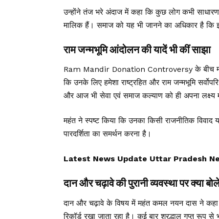
उन्होंने तंज भरे अंदाज में कहा कि कुछ लोग कभी साधा
मालिक हैं। समाज को यह भी जानने का अधिकार है कि इ
राम जन्मभूमि आंदोलन की यादें भी कीं साझा
Ram Mandir Donation Controversy के बीच महंत ने 
कि उनके लिए हमेशा राष्ट्रहित और राम जन्मभूमि सर्वोपरि
और आज भी सेवा एवं समाज कल्याण को ही अपना लक्ष्य म
महंत ने स्पष्ट किया कि उनका किसी राजनीतिक विवाद या
पारदर्शिता का समर्थन करना है।
Latest News Update Uttar Pradesh News, उ
दान और चढ़ावे की पुरानी व्यवस्था पर क्या बोल
दान और चढ़ावे के विषय में महंत कमल नयन दास ने कहा कि व
रिकॉर्ड रखा जाता रहा है। कई बार श्रद्धालु गुप्त रूप से भ