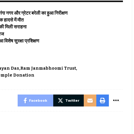
र और ग्रेटर बरेली का हुआ निरीक्षण
ादसे में मौत
की मिली सराहना
वाज
विशेष सुरक्षा प्रशिक्षण
ayan Das
Ram Janmabhoomi Trust
emple Donation
Facebook
Twitter