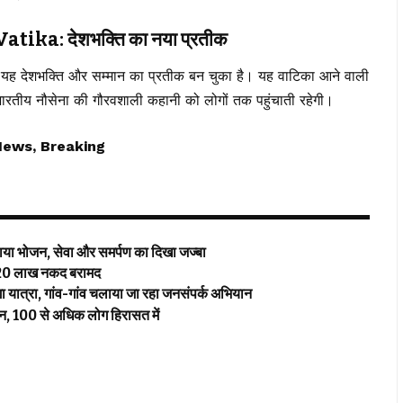
ka: देशभक्ति का नया प्रतीक
ि यह देशभक्ति और सम्मान का प्रतीक बन चुका है। यह वाटिका आने वाली
र भारतीय नौसेना की गौरवशाली कहानी को लोगों तक पहुंचाती रहेगी।
News, Breaking
राया भोजन, सेवा और समर्पण का दिखा जज्बा
, 9.20 लाख नकद बरामद
गा यात्रा, गांव-गांव चलाया जा रहा जनसंपर्क अभियान
्शन, 100 से अधिक लोग हिरासत में