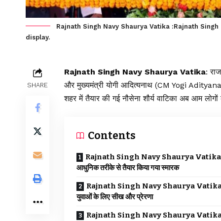
Rajnath Singh Navy Shaurya Vatika :Rajnath Singh
display.
Rajnath Singh Navy Shaurya Vatika
: रा
और मुख्यमंत्री योगी आदित्यनाथ (CM Yogi Adityana
SHARE
शहर में तैयार की गई नौसेना शौर्य वाटिका अब आम लोगो
Contents
Rajnath Singh Navy Shaurya Vatika
आधुनिक तरीके से तैयार किया गया स्मारक
Rajnath Singh Navy Shaurya Vatika
युवाओं के लिए सीख और प्रेरणा
Rajnath Singh Navy Shaurya Vatika