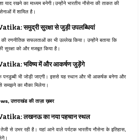
ेशा याद रखने का माध्यम बनेगी।उन्होंने भारतीय नौसेना की ताकत की
ेनाओं में शामिल है।
समुद्री सुरक्षा से जुड़ी उपलब्धियां
 हाल की रणनीतिक सफलताओं का भी उल्लेख किया। उन्होंने बताया कि
ेश की सुरक्षा को और मजबूत किया है।
 भविष्य में और आकर्षण जुड़ेंगे
एक पनडुब्बी भी जोड़ी जाएगी। इससे यह स्थान और भी आकर्षक बनेगा और
से समझने का मौका मिलेगा।
त्तराखंड की ताज़ा ख़बर
tika: लखनऊ का नया पहचान स्थल
 तेजी से उभर रही है। यहां आने वाले पर्यटक भारतीय नौसेना के इतिहास,
ंगे।