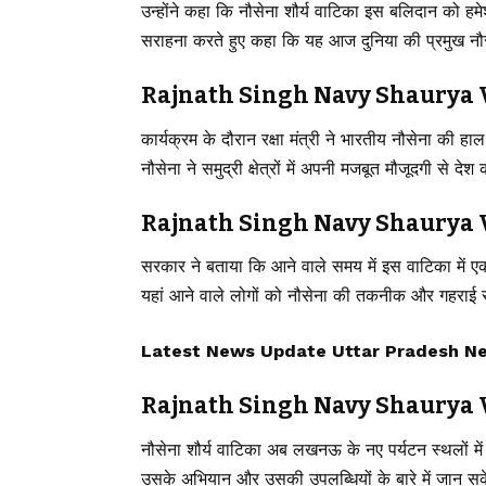
उन्होंने कहा कि नौसेना शौर्य वाटिका इस बलिदान को हम
सराहना करते हुए कहा कि यह आज दुनिया की प्रमुख नौस
Rajnath Singh Navy Shaurya Vatika: 
कार्यक्रम के दौरान रक्षा मंत्री ने भारतीय नौसेना की
नौसेना ने समुद्री क्षेत्रों में अपनी मजबूत मौजूदगी से द
Rajnath Singh Navy Shaurya Vatika:
सरकार ने बताया कि आने वाले समय में इस वाटिका में 
यहां आने वाले लोगों को नौसेना की तकनीक और गहराई 
Latest News Update Uttar Pradesh News, उ
Rajnath Singh Navy Shaurya Va
नौसेना शौर्य वाटिका अब लखनऊ के नए पर्यटन स्थलों में
उसके अभियान और उसकी उपलब्धियों के बारे में जान सके