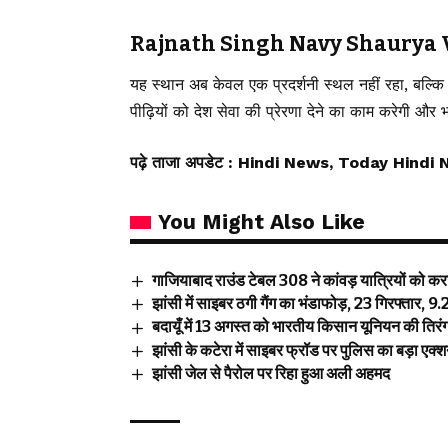
Rajnath Singh Navy Shaurya Vati
यह स्थान अब केवल एक प्रदर्शनी स्थल नहीं रहा, बल्क
पीढ़ियों को देश सेवा की प्रेरणा देने का काम करेगी औ
पढ़े ताजा अपडेट
: Hindi News, Today Hindi 
You Might Also Like
गाजियाबाद राउंड टेबल 308 ने कांवड़ यात्रियों को क
झांसी में साइबर ठगी गैंग का भंडाफोड़, 23 गिरफ्तार
बदायूँ में 13 अगस्त को भारतीय किसान यूनियन की तिरं
झांसी के कटेरा में साइबर फ्रॉड पर पुलिस का बड़ा एक
झांसी जेल से पैरोल पर रिहा हुआ अली अहमद