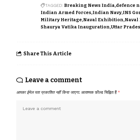
TAGGED:
Breaking News India
defence n
Indian Armed Forces
Indian Navy
INS Go
Military Heritage
Naval Exhibition
Naval
Shaurya Vatika Inauguration
Uttar Prade
Share This Article
Leave a comment
आपका ईमेल पता प्रकाशित नहीं किया जाएगा.
आवश्यक फ़ील्ड चिह्नित हैं
*