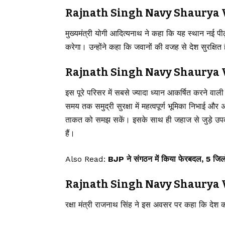
Rajnath Singh Navy Shaurya Vatik
मुख्यमंत्री योगी आदित्यनाथ ने कहा कि यह स्थान नई प
करेगा। उन्होंने कहा कि जवानों की वजह से देश सुरक्षि
Rajnath Singh Navy Shaurya Vatik
इस पूरे परिसर में सबसे ज्यादा ध्यान आकर्षित करने वाल
समय तक समुद्री सुरक्षा में महत्वपूर्ण भूमिका निभाई और
ताकत को समझ सकें। इसके साथ ही जहाज से जुड़े उपक
हैं।
Also Read:
BJP ने संगठन में किया फेरबदल, 5 जिलो
Rajnath Singh Navy Shaurya Vatika
रक्षा मंत्री राजनाथ सिंह ने इस अवसर पर कहा कि देश की