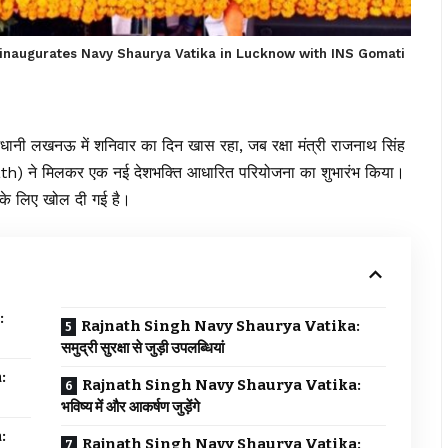
 inaugurates Navy Shaurya Vatika in Lucknow with INS Gomati
जधानी
लखनऊ
में शनिवार का दिन खास रहा, जब रक्षा मंत्री राजनाथ सिंह
th) ने मिलकर एक नई देशभक्ति आधारित परियोजना का शुभारंभ किया।
ं के लिए खोल दी गई है।
:
Rajnath Singh Navy Shaurya Vatika:
समुद्री सुरक्षा से जुड़ी उपलब्धियां
:
Rajnath Singh Navy Shaurya Vatika:
भविष्य में और आकर्षण जुड़ेंगे
:
Rajnath Singh Navy Shaurya Vatika: