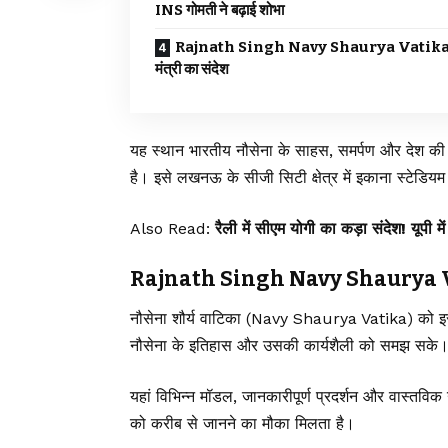
INS गोमती ने बढ़ाई शोभा
Rajnath Singh Navy Shaurya Vatika: र
मंत्री का संदेश
यह स्थान भारतीय नौसेना के साहस, समर्पण और देश की स
है। इसे लखनऊ के सीजी सिटी क्षेत्र में इकाना स्टेडि
Also Read:
रैली में सीएम योगी का कड़ा संदेश! यूपी म
Rajnath Singh Navy Shaurya Vatika
नौसेना शौर्य वाटिका (Navy Shaurya Vatika) को इस 
नौसेना के इतिहास और उसकी कार्यशैली को समझ सके
यहां विभिन्न मॉडल, जानकारीपूर्ण प्रदर्शन और वास्तविक
को करीब से जानने का मौका मिलता है।