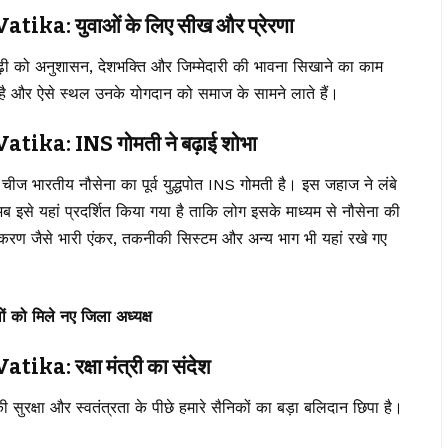
a: युवाओं के लिए सीख और प्रेरणा
ीढ़ी को अनुशासन, देशभक्ति और जिम्मेदारी की भावना सिखाने का काम
त है और ऐसे स्थल उनके योगदान को समाज के सामने लाते हैं।
a: INS गोमती ने बढ़ाई शोभा
ी चीज भारतीय नौसेना का पूर्व युद्धपोत INS गोमती है। इस जहाज ने लंबे
 अब इसे यहां प्रदर्शित किया गया है ताकि लोग इसके माध्यम से नौसेना की
रण जैसे भारी एंकर, तकनीकी सिस्टम और अन्य भाग भी यहां रखे गए
ं को मिले नए जिला अध्यक्ष
: रक्षा मंत्री का संदेश
 सुरक्षा और स्वतंत्रता के पीछे हमारे सैनिकों का बड़ा बलिदान छिपा है।