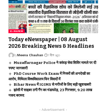
E-PAPER
Today eNewspaper | 08 August
2026 Breaking News & Headlines
By
Meena Chauhan
1 दिन ago
Muzaffarnagar Police ने कांवड़ सेवा शिविर मामले पर दी
स्पष्ट जानकारी
PhD Course Work Exam में नियमों की अनदेखी का
आरोप, मिथिला विश्वविद्यालय फिर विवादों में
Bihar News में IGIMS से मरीजों के लिए बड़ी खुशखबरी
झांसी में साइबर ठगी गैंग का भंडाफोड़, 23 गिरफ्तार, 9.20 लाख
नकद बरामद
- Advertisement -