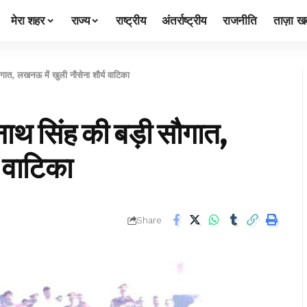
मेरा शहर
राज्य
राष्ट्रीय
अंतर्राष्ट्रीय
राजनीति
ताज़ा खब
 लखनऊ में खुली नौसेना शौर्य वाटिका
सिंह की बड़ी सौगात,
 वाटिका
Share