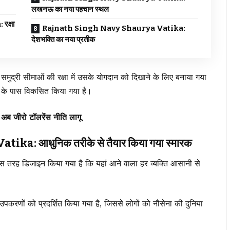
लखनऊ का नया पहचान स्थल
क्षा
Rajnath Singh Navy Shaurya Vatika:
देशभक्ति का नया प्रतीक
मुद्री सीमाओं की रक्षा में उसके योगदान को दिखाने के लिए बनाया गया
यम के पास विकसित किया गया है।
ें अब जीरो टॉलरेंस नीति लागू
: आधुनिक तरीके से तैयार किया गया स्मारक
तरह डिजाइन किया गया है कि यहां आने वाला हर व्यक्ति आसानी से
।
 उपकरणों को प्रदर्शित किया गया है, जिससे लोगों को नौसेना की दुनिया