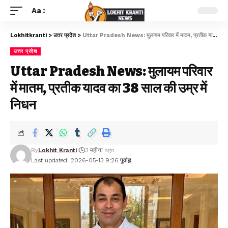
Aa
Lokhitkranti
>
उत्तर प्रदेश
>
Uttar Pradesh News: मुलायम परिवार में मातम, प्रतीक यादव का 38 साल की उम्र में निधन
उत्तर प्रदेश
Uttar Pradesh News: मुलायम परिवार
में मातम, प्रतीक यादव का 38 साल की उम्र में
निधन
By
Lokhit Kranti
3 महीना ago
Last updated: 2026-05-13 9:26 पूर्वाह्न