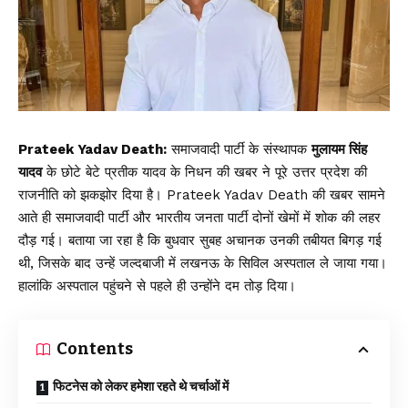
Prateek Yadav Death:
समाजवादी पार्टी के संस्थापक
मुलायम सिंह
यादव
के छोटे बेटे प्रतीक यादव के निधन की खबर ने पूरे उत्तर प्रदेश की
राजनीति को झकझोर दिया है। Prateek Yadav Death की खबर सामने
आते ही समाजवादी पार्टी और भारतीय जनता पार्टी दोनों खेमों में शोक की लहर
दौड़ गई। बताया जा रहा है कि बुधवार सुबह अचानक उनकी तबीयत बिगड़ गई
थी, जिसके बाद उन्हें जल्दबाजी में लखनऊ के सिविल अस्पताल ले जाया गया।
हालांकि अस्पताल पहुंचने से पहले ही उन्होंने दम तोड़ दिया।
Contents
फिटनेस को लेकर हमेशा रहते थे चर्चाओं में