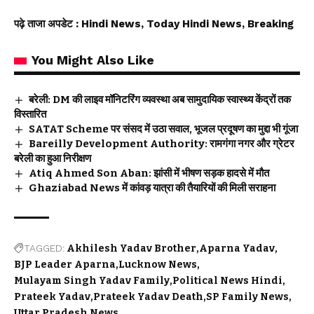
पढ़े ताजा अपडेट
: Hindi News, Today Hindi News, Breaking
You Might Also Like
बरेली: DM की लाइव मॉनिटरिंग व्यवस्था अब सामुदायिक स्वास्थ्य केंद्रों तक
विस्तारित
SATAT Scheme पर संसद में उठा सवाल, भूजल प्रदूषण का मुद्दा भी गूंजा
Bareilly Development Authority: रामगंगा नगर और ग्रेटर
बरेली का हुआ निरीक्षण
Atiq Ahmed Son Aban: झांसी में भीषण सड़क हादसे में मौत
Ghaziabad News में कांवड़ यात्रा की तैयारियों की मिली सराहना
TAGGED:
Akhilesh Yadav Brother
Aparna Yadav
BJP Leader Aparna
Lucknow News
Mulayam Singh Yadav Family
Political News Hindi
Prateek Yadav
Prateek Yadav Death
SP Family News
Uttar Pradesh News