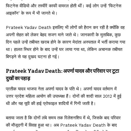
फिटनेस वीडियो और तस्वीरें काफी वायरल होती थीं। कई लोग उन्हें ‘फिटनेस
आइकॉन’ के रूप में भी जानते थे।
Prateek Yadav Death इसलिए भी लोगों को हैरान कर रही है क्योंकि वह
अपनी सेहत को लेकर बेहद सजग माने जाते थे। जानकारी के मुताबिक, कुछ
दिन पहले उन्हें तबीयत खराब होने के कारण मेदांता अस्पताल में भर्ती कराया गया
था। हालत स्थिर होने के बाद उन्हें घर लाया गया था, लेकिन अचानक तबीयत
बिगड़ने से यह दुखद घटना हो गई।
Prateek Yadav Death: अपर्णा यादव और परिवार पर टूटा
दुखों का पहाड़
प्रतीक यादव भाजपा नेता अपर्णा यादव के पति थे। अपर्णा यादव वर्तमान में
उत्तर प्रदेश महिला आयोग की उपाध्यक्ष हैं। दोनों की शादी साल 2012 में हुई
थी और यह यूपी की हाई प्रोफाइल शादियों में गिनी जाती है।
बताया जाता है कि दोनों लंबे समय तक रिलेशनशिप में थे, जिसके बाद परिवार
की मौजूदगी में विवाह हुआ था। अब Prateek Yadav Death के बाद