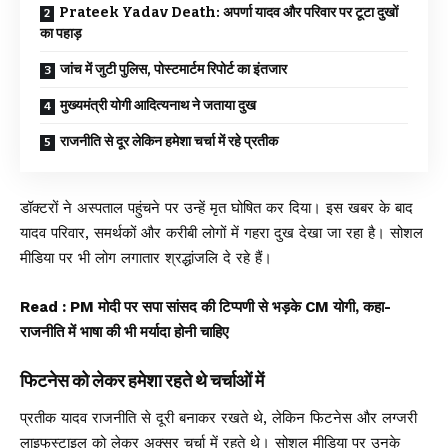
Prateek Yadav Death: अपर्णा यादव और परिवार पर टूटा दुखों
का पहाड़
जांच में जुटी पुलिस, पोस्टमार्टम रिपोर्ट का इंतजार
मुख्यमंत्री योगी आदित्यनाथ ने जताया दुख
राजनीति से दूर लेकिन हमेशा चर्चा में रहे प्रतीक
डॉक्टरों ने अस्पताल पहुंचने पर उन्हें मृत घोषित कर दिया। इस खबर के बाद
यादव परिवार, समर्थकों और करीबी लोगों में गहरा दुख देखा जा रहा है। सोशल
मीडिया पर भी लोग लगातार श्रद्धांजलि दे रहे हैं।
Read :
PM मोदी पर सपा सांसद की टिप्पणी से भड़के CM योगी, कहा-
राजनीति में भाषा की भी मर्यादा होनी चाहिए
फिटनेस को लेकर हमेशा रहते थे चर्चाओं में
प्रतीक यादव राजनीति से दूरी बनाकर रखते थे, लेकिन फिटनेस और लग्जरी
लाइफस्टाइल को लेकर अक्सर चर्चा में रहते थे। सोशल मीडिया पर उनके