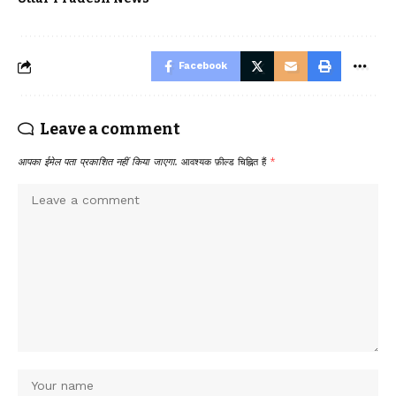
Facebook
Leave a comment
आपका ईमेल पता प्रकाशित नहीं किया जाएगा.
आवश्यक फ़ील्ड चिह्नित हैं
*