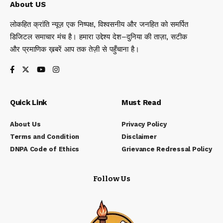
About US
लोकहित क्रांति न्यूज़ एक निष्पक्ष, विश्वसनीय और जनहित को समर्पित
डिजिटल समाचार मंच है। हमारा उद्देश्य देश–दुनिया की ताज़ा, सटीक
और प्रमाणिक ख़बरें आप तक तेज़ी से पहुँचाना है।
Quick Link
Must Read
About Us
Privacy Policy
Terms and Condition
Disclaimer
DNPA Code of Ethics
Grievance Redressal Policy
Follow Us