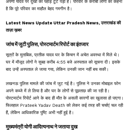
अपर्णा यादव पर दुखों का पहाड़ टूट पड़ा है। परिवार के करीबी लोगों का कहना
है कि पूरे परिवार का माहौल बेहद गमगीन है।
Latest News Update Uttar Pradesh News, उत्तराखंड की
ताज़ा ख़बर
जांच में जुटी पुलिस, पोस्टमार्टम रिपोर्ट का इंतजार
सूत्रों के मुताबिक, प्रतीक यादव घर के किचन में अचेत अवस्था में मिले थे।
घर में मौजूद लोगों ने सुबह करीब 4:55 बजे अस्पताल को सूचना दी। इसके
बाद उन्हें अस्पताल ले जाया गया, लेकिन उनकी जान नहीं बच सकी।
लखनऊ पुलिस मामले की जांच में जुट गई है। पुलिस ने उनका मोबाइल फोन
अपने कब्जे में ले लिया है और घर के लोगों से पूछताछ की जा रही है।
पोस्टमार्टम रिपोर्ट आने के बाद ही मौत के असली कारणों का खुलासा हो पाएगा।
फिलहाल Prateek Yadav Death को लेकर कई तरह की चर्चाएं चल रही
हैं, लेकिन आधिकारिक पुष्टि अभी नहीं हुई है।
मुख्यमंत्री योगी आदित्यनाथ ने जताया दुख