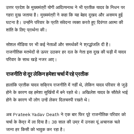
उत्तर प्रदेश के मुख्यमंत्री योगी आदित्यनाथ ने भी प्रतीक यादव के निधन पर
गहरा दुख जताया है। मुख्यमंत्री ने कहा कि यह बेहद दुखद और असमय हुई
घटना है। उन्होंने परिवार के प्रति संवेदना व्यक्त करते हुए दिवंगत आत्मा की
शांति के लिए प्रार्थना की।
सोशल मीडिया पर भी कई नेताओं और समर्थकों ने श्रद्धांजलि दी है।
राजनीतिक मतभेदों से ऊपर उठकर हर दल के नेता इस दुख की घड़ी में यादव
परिवार के साथ खड़े नजर आए।
राजनीति से दूर लेकिन हमेशा चर्चा में रहे प्रतीक
हालांकि प्रतीक यादव सक्रिय राजनीति में नहीं थे, लेकिन यादव परिवार से जुड़े
होने के कारण वह हमेशा सुर्खियों में बने रहते थे। अखिलेश यादव के सौतेले भाई
होने के कारण भी लोग उन्हें लेकर दिलचस्पी रखते थे।
अब Prateek Yadav Death ने एक बार फिर पूरे राजनीतिक परिवार को
चर्चा के केंद्र में ला दिया है। 38 साल की उम्र में उनका यूं अचानक चले
जाना हर किसी को भावुक कर रहा है।