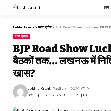
होम
Lokhitkranti
>
उत्तर प्रदेश
>
BJP Road Show Lucknow: रोड शो से लेकर 
उत्तर प्रदेश
BJP Road Show Luckno
बैठकों तक… लखनऊ में नितिन
खास?
Lokhit Kranti
Published 2026-07-04
Last updated: 2026-07-04 1:27 pm