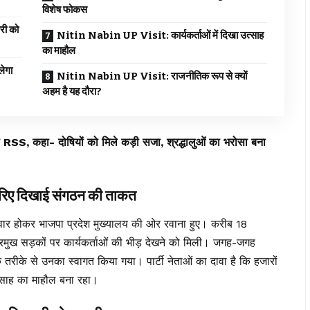
विशेष फोकस
री को
Nitin Nabin UP Visit: कार्यकर्ताओं में दिखा उत्साह
का माहौल
ेगा
Nitin Nabin UP Visit: राजनीतिक रूप से क्यों
अहम है यह दौरा?
ा RSS, कहा- दोषियों को मिले कड़ी सजा, श्रद्धालुओं का भरोसा बना
िए दिखाई संगठन की ताकत
सवार होकर भाजपा प्रदेश मुख्यालय की ओर रवाना हुए। करीब 18
रमुख सड़कों पर कार्यकर्ताओं की भीड़ देखने को मिली। जगह-जगह
क तरीके से उनका स्वागत किया गया। पार्टी नेताओं का दावा है कि हजारों
 उत्साह का माहौल बना रहा।