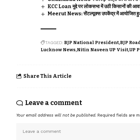
KCC Loan मुद्दे पर लोकसभा में उठी किसानों की आ
Meerut News: सेंटल्यूक्स उपकेंद्र में आयोजित हुआ 
TAGGED:
BJP National President
BJP Roa
Lucknow News
Nitin Naveen UP Visit
UP P
Share This Article
Leave a comment
Your email address will not be published.
Required fields are 