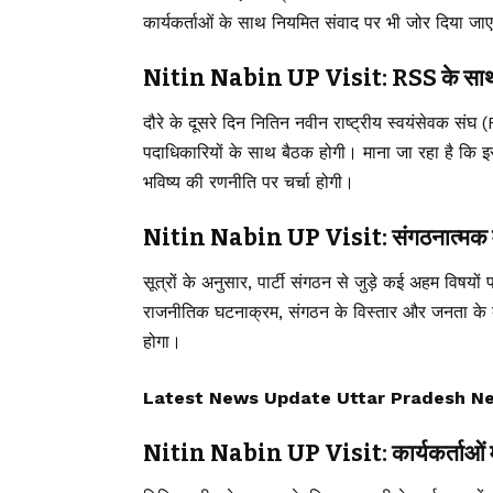
कार्यकर्ताओं के साथ नियमित संवाद पर भी जोर दिया जा
Nitin Nabin UP Visit: RSS के साथ भ
दौरे के दूसरे दिन नितिन नवीन राष्ट्रीय स्वयंसेवक संघ (
पदाधिकारियों के साथ बैठक होगी। माना जा रहा है क
भविष्य की रणनीति पर चर्चा होगी।
Nitin Nabin UP Visit: संगठनात्मक मुद्द
सूत्रों के अनुसार, पार्टी संगठन से जुड़े कई अहम विषयों 
राजनीतिक घटनाक्रम, संगठन के विस्तार और जनता के बी
होगा।
Latest News Update Uttar Pradesh News, उ
Nitin Nabin UP Visit: कार्यकर्ताओं में