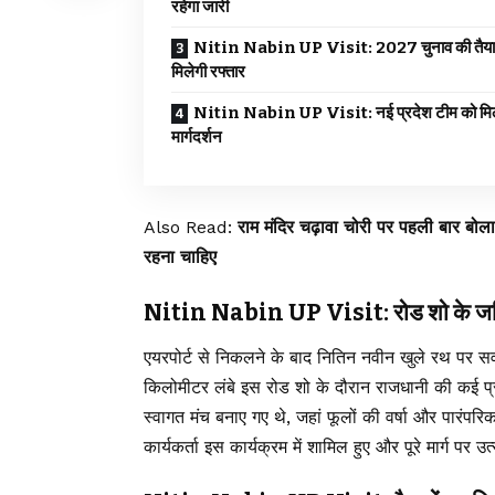
रहेगा जारी
Nitin Nabin UP Visit: 2027 चुनाव की तैया
मिलेगी रफ्तार
Nitin Nabin UP Visit: नई प्रदेश टीम को मिल
मार्गदर्शन
Also Read:
राम मंदिर चढ़ावा चोरी पर पहली बार बोल
रहना चाहिए
Nitin Nabin UP Visit: रोड शो के जर
एयरपोर्ट से निकलने के बाद नितिन नवीन खुले रथ पर 
किलोमीटर लंबे इस रोड शो के दौरान राजधानी की कई प्
स्वागत मंच बनाए गए थे, जहां फूलों की वर्षा और पारंपरि
कार्यकर्ता इस कार्यक्रम में शामिल हुए और पूरे मार्ग पर