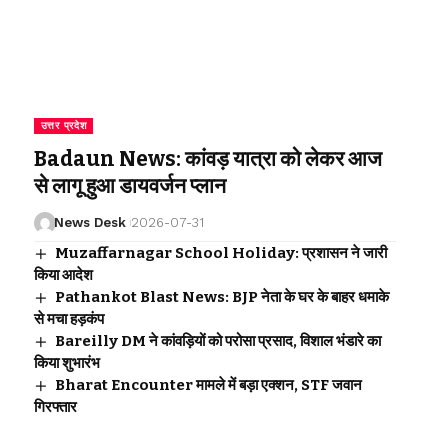
उत्तर प्रदेश
Badaun News: कांवड़ यात्रा को लेकर आज
से लागू हुआ डायवर्जन प्लान
News Desk
2026-07-31
Muzaffarnagar School Holiday: प्रशासन ने जारी
किया आदेश
Pathankot Blast News: BJP नेता के घर के बाहर धमाके
से मचा हड़कंप
Bareilly DM ने कांवड़ियों को परोसा प्रसाद, विशाल भंडारे का
किया शुभारंभ
Bharat Encounter मामले में बड़ा एक्शन, STF जवान
गिरफ्तार