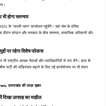
एगा।
ी होगा समन्वय
RSS) के ‘भारती भवन’ कार्यालय पहुंचेंगे। वहां संघ के वरिष्ठ
ि इस दौरान संगठन और सरकार के बीच समन्वय, सामाजिक अभियानों और
ों पर रहेगा विशेष फोकस
पर भी राष्ट्रीय अध्यक्ष नेताओं और पदाधिकारियों से राय लेंगे। हाल के
च पार्टी की सक्रियता बढ़ाने के लिए नई कार्ययोजना पर भी मंथन
त्तराखंड की ताज़ा ख़बर
 दिखा उत्साह का माहौल