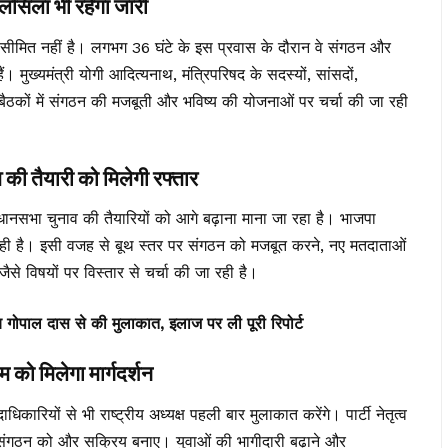
िला भी रहेगा जारी
तक सीमित नहीं है। लगभग 36 घंटे के इस प्रवास के दौरान वे संगठन और
 हैं। मुख्यमंत्री योगी आदित्यनाथ, मंत्रिपरिषद के सदस्यों, सांसदों,
ठकों में संगठन की मजबूती और भविष्य की योजनाओं पर चर्चा की जा रही
तैयारी को मिलेगी रफ्तार
िधानसभा चुनाव की तैयारियों को आगे बढ़ाना माना जा रहा है। भाजपा
 रही है। इसी वजह से बूथ स्तर पर संगठन को मजबूत करने, नए मतदाताओं
ैसे विषयों पर विस्तार से चर्चा की जा रही है।
्य गोपाल दास से की मुलाकात, इलाज पर ली पूरी रिपोर्ट
ो मिलेगा मार्गदर्शन
िकारियों से भी राष्ट्रीय अध्यक्ष पहली बार मुलाकात करेंगे। पार्टी नेतृत्व
संगठन को और सक्रिय बनाए। युवाओं की भागीदारी बढ़ाने और