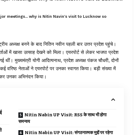
meetings... why is Nitin Navin's visit to Lucknow so
ष्ट्रीय अध्यक्ष बनने के बाद नितिन नवीन पहली बार
उत्तर प्रदेश
पहुंचे।
ताओं में खासा उत्साह देखने को मिला। एयरपोर्ट से लेकर भाजपा प्रदेश
ी गई थीं। मुख्यमंत्री योगी आदित्यनाथ, प्रदेश अध्यक्ष पंकज चौधरी, दोनों
ई वरिष्ठ नेताओं ने एयरपोर्ट पर उनका स्वागत किया। बड़ी संख्या में
लगाकर उनका अभिनंदन किया।
ई
Nitin Nabin UP Visit: RSS के साथ भी होगा
समन्वय
ी
Nitin Nabin UP Visit: संगठनात्मक मुद्दों पर रहेगा