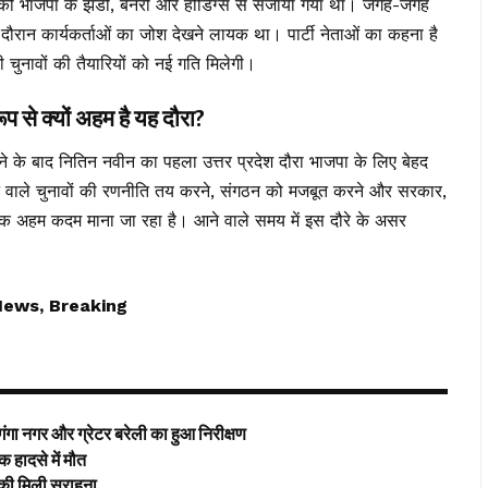
ो भाजपा के झंडों, बैनरों और होर्डिंग्स से सजाया गया था। जगह-जगह
दौरान कार्यकर्ताओं का जोश देखने लायक था। पार्टी नेताओं का कहना है
ी चुनावों की तैयारियों को नई गति मिलेगी।
 क्यों अहम है यह दौरा?
बनने के बाद नितिन नवीन का पहला उत्तर प्रदेश दौरा भाजपा के लिए बेहद
ि आने वाले चुनावों की रणनीति तय करने, संगठन को मजबूत करने और सरकार,
 एक अहम कदम माना जा रहा है। आने वाले समय में इस दौरे के असर
News, Breaking
र और ग्रेटर बरेली का हुआ निरीक्षण
ादसे में मौत
की मिली सराहना