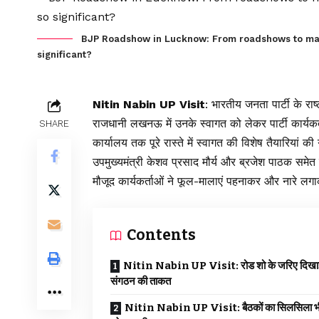
BJP Roadshow in Lucknow: From roadshows to major 
significant?
Nitin Nabin UP Visit
: भारतीय जनता पार्टी के रा
राजधानी लखनऊ में उनके स्वागत को लेकर पार्टी कार्यकर्
SHARE
कार्यालय तक पूरे रास्ते में स्वागत की विशेष तैयारियां क
उपमुख्यमंत्री केशव प्रसाद मौर्य और ब्रजेश पाठक समेत क
मौजूद कार्यकर्ताओं ने फूल-मालाएं पहनाकर और नारे 
Contents
Nitin Nabin UP Visit: रोड शो के जरिए दिखा
संगठन की ताकत
Nitin Nabin UP Visit: बैठकों का सिलसिला भ