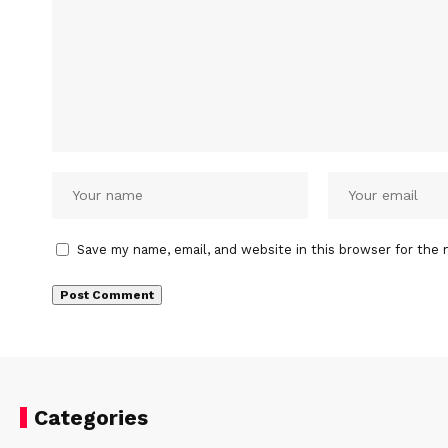
Save my name, email, and website in this browser for the 
Categories