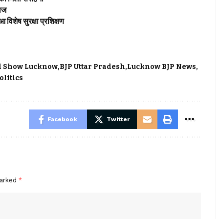
वाज
विशेष सुरक्षा प्रशिक्षण
d Show Lucknow
BJP Uttar Pradesh
Lucknow BJP News
olitics
Facebook
Twitter
marked
*