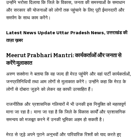
उन्होंने भरोसा दिलाया कि जिले के विकास, जनता की समस्याओं के समाधान
और सरकार की योजनाओं को लोगों तक पहुंचाने के लिए पूरी ईमानदारी और
समर्पण के साथ काम करेंगे।
Latest News Update Uttar Pradesh News, उत्तराखंड की
ताज़ा ख़बर
Meerut Prabhari Mantri: कार्यकर्ताओं और जनता से
करेंगे मुलाकात
अरुण सक्सेना ने बताया कि वह जल्द ही मेरठ पहुंचेंगे और वहां पार्टी कार्यकर्ताओं,
जनप्रतिनिधियों तथा आम लोगों से मुलाकात करेंगे। उन्होंने कहा कि मेरठ के
लोगों से दोबारा जुड़ने को लेकर वह काफी उत्साहित हैं।
राजनीतिक और प्रशासनिक गलियारों में भी उनकी इस नियुक्ति को महत्वपूर्ण
माना जा रहा है। माना जा रहा है कि जिले के विकास कार्यों और प्रशासनिक
समन्वय को मजबूत करने में उनकी भूमिका अहम हो सकती है।
मेरठ से जुड़े अपने पुराने अनुभवों और पारिवारिक रिश्तों को याद करते हुए