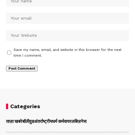
Save my name, email, and website in this browser for the next
time I comment.
Categories
ताज़ा खबरे
बॉलीवुड
अंतर्राष्ट्रीय
धर्म कर्म
वायरल
बिज़नेस