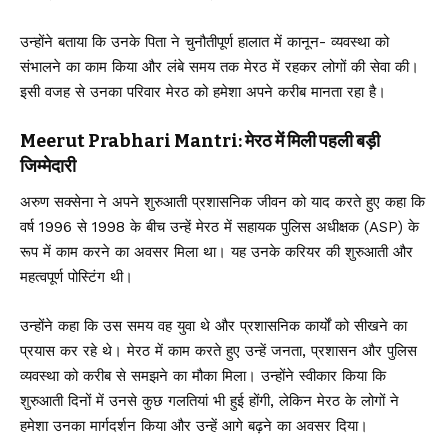
उन्होंने बताया कि उनके पिता ने चुनौतीपूर्ण हालात में कानून- व्यवस्था को
संभालने का काम किया और लंबे समय तक मेरठ में रहकर लोगों की सेवा की।
इसी वजह से उनका परिवार मेरठ को हमेशा अपने करीब मानता रहा है।
Meerut Prabhari Mantri: मेरठ में मिली पहली बड़ी
जिम्मेदारी
अरुण सक्सेना ने अपने शुरुआती प्रशासनिक जीवन को याद करते हुए कहा कि
वर्ष 1996 से 1998 के बीच उन्हें मेरठ में सहायक पुलिस अधीक्षक (ASP) के
रूप में काम करने का अवसर मिला था। यह उनके करियर की शुरुआती और
महत्वपूर्ण पोस्टिंग थी।
उन्होंने कहा कि उस समय वह युवा थे और प्रशासनिक कार्यों को सीखने का
प्रयास कर रहे थे। मेरठ में काम करते हुए उन्हें जनता, प्रशासन और पुलिस
व्यवस्था को करीब से समझने का मौका मिला। उन्होंने स्वीकार किया कि
शुरुआती दिनों में उनसे कुछ गलतियां भी हुई होंगी, लेकिन मेरठ के लोगों ने
हमेशा उनका मार्गदर्शन किया और उन्हें आगे बढ़ने का अवसर दिया।