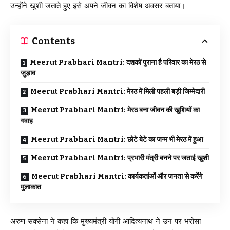
उन्होंने खुशी जताते हुए इसे अपने जीवन का विशेष अवसर बताया।
Contents
Meerut Prabhari Mantri: दशकों पुराना है परिवार का मेरठ से
जुड़ाव
Meerut Prabhari Mantri: मेरठ में मिली पहली बड़ी जिम्मेदारी
Meerut Prabhari Mantri: मेरठ बना जीवन की खुशियों का
गवाह
Meerut Prabhari Mantri: छोटे बेटे का जन्म भी मेरठ में हुआ
Meerut Prabhari Mantri: प्रभारी मंत्री बनने पर जताई खुशी
Meerut Prabhari Mantri: कार्यकर्ताओं और जनता से करेंगे
मुलाकात
अरुण सक्सेना ने कहा कि मुख्यमंत्री योगी आदित्यनाथ ने उन पर भरोसा