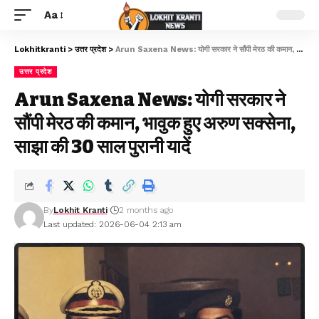
Aa
Lokhitkranti
>
उत्तर प्रदेश
>
Arun Saxena News: योगी सरकार ने सौंपी मेरठ की कमान, भावुक हुए अरुण सक्सेना, साझा की 30 साल पुरानी यादें
उत्तर प्रदेश
Arun Saxena News: योगी सरकार ने
सौंपी मेरठ की कमान, भावुक हुए अरुण सक्सेना,
साझा की 30 साल पुरानी यादें
By
Lokhit Kranti
2 months ago
Last updated: 2026-06-04 2:13 am