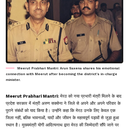
Meerut Prabhari Mantri: Arun Saxena shares his emotional
connection with Meerut after becoming the district's in-charge
minister.
Meerut Prabhari Mantri:
मेरठ
को नया प्रभारी मंत्री मिलने के बाद
प्रदेश सरकार में मंत्री अरुण सक्सेना ने जिले से अपने और अपने परिवार के
पुराने संबंधों को याद किया है। उन्होंने कहा कि मेरठ उनके लिए केवल एक
जिला नहीं, बल्कि भावनाओं, यादों और जीवन के महत्वपूर्ण पड़ावों से जुड़ा हुआ
स्थान है। मुख्यमंत्री योगी आदित्यनाथ द्वारा मेरठ की जिम्मेदारी सौंपे जाने पर