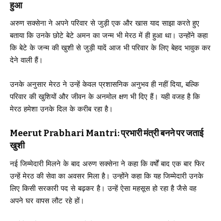
हुआ
अरुण सक्सेना ने अपने परिवार से जुड़ी एक और खास याद साझा करते हुए
बताया कि उनके छोटे बेटे अमन का जन्म भी मेरठ में ही हुआ था। उन्होंने कहा
कि बेटे के जन्म की खुशी से जुड़ी यादें आज भी परिवार के लिए बेहद भावुक कर
देने वाली हैं।
उनके अनुसार मेरठ ने उन्हें केवल प्रशासनिक अनुभव ही नहीं दिया, बल्कि
परिवार की खुशियों और जीवन के अनमोल क्षण भी दिए हैं। यही वजह है कि
मेरठ हमेशा उनके दिल के करीब रहा है।
Meerut Prabhari Mantri: प्रभारी मंत्री बनने पर जताई
खुशी
नई जिम्मेदारी मिलने के बाद अरुण सक्सेना ने कहा कि वर्षों बाद एक बार फिर
उन्हें मेरठ की सेवा का अवसर मिला है। उन्होंने कहा कि यह जिम्मेदारी उनके
लिए किसी सरकारी पद से बढ़कर है। उन्हें ऐसा महसूस हो रहा है जैसे वह
अपने घर वापस लौट रहे हों।