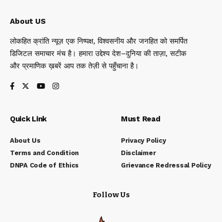
About US
लोकहित क्रांति न्यूज़ एक निष्पक्ष, विश्वसनीय और जनहित को समर्पित
डिजिटल समाचार मंच है। हमारा उद्देश्य देश–दुनिया की ताज़ा, सटीक
और प्रमाणिक ख़बरें आप तक तेज़ी से पहुँचाना है।
Quick Link
Must Read
About Us
Privacy Policy
Terms and Condition
Disclaimer
DNPA Code of Ethics
Grievance Redressal Policy
Follow Us