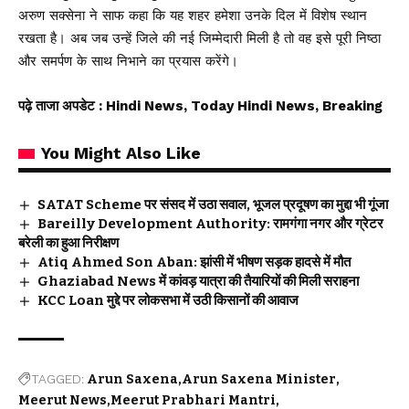
अरुण सक्सेना ने साफ कहा कि यह शहर हमेशा उनके दिल में विशेष स्थान
रखता है। अब जब उन्हें जिले की नई जिम्मेदारी मिली है तो वह इसे पूरी निष्ठा
और समर्पण के साथ निभाने का प्रयास करेंगे।
पढ़े ताजा अपडेट
: Hindi News, Today Hindi News, Breaking
You Might Also Like
SATAT Scheme पर संसद में उठा सवाल, भूजल प्रदूषण का मुद्दा भी गूंजा
Bareilly Development Authority: रामगंगा नगर और ग्रेटर
बरेली का हुआ निरीक्षण
Atiq Ahmed Son Aban: झांसी में भीषण सड़क हादसे में मौत
Ghaziabad News में कांवड़ यात्रा की तैयारियों की मिली सराहना
KCC Loan मुद्दे पर लोकसभा में उठी किसानों की आवाज
TAGGED:
Arun Saxena
Arun Saxena Minister
Meerut News
Meerut Prabhari Mantri