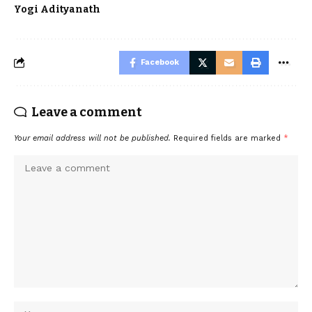
Yogi Adityanath
Facebook
Leave a comment
Your email address will not be published.
Required fields are marked
*