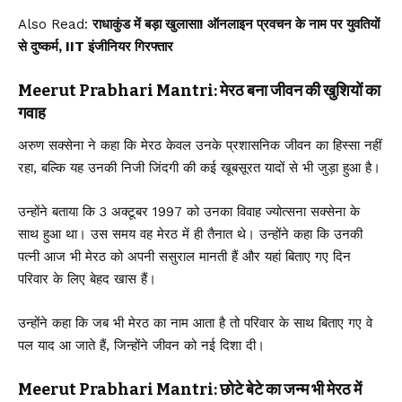
Also Read:
राधाकुंड में बड़ा खुलासा! ऑनलाइन प्रवचन के नाम पर युवतियों
से दुष्कर्म, IIT इंजीनियर गिरफ्तार
Meerut Prabhari Mantri: मेरठ बना जीवन की खुशियों का
गवाह
अरुण सक्सेना ने कहा कि मेरठ केवल उनके प्रशासनिक जीवन का हिस्सा नहीं
रहा, बल्कि यह उनकी निजी जिंदगी की कई खूबसूरत यादों से भी जुड़ा हुआ है।
उन्होंने बताया कि 3 अक्टूबर 1997 को उनका विवाह ज्योत्सना सक्सेना के
साथ हुआ था। उस समय वह मेरठ में ही तैनात थे। उन्होंने कहा कि उनकी
पत्नी आज भी मेरठ को अपनी ससुराल मानती हैं और यहां बिताए गए दिन
परिवार के लिए बेहद खास हैं।
उन्होंने कहा कि जब भी मेरठ का नाम आता है तो परिवार के साथ बिताए गए वे
पल याद आ जाते हैं, जिन्होंने जीवन को नई दिशा दी।
Meerut Prabhari Mantri: छोटे बेटे का जन्म भी मेरठ में