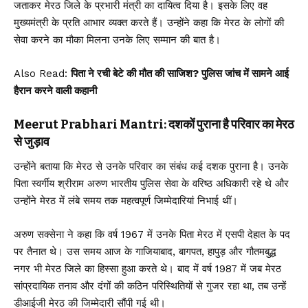
जताकर मेरठ जिले के प्रभारी मंत्री का दायित्व दिया है। इसके लिए वह
मुख्यमंत्री के प्रति आभार व्यक्त करते हैं। उन्होंने कहा कि मेरठ के लोगों की
सेवा करने का मौका मिलना उनके लिए सम्मान की बात है।
Also Read:
पिता ने रची बेटे की मौत की साजिश? पुलिस जांच में सामने आई
हैरान करने वाली कहानी
Meerut Prabhari Mantri: दशकों पुराना है परिवार का मेरठ
से जुड़ाव
उन्होंने बताया कि मेरठ से उनके परिवार का संबंध कई दशक पुराना है। उनके
पिता स्वर्गीय श्रीराम अरुण भारतीय पुलिस सेवा के वरिष्ठ अधिकारी रहे थे और
उन्होंने मेरठ में लंबे समय तक महत्वपूर्ण जिम्मेदारियां निभाई थीं।
अरुण सक्सेना ने कहा कि वर्ष 1967 में उनके पिता मेरठ में एसपी देहात के पद
पर तैनात थे। उस समय आज के गाजियाबाद, बागपत, हापुड़ और गौतमबुद्ध
नगर भी मेरठ जिले का हिस्सा हुआ करते थे। बाद में वर्ष 1987 में जब मेरठ
सांप्रदायिक तनाव और दंगों की कठिन परिस्थितियों से गुजर रहा था, तब उन्हें
डीआईजी मेरठ की जिम्मेदारी सौंपी गई थी।