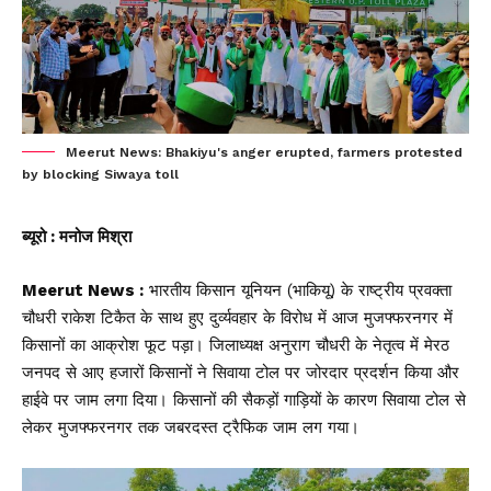
Meerut News: Bhakiyu's anger erupted, farmers protested
by blocking Siwaya toll
ब्यूरो : मनोज मिश्रा
Meerut News :
भारतीय किसान यूनियन (भाकियू) के राष्ट्रीय प्रवक्ता
चौधरी राकेश टिकैत के साथ हुए दुर्व्यवहार के विरोध में आज मुजफ्फरनगर में
किसानों का आक्रोश फूट पड़ा। जिलाध्यक्ष अनुराग चौधरी के नेतृत्व में मेरठ
जनपद से आए हजारों किसानों ने सिवाया टोल पर जोरदार प्रदर्शन किया और
हाईवे पर जाम लगा दिया। किसानों की सैकड़ों गाड़ियों के कारण सिवाया टोल से
लेकर मुजफ्फरनगर तक जबरदस्त ट्रैफिक जाम लग गया।