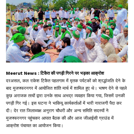
Meerut News : टिकैत की पगड़ी गिरने पर भड़का आक्रोश
दरअसल, कल राकेश टिकैत पहलगाम में मृतक पर्यटकों को श्रद्धांजलि देने के
बाद मुजफ्फरनगर में आयोजित शांति मार्च में शामिल हुए थे। भाषण देने से पहले
कुछ अराजक तत्वों द्वारा उनके साथ अभद्र व्यवहार किया गया, जिसमें उनकी
पगड़ी गिर गई। इस घटना ने भाकियू कार्यकर्ताओं में भारी नाराजगी पैदा कर
दी। देर रात जिलाध्यक्ष अनुराग चौधरी और अन्य समिति सदस्यों ने
मुजफ्फरनगर पहुंचकर आपात बैठक की और आज जीआईसी ग्राउंड में
आक्रोश पंचायत का आयोजन किया।