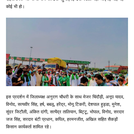
कोई भी हो।
इस प्रदर्शन में जिलाध्यक्ष अनुराग चौधरी के साथ मेजर चिंदौड़ी, अनूप यादव,
विनोद, सत्यवीर सिंह, हर्ष, बबलू, हरेंद्र, मोनू टिकरी, देशपाल हुड्डा, मुनेश,
सुंदर जिटौली, अंकित दांगी, सत्येंद्र तालियान, बिट्टू, भोपाल, विनोद, सरदार
जज सिंह, सरदार बंटी प्रधान, कपिल, हरमनजीत, अखिल सहित सैकड़ों
किसान कार्यकर्ता शामिल रहे।