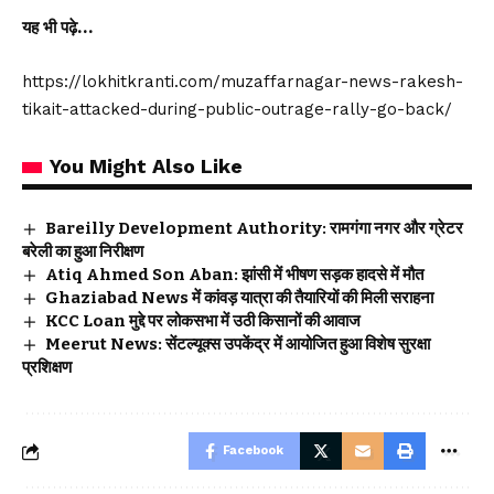
यह भी पढ़े…
https://lokhitkranti.com/muzaffarnagar-news-rakesh-
tikait-attacked-during-public-outrage-rally-go-back/
You Might Also Like
Bareilly Development Authority: रामगंगा नगर और ग्रेटर
बरेली का हुआ निरीक्षण
Atiq Ahmed Son Aban: झांसी में भीषण सड़क हादसे में मौत
Ghaziabad News में कांवड़ यात्रा की तैयारियों की मिली सराहना
KCC Loan मुद्दे पर लोकसभा में उठी किसानों की आवाज
Meerut News: सेंटल्यूक्स उपकेंद्र में आयोजित हुआ विशेष सुरक्षा
प्रशिक्षण
Facebook