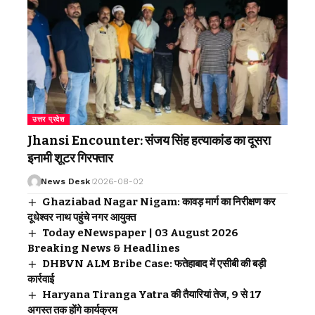
उत्तर प्रदेश
Jhansi Encounter: संजय सिंह हत्याकांड का दूसरा
इनामी शूटर गिरफ्तार
News Desk
2026-08-02
Ghaziabad Nagar Nigam: कावड़ मार्ग का निरीक्षण कर
दूधेश्वर नाथ पहुंचे नगर आयुक्त
Today eNewspaper | 03 August 2026
Breaking News & Headlines
DHBVN ALM Bribe Case: फतेहाबाद में एसीबी की बड़ी
कार्रवाई
Haryana Tiranga Yatra की तैयारियां तेज, 9 से 17
अगस्त तक होंगे कार्यक्रम