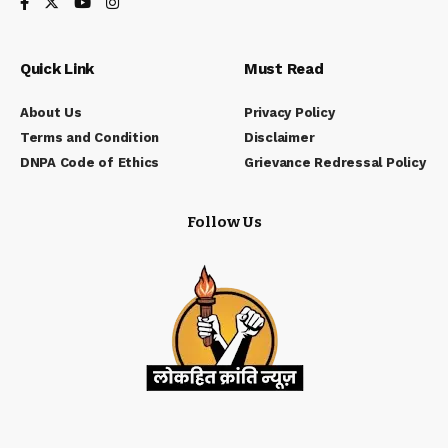
Quick Link
Must Read
About Us
Privacy Policy
Terms and Condition
Disclaimer
DNPA Code of Ethics
Grievance Redressal Policy
Follow Us