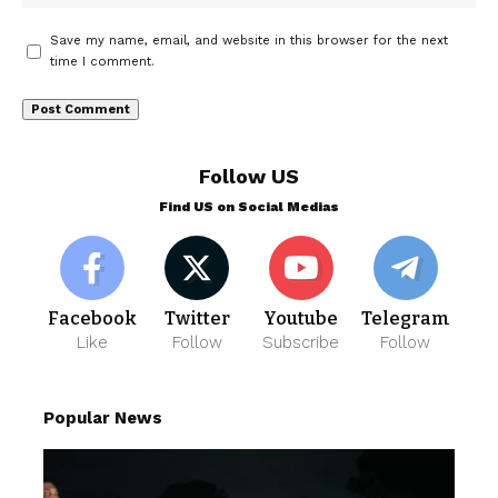
Save my name, email, and website in this browser for the next
time I comment.
Follow US
Find US on Social Medias
Facebook
Twitter
Youtube
Telegram
Like
Follow
Subscribe
Follow
Popular News