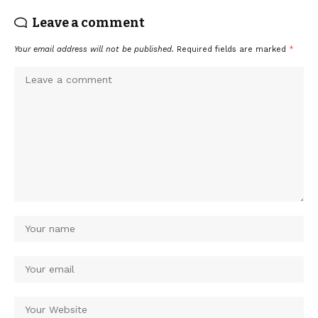
Leave a comment
Your email address will not be published.
Required fields are marked
*