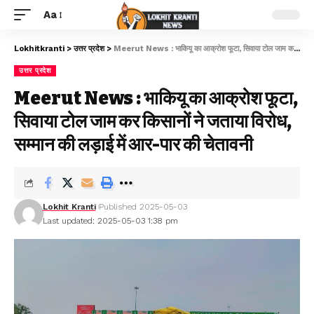
Aa
Lokhitkranti
>
उत्तर प्रदेश
>
Meerut News : भाकियू का आक्रोश फूटा, सिवाया टोल जाम कर किसानों ने जताया विरोध, सम्मान की लड़ाई में आर-पार की चेतावनी
उत्तर प्रदेश
Meerut News : भाकियू का आक्रोश फूटा,
सिवाया टोल जाम कर किसानों ने जताया विरोध,
सम्मान की लड़ाई में आर-पार की चेतावनी
Lokhit Kranti
Published 2025-05-03
Last updated: 2025-05-03 1:38 pm