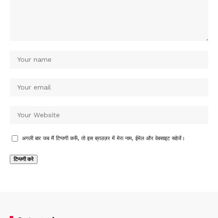
अगली बार जब मैं टिप्पणी करूँ, तो इस ब्राउज़र में मेरा नाम, ईमेल और वेबसाइट सहेजें।