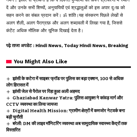
दें और उनके सभी शिष्यों, अनुयायियों एवं श्रद्धालुओं को इस अपार दुःख को
सहन करने का संबल प्रदान करें। ॐ शांति।यह संस्करण पिछले लेखों से
अलग शैली, अलग पैराग्राफ़ और अलग शब्दावली में लिखा गया है, जिससे
कंटेंट अधिक मौलिक और यूनिक दिखाई देता है।
पढ़े ताजा अपडेट
: Hindi News, Today Hindi News, Breaking
You Might Also Like
झांसी के कटेरा में साइबर फ्रॉड पर पुलिस का बड़ा एक्शन, 100 से अधिक
लोग हिरासत में
झांसी जेल से पैरोल पर रिहा हुआ अली अहमद
Ghaziabad Kanwar Yatra: पुलिस आयुक्त ने कांवड़ मार्ग और
CCTV व्यवस्था का लिया जायजा
Digital Health Mission: ग्रामीण क्षेत्रों में कमजोर नेटवर्क बना
बड़ी चुनौती
बरेली: DM की लाइव मॉनिटरिंग व्यवस्था अब सामुदायिक स्वास्थ्य केंद्रों तक
विस्तारित