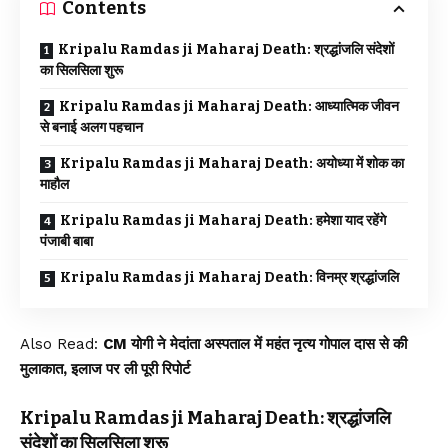
Contents
Kripalu Ramdas ji Maharaj Death: श्रद्धांजलि संदेशों
का सिलसिला शुरू
Kripalu Ramdas ji Maharaj Death: आध्यात्मिक जीवन
से बनाई अलग पहचान
Kripalu Ramdas ji Maharaj Death: अयोध्या में शोक का
माहौल
Kripalu Ramdas ji Maharaj Death: हमेशा याद रहेंगे
पंजाबी बाबा
Kripalu Ramdas ji Maharaj Death: विनम्र श्रद्धांजलि
Also Read:
CM योगी ने मेदांता अस्पताल में महंत नृत्य गोपाल दास से की
मुलाकात, इलाज पर ली पूरी रिपोर्ट
Kripalu Ramdas ji Maharaj Death: श्रद्धांजलि
संदेशों का सिलसिला शुरू