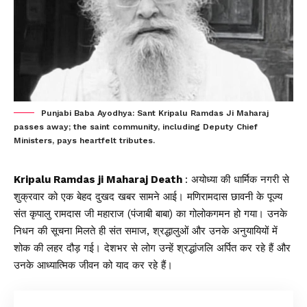
Punjabi Baba Ayodhya: Sant Kripalu Ramdas Ji Maharaj
passes away; the saint community, including Deputy Chief
Ministers, pays heartfelt tributes.
Kripalu Ramdas ji Maharaj Death
:
अयोध्या
की धार्मिक नगरी से
शुक्रवार को एक बेहद दुखद खबर सामने आई। मणिरामदास छावनी के पूज्य
संत कृपालु रामदास जी महाराज (पंजाबी बाबा) का गोलोकगमन हो गया। उनके
निधन की सूचना मिलते ही संत समाज, श्रद्धालुओं और उनके अनुयायियों में
शोक की लहर दौड़ गई। देशभर से लोग उन्हें श्रद्धांजलि अर्पित कर रहे हैं और
उनके आध्यात्मिक जीवन को याद कर रहे हैं।