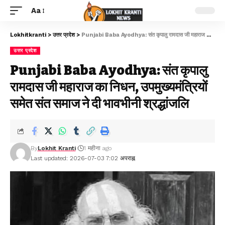
Aa
Lokhitkranti
>
उत्तर प्रदेश
>
Punjabi Baba Ayodhya: संत कृपालु रामदास जी महाराज का निधन, उपमुख्यमंत्रियों समेत संत समाज ने दी भावभीनी श्रद्धांजलि
उत्तर प्रदेश
Punjabi Baba Ayodhya: संत कृपालु
रामदास जी महाराज का निधन, उपमुख्यमंत्रियों
समेत संत समाज ने दी भावभीनी श्रद्धांजलि
By
Lokhit Kranti
1 महीना ago
Last updated: 2026-07-03 7:02 अपराह्न