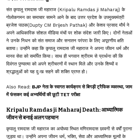
संत कृपालु रामदास जी महाराज (Kripalu Ramdas ji Maharaj) के
गोलोकगमन का समाचार सामने आने के बाद उत्तर प्रदेश के उपमुख्यमंत्री
ब्रजेश पाठक(Dupty CM Brijesh Pathak) और केशव प्रसाद मौर्य ने
अपने आधिकारिक सोशल मीडिया मंचों पर शोक संदेश जारी किए। दोनों नेताओं
ने उनके निधन को संत समाज और सनातन परंपरा के लिए अपूरणीय क्षति
बताया। उन्होंने कहा कि कृपालु रामदास जी महाराज ने अपना जीवन धर्म और
मानव सेवा को समर्पित किया। साथ ही भगवान श्रीराम से प्रार्थना की कि
दिवंगत पुण्यात्मा को अपने श्रीचरणों में स्थान मिले और उनके शिष्यों व
श्रद्धालुओं को यह दुःख सहने की शक्ति प्राप्त हो।
Also Read:
BJP नेता के स्वागत कार्यक्रम से बिगड़ी ट्रैफिक व्यवस्था, जाम
में फंसकर कई अभ्यर्थियों की छूटी TET परीक्षा
Kripalu Ramdas ji Maharaj Death: आध्यात्मिक
जीवन से बनाई अलग पहचान
कृपालु रामदास जी महाराज का अयोध्या स्थित मणिरामदास छावनी से वर्षों पुराना
जुड़ाव था। उन्होंने अपना जीवन धर्म, भक्ति, सेवा और आध्यात्मिक मूल्यों के