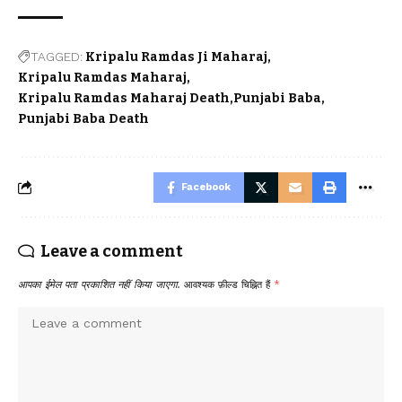
TAGGED:
Kripalu Ramdas Ji Maharaj
Kripalu Ramdas Maharaj
Kripalu Ramdas Maharaj Death
Punjabi Baba
Punjabi Baba Death
Facebook
Leave a comment
आपका ईमेल पता प्रकाशित नहीं किया जाएगा.
आवश्यक फ़ील्ड चिह्नित हैं
*