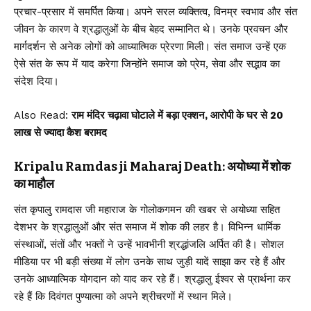
प्रचार-प्रसार में समर्पित किया। अपने सरल व्यक्तित्व, विनम्र स्वभाव और संत
जीवन के कारण वे श्रद्धालुओं के बीच बेहद सम्मानित थे। उनके प्रवचन और
मार्गदर्शन से अनेक लोगों को आध्यात्मिक प्रेरणा मिली। संत समाज उन्हें एक
ऐसे संत के रूप में याद करेगा जिन्होंने समाज को प्रेम, सेवा और सद्भाव का
संदेश दिया।
Also Read:
राम मंदिर चढ़ावा घोटाले में बड़ा एक्शन, आरोपी के घर से ₹20
लाख से ज्यादा कैश बरामद
Kripalu Ramdas ji Maharaj Death: अयोध्या में शोक
का माहौल
संत कृपालु रामदास जी महाराज के गोलोकगमन की खबर से अयोध्या सहित
देशभर के श्रद्धालुओं और संत समाज में शोक की लहर है। विभिन्न धार्मिक
संस्थाओं, संतों और भक्तों ने उन्हें भावभीनी श्रद्धांजलि अर्पित की है। सोशल
मीडिया पर भी बड़ी संख्या में लोग उनके साथ जुड़ी यादें साझा कर रहे हैं और
उनके आध्यात्मिक योगदान को याद कर रहे हैं। श्रद्धालु ईश्वर से प्रार्थना कर
रहे हैं कि दिवंगत पुण्यात्मा को अपने श्रीचरणों में स्थान मिले।