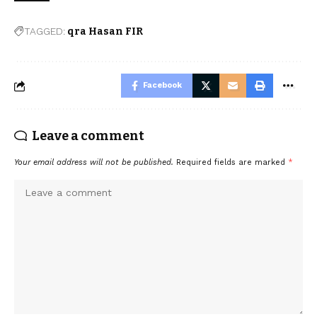
TAGGED:
qra Hasan FIR
Facebook
Leave a comment
Your email address will not be published.
Required fields are marked
*