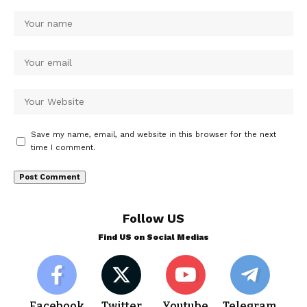
Save my name, email, and website in this browser for the next
time I comment.
Follow US
Find US on Social Medias
Facebook
Twitter
Youtube
Telegram