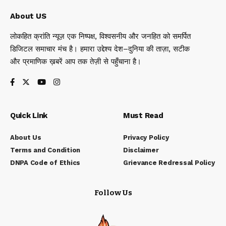
About US
लोकहित क्रांति न्यूज़ एक निष्पक्ष, विश्वसनीय और जनहित को समर्पित
डिजिटल समाचार मंच है। हमारा उद्देश्य देश–दुनिया की ताज़ा, सटीक
और प्रमाणिक ख़बरें आप तक तेज़ी से पहुँचाना है।
Quick Link
Must Read
About Us
Privacy Policy
Terms and Condition
Disclaimer
DNPA Code of Ethics
Grievance Redressal Policy
Follow Us