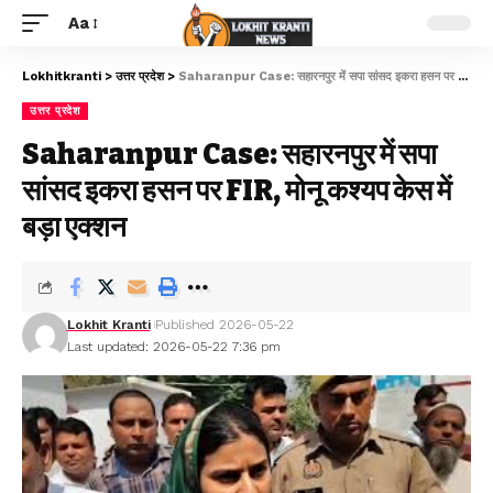
Aa
Lokhitkranti
>
उत्तर प्रदेश
>
Saharanpur Case: सहारनपुर में सपा सांसद इकरा हसन पर FIR, मोनू कश्यप केस में बड़ा एक्शन
उत्तर प्रदेश
Saharanpur Case: सहारनपुर में सपा
सांसद इकरा हसन पर FIR, मोनू कश्यप केस में
बड़ा एक्शन
Lokhit Kranti
Published 2026-05-22
Last updated: 2026-05-22 7:36 pm