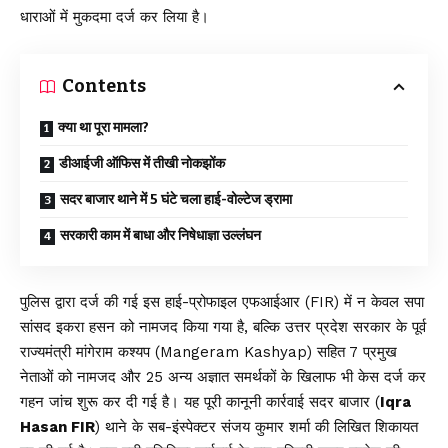
धाराओं में मुकदमा दर्ज कर लिया है।
Contents
क्या था पूरा मामला?
डीआईजी ऑफिस में तीखी नोकझोंक
सदर बाजार थाने में 5 घंटे चला हाई-वोल्टेज ड्रामा
सरकारी काम में बाधा और निषेधाज्ञा उल्लंघन
पुलिस द्वारा दर्ज की गई इस हाई-प्रोफाइल एफआईआर (FIR) में न केवल सपा
सांसद इकरा हसन को नामजद किया गया है, बल्कि उत्तर प्रदेश सरकार के पूर्व
राज्यमंत्री मांगेराम कश्यप (Mangeram Kashyap) सहित 7 प्रमुख
नेताओं को नामजद और 25 अन्य अज्ञात समर्थकों के खिलाफ भी केस दर्ज कर
गहन जांच शुरू कर दी गई है। यह पूरी कानूनी कार्रवाई सदर बाजार (
Iqra
Hasan FIR
) थाने के सब-इंस्पेक्टर संजय कुमार शर्मा की लिखित शिकायत