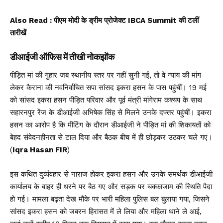
Also Read :
पीएम मोदी के ड्रीम प्रोजेक्ट IBCA Summit की टलीं
तारीखें
डीआईजी ऑफिस में तीखी नोकझोंक
पीड़ित मां की गुहार जब स्थानीय स्तर पर नहीं सुनी गई, तो वे न्याय की मांग
लेकर कैराना की नवनिर्वाचित सपा सांसद इकरा हसन के पास पहुंचीं। 19 मई
को सांसद इकरा हसन पीड़ित परिवार और पूर्व मंत्री मांगेराम कश्यप के साथ
सहारनपुर रेंज के डीआईजी अभिषेक सिंह से मिलने उनके दफ्तर पहुंचीं। इकरा
हसन का आरोप है कि मीटिंग के दौरान डीआईजी ने पीड़ित मां की शिकायतों को
बेहद संवेदनहीनता से टाल दिया और बैठक बीच में ही छोड़कर उठकर चले गए।
(
Iqra Hasan FIR
)
इस कथित दुर्व्यवहार से नाराज होकर इकरा हसन और उनके समर्थक डीआईजी
कार्यालय के बाहर ही धरने पर बैठ गए और सड़क पर चक्काजाम की स्थिति पैदा
हो गई। मामला बढ़ता देख मौके पर भारी महिला पुलिस बल बुलाया गया, जिसने
सांसद इकरा हसन को जबरन हिरासत में ले लिया और महिला थाने ले आई,