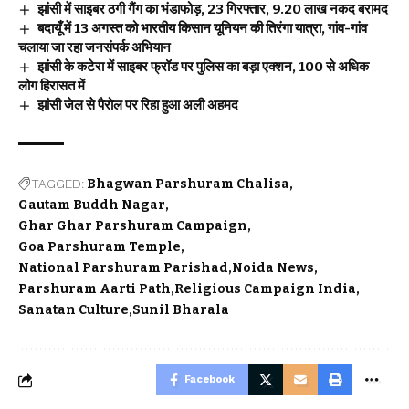
झांसी में साइबर ठगी गैंग का भंडाफोड़, 23 गिरफ्तार, 9.20 लाख नकद बरामद
बदायूँ में 13 अगस्त को भारतीय किसान यूनियन की तिरंगा यात्रा, गांव-गांव
चलाया जा रहा जनसंपर्क अभियान
झांसी के कटेरा में साइबर फ्रॉड पर पुलिस का बड़ा एक्शन, 100 से अधिक
लोग हिरासत में
झांसी जेल से पैरोल पर रिहा हुआ अली अहमद
TAGGED:
Bhagwan Parshuram Chalisa
Gautam Buddh Nagar
Ghar Ghar Parshuram Campaign
Goa Parshuram Temple
National Parshuram Parishad
Noida News
Parshuram Aarti Path
Religious Campaign India
Sanatan Culture
Sunil Bharala
Facebook