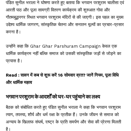
पंडित सुनील भराला ने घोषणा करते हुए बताया कि भगवान परशुराम चालीसा एवं
आरती पाठ और पूजा सामग्री वितरण कार्यक्रम की शुरुआत गोवा और
गौतमबुद्धनगर स्थित भगवान परशुराम मंदिरों से की जाएगी। इस पहल का मुख्य
उद्देश्य धार्मिक जागरण, सांस्कृतिक चेतना और सनातन मूल्यों का प्रचार-प्रसार
करना है।
उन्होंने कहा कि Ghar Ghar Parshuram Campaign केवल एक
धार्मिक कार्यक्रम नहीं बल्कि समाज को उसकी सांस्कृतिक जड़ों से जोड़ने का
प्रयास है।
Read :
सावन में कब से शुरू करें 16 सोमवार व्रत? जानें नियम, पूजा विधि
और धार्मिक महत्व
भगवान परशुराम के आदर्शों को घर-घर पहुंचाने का लक्ष्य
बैठक को संबोधित करते हुए पंडित सुनील भराला ने कहा कि भगवान परशुराम
त्याग, तपस्या, शौर्य और धर्म रक्षा के प्रतीक हैं। उनके जीवन से समाज को
अन्याय के खिलाफ संघर्ष, राष्ट्र के प्रति समर्पण और सेवा की प्रेरणा मिलती
है।