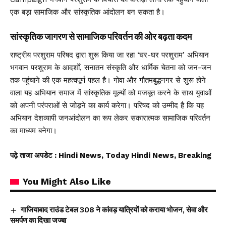
एक बड़ा सामाजिक और सांस्कृतिक आंदोलन बन सकता है।
सांस्कृतिक जागरण से सामाजिक परिवर्तन की ओर बढ़ता कदम
राष्ट्रीय परशुराम परिषद द्वारा शुरू किया जा रहा ‘घर-घर परशुराम’ अभियान
भगवान परशुराम के आदर्शों, सनातन संस्कृति और धार्मिक चेतना को जन-जन
तक पहुंचाने की एक महत्वपूर्ण पहल है। गोवा और गौतमबुद्धनगर से शुरू होने
वाला यह अभियान समाज में सांस्कृतिक मूल्यों को मजबूत करने के साथ युवाओं
को अपनी परंपराओं से जोड़ने का कार्य करेगा। परिषद को उम्मीद है कि यह
अभियान देशव्यापी जनआंदोलन का रूप लेकर सकारात्मक सामाजिक परिवर्तन
का माध्यम बनेगा।
पढ़े ताजा अपडेट
: Hindi News, Today Hindi News, Breaking
You Might Also Like
गाजियाबाद राउंड टेबल 308 ने कांवड़ यात्रियों को कराया भोजन, सेवा और
समर्पण का दिखा जज्बा