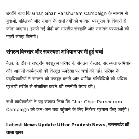
उन्होंने कहा कि Ghar Ghar Parshuram Campaign के माध्यम से
युवाओं, महिलाओं और समाज के सभी वर्गों को भगवान परशुराम के विचारों से
जोड़ा जाएगा। इससे नई पीढ़ी को भारतीय संस्कृति और सनातन परंपराओं की
गहरी समझ मिलेगी।
संगठन विस्तार और सदस्यता अभियान पर भी हुई चर्चा
बैठक के दौरान राष्ट्रीय परशुराम परिषद के संगठन विस्तार, सदस्यता अभियान
और आगामी कार्यक्रमों की विस्तृत रूपरेखा पर चर्चा की गई। परिषद के
पदाधिकारियों ने संगठन को मजबूत बनाने और धार्मिक गतिविधियों को अधिक
प्रभावी तरीके से संचालित करने की रणनीति तैयार की।
सभी कार्यकर्ताओं ने यह संकल्प लिया कि Ghar Ghar Parshuram
Campaign को जन-जन तक पहुंचाने के लिए निरंतर प्रयास किए जाएंगे।
Latest News Update Uttar Pradesh News, उत्तराखंड की
ताज़ा ख़बर