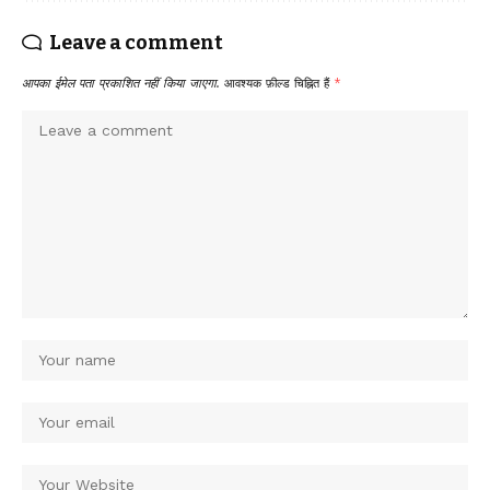
Leave a comment
आपका ईमेल पता प्रकाशित नहीं किया जाएगा.
आवश्यक फ़ील्ड चिह्नित हैं
*