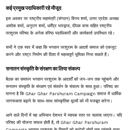
कई प्रमुख पदाधिकारी रहे मौजूद
इस अवसर पर राष्ट्रीय महामंत्री (संगठन) विनय शर्मा, उत्तर प्रदेश अध्यक्ष
अशोक शर्मा, अनुराग शर्मा, धर्मेंद्र भारद्वाज, दीपक वत्स सहित राष्ट्रीय
परशुराम परिषद के अनेक वरिष्ठ पदाधिकारी और कार्यकर्ता उपस्थित रहे।
सभी ने एक स्वर में कहा कि भगवान परशुराम के आदर्श समाज को एकजुट
करने और राष्ट्र निर्माण की दिशा में महत्वपूर्ण भूमिका निभा सकते हैं।
सनातन संस्कृति के संरक्षण का लिया संकल्प
बैठक का समापन भगवान परशुराम के आदर्शों को जन-जन तक पहुंचाने और
सनातन संस्कृति के संरक्षण एवं संवर्धन के संकल्प के साथ हुआ। परिषद का
मानना है कि Ghar Ghar Parshuram Campaign समाज में धार्मिक
जागरूकता बढ़ाने के साथ-साथ सांस्कृतिक मूल्यों को भी मजबूत करेगा।
आने वाले दिनों में यह अभियान देशभर में व्यापक स्तर पर चलाया जाएगा। यदि
परिषद की योजना सफल होती है, तो Ghar Ghar Parshuram
Campaign भगवान परशुराम के विचारों को करोड़ों लोगों तक पहुंचाने वाला