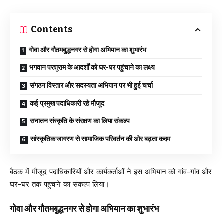
Contents
गोवा और गौतमबुद्धनगर से होगा अभियान का शुभारंभ
भगवान परशुराम के आदर्शों को घर-घर पहुंचाने का लक्ष्य
संगठन विस्तार और सदस्यता अभियान पर भी हुई चर्चा
कई प्रमुख पदाधिकारी रहे मौजूद
सनातन संस्कृति के संरक्षण का लिया संकल्प
सांस्कृतिक जागरण से सामाजिक परिवर्तन की ओर बढ़ता कदम
बैठक में मौजूद पदाधिकारियों और कार्यकर्ताओं ने इस अभियान को गांव-गांव और
घर-घर तक पहुंचाने का संकल्प लिया।
गोवा और गौतमबुद्धनगर से होगा अभियान का शुभारंभ