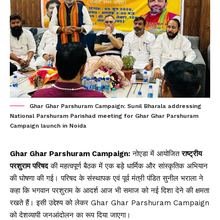
Ghar Ghar Parshuram Campaign: Sunil Bharala addressing
National Parshuram Parishad meeting for Ghar Ghar Parshuram
Campaign launch in Noida
Ghar Ghar Parshuram Campaign:
नोएडा में आयोजित
राष्ट्रीय
परशुराम परिषद
की महत्वपूर्ण बैठक में एक बड़े धार्मिक और सांस्कृतिक अभियान
की घोषणा की गई। परिषद के संस्थापक एवं पूर्व मंत्री पंडित सुनील भराला ने
कहा कि भगवान परशुराम के आदर्श आज भी समाज को नई दिशा देने की क्षमता
रखते हैं। इसी उद्देश्य को लेकर Ghar Ghar Parshuram Campaign
को देशव्यापी जनआंदोलन का रूप दिया जाएगा।