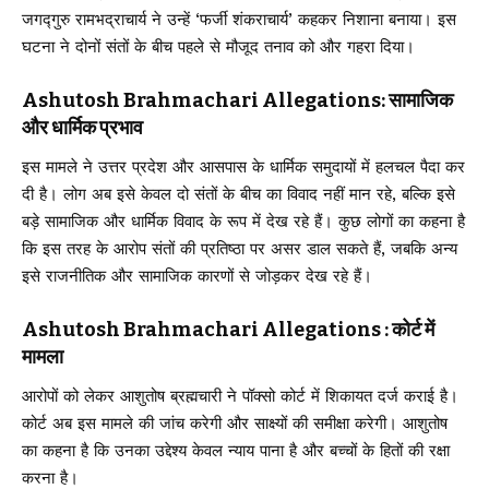
जगद्गुरु रामभद्राचार्य ने उन्हें ‘फर्जी शंकराचार्य’ कहकर निशाना बनाया। इस
घटना ने दोनों संतों के बीच पहले से मौजूद तनाव को और गहरा दिया।
Ashutosh Brahmachari Allegations: सामाजिक
और धार्मिक प्रभाव
इस मामले ने उत्तर प्रदेश और आसपास के धार्मिक समुदायों में हलचल पैदा कर
दी है। लोग अब इसे केवल दो संतों के बीच का विवाद नहीं मान रहे, बल्कि इसे
बड़े सामाजिक और धार्मिक विवाद के रूप में देख रहे हैं। कुछ लोगों का कहना है
कि इस तरह के आरोप संतों की प्रतिष्ठा पर असर डाल सकते हैं, जबकि अन्य
इसे राजनीतिक और सामाजिक कारणों से जोड़कर देख रहे हैं।
Ashutosh Brahmachari Allegations : कोर्ट में
मामला
आरोपों को लेकर आशुतोष ब्रह्मचारी ने पॉक्सो कोर्ट में शिकायत दर्ज कराई है।
कोर्ट अब इस मामले की जांच करेगी और साक्ष्यों की समीक्षा करेगी। आशुतोष
का कहना है कि उनका उद्देश्य केवल न्याय पाना है और बच्चों के हितों की रक्षा
करना है।