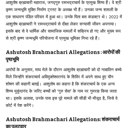
आशुतोष ब्रह्मचारी महाराज, जगद्गुरु रामभद्राचार्य के प्रमुख शिष्य हैं। वे श्री
कृष्ण जन्मभूमि मुक्ति निर्माण ट्रस्ट के अध्यक्ष भी हैं। उनका जन्म शामली के
एक साधारण पंडित परिवार में हुआ था। उनके पिता बस कंडक्टर थे। 2022 में
आशुतोष ब्रह्मचारी ने रामभद्राचार्य से दीक्षा लेकर सन्यासी जीवन अपनाया।
इसके बाद से वे धार्मिक और सामाजिक मामलों में सक्रिय हो गए और मुख्य रूप
से श्री कृष्ण जन्मभूमि परियोजना में प्रमुख भूमिका निभा रहे हैं।
Ashutosh Brahmachari Allegations : आरोपों की
पृष्ठभूमि
आरोपों के अनुसार, माघ मेले के दौरान आशुतोष ब्रह्मचारी को दो नाबालिग बच्चे
मिले जिन्होंने शंकराचार्य अविमुक्तेश्वरानंद के शिविर में अपने साथ हुए यौन
शोषण की कहानी बताई। आशुतोष का कहना है कि शंकराचार्य के एक अन्य
शिष्य मुकुंदानंद के जरिए बच्चों को ‘गुरु सेवा’ के नाम पर गुमराह किया जाता
था। इसके अलावा, उनके पास इस पूरे मामले की सीडी भी मौजूद है, जिसे वे
कोर्ट में पेश करेंगे।
Ashutosh Brahmachari Allegations: शंकराचार्य
का पलटवार