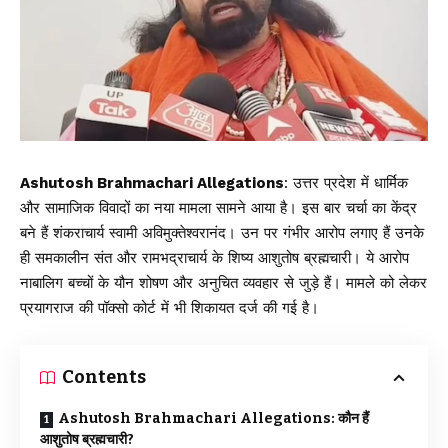
Ashutosh Brahmachari Allegations
: उत्तर प्रदेश में धार्मिक
और सामाजिक विवादों का नया मामला सामने आया है। इस बार चर्चा का केंद्र
बने हैं
शंकराचार्य स्वामी अविमुक्तेश्वरानंद
। उन पर गंभीर आरोप लगाए हैं उनके
ही समकालीन संत और रामभद्राचार्य के शिष्य आशुतोष ब्रह्मचारी। ये आरोप
नाबालिग बच्चों के यौन शोषण और अनुचित व्यवहार से जुड़े हैं। मामले को लेकर
प्रयागराज की पॉक्सो कोर्ट में भी शिकायत दर्ज की गई है।
Contents
Ashutosh Brahmachari Allegations: कौन हैं
आशुतोष ब्रह्मचारी?