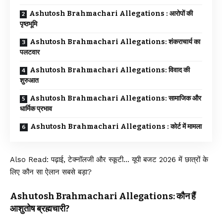
Ashutosh Brahmachari Allegations : आरोपों की
पृष्ठभूमि
Ashutosh Brahmachari Allegations: शंकराचार्य का
पलटवार
Ashutosh Brahmachari Allegations: विवाद की
शुरुआत
Ashutosh Brahmachari Allegations: सामाजिक और
धार्मिक प्रभाव
Ashutosh Brahmachari Allegations : कोर्ट में मामला
Also Read:
पढ़ाई, टेक्नॉलजी और स्कूटी… यूपी बजट 2026 में छात्रों के
लिए कौन सा ऐलान सबसे बड़ा?
Ashutosh Brahmachari Allegations: कौन हैं
आशुतोष ब्रह्मचारी?