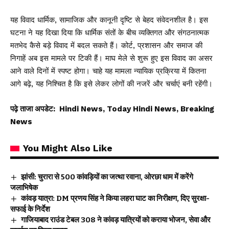
यह विवाद धार्मिक, सामाजिक और कानूनी दृष्टि से बेहद संवेदनशील है। इस
घटना ने यह दिखा दिया कि धार्मिक संतों के बीच व्यक्तिगत और संगठनात्मक
मतभेद कैसे बड़े विवाद में बदल सकते हैं। कोर्ट, प्रशासन और समाज की
निगाहें अब इस मामले पर टिकी हैं। माघ मेले से शुरू हुए इस विवाद का असर
आने वाले दिनों में स्पष्ट होगा। चाहे यह मामला न्यायिक प्रक्रिया में कितना
आगे बढ़े, यह निश्चित है कि इसे लेकर लोगों की नजरें और चर्चाएं बनी रहेंगी।
पढ़े ताजा अपडेट:
Hindi News, Today Hindi News, Breaking
News
You Might Also Like
झांसी: चुरारा से 500 कांवड़ियों का जत्था रवाना, ओरछा धाम में करेंगे
जलाभिषेक
कांवड़ यात्रा: DM प्रणय सिंह ने किया लहरा घाट का निरीक्षण, दिए सुरक्षा-
सफाई के निर्देश
गाजियाबाद राउंड टेबल 308 ने कांवड़ यात्रियों को कराया भोजन, सेवा और