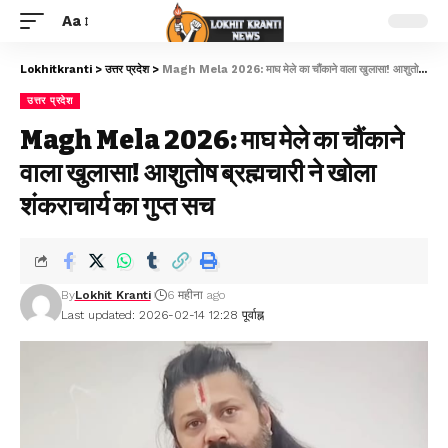
Aa
Lokhitkranti
>
उत्तर प्रदेश
>
Magh Mela 2026: माघ मेले का चौंकाने वाला खुलासा! आशुतोष ब्रह्मचारी ने खोला शंकराचार्य का गुप्त सच
उत्तर प्रदेश
Magh Mela 2026: माघ मेले का चौंकाने
वाला खुलासा! आशुतोष ब्रह्मचारी ने खोला
शंकराचार्य का गुप्त सच
By
Lokhit Kranti
6 महीना ago
Last updated: 2026-02-14 12:28 पूर्वाह्न