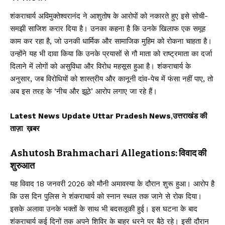
शंकराचार्य अविमुक्तेश्वरानंद ने आशुतोष के आरोपों को नकारते हुए इसे सोची-
समझी साजिश करार दिया है। उनका कहना है कि उनके खिलाफ एक समूह
काम कर रहा है, जो उनकी धार्मिक और सामाजिक मुहिम को रोकना चाहता है।
उन्होंने यह भी दावा किया कि उनके प्रयासों से गौ माता को राष्ट्रमाता का दर्जा
दिलाने में लोगों को असुविधा और विरोध महसूस हुआ है। शंकराचार्य के
अनुसार, जब विरोधियों को शास्त्रीय और कानूनी दांव-पेच में फंसा नहीं पाए, तो
अब इस तरह के ‘नीच और झूठे’ आरोप लगाए जा रहे हैं।
Latest News Update Uttar Pradesh News
,
उत्तराखंड की
ताज़ा ख़बर
Ashutosh Brahmachari Allegations: विवाद की
शुरुआत
यह विवाद 18 जनवरी 2026 को मौनी अमावस्या के दौरान शुरू हुआ। आरोप है
कि उस दिन पुलिस ने शंकराचार्य को स्नान स्थल तक जाने से रोक दिया।
इसके अलावा उनके भक्तों के साथ भी बदसलूकी हुई। इस घटना के बाद
शंकराचार्य कई दिनों तक अपने शिविर के बाहर धरने पर बैठे रहे। इसी दौरान