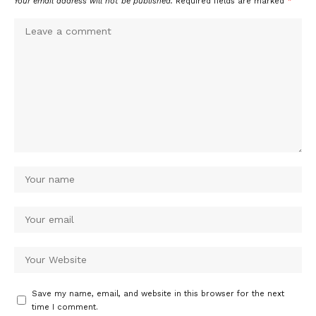
Your email address will not be published.
Required fields are marked
*
Save my name, email, and website in this browser for the next
time I comment.