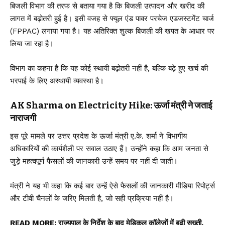
बिजली विभाग की तरफ से बताया गया है कि बिजली उत्पादन और खरीद की
लागत में बढ़ोतरी हुई है। इसी वजह से फ्यूल एंड पावर परचेज एडजस्टमेंट चार्ज
(FPPAC) लगाया गया है। यह अतिरिक्त शुल्क बिजली की खपत के आधार पर
लिया जा रहा है।
विभाग का कहना है कि यह कोई स्थायी बढ़ोतरी नहीं है, बल्कि बढ़े हुए खर्च की
भरपाई के लिए अस्थायी व्यवस्था है।
AK Sharma on Electricity Hike: ऊर्जा मंत्री ने जताई
नाराजगी
इस पूरे मामले पर उत्तर प्रदेश के ऊर्जा मंत्री ए.के. शर्मा ने विभागीय
अधिकारियों की कार्यशैली पर सवाल उठाए हैं। उन्होंने कहा कि आम जनता से
जुड़े महत्वपूर्ण फैसलों की जानकारी उन्हें समय पर नहीं दी जाती।
मंत्री ने यह भी कहा कि कई बार उन्हें ऐसे फैसलों की जानकारी मीडिया रिपोर्ट्स
और टीवी चैनलों के जरिए मिलती है, जो सही प्रक्रिया नहीं है।
READ MORE:
राज्यपाल के निर्देश के बाद मेडिकल कॉलेजों में बढ़ी सख्ती,