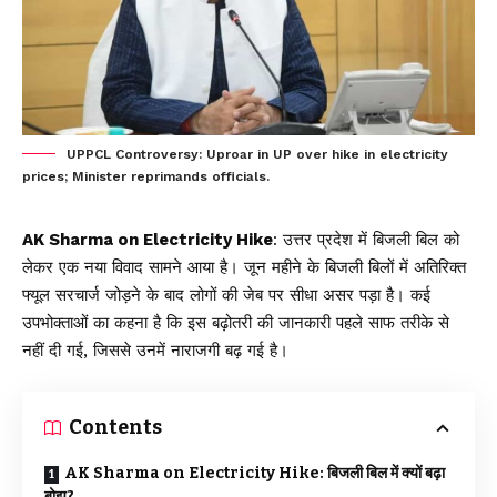
UPPCL Controversy: Uproar in UP over hike in electricity
prices; Minister reprimands officials.
AK Sharma on Electricity Hike
:
उत्तर प्रदेश
में बिजली बिल को
लेकर एक नया विवाद सामने आया है। जून महीने के बिजली बिलों में अतिरिक्त
फ्यूल सरचार्ज जोड़ने के बाद लोगों की जेब पर सीधा असर पड़ा है। कई
उपभोक्ताओं का कहना है कि इस बढ़ोतरी की जानकारी पहले साफ तरीके से
नहीं दी गई, जिससे उनमें नाराजगी बढ़ गई है।
Contents
AK Sharma on Electricity Hike: बिजली बिल में क्यों बढ़ा
बोझ?