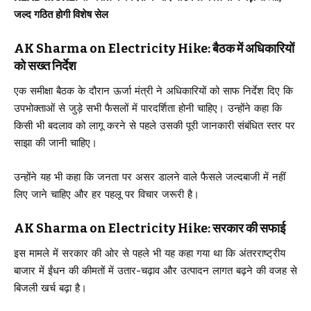
जल्द गठित होगी विशेष सेल
AK Sharma on Electricity Hike: बैठक में अधिकारियों
को सख्त निर्देश
एक समीक्षा बैठक के दौरान ऊर्जा मंत्री ने अधिकारियों को साफ निर्देश दिए कि
उपभोक्ताओं से जुड़े सभी फैसलों में पारदर्शिता होनी चाहिए। उन्होंने कहा कि
किसी भी बदलाव को लागू करने से पहले उसकी पूरी जानकारी संबंधित स्तर पर
साझा की जानी चाहिए।
उन्होंने यह भी कहा कि जनता पर असर डालने वाले फैसले जल्दबाजी में नहीं
लिए जाने चाहिए और हर पहलू पर विचार जरूरी है।
AK Sharma on Electricity Hike: सरकार की सफाई
इस मामले में सरकार की ओर से पहले भी यह कहा गया था कि अंतरराष्ट्रीय
बाजार में ईंधन की कीमतों में उतार-चढ़ाव और उत्पादन लागत बढ़ने की वजह से
बिजली खर्च बढ़ा है।