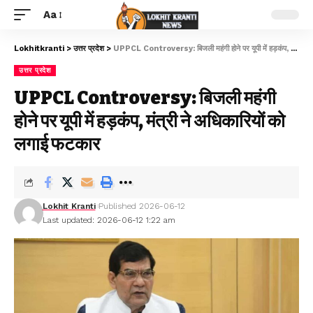
Aa
Lokhitkranti
>
उत्तर प्रदेश
>
UPPCL Controversy: बिजली महंगी होने पर यूपी में हड़कंप, मंत्री ने अधिकारियों को लगाई फटकार
उत्तर प्रदेश
UPPCL Controversy: बिजली महंगी
होने पर यूपी में हड़कंप, मंत्री ने अधिकारियों को
लगाई फटकार
Lokhit Kranti
Published 2026-06-12
Last updated: 2026-06-12 1:22 am