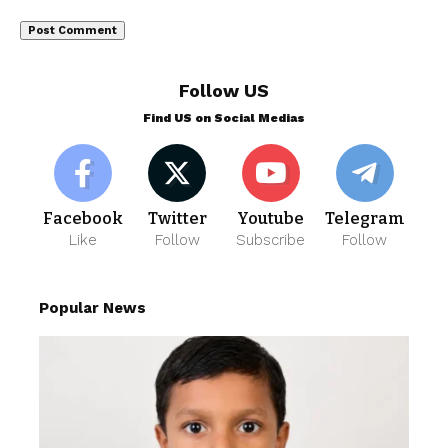
Follow US
Find US on Social Medias
Facebook
Twitter
Youtube
Telegram
Like
Follow
Subscribe
Follow
Popular News