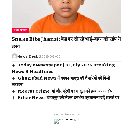
उत्तर प्रदेश
Snake Bite Jhansi: बेड पर सो रहे भाई-बहन को सांप ने
डसा
News Desk
2026-08-03
Today eNewspaper | 31 July 2026 Breaking
News & Headlines
Ghaziabad News में कांवड़ यात्रा की तैयारियों की मिली
सराहना
Meerut Crime: मां और प्रेमी पर मासूम की हत्या का आरोप
Bihar News: चेहल्लुम को लेकर दरभंगा प्रशासन हाई अलर्ट पर
- Advertisement -