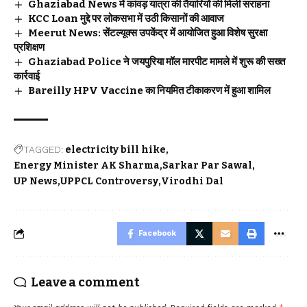
Ghaziabad News में कांवड़ यात्रा की तैयारियों की मिली सराहना
KCC Loan मुद्दे पर लोकसभा में उठी किसानों की आवाज
Meerut News: सेंटल्यूक्स उपकेंद्र में आयोजित हुआ विशेष सुरक्षा
प्रशिक्षण
Ghaziabad Police ने जयपुरिया मॉल मारपीट मामले में शुरू की सख्त
कार्रवाई
Bareilly HPV Vaccine का नियमित टीकाकरण में हुआ शामिल
TAGGED:
electricity bill hike
Energy Minister AK Sharma
Sarkar Par Sawal
UP News
UPPCL Controversy
Virodhi Dal
Facebook
Leave a comment