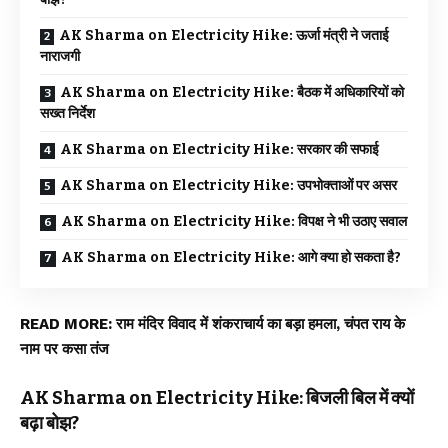
AK Sharma on Electricity Hike: ऊर्जा मंत्री ने जताई
नाराजगी
AK Sharma on Electricity Hike: बैठक में अधिकारियों को
सख्त निर्देश
AK Sharma on Electricity Hike: सरकार की सफाई
AK Sharma on Electricity Hike: उपभोक्ताओं पर असर
AK Sharma on Electricity Hike: विपक्ष ने भी उठाए सवाल
AK Sharma on Electricity Hike: आगे क्या हो सकता है?
READ MORE:
राम मंदिर विवाद में शंकराचार्य का बड़ा हमला, चंपत राय के
नाम पर कसा तंज
AK Sharma on Electricity Hike: बिजली बिल में क्यों
बढ़ा बोझ?