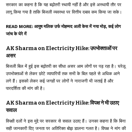
सरकार का कहना है कि यह बढ़ोतरी स्थायी नहीं है और इसे अस्थायी तौर पर
लागू किया गया है ताकि बिजली व्यवस्था पर वित्तीय दबाव कम किया जा सके।
READ MORE:
आयुष मलिक उर्फ मोहम्मद अली केस में नया मोड़, कई लोग
जांच के घेरे में
AK Sharma on Electricity Hike: उपभोक्ताओं पर
असर
बिजली बिल में हुई इस बढ़ोतरी का सीधा असर आम लोगों पर पड़ रहा है। घरेलू
उपभोक्ताओं से लेकर छोटे व्यापारियों तक सभी के बिल पहले से अधिक आने
लगे हैं। इसको लेकर कई जगहों पर लोगों ने नाराजगी भी जताई है और
पारदर्शिता की मांग की है।
AK Sharma on Electricity Hike: विपक्ष ने भी उठाए
सवाल
विपक्षी दलों ने इस मुद्दे पर सरकार से सवाल उठाए हैं। उनका कहना है कि बिना
सही जानकारी दिए जनता पर अतिरिक्त बोझ डालना गलत है। विपक्ष ने मांग की