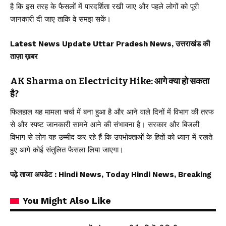
है कि इस तरह के फैसलों में पारदर्शिता रखी जाए और पहले लोगों को पूरी
जानकारी दी जाए ताकि वे समझ सकें।
Latest News Update Uttar Pradesh News, उत्तराखंड की
ताज़ा ख़बर
AK Sharma on Electricity Hike: आगे क्या हो सकता
है?
फिलहाल यह मामला चर्चा में बना हुआ है और आने वाले दिनों में विभाग की तरफ
से और स्पष्ट जानकारी सामने आने की संभावना है। सरकार और बिजली
विभाग से लोग यह उम्मीद कर रहे हैं कि उपभोक्ताओं के हितों को ध्यान में रखते
हुए आगे कोई संतुलित फैसला लिया जाएगा।
पढ़े ताजा अपडेट
: Hindi News, Today Hindi News, Breaking
You Might Also Like