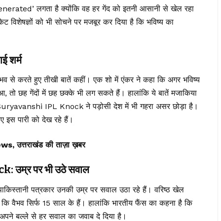
enerated’ लगता है क्योंकि वह हर गेंद को इतनी आसानी से खेल रहा
शेषज्ञों को भी सोचने पर मजबूर कर दिया है कि भविष्य का
ाई शर्म
ैभव से करते हुए तीखी बातें कहीं। एक शो में एंकर ने कहा कि अगर भविष्य
तो छह गेंदों में छह छक्के भी लग सकते हैं। हालांकि ये बातें मजाकिया
Suryavanshi IPL Knock ने पड़ोसी देश में भी गहरा असर छोड़ा है।
ए इस पारी को देख रहे हैं।
त्तराखंड की ताज़ा ख़बर
उम्र पर भी उठे सवाल
 पाकिस्तानी पत्रकार उनकी उम्र पर सवाल उठा रहे हैं। वरिष्ठ खेल
ता कि वैभव सिर्फ 15 साल के हैं। हालांकि भारतीय फैंस का कहना है कि
 अपने बल्ले से हर सवाल का जवाब दे दिया है।