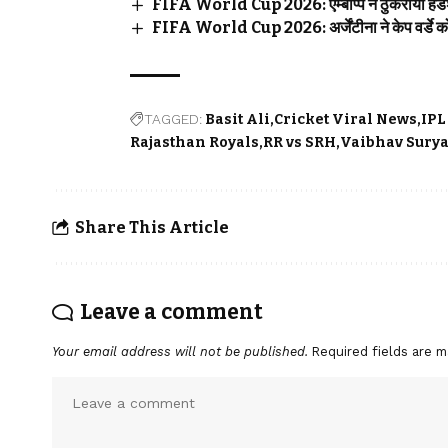
FIFA World Cup 2026: एम्बाप्पे ने ठुकराया हैंडशेक
FIFA World Cup 2026: अर्जेंटीना ने केप वर्डे को 
TAGGED:
Basit Ali
Cricket Viral News
IPL
Rajasthan Royals
RR vs SRH
Vaibhav Sury
Share This Article
Leave a comment
Your email address will not be published.
Required fields are 