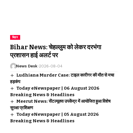
बिहार
Bihar News: चेहल्लुम को लेकर दरभंगा
प्रशासन हाई अलर्ट पर
News Desk
2026-08-04
Ludhiana Murder Case: टाइल कारीगर की मौत से मचा
हड़कंप
Today eNewspaper | 06 August 2026
Breaking News & Headlines
Meerut News: सेंटल्यूक्स उपकेंद्र में आयोजित हुआ विशेष
सुरक्षा प्रशिक्षण
Today eNewspaper | 05 August 2026
Breaking News & Headlines