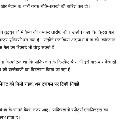
 की और मैदान के चारों तरफ चौके-छक्कों की बारिश कर दी।
े यूट्यूब शो में वैभव की जमकर तारीफ की। उन्होंने कहा कि क्रिस गेल
्टर यूनिवर्स’ बन गया है। उन्होंने मजाकिया अंदाज में वैभव को ‘कॉम्प्लान
 गेल का रिकॉर्ड भी तोड़ सकते हैं।
्फोटक था कि पाकिस्तान के क्रिकेट फैंस भी इसे बार-बार देख रहे
वैभव की बल्लेबाजी का विश्लेषण किया जा रहा है।
 फोगाट को मिली राहत, अब ट्रायल पर टिकी निगाहें
ी वैभव के सामने बेबस नजर आए। पाकिस्तानी स्पोर्ट्स एनालिस्ट्स का
र्लभ होता है।