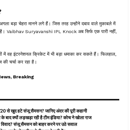
?
गला बड़ा चेहरा मानने लगे हैं। जिस तरह उन्होंने दबाव वाले मुकाबले में
या है। Vaibhav Suryavanshi IPL Knock अब सिर्फ एक पारी नहीं,
ों में वह इंटरनेशनल क्रिकेट में भी बड़ा धमाका कर सकते हैं। फिलहाल,
ज की चर्चा कर रहा है।
News, Breaking
 खुद हटे संजू सैमसन? जानिए अंदर की पूरी कहानी
ाद क्यों लड़खड़ा रही है टीम इंडिया? कोच ने खोला राज
िवाद? संजू सैमसन को बाहर करने पर उठे सवाल