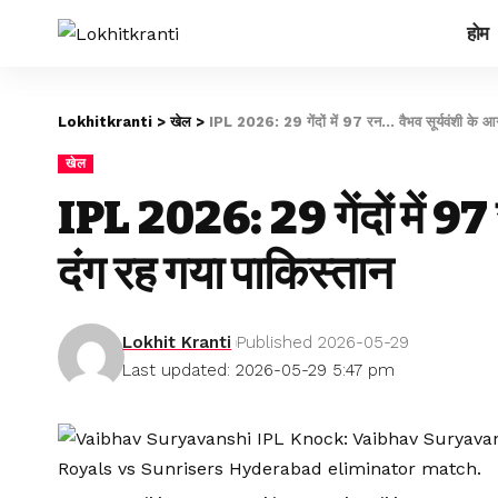
होम
Lokhitkranti
>
खेल
>
IPL 2026: 29 गेंदों में 97 रन… वैभव सूर्यवंशी के आग
खेल
IPL 2026: 29 गेंदों में 97
दंग रह गया पाकिस्तान
Lokhit Kranti
Published 2026-05-29
Last updated: 2026-05-29 5:47 pm