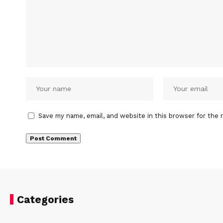
Save my name, email, and website in this browser for the 
Categories