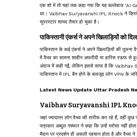
एक शो में तो यहां तक कहा गया कि यह बल्लेबाज ‘AI G
था। Vaibhav Suryavanshi IPL Knock ने क्रिकेट वि
सुपरस्टार शायद तैयार हो चुका है।
पाकिस्तानी एंकर्स ने अपने खिलाड़ियों को दिल
पाकिस्तान के कई एंकर्स ने अपने खिलाड़ियों की तुलना व
में वैभव का सामना शाहीन अफरीदी या हारिस रऊफ से हुआ, 
अंदाज में कही गईं, लेकिन इससे साफ है कि Vaibhav 
पाकिस्तान में IPL बैन होने के बावजूद लोग VPN के जरि
Latest News Update Uttar Pradesh News, उ
Vaibhav Suryavanshi IPL Knock: 
जहां ज्यादातर लोग वैभव की तारीफ कर रहे हैं, वहीं कुछ
पत्रकार अब्दुल गफ्फार ने कहा कि उन्हें भरोसा नहीं हो
मैदान पर प्रदर्शन ही असली पहचान होता है और वैभव ने