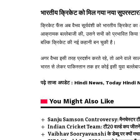
भारतीय क्रिकेट को मिल गया नया सुपरस्टार
क्रिकेट फैंस अब वैभव सूर्यवंशी को भारतीय क्रिकेट का अ
आक्रामक बल्लेबाजी की, उसने सभी को प्रभावित कि
बल्कि क्रिकेट की नई कहानी बन चुकी है।
अगर वैभव इसी तरह प्रदर्शन करते रहे, तो आने वाले साल
भारत से लेकर पाकिस्तान तक हर कोई इसी युवा बल्लेबा
पढ़े ताजा अपडेट
: Hindi News, Today Hindi 
You Might Also Like
Sanju Samson Controversy: मैनचेस्टर टी20 से
Indian Cricket Team: टी20 वर्ल्ड कप जीतने के ब
Vaibhav Sooryavanshi के डेब्यू पर क्यों मचा व