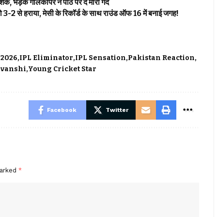
, भड़के गोलकीपर ने पीठ पर दे मारी गेंद
3-2 से हराया, मेसी के रिकॉर्ड के साथ राउंड ऑफ 16 में बनाई जगह!
 2026
IPL Eliminator
IPL Sensation
Pakistan Reaction
avanshi
Young Cricket Star
Facebook
Twitter
marked
*