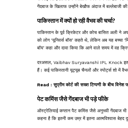
गेंदबाज के खिलाफ उन्होंने बेखौफ अंदाज में बल्लेबाजी
पाकिस्तान में क्यों हो रही वैभव की चर्चा?
पाकिस्तान के पूर्व क्रिकेटर और कोच बासित अली ने अपन
को लोग ‘यूनिवर्स बॉस’ कहते थे, लेकिन अब यह बच्चा ‘मिस
बॉय’ कहा और दावा किया कि आने वाले समय में वह क्रिस
दरअसल, Vaibhav Suryavanshi IPL Knock इतना विस
हैं। कई पाकिस्तानी यूट्यूब चैनलों और स्पोर्ट्स शो में 
Read :
सुप्रीम कोर्ट की सख्त टिप्पणी के बीच विनेश
पेट कमिंस जैसे गेंदबाज भी पड़े फीके
ऑस्ट्रेलियाई कप्तान पैट कमिंस जैसे अनुभवी गेंदबाज भ
कहना है कि इतनी कम उम्र में इतना आत्मविश्वास बेहद दु