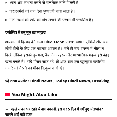
ध्यान और साधना करने से मानसिक शांति मिलती है
जरूरतमंदों को दान देना पुण्यदायी माना जाता है।
माता लक्ष्मी को खीर का भोग लगाने की परंपरा भी प्रचलित है।
ज्योतिष में ब्लू मून का महत्व
आसमान में दिखाई देने वाला Blue Moon 2026 खगोल प्रेमियों और आम
लोगों दोनों के लिए एक यादगार अवसर है। भले ही चांद वास्तव में नीला न
दिखे, लेकिन इसकी दुर्लभता, वैज्ञानिक रहस्य और आध्यात्मिक महत्व इसे बेहद
खास बनाते हैं। यदि मौसम साफ रहे, तो आज शाम इस खूबसूरत खगोलीय
नजारे को देखने का मौका बिल्कुल न गंवाएं।
पढ़े ताजा अपडेट
: Hindi News, Today Hindi News, Breaking
You Might Also Like
पहले सावन भर रहते थे बाबा बर्फानी, इस बार 5 दिन में क्यों हुए अंतर्ध्यान?
सामने आई बड़ी वजह