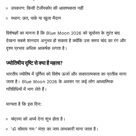
उपकरण: किसी टेलीस्कोप की आवश्यकता नहीं
स्थान: छत, पार्क या खुला मैदान
विशेषज्ञों का मानना है कि Blue Moon 2026 को सूर्यास्त के तुरंत बाद
देखना सबसे शानदार अनुभव हो सकता है क्योंकि उस समय चांद का रंग और
दृश्य प्रभाव अधिक आकर्षक लगता है।
ज्योतिषीय दृष्टि से क्या है महत्व?
भारतीय ज्योतिष में पूर्णिमा को विशेष ऊर्जा और सकारात्मकता का प्रतीक माना
जाता है। Blue Moon 2026 के अवसर पर कई लोग आध्यात्मिक
गतिविधियों में भाग लेते हैं।
मान्यता है कि इस दिन:
चंद्रमा को अर्घ्य देना शुभ होता है।
‘ॐ सोमाय नमः’ मंत्र का जाप लाभकारी माना जाता है।