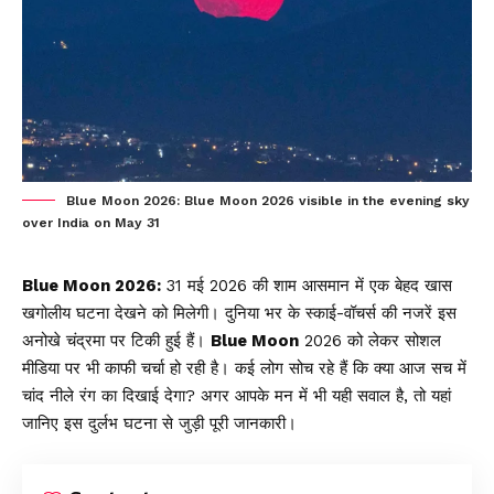
Blue Moon 2026: Blue Moon 2026 visible in the evening sky
over India on May 31
Blue Moon 2026:
31 मई 2026 की शाम आसमान में एक बेहद खास
खगोलीय घटना देखने को मिलेगी। दुनिया भर के स्काई-वॉचर्स की नजरें इस
अनोखे चंद्रमा पर टिकी हुई हैं।
Blue Moon
2026 को लेकर सोशल
मीडिया पर भी काफी चर्चा हो रही है। कई लोग सोच रहे हैं कि क्या आज सच में
चांद नीले रंग का दिखाई देगा? अगर आपके मन में भी यही सवाल है, तो यहां
जानिए इस दुर्लभ घटना से जुड़ी पूरी जानकारी।