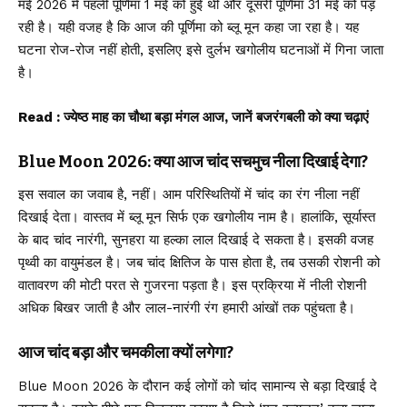
मई 2026 में पहली पूर्णिमा 1 मई को हुई थी और दूसरी पूर्णिमा 31 मई को पड़
रही है। यही वजह है कि आज की पूर्णिमा को ब्लू मून कहा जा रहा है। यह
घटना रोज-रोज नहीं होती, इसलिए इसे दुर्लभ खगोलीय घटनाओं में गिना जाता
है।
Read :
ज्येष्ठ माह का चौथा बड़ा मंगल आज, जानें बजरंगबली को क्या चढ़ाएं
Blue Moon 2026: क्या आज चांद सचमुच नीला दिखाई देगा?
इस सवाल का जवाब है, नहीं। आम परिस्थितियों में चांद का रंग नीला नहीं
दिखाई देता। वास्तव में ब्लू मून सिर्फ एक खगोलीय नाम है। हालांकि, सूर्यास्त
के बाद चांद नारंगी, सुनहरा या हल्का लाल दिखाई दे सकता है। इसकी वजह
पृथ्वी का वायुमंडल है। जब चांद क्षितिज के पास होता है, तब उसकी रोशनी को
वातावरण की मोटी परत से गुजरना पड़ता है। इस प्रक्रिया में नीली रोशनी
अधिक बिखर जाती है और लाल-नारंगी रंग हमारी आंखों तक पहुंचता है।
आज चांद बड़ा और चमकीला क्यों लगेगा?
Blue Moon 2026 के दौरान कई लोगों को चांद सामान्य से बड़ा दिखाई दे