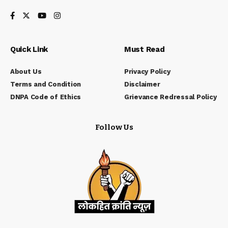
Quick Link
Must Read
About Us
Privacy Policy
Terms and Condition
Disclaimer
DNPA Code of Ethics
Grievance Redressal Policy
Follow Us