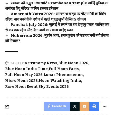
रामायण की अद्भुत गाथा समेटे Prambanan Temple क्यों है दुनिया का
अनोखा हिंदू मंदिर? जानिए इसका इतिहास
Amarnath Yatra 2026: अमरनाथ यात्रा पर पीएम मोदी का विशेष
संदेश, बाबा बर्फानी के दर्शन से पहले श्रद्धालुओं से लिए 5 संकल्प
Panchak July 2026: जुलाई में लगने जा रहा है मृत्यु पंचक, जानिए कब
से कब तक रहेगा और किन बातों का रखना चाहिए ध्यान
Muharram 2026: मुहर्रम आज, इमाम हुसैन की शहादत क्यों बनी इंसाफ
की मिसाल?
TAGGED:
Astronomy News
Blue Moon 2026
Blue Moon India Time
Full Moon Facts
Full Moon May 2026
Lunar Phenomenon
Micro Moon 2026
Moon Watching India
Rare Moon Event
Sky Events 2026
Facebook