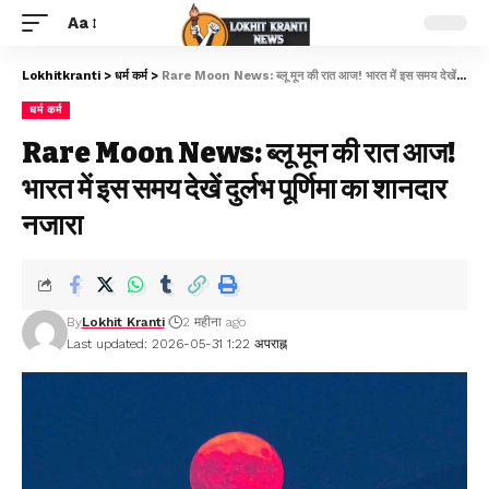
Aa
Lokhitkranti
>
धर्म कर्म
>
Rare Moon News: ब्लू मून की रात आज! भारत में इस समय देखें दुर्लभ पूर्णिमा का शानदार नजारा
धर्म कर्म
Rare Moon News: ब्लू मून की रात आज!
भारत में इस समय देखें दुर्लभ पूर्णिमा का शानदार
नजारा
By
Lokhit Kranti
2 महीना ago
Last updated: 2026-05-31 1:22 अपराह्न