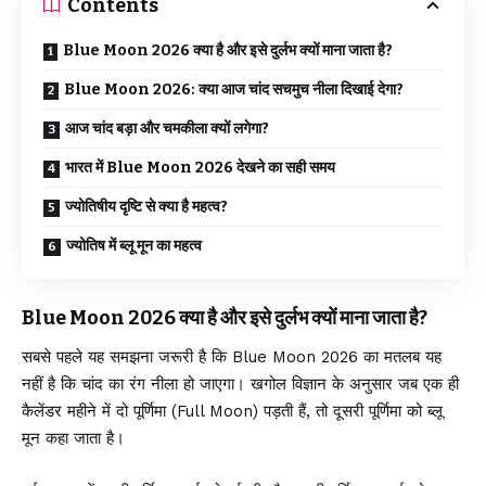
Contents
Blue Moon 2026 क्या है और इसे दुर्लभ क्यों माना जाता है?
Blue Moon 2026: क्या आज चांद सचमुच नीला दिखाई देगा?
आज चांद बड़ा और चमकीला क्यों लगेगा?
भारत में Blue Moon 2026 देखने का सही समय
ज्योतिषीय दृष्टि से क्या है महत्व?
ज्योतिष में ब्लू मून का महत्व
Blue Moon 2026 क्या है और इसे दुर्लभ क्यों माना जाता है?
सबसे पहले यह समझना जरूरी है कि Blue Moon 2026 का मतलब यह
नहीं है कि चांद का रंग नीला हो जाएगा। खगोल विज्ञान के अनुसार जब एक ही
कैलेंडर महीने में दो पूर्णिमा (Full Moon) पड़ती हैं, तो दूसरी पूर्णिमा को ब्लू
मून कहा जाता है।