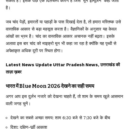
सकता है। इसके पीछे एक दिलचस्प कारण है जिसे ‘मून इल्यूजन’ कहा जाता
है।
जब चांद पेड़ों, इमारतों या पहाड़ों के पास दिखाई देता है, तो हमारा मस्तिष्क उसे
वास्तविक आकार से बड़ा महसूस करता है। वैज्ञानिकों के अनुसार यह केवल
आंखों का भ्रम है। चांद का वास्तविक आकार अचानक नहीं बढ़ता। इसके
अलावा इस बार चांद को माइक्रो मून भी कहा जा रहा है क्योंकि यह पृथ्वी से
अपेक्षाकृत अधिक दूरी पर स्थित होगा।
Latest News Update Uttar Pradesh News, उत्तराखंड की
ताज़ा ख़बर
भारत में Blue Moon 2026 देखने का सही समय
अगर आप इस दुर्लभ नजारे को देखना चाहते हैं, तो शाम के समय खुले आसमान
वाली जगह चुनें।
देखने का सबसे अच्छा समय: शाम 6:30 बजे से 7:30 बजे के बीच
दिशा: दक्षिण-पूर्वी आकाश