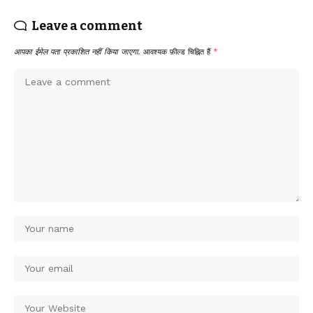
Leave a comment
आपका ईमेल पता प्रकाशित नहीं किया जाएगा.
आवश्यक फ़ील्ड चिह्नित हैं
*