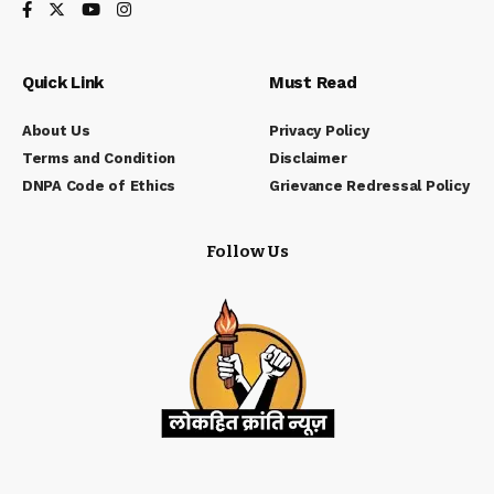
Quick Link
Must Read
About Us
Privacy Policy
Terms and Condition
Disclaimer
DNPA Code of Ethics
Grievance Redressal Policy
Follow Us