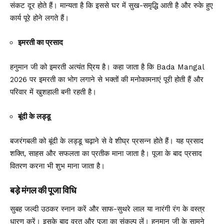
संकट दूर होते हैं। मान्यता है कि इससे घर में सुख-समृद्धि आती है और रुके हुए
कार्य पूरे होने लगते हैं।
इमरती का प्रसाद
हनुमान जी को इमरती अत्यंत प्रिय है। कहा जाता है कि Bada Mangal
2026 पर इमरती का भोग लगाने से भक्तों की मनोकामनाएं पूरी होती हैं और
परिवार में खुशहाली बनी रहती है।
बूंदी के लड्डू
बजरंगबली को बूंदी के लड्डू चढ़ाने से वे शीघ्र प्रसन्न होते हैं। यह प्रसाद
शक्ति, साहस और सफलता का प्रतीक माना जाता है। पूजा के बाद प्रसाद
वितरण करना भी शुभ माना जाता है।
बड़े मंगल की पूजा विधि
सुबह जल्दी उठकर स्नान करें और साफ-सुथरे लाल या नारंगी रंग के वस्त्र
धारण करें। इसके बाद व्रत और पूजा का संकल्प लें। हनुमान जी के सामने