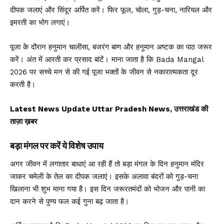
दीपक जलाएं और सिंदूर अर्पित करें। फिर फूल, चोला, गुड़-चना, नारियल और
इमरती का भोग लगाएं।
पूजा के दौरान हनुमान चालीसा, बजरंग बाण और हनुमान अष्टक का पाठ जरूर
करें। अंत में आरती कर प्रसाद बांटें। माना जाता है कि Bada Mangal
2026 पर सच्चे मन से की गई पूजा भक्तों के जीवन से नकारात्मकता दूर
करती है।
Latest News Update Uttar Pradesh News, उत्तराखंड की
ताज़ा ख़बर
बड़ा मंगल पर करें ये विशेष उपाय
अगर जीवन में लगातार बाधाएं आ रही हैं तो बड़ा मंगल के दिन हनुमान मंदिर
जाकर चमेली के तेल का दीपक जलाएं। इसके अलावा बंदरों को गुड़-चना
खिलाना भी शुभ माना गया है। इस दिन जरूरतमंदों को भोजन और पानी का
दान करने से पुण्य फल कई गुना बढ़ जाता है।