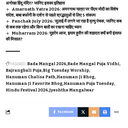
अनोखा हिंदू मंदिर? जानिए इसका इतिहास
Amarnath Yatra 2026: अमरनाथ यात्रा पर पीएम मोदी का विशेष
संदेश, बाबा बर्फानी के दर्शन से पहले श्रद्धालुओं से लिए 5 संकल्प
Panchak July 2026: जुलाई में लगने जा रहा है मृत्यु पंचक, जानिए कब
से कब तक रहेगा और किन बातों का रखना चाहिए ध्यान
Muharram 2026: मुहर्रम आज, इमाम हुसैन की शहादत क्यों बनी इंसाफ
की मिसाल?
TAGGED:
Bada Mangal 2026
Bade Mangal Puja Vidhi
Bajrangbali Puja
Big Tuesday Worship
Hanuman Chalisa Path
Hanuman Ji Bhog
Hanuman Ji Favorite Bhog
Hanuman Puja Tuesday
Hindu Festival 2026
Jyeshtha Mangalwar
Facebook