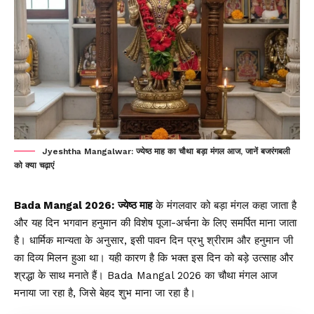
Jyeshtha Mangalwar: ज्येष्ठ माह का चौथा बड़ा मंगल आज, जानें बजरंगबली
को क्या चढ़ाएं
Bada Mangal 2026:
ज्येष्ठ माह
के मंगलवार को बड़ा मंगल कहा जाता है
और यह दिन भगवान हनुमान की विशेष पूजा-अर्चना के लिए समर्पित माना जाता
है। धार्मिक मान्यता के अनुसार, इसी पावन दिन प्रभु श्रीराम और हनुमान जी
का दिव्य मिलन हुआ था। यही कारण है कि भक्त इस दिन को बड़े उत्साह और
श्रद्धा के साथ मनाते हैं। Bada Mangal 2026 का चौथा मंगल आज
मनाया जा रहा है, जिसे बेहद शुभ माना जा रहा है।