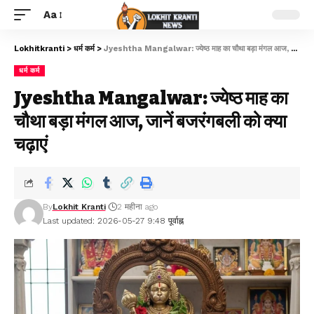
Aa
Lokhitkranti
>
धर्म कर्म
>
Jyeshtha Mangalwar: ज्येष्ठ माह का चौथा बड़ा मंगल आज, जानें बजरंगबली को क्या चढ़ाएं
धर्म कर्म
Jyeshtha Mangalwar: ज्येष्ठ माह का
चौथा बड़ा मंगल आज, जानें बजरंगबली को क्या
चढ़ाएं
By
Lokhit Kranti
2 महीना ago
Last updated: 2026-05-27 9:48 पूर्वाह्न