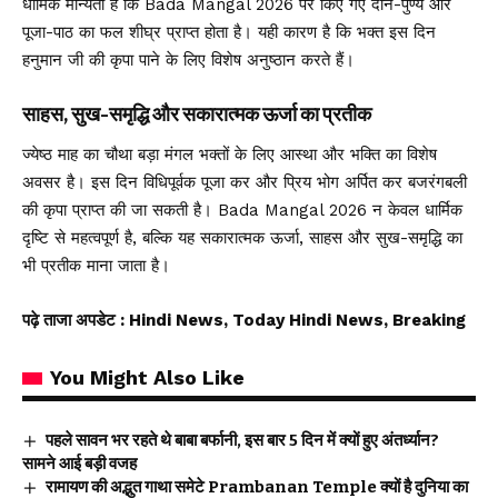
धार्मिक मान्यता है कि Bada Mangal 2026 पर किए गए दान-पुण्य और
पूजा-पाठ का फल शीघ्र प्राप्त होता है। यही कारण है कि भक्त इस दिन
हनुमान जी की कृपा पाने के लिए विशेष अनुष्ठान करते हैं।
साहस, सुख-समृद्धि और सकारात्मक ऊर्जा का प्रतीक
ज्येष्ठ माह का चौथा बड़ा मंगल भक्तों के लिए आस्था और भक्ति का विशेष
अवसर है। इस दिन विधिपूर्वक पूजा कर और प्रिय भोग अर्पित कर बजरंगबली
की कृपा प्राप्त की जा सकती है। Bada Mangal 2026 न केवल धार्मिक
दृष्टि से महत्वपूर्ण है, बल्कि यह सकारात्मक ऊर्जा, साहस और सुख-समृद्धि का
भी प्रतीक माना जाता है।
पढ़े ताजा अपडेट
: Hindi News, Today Hindi News, Breaking
You Might Also Like
पहले सावन भर रहते थे बाबा बर्फानी, इस बार 5 दिन में क्यों हुए अंतर्ध्यान?
सामने आई बड़ी वजह
रामायण की अद्भुत गाथा समेटे Prambanan Temple क्यों है दुनिया का