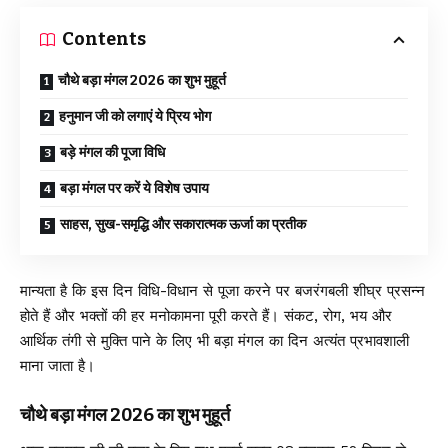
Contents
चौथे बड़ा मंगल 2026 का शुभ मुहूर्त
हनुमान जी को लगाएं ये प्रिय भोग
बड़े मंगल की पूजा विधि
बड़ा मंगल पर करें ये विशेष उपाय
साहस, सुख-समृद्धि और सकारात्मक ऊर्जा का प्रतीक
मान्यता है कि इस दिन विधि-विधान से पूजा करने पर बजरंगबली शीघ्र प्रसन्न
होते हैं और भक्तों की हर मनोकामना पूरी करते हैं। संकट, रोग, भय और
आर्थिक तंगी से मुक्ति पाने के लिए भी बड़ा मंगल का दिन अत्यंत प्रभावशाली
माना जाता है।
चौथे बड़ा मंगल 2026 का शुभ मुहूर्त