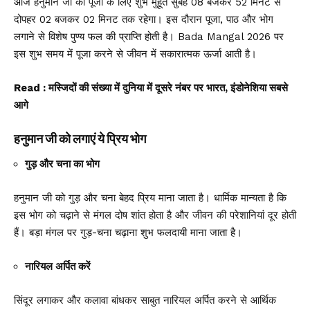
आज हनुमान जी की पूजा के लिए शुभ मुहूर्त सुबह 08 बजकर 52 मिनट से
दोपहर 02 बजकर 02 मिनट तक रहेगा। इस दौरान पूजा, पाठ और भोग
लगाने से विशेष पुण्य फल की प्राप्ति होती है। Bada Mangal 2026 पर
इस शुभ समय में पूजा करने से जीवन में सकारात्मक ऊर्जा आती है।
Read :
मस्जिदों की संख्या में दुनिया में दूसरे नंबर पर भारत, इंडोनेशिया सबसे
आगे
हनुमान जी को लगाएं ये प्रिय भोग
गुड़ और चना का भोग
हनुमान जी को गुड़ और चना बेहद प्रिय माना जाता है। धार्मिक मान्यता है कि
इस भोग को चढ़ाने से मंगल दोष शांत होता है और जीवन की परेशानियां दूर होती
हैं। बड़ा मंगल पर गुड़-चना चढ़ाना शुभ फलदायी माना जाता है।
नारियल अर्पित करें
सिंदूर लगाकर और कलावा बांधकर साबुत नारियल अर्पित करने से आर्थिक