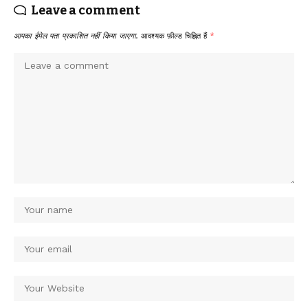
Leave a comment
आपका ईमेल पता प्रकाशित नहीं किया जाएगा.
आवश्यक फ़ील्ड चिह्नित हैं
*