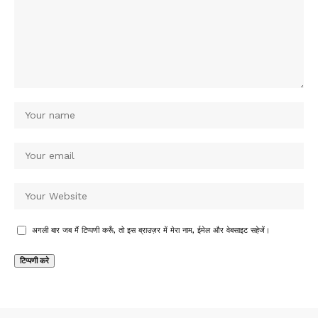
अगली बार जब मैं टिप्पणी करूँ, तो इस ब्राउज़र में मेरा नाम, ईमेल और वेबसाइट सहेजें।