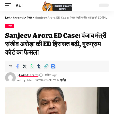
Aa
Lokhitkranti
>
पंजाब
>
Sanjeev Arora ED Case: पंजाब मंत्री संजीव अरोड़ा की ED हिरासत बढ़ी, गुरुग्राम कोर्ट का फैसला
पंजाब
Sanjeev Arora ED Case: पंजाब मंत्री
संजीव अरोड़ा की ED हिरासत बढ़ी, गुरुग्राम
कोर्ट का फैसला
By
Lokhit Kranti
3 महीना ago
Last updated: 2026-05-18 12:17 पूर्वाह्न