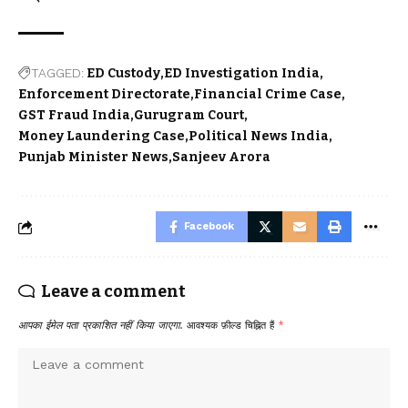
TAGGED:
ED Custody
ED Investigation India
Enforcement Directorate
Financial Crime Case
GST Fraud India
Gurugram Court
Money Laundering Case
Political News India
Punjab Minister News
Sanjeev Arora
Facebook
Leave a comment
आपका ईमेल पता प्रकाशित नहीं किया जाएगा.
आवश्यक फ़ील्ड चिह्नित हैं
*