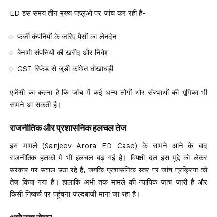
ED इस समय तीन मुख्य पहलुओं पर जांच कर रही है-
फर्जी कंपनियों के जरिए पैसों का लेनदेन
बेनामी संपत्तियों की खरीद और निवेश
GST रिफंड से जुड़ी कथित धोखाधड़ी
एजेंसी का कहना है कि जांच में कई अन्य लोगों और संस्थाओं की भूमिका भी
सामने आ सकती है।
राजनीतिक और प्रशासनिक हलचल तेज
इस मामले (Sanjeev Arora ED Case) के सामने आने के बाद
राजनीतिक हलकों में भी हलचल बढ़ गई है। विपक्षी दल इस मुद्दे को लेकर
सरकार पर सवाल उठा रहे हैं, जबकि प्रशासनिक स्तर पर जांच प्रक्रिया को
तेज किया गया है। हालांकि अभी तक मामले की न्यायिक जांच जारी है और
किसी निष्कर्ष पर पहुंचना जल्दबाजी माना जा रहा है।