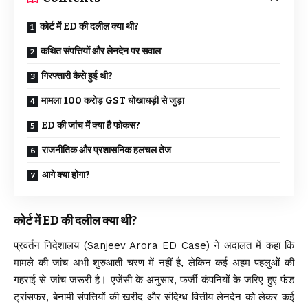
कोर्ट में ED की दलील क्या थी?
कथित संपत्तियों और लेनदेन पर सवाल
गिरफ्तारी कैसे हुई थी?
मामला ₹100 करोड़ GST धोखाधड़ी से जुड़ा
ED की जांच में क्या है फोकस?
राजनीतिक और प्रशासनिक हलचल तेज
आगे क्या होगा?
कोर्ट में ED की दलील क्या थी?
प्रवर्तन निदेशालय (Sanjeev Arora ED Case) ने अदालत में कहा कि
मामले की जांच अभी शुरुआती चरण में नहीं है, लेकिन कई अहम पहलुओं की
गहराई से जांच जरूरी है। एजेंसी के अनुसार, फर्जी कंपनियों के जरिए हुए फंड
ट्रांसफर, बेनामी संपत्तियों की खरीद और संदिग्ध वित्तीय लेनदेन को लेकर कई