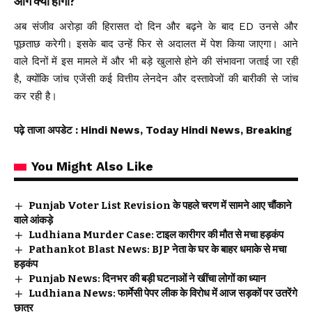
आगे क्या होगा?
अब संजीव अरोड़ा की हिरासत दो दिन और बढ़ने के बाद ED उनसे और
पूछताछ करेगी। इसके बाद उन्हें फिर से अदालत में पेश किया जाएगा। आने
वाले दिनों में इस मामले में और भी बड़े खुलासे होने की संभावना जताई जा रही
है, क्योंकि जांच एजेंसी कई वित्तीय लेनदेन और दस्तावेजों की बारीकी से जांच
कर रही है।
पढ़े ताजा अपडेट
: Hindi News, Today Hindi News, Breaking
You Might Also Like
Punjab Voter List Revision के पहले चरण में सामने आए चौंकाने
वाले आंकड़े
Ludhiana Murder Case: टाइल कारीगर की मौत से मचा हड़कंप
Pathankot Blast News: BJP नेता के घर के बाहर धमाके से मचा
हड़कंप
Punjab News: दिनभर की बड़ी घटनाओं ने खींचा लोगों का ध्यान
Ludhiana News: फार्मेसी पेपर लीक के विरोध में आज सड़कों पर उतरेंगे
छात्र