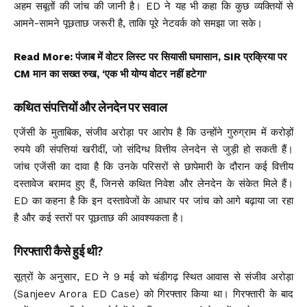
अहम सबूतों की जांच की जानी है। ED ने यह भी कहा कि कुछ व्यक्तियों से
आमने-सामने पूछताछ जरूरी है, ताकि पूरे नेटवर्क को समझा जा सके।
Read More:
पंजाब में वोटर लिस्ट पर सियासी घमासान, SIR प्रक्रिया पर
CM मान का सख्त रुख, ‘एक भी योग्य वोटर नहीं हटेगा’
कथित संपत्तियों और लेनदेन पर सवाल
एजेंसी के मुताबिक, संजीव अरोड़ा पर आरोप है कि उन्होंने गुरुग्राम में करोड़ों
रुपये की संपत्तियां खरीदीं, जो संदिग्ध वित्तीय लेनदेन से जुड़ी हो सकती हैं।
जांच एजेंसी का दावा है कि उनके परिसरों से छापेमारी के दौरान कई वित्तीय
दस्तावेज बरामद हुए हैं, जिनसे कथित निवेश और लेनदेन के संकेत मिले हैं।
ED का कहना है कि इन दस्तावेजों के आधार पर जांच को आगे बढ़ाया जा रहा
है और कई स्तरों पर पूछताछ की आवश्यकता है।
गिरफ्तारी कैसे हुई थी?
सूत्रों के अनुसार, ED ने 9 मई को चंडीगढ़ स्थित आवास से संजीव अरोड़ा
(Sanjeev Arora ED Case) को गिरफ्तार किया था। गिरफ्तारी के बाद