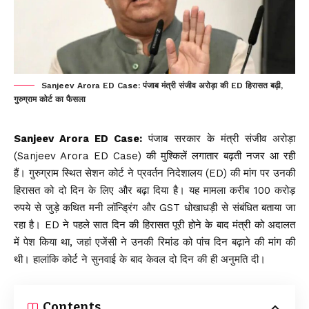
Sanjeev Arora ED Case: पंजाब मंत्री संजीव अरोड़ा की ED हिरासत बढ़ी,
गुरुग्राम कोर्ट का फैसला
Sanjeev Arora ED Case:
पंजाब सरकार के मंत्री
संजीव अरोड़ा
(Sanjeev Arora ED Case) की मुश्किलें लगातार बढ़ती नजर आ रही
हैं। गुरुग्राम स्थित सेशन कोर्ट ने प्रवर्तन निदेशालय (ED) की मांग पर उनकी
हिरासत को दो दिन के लिए और बढ़ा दिया है। यह मामला करीब ₹100 करोड़
रुपये से जुड़े कथित मनी लॉन्ड्रिंग और GST धोखाधड़ी से संबंधित बताया जा
रहा है। ED ने पहले सात दिन की हिरासत पूरी होने के बाद मंत्री को अदालत
में पेश किया था, जहां एजेंसी ने उनकी रिमांड को पांच दिन बढ़ाने की मांग की
थी। हालांकि कोर्ट ने सुनवाई के बाद केवल दो दिन की ही अनुमति दी।
Contents