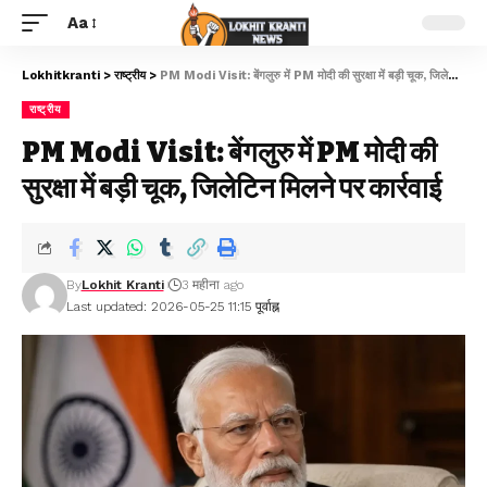
Aa
Lokhitkranti
>
राष्ट्रीय
>
PM Modi Visit: बेंगलुरु में PM मोदी की सुरक्षा में बड़ी चूक, जिलेटिन मिलने पर कार्रवाई
राष्ट्रीय
PM Modi Visit: बेंगलुरु में PM मोदी की
सुरक्षा में बड़ी चूक, जिलेटिन मिलने पर कार्रवाई
By
Lokhit Kranti
3 महीना ago
Last updated: 2026-05-25 11:15 पूर्वाह्न