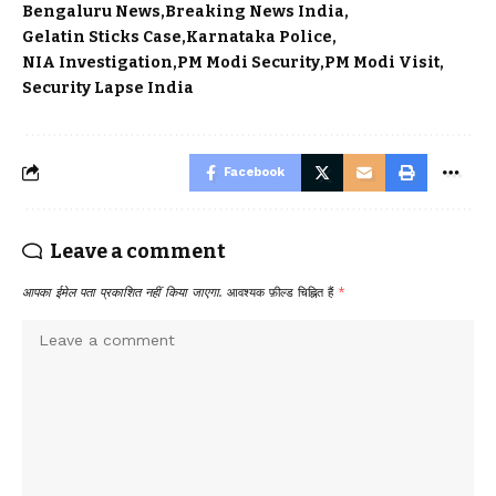
Bengaluru News
Breaking News India
Gelatin Sticks Case
Karnataka Police
NIA Investigation
PM Modi Security
PM Modi Visit
Security Lapse India
Facebook
Leave a comment
आपका ईमेल पता प्रकाशित नहीं किया जाएगा.
आवश्यक फ़ील्ड चिह्नित हैं
*