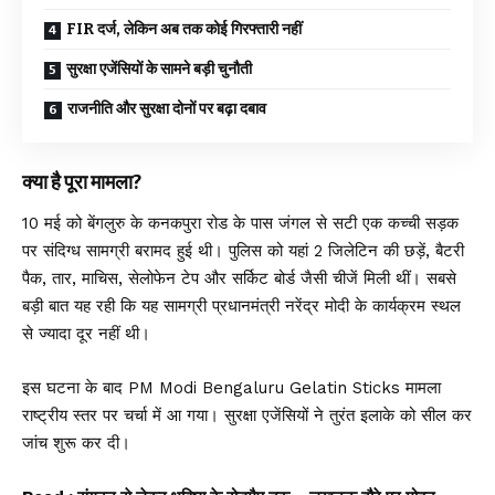
FIR दर्ज, लेकिन अब तक कोई गिरफ्तारी नहीं
सुरक्षा एजेंसियों के सामने बड़ी चुनौती
राजनीति और सुरक्षा दोनों पर बढ़ा दबाव
क्या है पूरा मामला?
10 मई को बेंगलुरु के कनकपुरा रोड के पास जंगल से सटी एक कच्ची सड़क
पर संदिग्ध सामग्री बरामद हुई थी। पुलिस को यहां 2 जिलेटिन की छड़ें, बैटरी
पैक, तार, माचिस, सेलोफेन टेप और सर्किट बोर्ड जैसी चीजें मिली थीं। सबसे
बड़ी बात यह रही कि यह सामग्री प्रधानमंत्री नरेंद्र मोदी के कार्यक्रम स्थल
से ज्यादा दूर नहीं थी।
इस घटना के बाद PM Modi Bengaluru Gelatin Sticks मामला
राष्ट्रीय स्तर पर चर्चा में आ गया। सुरक्षा एजेंसियों ने तुरंत इलाके को सील कर
जांच शुरू कर दी।