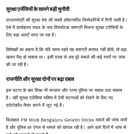
सुरक्षा एजेंसियों के सामने बड़ी चुनौती
प्रधानमंत्री की सुरक्षा देश की सबसे संवेदनशील जिम्मेदारियों में गिनी जाती है।
ऐसे में कार्यक्रम स्थल के पास विस्फोटक सामग्री मिलना सुरक्षा एजेंसियों के
लिए बड़ा अलर्ट माना जा रहा है।
विशेषज्ञों का कहना है कि यदि समय रहते यह सामग्री बरामद नहीं होती, तो बड़ा
खतरा पैदा हो सकता था। इसी वजह से अब पूरे मामले की कई स्तरों पर जांच
की जा रही है।
राजनीति और सुरक्षा दोनों पर बढ़ा दबाव
इस घटना के बाद विपक्ष भी सरकार और राज्य पुलिस पर सवाल उठा सकता
है। वहीं सुरक्षा एजेंसियां भविष्य में ऐसी घटनाओं को रोकने के लिए नए
प्रोटोकॉल तैयार करने में जुट गई हैं।
फिलहाल PM Modi Bengaluru Gelatin Sticks मामले की जांच जारी
है और पुलिस हर एंगल से मामले को खंगाल रही है। आने वाले दिनों में जांच से