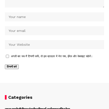
अगली बार जब मैं टिप्पणी करूँ, तो इस ब्राउज़र में मेरा नाम, ईमेल और वेबसाइट सहेजें।
Categories