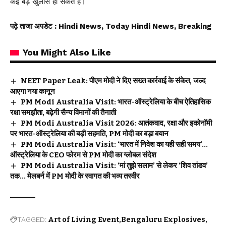
कई बड़े खुलासे हो सकते हैं।
पढ़े ताजा अपडेट
: Hindi News, Today Hindi News, Breaking
You Might Also Like
NEET Paper Leak: पीएम मोदी ने दिए सख्त कार्रवाई के संकेत, जल्द
आएगा नया कानून
PM Modi Australia Visit: भारत-ऑस्ट्रेलिया के बीच ऐतिहासिक
रक्षा समझौता, बढ़ेगी सैन्य विमानों की तैनाती
PM Modi Australia Visit 2026: आतंकवाद, रक्षा और इकोनॉमी
पर भारत-ऑस्ट्रेलिया की बड़ी सहमति, PM मोदी का बड़ा बयान
PM Modi Australia Visit: ‘भारत में निवेश का यही सही समय’…
ऑस्ट्रेलिया के CEO फोरम से PM मोदी का ग्लोबल संदेश
PM Modi Australia Visit: ‘मां तुझे सलाम’ से लेकर ‘शिव तांडव’
तक… मेलबर्न में PM मोदी के स्वागत की भव्य तस्वीर
TAGGED:
Art of Living Event
Bengaluru Explosives