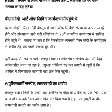
Read :
संगठन से लेकर भविष्य के रोडमैप तक… लखनऊ दौरे पर मोहन
भागवत का बड़ा एजेंडा
पीएम मोदी ‘आर्ट ऑफ लिविंग’ कार्यक्रम में पहुंचे थे
प्रधानमंत्री नरेंद्र मोदी बेंगलुरु में ‘आर्ट ऑफ लिविंग’ संस्था के 45 साल पूरे
होने और संस्थापक श्री श्री रविशंकर के 70वें जन्मदिन कार्यक्रम में शामिल
होने पहुंचे थे। बताया जा रहा है कि विस्फोटक सामग्री पीएम मोदी के कार्यक्रम
से करीब डेढ़ घंटे पहले बरामद हुई थी।
इसी वजह से PM Modi Bengaluru Gelatin Sticks केस को बेहद
संवेदनशील माना जा रहा है। सुरक्षा एजेंसियां यह पता लगाने में जुटी हैं कि
आखिर ये विस्फोटक सामग्री वहां तक कैसे पहुंची।
6 पुलिसकर्मी सस्पेंड, लापरवाही का आरोप
बेंगलुरु दक्षिण जिले के एसपी आर श्रीनिवास गौड़ा के आदेश पर एक PSI, एक
ASI और 4 कांस्टेबल को सस्पेंड कर दिया गया है। इन पर ड्यूटी के दौरान
लापरवाही बरतने का आरोप लगा है।