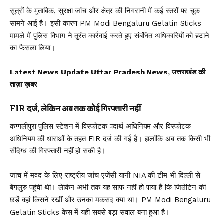
सूत्रों के मुताबिक, सुरक्षा जांच और क्षेत्र की निगरानी में कई स्तरों पर चूक
सामने आई है। इसी कारण PM Modi Bengaluru Gelatin Sticks
मामले में पुलिस विभाग ने तुरंत कार्रवाई करते हुए संबंधित अधिकारियों को हटाने
का फैसला लिया।
Latest News Update Uttar Pradesh News, उत्तराखंड की
ताज़ा ख़बर
FIR दर्ज, लेकिन अब तक कोई गिरफ्तारी नहीं
कग्गलीपुरा पुलिस स्टेशन में विस्फोटक पदार्थ अधिनियम और विस्फोटक
अधिनियम की धाराओं के तहत FIR दर्ज की गई है। हालांकि अब तक किसी भी
संदिग्ध की गिरफ्तारी नहीं हो सकी है।
जांच में मदद के लिए राष्ट्रीय जांच एजेंसी यानी NIA की टीम भी दिल्ली से
बेंगलुरु पहुंची थी। लेकिन अभी तक यह साफ नहीं हो पाया है कि जिलेटिन की
छड़ें वहां किसने रखीं और उनका मकसद क्या था। PM Modi Bengaluru
Gelatin Sticks केस में यही सबसे बड़ा सवाल बना हुआ है।