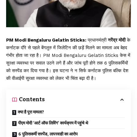
PM Modi Bengaluru Gelatin Sticks:
प्रधानमंत्री
नरेंद्र मोदी
के
कर्नाटक दौरे से पहले बेंगलुरु में जिलेटिन की छड़ें मिलने का मामला अब बेहद
गंभीर होता जा रहा है। PM Modi Bengaluru Gelatin Sticks केस में
सुरक्षा व्यवस्था पर सवाल उठने लगे हैं और जांच पूरी होने तक 6 पुलिसकर्मियों
को सस्पेंड कर दिया गया है। इस घटना ने न सिर्फ कर्नाटक पुलिस बल्कि देश
की वीआईपी सुरक्षा व्यवस्था को लेकर भी चिंता बढ़ा दी है।
Contents
क्या है पूरा मामला?
पीएम मोदी ‘आर्ट ऑफ लिविंग’ कार्यक्रम में पहुंचे थे
6 पुलिसकर्मी सस्पेंड, लापरवाही का आरोप