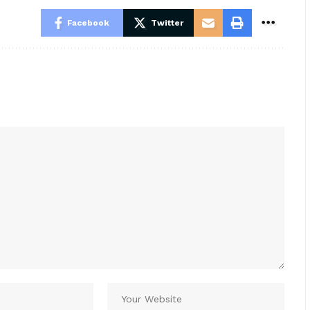
Facebook
Twitter