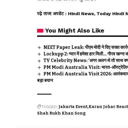
पढ़े ताजा अपडेट
: Hindi News, Today Hindi 
You Might Also Like
NEET Paper Leak: पीएम मोदी ने दिए सख्त कार्रवा
Lockupp 2: प्यार में हमेशा हार मिली… गौरव खन्ना की
TV Celebrity News: ‘अगर अलग थे तो साथ क्यों द
PM Modi Australia Visit: भारत-ऑस्ट्रेलिया के ब
PM Modi Australia Visit 2026: आतंकवाद, रक्ष
बड़ा बयान
TAGGED:
Jakarta Event
Karan Johar Reac
Shah Rukh Khan Song