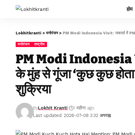
होम
Lokhitkranti
>
मनोरंजन
>
PM Modi Indonesia Visit: जकार्ता में PM मोदी 
मनोरंजन
राष्ट्रीय
PM Modi Indonesia Visi
के मुंह से गूंजा ‘कुछ कुछ हो
शुक्रिया
By
Lokhit Kranti
1 महीना ago
Last updated: 2026-07-08 3:32 अपराह्न