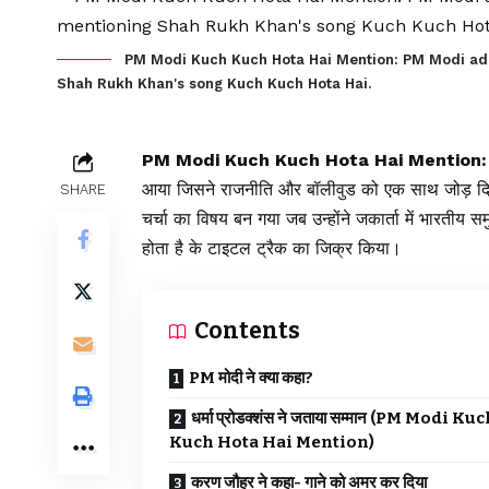
PM Modi Kuch Kuch Hota Hai Mention: PM Modi add
Shah Rukh Khan's song Kuch Kuch Hota Hai.
PM Modi Kuch Kuch Hota Hai Mention:
आया जिसने राजनीति और बॉलीवुड को एक साथ जो
SHARE
चर्चा का विषय बन गया जब उन्होंने जकार्ता में भारतीय
होता है के टाइटल ट्रैक का जिक्र किया।
Contents
PM मोदी ने क्या कहा?
धर्मा प्रोडक्शंस ने जताया सम्मान (PM Modi Ku
Kuch Hota Hai Mention)
करण जौहर ने कहा- गाने को अमर कर दिया