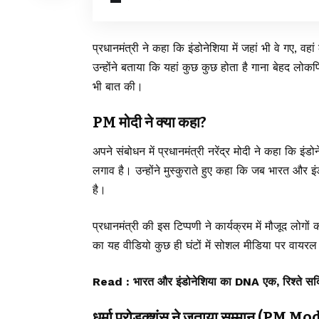
प्रधानमंत्री ने कहा कि इंडोनेशिया में जहां भी वे गए, व
उन्होंने बताया कि यहां कुछ कुछ होता है गाना बेहद लोकप्रि
भी बात की।
PM मोदी ने क्या कहा?
अपने संबोधन में प्रधानमंत्री नरेंद्र मोदी ने कहा कि इंडो
लगाव है। उन्होंने मुस्कुराते हुए कहा कि जब भारत और इ
है।
प्रधानमंत्री की इस टिप्पणी ने कार्यक्रम में मौ
का यह वीडियो कुछ ही घंटों में सोशल मीडिया पर वायरल
Read :
भारत और इंडोनेशिया का DNA एक, रिश्ते सदियो
धर्मा प्रोडक्शंस ने जताया सम्मान 