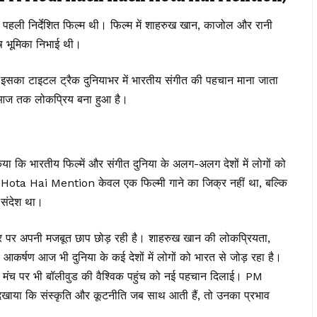
ी पहली निर्देशित फिल्म थी। फिल्म में शाहरुख खान, काजोल और रानी
ेष भूमिका निभाई थी।
इसका टाइटल ट्रैक दुनियाभर में भारतीय संगीत की पहचान माना जाता
ना आज तक लोकप्रिय बना हुआ है।
या कि भारतीय फिल्में और संगीत दुनिया के अलग-अलग देशों में लोगों को
ta Hai Mention केवल एक फिल्मी गाने का जिक्र नहीं था, बल्कि
 संदेश था।
्तर पर अपनी मजबूत छाप छोड़ रही है। शाहरुख खान की लोकप्रियता,
कर्षण आज भी दुनिया के कई देशों में लोगों को भारत से जोड़ रहा है।
क मंच पर भी बॉलीवुड की वैश्विक पहुंच को नई पहचान दिलाई। PM
 कि संस्कृति और कूटनीति जब साथ आती हैं, तो उनका प्रभाव