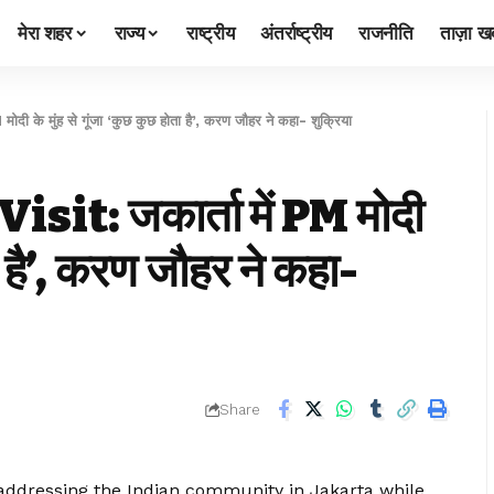
मेरा शहर
राज्य
राष्ट्रीय
अंतर्राष्ट्रीय
राजनीति
ताज़ा खब
के मुंह से गूंजा ‘कुछ कुछ होता है’, करण जौहर ने कहा- शुक्रिया
t: जकार्ता में PM मोदी
ता है’, करण जौहर ने कहा-
Share