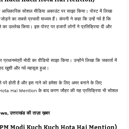
 अपने आधिकारिक सोशल मीडिया अकाउंट पर साझा किया। पोस्ट में लिखा
़ने का सबसे प्रभावी माध्यम हैं। कंपनी ने कहा कि उन्हें गर्व है कि
त गाने का उल्लेख किया। इस पोस्ट पर हजारों लोगों ने प्रतिक्रिया दी और
पर प्रधानमंत्री मोदी का वीडियो साझा किया। उन्होंने लिखा कि जकार्ता में
बेहद खुशी और गर्व महसूस हुआ।
से परे होती है और इस गाने को हमेशा के लिए अमर बनाने के लिए
ota Hai Mention के बाद करण जौहर की यह प्रतिक्रिया भी सोशल
त्तराखंड की ताज़ा ख़बर
ह गाना (PM Modi Kuch Kuch Hota Hai Mention)