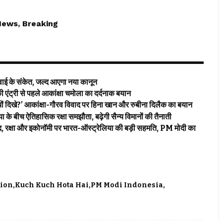
News, Breaking
ई के संकेत, जल्द आएगा नया कानून
 एंट्री से पहले आकांक्षा चमोला का दर्दनाक बयान
िखे?’ आकांक्षा-गौरव विवाद पर हिना खान और रुबीना दिलैक का बयान
ीच ऐतिहासिक रक्षा समझौता, बढ़ेगी सैन्य विमानों की तैनाती
ा और इकोनॉमी पर भारत-ऑस्ट्रेलिया की बड़ी सहमति, PM मोदी का
tion
Kuch Kuch Hota Hai
PM Modi Indonesia