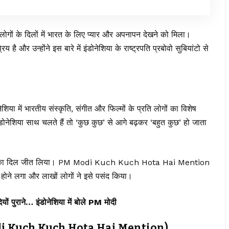
हां लोगों के दिलों में भारत के लिए प्यार और अपनापन देखने को मिला।
य है और उन्होंने इस बारे में इंडोनेशिया के राष्ट्रपति प्रबोवो सुबियांटो से
नेशिया में भारतीय संस्कृति, संगीत और फिल्मों के प्रति लोगों का विशेष
ंडोनेशिया साथ चलते हैं तो ‘कुछ कुछ’ से आगे बढ़कर ‘बहुत कुछ’ हो जाता
जूद लोगों का दिल जीत लिया। PM Modi Kuch Kuch Hota Hai Mention
 होने लगा और लाखों लोगों ने इसे पसंद किया।
ं पुराने… इंडोनेशिया में बोले PM मोदी
(PM Modi Kuch Kuch Hota Hai Mention)