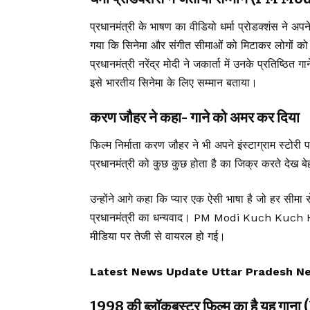
प्रधानमंत्री के भाषण का वीडियो धर्मा प्रोडक्शंस ने
गया कि सिनेमा और संगीत सीमाओं को मिटाकर लोगों को जोड
प्रधानमंत्री नरेंद्र मोदी ने जकार्ता में उनके प्रतिष्ठि
इसे भारतीय सिनेमा के लिए सम्मान बताया।
करण जौहर ने कहा- गाने को अमर कर दिया
फिल्म निर्माता करण जौहर ने भी अपने इंस्टाग्राम स्टोरी 
प्रधानमंत्री को कुछ कुछ होता है का जिक्र करते देख 
उन्होंने आगे कहा कि प्यार एक ऐसी भाषा है जो हर सीमा 
प्रधानमंत्री का धन्यवाद। PM Modi Kuch Kuch H
मीडिया पर तेजी से वायरल हो गई।
Latest News Update Uttar Pradesh News, उ
1998 की ब्लॉकबस्टर फिल्म का है य