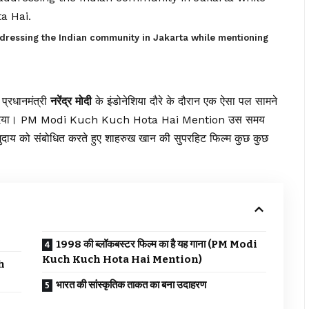
ressing the Indian community in Jakarta while mentioning
प्रधानमंत्री
नरेंद्र मोदी
के इंडोनेशिया दौरे के दौरान एक ऐसा पल सामने
ड़ दिया। PM Modi Kuch Kuch Hota Hai Mention उस समय
 समुदाय को संबोधित करते हुए शाहरुख खान की सुपरहिट फिल्म कुछ कुछ
1998 की ब्लॉकबस्टर फिल्म का है यह गाना (PM Modi
Kuch Kuch Hota Hai Mention)
ch
भारत की सांस्कृतिक ताकत का बना उदाहरण