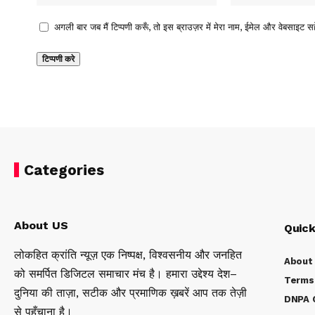
अगली बार जब मैं टिप्पणी करूँ, तो इस ब्राउज़र में मेरा नाम, ईमेल और वेबसाइट सह
Categories
About US
Quick
लोकहित क्रांति न्यूज़ एक निष्पक्ष, विश्वसनीय और जनहित
About
को समर्पित डिजिटल समाचार मंच है। हमारा उद्देश्य देश–
Terms 
दुनिया की ताज़ा, सटीक और प्रमाणिक ख़बरें आप तक तेज़ी
DNPA C
से पहुँचाना है।