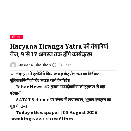
हरियाणा
Haryana Tiranga Yatra की तैयारियां
तेज, 9 से 17 अगस्त तक होंगे कार्यक्रम
By
Meena Chauhan
3 दिन ago
नंदग्राम में एसीपी ने किया कांवड़ कंट्रोल रूम का निरीक्षण,
पुलिसकर्मियों को दिए सतर्क रहने के निर्देश
Bihar News: 42 हजार सफाईकर्मियों की हड़ताल से बढ़ी
परेशानी
SATAT Scheme पर संसद में उठा सवाल, भूजल प्रदूषण का
मुद्दा भी गूंजा
Today eNewspaper | 03 August 2026
Breaking News & Headlines