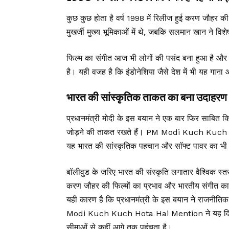
कुछ कुछ होता है वर्ष 1998 में रिलीज हुई करण जौहर क
मुखर्जी मुख्य भूमिकाओं में थे, जबकि सलमान खान ने विश
फिल्म का संगीत आज भी लोगों की पसंद बना हुआ है और 
है। यही वजह है कि इंडोनेशिया जैसे देश में भी यह गा
भारत की सांस्कृतिक ताकत का बना उदाहरण
प्रधानमंत्री मोदी के इस बयान ने एक बार फिर साबित कि
जोड़ने की ताकत रखते हैं। PM Modi Kuch Kuch Ho
यह भारत की सांस्कृतिक पहचान और सॉफ्ट पावर का भी
बॉलीवुड के जरिए भारत की संस्कृति लगातार वैश्विक स
करण जौहर की फिल्मों का प्रभाव और भारतीय संगीत का आ
यही कारण है कि प्रधानमंत्री के इस बयान ने राजनीति
Modi Kuch Kuch Hota Hai Mention ने यह दिखाया
सीमाओं से कहीं आगे तक पहुंचता है।