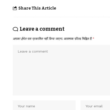
Share This Article
Leave a comment
आपका ईमेल पता प्रकाशित नहीं किया जाएगा.
आवश्यक फ़ील्ड चिह्नित हैं
*