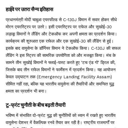
हाईवे पर उतरा सैन्य इतिहास
प्रधानमंत्री मोदी चाबुआ एयरफील्ड से C-130J विमान में सवार होकर सीधे
मोरन एयरस्ट्रिप पर उतरे। इसी एयरस्ट्रिप पर राफेल और सुखोई-30
लड़ाकू विमानों ने लैंडिंग और टेकऑफ कर अपनी क्षमता का प्रदर्शन किया।
कार्यक्रम की शुरुआत एक राफेल और एक सुखोई-30 की लैंडिंग से हुई।
इसके बाद वायुसेना के डॉर्नियर विमान ने टेकऑफ किया। C-130J की सफल
लैंडिंग ने इस स्ट्रिप की सामरिक उपयोगिता को और मजबूत किया। मंच के
सामने तीन सुखोई विमानों ने फ्लाई-पास्ट करते हुए ‘टच एंड गो’ ड्रिल की,
जिसके बाद तीन राफेल विमानों ने फार्मेशन में प्रदर्शन किया। यह आयोजन
केवल उद्घाटन तक (Emergency Landing Facility Assam)
सीमित नहीं रहा, बल्कि यह भारतीय वायुसेना की तैयारियों और समन्वित युद्ध
क्षमता का प्रदर्शन भी बना।
टू-फ्रंट चुनौती के बीच बढ़ती तैयारी
भविष्य में संभावित दो-फ्रंट युद्ध की चुनौतियों को ध्यान में रखते हुए भारतीय
वायुसेना देशभर में वैकल्पिक रनवे तैयार कर रही है। राष्ट्रीय राजमार्गों पर