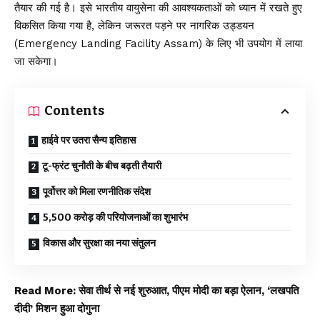
तैयार की गई है। इसे भारतीय वायुसेना की आवश्यकताओं को ध्यान में रखते हुए
विकसित किया गया है, लेकिन जरूरत पड़ने पर नागरिक उड्डयन
(Emergency Landing Facility Assam) के लिए भी उपयोग में लाया
जा सकेगा।
Contents
हाईवे पर उतरा सैन्य इतिहास
टू-फ्रंट चुनौती के बीच बढ़ती तैयारी
पूर्वोत्तर को मिला रणनीतिक संदेश
5,500 करोड़ की परियोजनाओं का शुभारंभ
विकास और सुरक्षा का नया संतुलन
Read More:
सेवा तीर्थ से नई शुरुआत, पीएम मोदी का बड़ा ऐलान, ‘लखपति
दीदी’ मिशन हुआ दोगुना