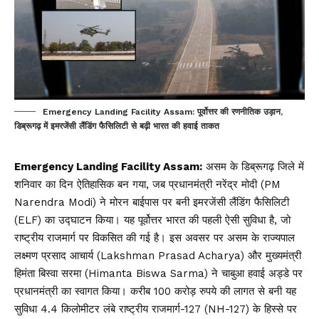
Emergency Landing Facility Assam: पूर्वोत्तर की रणनीतिक उड़ान,
डिब्रूगढ़ में इमरजेंसी लैंडिंग फैसिलिटी से बढ़ी भारत की हवाई ताकत
Emergency Landing Facility Assam:
असम के डिब्रूगढ़ जिले में
शनिवार का दिन ऐतिहासिक बन गया, जब प्रधानमंत्री नरेंद्र मोदी (PM
Narendra Modi) ने मोरन बाईपास पर बनी इमरजेंसी लैंडिंग फैसिलिटी
(ELF) का उद्घाटन किया। यह पूर्वोत्तर भारत की पहली ऐसी सुविधा है, जो
राष्ट्रीय राजमार्ग पर विकसित की गई है। इस अवसर पर असम के राज्यपाल
लक्ष्मण प्रसाद आचार्य (Lakshman Prasad Acharya) और मुख्यमंत्री
हिमंता बिस्वा सरमा (Himanta Biswa Sarma) ने चाबुआ हवाई अड्डे पर
प्रधानमंत्री का स्वागत किया। करीब 100 करोड़ रुपये की लागत से बनी यह
सुविधा 4.4 किलोमीटर लंबे राष्ट्रीय राजमार्ग-127 (NH-127) के हिस्से पर