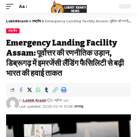
Aa
Lokhitkranti
>
राष्ट्रीय
>
Emergency Landing Facility Assam: पूर्वोत्तर की रणनीतिक उड़ान, डिब्रूगढ़ में इमरजेंसी लैंडिंग फैसिलिटी से बढ़ी भारत की हवाई ताकत
राष्ट्रीय
Emergency Landing Facility
Assam: पूर्वोत्तर की रणनीतिक उड़ान,
डिब्रूगढ़ में इमरजेंसी लैंडिंग फैसिलिटी से बढ़ी
भारत की हवाई ताकत
By
Lokhit Kranti
6 महीना ago
Last updated: 2026-02-14 10:58 अपराह्न