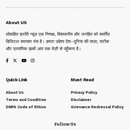
About US
लोकहित क्रांति न्यूज़ एक निष्पक्ष, विश्वसनीय और जनहित को समर्पित
डिजिटल समाचार मंच है। हमारा उद्देश्य देश–दुनिया की ताज़ा, सटीक
और प्रमाणिक ख़बरें आप तक तेज़ी से पहुँचाना है।
Quick Link
Must Read
About Us
Privacy Policy
Terms and Condition
Disclaimer
DNPA Code of Ethics
Grievance Redressal Policy
Follow Us