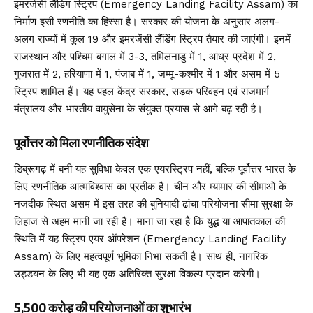
इमरजेंसी लैंडिंग स्ट्रिप (Emergency Landing Facility Assam) का
निर्माण इसी रणनीति का हिस्सा है। सरकार की योजना के अनुसार अलग-
अलग राज्यों में कुल 19 और इमरजेंसी लैंडिंग स्ट्रिप तैयार की जाएंगी। इनमें
राजस्थान और पश्चिम बंगाल में 3-3, तमिलनाडु में 1, आंध्र प्रदेश में 2,
गुजरात में 2, हरियाणा में 1, पंजाब में 1, जम्मू-कश्मीर में 1 और असम में 5
स्ट्रिप शामिल हैं। यह पहल केंद्र सरकार, सड़क परिवहन एवं राजमार्ग
मंत्रालय और भारतीय वायुसेना के संयुक्त प्रयास से आगे बढ़ रही है।
पूर्वोत्तर को मिला रणनीतिक संदेश
डिब्रूगढ़ में बनी यह सुविधा केवल एक एयरस्ट्रिप नहीं, बल्कि पूर्वोत्तर भारत के
लिए रणनीतिक आत्मविश्वास का प्रतीक है। चीन और म्यांमार की सीमाओं के
नजदीक स्थित असम में इस तरह की बुनियादी ढांचा परियोजना सीमा सुरक्षा के
लिहाज से अहम मानी जा रही है। माना जा रहा है कि युद्ध या आपातकाल की
स्थिति में यह स्ट्रिप एयर ऑपरेशन (Emergency Landing Facility
Assam) के लिए महत्वपूर्ण भूमिका निभा सकती है। साथ ही, नागरिक
उड्डयन के लिए भी यह एक अतिरिक्त सुरक्षा विकल्प प्रदान करेगी।
5,500 करोड़ की परियोजनाओं का शुभारंभ