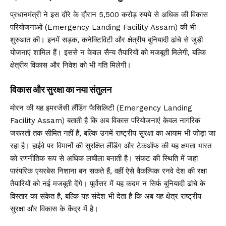
प्रधानमंत्री ने इस दौरे के दौरान 5,500 करोड़ रुपये से अधिक की विकास
परियोजनाओं (Emergency Landing Facility Assam) की भी
शुरुआत की। इनमें सड़क, कनेक्टिविटी और क्षेत्रीय बुनियादी ढांचे से जुड़ी
योजनाएं शामिल हैं। इससे न केवल सैन्य तैयारियों को मजबूती मिलेगी, बल्कि
क्षेत्रीय विकास और निवेश को भी गति मिलेगी।
विकास और सुरक्षा का नया संतुलन
मोरन की यह इमरजेंसी लैंडिंग फैसिलिटी (Emergency Landing
Facility Assam) बताती है कि अब विकास परियोजनाएं केवल नागरिक
जरूरतों तक सीमित नहीं हैं, बल्कि उनमें राष्ट्रीय सुरक्षा का आयाम भी जोड़ा जा
रहा है। हाईवे पर विमानों की सुरक्षित लैंडिंग और टेकऑफ की यह क्षमता भारत
को रणनीतिक रूप से अधिक लचीला बनाती है। संकट की स्थिति में जहां
पारंपरिक एयरबेस निशाना बन सकते हैं, वहीं ऐसे वैकल्पिक रनवे देश की रक्षा
तैयारियों को नई मजबूती देंगे। पूर्वोत्तर में यह कदम न सिर्फ बुनियादी ढांचे के
विस्तार का संकेत है, बल्कि यह संदेश भी देता है कि अब यह क्षेत्र राष्ट्रीय
सुरक्षा और विकास के केंद्र में है।