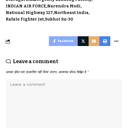
INDIAN AIR FORCE
Narendra Modi
National Highway 127
Northeast India
Rafale Fighter Jet
Sukhoi Su-30
Facebook
Leave a comment
आपका ईमेल पता प्रकाशित नहीं किया जाएगा.
आवश्यक फ़ील्ड चिह्नित हैं
*