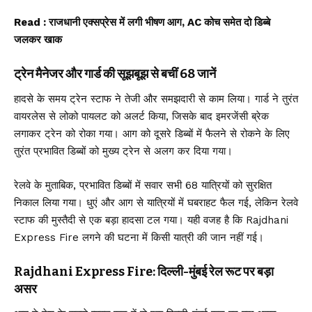
Read :
राजधानी एक्सप्रेस में लगी भीषण आग, AC कोच समेत दो डिब्बे
जलकर खाक
ट्रेन मैनेजर और गार्ड की सूझबूझ से बचीं 68 जानें
हादसे के समय ट्रेन स्टाफ ने तेजी और समझदारी से काम लिया। गार्ड ने तुरंत
वायरलेस से लोको पायलट को अलर्ट किया, जिसके बाद इमरजेंसी ब्रेक
लगाकर ट्रेन को रोका गया। आग को दूसरे डिब्बों में फैलने से रोकने के लिए
तुरंत प्रभावित डिब्बों को मुख्य ट्रेन से अलग कर दिया गया।
रेलवे के मुताबिक, प्रभावित डिब्बों में सवार सभी 68 यात्रियों को सुरक्षित
निकाल लिया गया। धुएं और आग से यात्रियों में घबराहट फैल गई, लेकिन रेलवे
स्टाफ की मुस्तैदी से एक बड़ा हादसा टल गया। यही वजह है कि Rajdhani
Express Fire लगने की घटना में किसी यात्री की जान नहीं गई।
Rajdhani Express Fire: दिल्ली-मुंबई रेल रूट पर बड़ा
असर