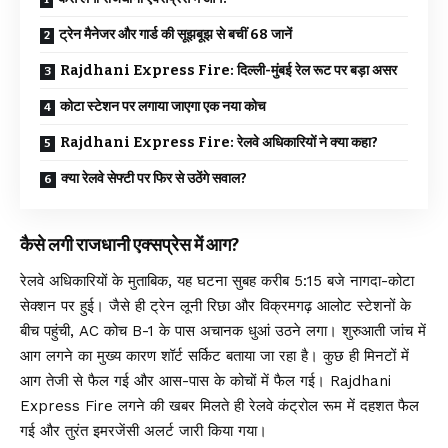
ट्रेन मैनेजर और गार्ड की सूझबूझ से बचीं 68 जानें
Rajdhani Express Fire: दिल्ली-मुंबई रेल रूट पर बड़ा असर
कोटा स्टेशन पर लगाया जाएगा एक नया कोच
Rajdhani Express Fire: रेलवे अधिकारियों ने क्या कहा?
क्या रेलवे सेफ्टी पर फिर से उठेंगे सवाल?
कैसे लगी राजधानी एक्सप्रेस में आग?
रेलवे अधिकारियों के मुताबिक, यह घटना सुबह करीब 5:15 बजे नागदा-कोटा
सेक्शन पर हुई। जैसे ही ट्रेन लूनी रिछा और विक्रमगढ़ आलोट स्टेशनों के
बीच पहुंची, AC कोच B-1 के पास अचानक धुआं उठने लगा। शुरुआती जांच में
आग लगने का मुख्य कारण शॉर्ट सर्किट बताया जा रहा है। कुछ ही मिनटों में
आग तेजी से फैल गई और आस-पास के कोचों में फैल गई। Rajdhani
Express Fire लगने की खबर मिलते ही रेलवे कंट्रोल रूम में दहशत फैल
गई और तुरंत इमरजेंसी अलर्ट जारी किया गया।