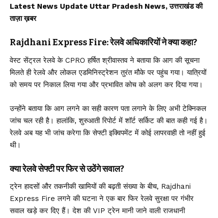
Latest News Update Uttar Pradesh News, उत्तराखंड की
ताज़ा ख़बर
Rajdhani Express Fire: रेलवे अधिकारियों ने क्या कहा?
वेस्ट सेंट्रल रेलवे के CPRO हर्षित श्रीवास्तव ने बताया कि आग की सूचना
मिलते ही रेलवे और लोकल एडमिनिस्ट्रेशन तुरंत मौके पर पहुंच गया। यात्रियों
को समय पर निकाल लिया गया और प्रभावित कोच को अलग कर दिया गया।
उन्होंने बताया कि आग लगने का सही कारण पता लगाने के लिए अभी टेक्निकल
जांच चल रही है। हालांकि, शुरुआती रिपोर्ट में शॉर्ट सर्किट की बात कही गई है।
रेलवे अब यह भी जांच करेगा कि सेफ्टी इक्विपमेंट में कोई लापरवाही तो नहीं हुई
थी।
क्या रेलवे सेफ्टी पर फिर से उठेंगे सवाल?
ट्रेन हादसों और तकनीकी खामियों की बढ़ती संख्या के बीच, Rajdhani
Express Fire लगने की घटना ने एक बार फिर रेलवे सुरक्षा पर गंभीर
सवाल खड़े कर दिए हैं। देश की VIP ट्रेन मानी जाने वाली राजधानी