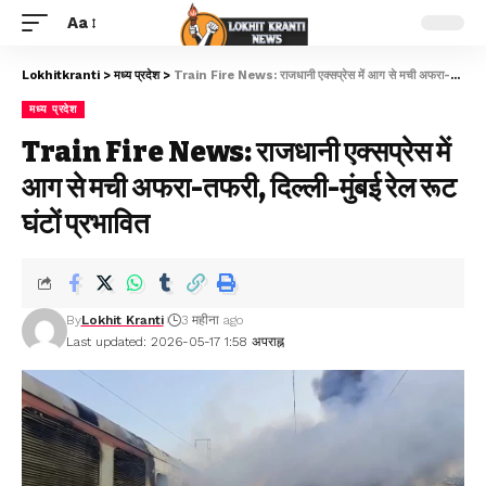
Aa
Lokhitkranti
>
मध्य प्रदेश
>
Train Fire News: राजधानी एक्सप्रेस में आग से मची अफरा-तफरी, दिल्ली-मुंबई रेल रूट घंटों प्रभावित
मध्य प्रदेश
Train Fire News: राजधानी एक्सप्रेस में
आग से मची अफरा-तफरी, दिल्ली-मुंबई रेल रूट
घंटों प्रभावित
By
Lokhit Kranti
3 महीना ago
Last updated: 2026-05-17 1:58 अपराह्न