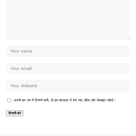
अगली बार जब मैं टिप्पणी करूँ, तो इस ब्राउज़र में मेरा नाम, ईमेल और वेबसाइट सहेजें।