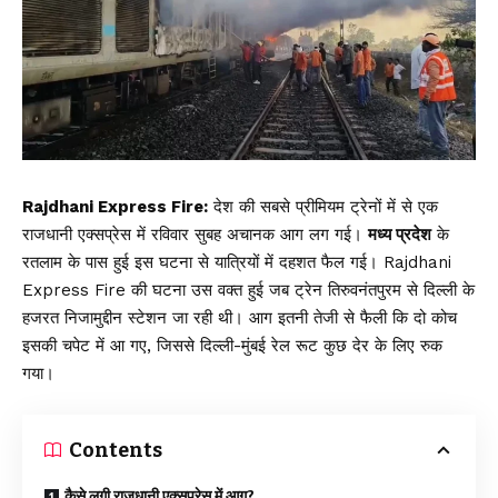
Rajdhani Express Fire:
देश की सबसे प्रीमियम ट्रेनों में से एक
राजधानी एक्सप्रेस में रविवार सुबह अचानक आग लग गई।
मध्य प्रदेश
के
रतलाम के पास हुई इस घटना से यात्रियों में दहशत फैल गई। Rajdhani
Express Fire की घटना उस वक्त हुई जब ट्रेन तिरुवनंतपुरम से दिल्ली के
हजरत निजामुद्दीन स्टेशन जा रही थी। आग इतनी तेजी से फैली कि दो कोच
इसकी चपेट में आ गए, जिससे दिल्ली-मुंबई रेल रूट कुछ देर के लिए रुक
गया।
Contents
कैसे लगी राजधानी एक्सप्रेस में आग?