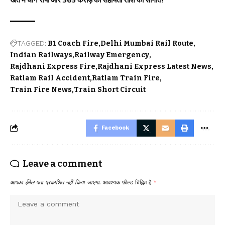
TAGGED:
B1 Coach Fire
Delhi Mumbai Rail Route
Indian Railways
Railway Emergency
Rajdhani Express Fire
Rajdhani Express Latest News
Ratlam Rail Accident
Ratlam Train Fire
Train Fire News
Train Short Circuit
Facebook
Leave a comment
आपका ईमेल पता प्रकाशित नहीं किया जाएगा.
आवश्यक फ़ील्ड चिह्नित हैं
*