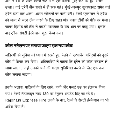
आग ने देश के सबसे व्यस्त रूट में से एक दिल्ली-मुंबई रूट पर बुरा असर
डाला। कई ट्रेनें बीच रास्ते में ही रुक गईं। मुंबई-जयपुर सुपरफास्ट समेत कई
ट्रेनें घंटों तक अलग-अलग स्टेशनों पर फंसी रहीं। रेलवे प्रशासन ने ट्रैक
को जल्द से जल्द ठीक करने के लिए राहत और बचाव टीमों को मौके पर भेजा।
फायर ब्रिगेड की टीम ने काफी मशक्कत के बाद आग पर काबू पाया। इसके
बाद ट्रैक सेफ्टी इंस्पेक्शन शुरू किया गया।
कोटा स्टेशन पर लगाया जाएगा एक नया कोच
यात्रियों की सुविधा को ध्यान में रखते हुए, रेलवे ने प्रभावित यात्रियों को दूसरे
कोच में शिफ्ट कर दिया। अधिकारियों ने बताया कि ट्रेन को कोटा स्टेशन ले
जाया जाएगा, जहां उनकी आगे की यात्रा सुनिश्चित करने के लिए एक नया
कोच लगाया जाएगा।
इसके अलावा, यात्रियों के लिए खाने, पानी और फर्स्ट एड का इंतजाम किया
गया। रेलवे हेल्पलाइन नंबर 139 पर रेगुलर अपडेट दिए जा रहे हैं।
Rajdhani Express Fire लगने के बाद, रेलवे ने सेफ्टी इंस्पेक्शन का भी
आदेश दिया है।