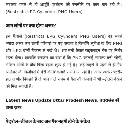
सरकार पहले से ही आपूर्ति प्रबंधन की रणनीति पर काम कर रही है।
(Restricts LPG Cylinders PNG Users)
आम लोगों पर क्या होगा असर?
इस फैसले (Restricts LPG Cylinders PNG Users) का सबसे
ज्यादा असर उन शहरी परिवारों पर पड़ सकता है जिन्होंने सुविधा के लिए PNG
और LPG दोनों विकल्प ले रखे थे। अब उन्हें केवल पाइपलाइन गैस पर निर्भर
रहना होगा। हालांकि सरकार का दावा है कि PNG सप्लाई सामान्य बनी रहेगी,
लेकिन लोगों के बीच चिंता बढ़ना शुरू हो गई है। कई शहरों में पहले से ही गैस
सिलेंडर की डिलीवरी में देरी की शिकायतें सामने आ रही हैं। अगर अंतरराष्ट्रीय
हालात और बिगड़ते हैं तो आने वाले समय में गैस की कीमतों में भी बढ़ोतरी देखने
को मिल सकती है।
Latest News Update Uttar Pradesh News, उत्तराखंड की
ताज़ा ख़बर
पेट्रोल-डीजल के बाद अब गैस महंगी होने के संकेत