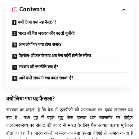
Contents
क्यों लिया गया यह फैसला?
भारत की गैस जरूरत और बढ़ती चुनौती
आम लोगों पर क्या होगा असर?
पेट्रोल-डीजल के बाद अब गैस महंगी होने के संकेत
सरकार की रणनीति क्या है?
आने वाले समय में क्या बदल सकता है?
क्यों लिया गया यह फैसला?
सरकार का कहना है कि देश में एलपीजी की उपलब्धता पर दबाव लगातार बढ़
रहा है। मध्य पूर्व में बढ़ते युद्ध जैसे हालात और खासतौर पर होर्मुज
जलडमरूमध्य पर संकट की वजह से भारत के लिए गैस आयात करना मुश्किल
होता जा रहा है। भारत अपनी जरूरत का बड़ा हिस्सा विदेशों से आयात करता है