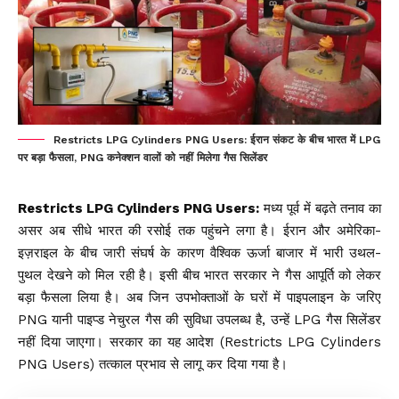
Restricts LPG Cylinders PNG Users: ईरान संकट के बीच भारत में LPG
पर बड़ा फैसला, PNG कनेक्शन वालों को नहीं मिलेगा गैस सिलेंडर
Restricts LPG Cylinders PNG Users:
मध्य पूर्व में बढ़ते तनाव का
असर अब सीधे भारत की रसोई तक पहुंचने लगा है। ईरान और अमेरिका-
इज़राइल के बीच जारी संघर्ष के कारण वैश्विक ऊर्जा बाजार में भारी उथल-
पुथल देखने को मिल रही है। इसी बीच भारत सरकार ने गैस आपूर्ति को लेकर
बड़ा फैसला लिया है। अब जिन उपभोक्ताओं के घरों में पाइपलाइन के जरिए
PNG
यानी पाइप्ड नेचुरल गैस की सुविधा उपलब्ध है, उन्हें LPG गैस सिलेंडर
नहीं दिया जाएगा। सरकार का यह आदेश (Restricts LPG Cylinders
PNG Users) तत्काल प्रभाव से लागू कर दिया गया है।