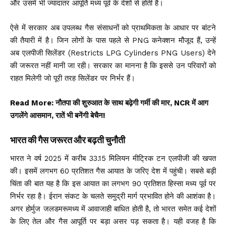
और उसमें भी ज्यादातर आपूर्ति मध्य पूर्व के देशों से होती है।
ऐसे में सरकार अब उपलब्ध गैस संसाधनों को प्राथमिकता के आधार पर बांटने
की तैयारी में है। जिन लोगों के पास पहले से PNG कनेक्शन मौजूद हैं, उन्हें
अब एलपीजी सिलेंडर (Restricts LPG Cylinders PNG Users) देने
की जरूरत नहीं मानी जा रही। सरकार का मानना है कि इससे उन परिवारों को
राहत मिलेगी जो पूरी तरह सिलेंडर पर निर्भर हैं।
Read More:
नौतपा की शुरुआत के साथ बढ़ेगी गर्मी की मार, NCR में आग
उगलेंगे आसमान, रातें भी बनेंगी बेचैन!
भारत की गैस जरूरत और बढ़ती चुनौती
भारत ने वर्ष 2025 में करीब 33.15 मिलियन मीट्रिक टन एलपीजी की खपत
की। इसमें लगभग 60 प्रतिशत गैस आयात के जरिए देश में पहुंची। सबसे बड़ी
चिंता की बात यह है कि इस आयात का लगभग 90 प्रतिशत हिस्सा मध्य पूर्व पर
निर्भर रहा है। ईरान संकट के चलते समुद्री मार्ग प्रभावित होने की आशंका है।
अगर होर्मुज जलडमरूमध्य में आवाजाही बाधित होती है, तो भारत समेत कई देशों
के लिए तेल और गैस आपूर्ति पर बड़ा असर पड़ सकता है। यही वजह है कि