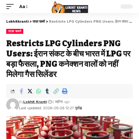
Aa
Lokhitkranti
>
ताज़ा खबरे
>
Restricts LPG Cylinders PNG Users: ईरान संकट के बीच भारत में LPG पर बड़ा फैसला, PNG कनेक्शन वालों को नहीं मिलेगा गैस सिलेंडर
ताज़ा खबरे
Restricts LPG Cylinders PNG
Users: ईरान संकट के बीच भारत में LPG पर
बड़ा फैसला, PNG कनेक्शन वालों को नहीं
मिलेगा गैस सिलेंडर
By
Lokhit Kranti
2 महीना ago
Last updated: 2026-05-26 12:27 पूर्वाह्न