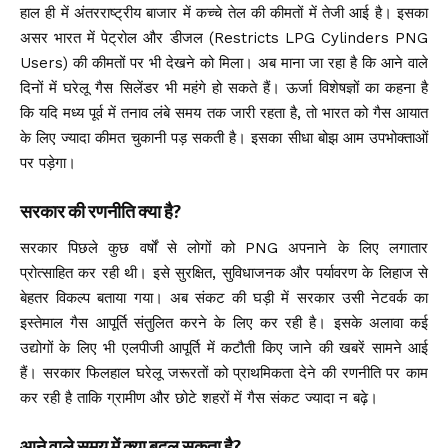
हाल ही में अंतरराष्ट्रीय बाजार में कच्चे तेल की कीमतों में तेजी आई है। इसका
असर भारत में पेट्रोल और डीजल (Restricts LPG Cylinders PNG
Users) की कीमतों पर भी देखने को मिला। अब माना जा रहा है कि आने वाले
दिनों में घरेलू गैस सिलेंडर भी महंगे हो सकते हैं। ऊर्जा विशेषज्ञों का कहना है
कि यदि मध्य पूर्व में तनाव लंबे समय तक जारी रहता है, तो भारत को गैस आयात
के लिए ज्यादा कीमत चुकानी पड़ सकती है। इसका सीधा बोझ आम उपभोक्ताओं
पर पड़ेगा।
सरकार की रणनीति क्या है?
सरकार पिछले कुछ वर्षों से लोगों को PNG अपनाने के लिए लगातार
प्रोत्साहित कर रही थी। इसे सुरक्षित, सुविधाजनक और पर्यावरण के लिहाज से
बेहतर विकल्प बताया गया। अब संकट की घड़ी में सरकार उसी नेटवर्क का
इस्तेमाल गैस आपूर्ति संतुलित करने के लिए कर रही है। इसके अलावा कई
उद्योगों के लिए भी एलपीजी आपूर्ति में कटौती किए जाने की खबरें सामने आई
हैं। सरकार फिलहाल घरेलू जरूरतों को प्राथमिकता देने की रणनीति पर काम
कर रही है ताकि ग्रामीण और छोटे शहरों में गैस संकट ज्यादा न बढ़े।
आने वाले समय में क्या बदल सकता है?