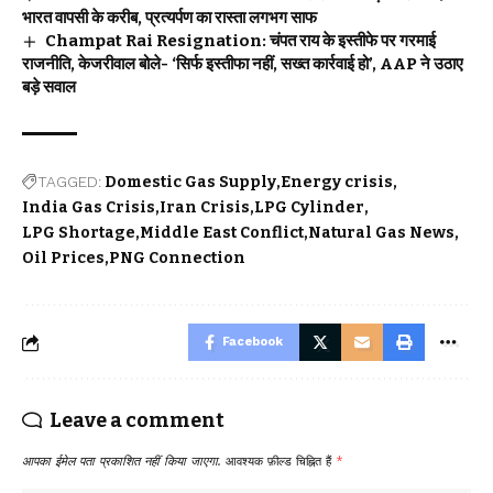
भारत वापसी के करीब, प्रत्यर्पण का रास्ता लगभग साफ
Champat Rai Resignation: चंपत राय के इस्तीफे पर गरमाई
राजनीति, केजरीवाल बोले- ‘सिर्फ इस्तीफा नहीं, सख्त कार्रवाई हो’, AAP ने उठाए
बड़े सवाल
TAGGED:
Domestic Gas Supply
Energy crisis
India Gas Crisis
Iran Crisis
LPG Cylinder
LPG Shortage
Middle East Conflict
Natural Gas News
Oil Prices
PNG Connection
Facebook
Leave a comment
आपका ईमेल पता प्रकाशित नहीं किया जाएगा.
आवश्यक फ़ील्ड चिह्नित हैं
*