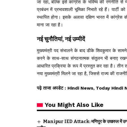
जा रहा, बल्कि इसे कांग्रेस के भविष्य की रणनीति स
प्रबंधन में प्रभावशाली भूमिका निभाते रहे हैं। पार्टी
स्थापित होगा। इसके अलावा दक्षिण भारत में कांग्रेस
माना जा रहा है।
नई चुनौतियां, नई उम्मीदें
मुख्यमंत्री पद संभालने के बाद डीके शिवकुमार के सामन
करने के साथ-साथ संगठनात्मक संतुलन भी बनाए रखना 
आधारित प्रक्रिया के रूप में प्रस्तुत कर रहा है। त
नया मुख्यमंत्री मिलने जा रहा है, जिससे राज्य की राजन
पढ़े ताजा अपडेट
: Hindi News, Today Hindi 
You Might Also Like
Manipur IED Attack: मणिपुर के उखरुल में उग्रव