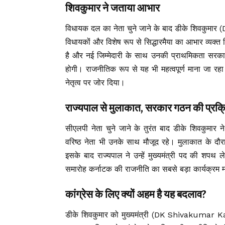
शिवकुमार ने जताया आभार
विधायक दल का नेता चुने जाने के बाद डीके शिवकुमार
विधायकों और विशेष रूप से सिद्धारमैया का आभार व्यक्
है और नई जिम्मेदारी के साथ उनकी प्राथमिकता सरक
होगी। राजनीतिक रूप से यह भी महत्वपूर्ण माना जा रहा
नेतृत्व पर जोर दिया।
राज्यपाल से मुलाकात, सरकार गठन की प्रक्र
सीएलपी नेता चुने जाने के तुरंत बाद डीके शिवकुमार 
वरिष्ठ नेता भी उनके साथ मौजूद रहे। मुलाकात के द
इसके बाद राज्यपाल ने उन्हें मुख्यमंत्री पद की शप
समारोह कर्नाटक की राजनीति का सबसे बड़ा कार्यक्रम म
कांग्रेस के लिए क्यों अहम है यह बदलाव?
डीके शिवकुमार को मुख्यमंत्री (DK Shivakumar Kar