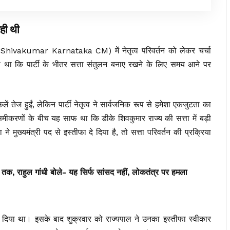
ही थी
K Shivakumar Karnataka CM) में नेतृत्व परिवर्तन को लेकर चर्चा
ा था कि पार्टी के भीतर सत्ता संतुलन बनाए रखने के लिए समय आने पर
लें तेज हुईं, लेकिन पार्टी नेतृत्व ने सार्वजनिक रूप से हमेशा एकजुटता का
मीकरणों के बीच यह साफ था कि डीके शिवकुमार राज्य की सत्ता में बड़ी
ने मुख्यमंत्री पद से इस्तीफा दे दिया है, तो सत्ता परिवर्तन की प्रक्रिया
 तक, राहुल गांधी बोले- यह सिर्फ सांसद नहीं, लोकतंत्र पर हमला
 सौंप दिया था। इसके बाद शुक्रवार को राज्यपाल ने उनका इस्तीफा स्वीकार