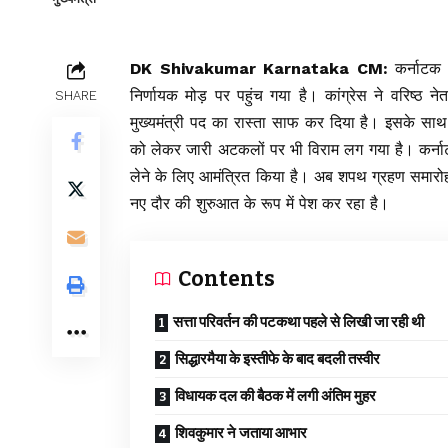
DK Shivakumar Karnataka CM:
कर्नाटक क
निर्णायक मोड़ पर पहुंच गया है। कांग्रेस ने वरिष्ठ न
SHARE
मुख्यमंत्री पद का रास्ता साफ कर दिया है। इसके 
को लेकर जारी अटकलों पर भी विराम लग गया है। कर्नाट
लेने के लिए आमंत्रित किया है। अब शपथ ग्रहण समारोह क
नए दौर की शुरुआत के रूप में पेश कर रहा है।
Contents
सत्ता परिवर्तन की पटकथा पहले से लिखी जा रही थी
सिद्धारमैया के इस्तीफे के बाद बदली तस्वीर
विधायक दल की बैठक में लगी अंतिम मुहर
शिवकुमार ने जताया आभार