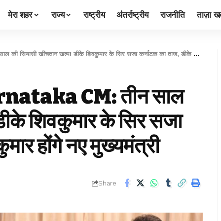
मेरा शहर
राज्य
राष्ट्रीय
अंतर्राष्ट्रीय
राजनीति
ताज़ा खब
तान खत्म! डीके शिवकुमार के सिर सजा कर्नाटक का ताज, डीके शिवकुमार होंगे नए मुख्यमंत्री
ataka CM: तीन साल
डीके शिवकुमार के सिर सजा
ार होंगे नए मुख्यमंत्री
Share