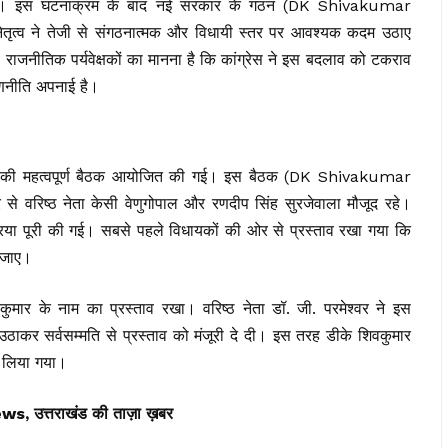
गया। इस घटनाक्रम के बाद नई सरकार के गठन (DK Shivakumar
ेतृत्व ने तेजी से संगठनात्मक और विधायी स्तर पर आवश्यक कदम उठाए
। राजनीतिक पर्यवेक्षकों का मानना है कि कांग्रेस ने इस बदलाव को टकराव
रणनीति अपनाई है।
लपी) की महत्वपूर्ण बैठक आयोजित की गई। इस बैठक (DK Shivakumar
र से वरिष्ठ नेता केसी वेणुगोपाल और रणदीप सिंह सुरजेवाला मौजूद रहे।
िया पूरी की गई। सबसे पहले विधायकों की ओर से प्रस्ताव रखा गया कि
ा जाए।
 शिवकुमार के नाम का प्रस्ताव रखा। वरिष्ठ नेता डॉ. जी. परमेश्वर ने इस
ठाकर सर्वसम्मति से प्रस्ताव को मंजूरी दे दी। इस तरह डीके शिवकुमार
न लिया गया।
त्तराखंड की ताज़ा ख़बर