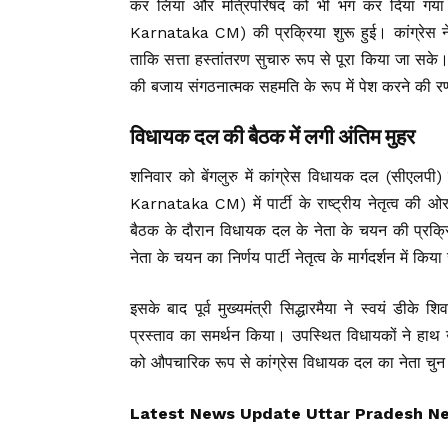
कर लिया और मंत्रिपरिषद को भी भंग कर दिया 
Karnataka CM) की प्रक्रिया शुरू हुई। कांग्रेस न
ताकि सत्ता हस्तांतरण सुचारु रूप से पूरा किया जा सके
की बजाय संगठनात्मक सहमति के रूप में पेश करने की 
विधायक दल की बैठक में लगी अंतिम मुहर
शनिवार को बेंगलुरु में कांग्रेस विधायक दल (सीए
Karnataka CM) में पार्टी के राष्ट्रीय नेतृत्व की ओ
बैठक के दौरान विधायक दल के नेता के चयन की प्रक्र
नेता के चयन का निर्णय पार्टी नेतृत्व के मार्गदर्शन में किय
इसके बाद पूर्व मुख्यमंत्री सिद्धारमैया ने स्वयं डीके
प्रस्ताव का समर्थन किया। उपस्थित विधायकों ने हाथ उ
को औपचारिक रूप से कांग्रेस विधायक दल का नेता चु
Latest News Update Uttar Pradesh News, उ