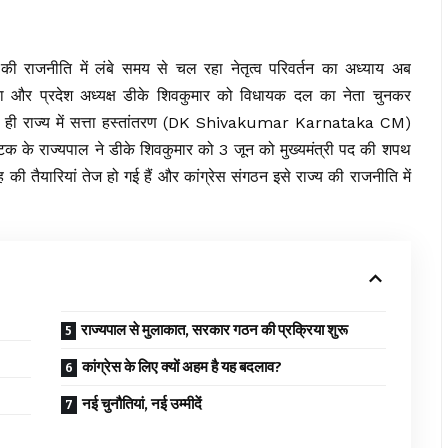
ी राजनीति में लंबे समय से चल रहा नेतृत्व परिवर्तन का अध्याय अब
ेता और प्रदेश अध्यक्ष
डीके शिवकुमार
को विधायक दल का नेता चुनकर
साथ ही राज्य में सत्ता हस्तांतरण (DK Shivakumar Karnataka CM)
क के राज्यपाल ने डीके शिवकुमार को 3 जून को मुख्यमंत्री पद की शपथ
ी तैयारियां तेज हो गई हैं और कांग्रेस संगठन इसे राज्य की राजनीति में
राज्यपाल से मुलाकात, सरकार गठन की प्रक्रिया शुरू
कांग्रेस के लिए क्यों अहम है यह बदलाव?
नई चुनौतियां, नई उम्मीदें