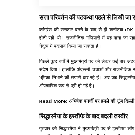
सत्ता परिवर्तन की पटकथा पहले से लिखी जा र
कांग्रेस की सरकार बनने के बाद से ही कर्नाटक (D
होती रही थी। राजनीतिक गलियारों में यह माना जा रह
नेतृत्व में बदलाव किया जा सकता है।
पिछले कुछ वर्षों में मुख्यमंत्री पद को लेकर कई बार अटक
संदेश दिया। हालांकि अंदरूनी चर्चाओं और राजनीतिक स
भूमिका निभाने की तैयारी कर रहे हैं। अब जब सिद्धारमैया 
औपचारिक रूप से पूरी हो गई है।
Read More:
अभिषेक बनर्जी पर हमले की गूंज दिल्ली
सिद्धारमैया के इस्तीफे के बाद बदली तस्वीर
गुरुवार को सिद्धारमैया ने मुख्यमंत्री पद से इस्तीफा