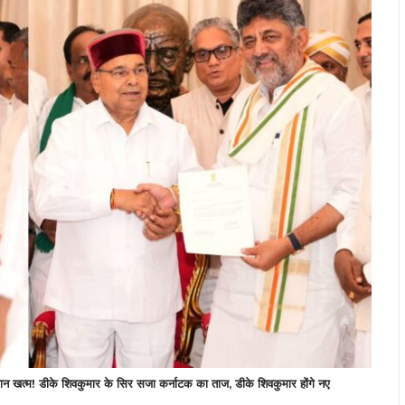
! डीके शिवकुमार के सिर सजा कर्नाटक का ताज, डीके शिवकुमार होंगे नए