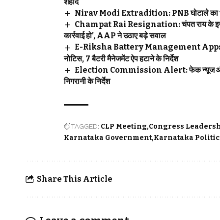
शहीद
Nirav Modi Extradition: PNB घोटाले का भगोड़ा
Champat Rai Resignation: चंपत राय के इस्तीफे 
कार्रवाई हो’, AAP ने उठाए बड़े सवाल
E-Riksha Battery Management Apps: ई-रि
नोटिस, 7 बैटरी मैनेजमेंट ऐप हटाने के निर्देश
Election Commission Alert: फेक न्यूज और A
निगरानी के निर्देश
TAGGED:
CLP Meeting
Congress Leaders
Karnataka Government
Karnataka Politic
Share This Article