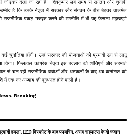
े भी जोड़कर देखा जा रहा है। शिवकुमार लंबे समय से संगठन और चुनावी
 को उम्मीद है कि उनके नेतृत्व में सरकार और संगठन के बीच बेहतर तालमेल
 की राजनीतिक पकड़ मजबूत करने की रणनीति में भी यह फैसला महत्वपूर्ण
े कई चुनौतियां होंगी। उन्हें सरकार की योजनाओं को प्रभावी ढंग से लागू
होगा। फिलहाल कांग्रेस नेतृत्व इस बदलाव को शांतिपूर्ण और सहमति
ीन साल से चल रही राजनीतिक चर्चाओं और अटकलों के बाद अब कर्नाटक को
ीति में एक नए अध्याय की शुरुआत होने वाली है।
News, Breaking
ादी हमला, IED विस्फोट के बाद फायरिंग, असम राइफल्स के दो जवान