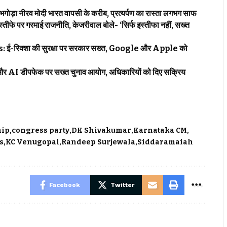
 नीरव मोदी भारत वापसी के करीब, प्रत्यर्पण का रास्ता लगभग साफ
पर गरमाई राजनीति, केजरीवाल बोले- ‘सिर्फ इस्तीफा नहीं, सख्त
क्शा की सुरक्षा पर सरकार सख्त, Google और Apple को
I डीपफेक पर सख्त चुनाव आयोग, अधिकारियों को दिए सक्रिय
hip
congress party
DK Shivakumar
Karnataka CM
s
KC Venugopal
Randeep Surjewala
Siddaramaiah
Facebook
Twitter