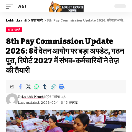
Aa
Lokhitkranti
>
ताज़ा खबरे
>
8th Pay Commission Update 2026: 8वें वेतन आयोग पर बड़ा अपडेट, गठन पूरा, रिपोर्ट 2027 में संभव-कर्मचारियों ने तेज़ की तैयारी
ताज़ा खबरे
8th Pay Commission Update
2026: 8वें वेतन आयोग पर बड़ा अपडेट, गठन
पूरा, रिपोर्ट 2027 में संभव-कर्मचारियों ने तेज़
की तैयारी
By
Lokhit Kranti
6 महीना ago
Last updated: 2026-02-11 6:43 अपराह्न