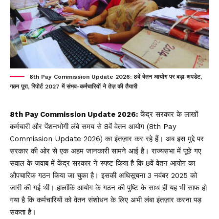
8th Pay Commission Update 2026: 8वें वेतन आयोग पर बड़ा अपडेट,
गठन पूरा, रिपोर्ट 2027 में संभव-कर्मचारियों ने तेज़ की तैयारी
8th Pay Commission Update 2026:
केंद्र सरकार के लाखों
कर्मचारी और पेंशनभोगी लंबे समय से 8वें वेतन आयोग (8th Pay
Commission Update 2026) का इंतज़ार कर रहे हैं। अब इस मुद्दे पर
सरकार की ओर से एक अहम जानकारी सामने आई है। राज्यसभा में पूछे गए
सवाल के जवाब में केंद्र सरकार ने स्पष्ट किया है कि 8वें वेतन आयोग का
औपचारिक गठन किया जा चुका है। इसकी अधिसूचना 3 नवंबर 2025 को
जारी की गई थी। हालांकि आयोग के गठन की पुष्टि के साथ ही यह भी साफ हो
गया है कि कर्मचारियों को वेतन संशोधन के लिए अभी लंबा इंतज़ार करना पड़
सकता है।