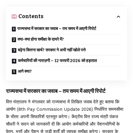
Contents
राज्यसभा में सरकार का जवाब – तय समय में आएगी रिपोर्ट
क्या-क्या होगा समीक्षा के दायरे में?
बढ़ेगा कितना खर्च? सरकार ने अभी नहीं खोले पत्ते
कर्मचारियों की नाराज़गी – 12 फरवरी 2026 को हड़ताल
आगे क्या?
राज्यसभा में सरकार का जवाब – तय समय में आएगी रिपोर्ट
वित्त मंत्रालय ने मंगलवार को राज्यसभा में लिखित जवाब देते हुए बताया कि
आयोग (8th Pay Commission Update 2026) निर्धारित समयसीमा
के भीतर अपनी सिफारिशें प्रस्तुत करेगा। केंद्रीय वित्त राज्य मंत्री पंकज
चौधरी ने सदन को जानकारी दी कि आयोग कर्मचारियों और पेंशनभोगियों के
वेतन, भत्तों और पेंशन से जुड़ी शर्तों की व्यापक समीक्षा करेगा। सरकार के