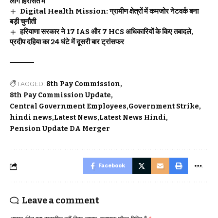
लोग हिरासत में
Digital Health Mission: ग्रामीण क्षेत्रों में कमजोर नेटवर्क बना
बड़ी चुनौती
हरियाणा सरकार ने 17 IAS और 7 HCS अधिकारियों के किए तबादले,
प्रदीप दहिया का 24 घंटे में दूसरी बार ट्रांसफर
TAGGED:
8th Pay Commission
8th Pay Commission Update
Central Government Employees
Government Strike
hindi news
Latest News
Latest News Hindi
Pension Update DA Merger
Facebook
Leave a comment