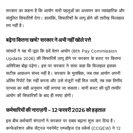
सरकार का कहना है कि आयोग सभी पहलुओं का अध्ययन कर व्यावहारिक और
संतुलित सिफारिशें देगा। हालांकि, सिफारिशों के लागू होने की तारीख फिलहाल
तय नहीं है।
बढ़ेगा कितना खर्च? सरकार ने अभी नहीं खोले पत्ते
सांसदों ने यह भी पूछा कि 8वें वेतन आयोग (8th Pay Commission
Update 2026) की सिफारिशें लागू होने पर सरकार के बजट पर कितना
अतिरिक्त बोझ पड़ेगा। इस पर सरकार ने साफ कहा कि फिलहाल इसका
सटीक आकलन संभव नहीं है। सरकार के मुताबिक, जब तक आयोग अपनी
अंतिम रिपोर्ट पेश नहीं करता और उसे मंजूरी नहीं मिल जाती, तब तक वित्तीय
प्रभाव का सही अनुमान नहीं लगाया जा सकता। यानी बजट की पूरी तस्वीर
आयोग की सिफारिशों के बाद ही स्पष्ट होगी।
कर्मचारियों की नाराज़गी – 12 फरवरी 2026 को हड़ताल
इस बीच कर्मचारी संगठनों ने सरकार पर दबाव बढ़ाना शुरू कर दिया है।
कन्फेडरेशन ऑफ सेंट्रल गवर्नमेंट एम्प्लॉइज एंड वर्कर्स (CCGEW) ने 12