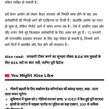
संकेत साबित हो सकती है।
8वें वेतन आयोग को लेकर केंद्र सरकार की स्थिति साफ होने के बाद अब
कर्मचारियों की निगाहें आगे की प्रक्रिया पर टिकी हैं। हालांकि आयोग का गठन
हो चुका है, लेकिन रिपोर्ट आने में समय लगना तय है। ऐसे में अंतरिम राहत और
डीए मर्जर जैसे मुद्दे फिलहाल कर्मचारियों के लिए अहम बने हुए हैं। 12 फरवरी
की प्रस्तावित हड़ताल सरकार के लिए बड़ा संकेत हो सकती है, जिससे आने
वाले दिनों में बातचीत और तेज होने की संभावना है।
Also read:
सरकारी टीचर बनने का सुनहरा मौका! B.Ed पास युवाओं के
लिए 624 पदों पर बंपर भर्ती, जानिए पूरी डिटेल
You Might Also Like
नौकरी बहाली के लिए बर्खास्त हेड कॉन्स्टेबल की कांवड़ यात्रा, कहा- ऊपर
वाला जरूर सुनेगा
लुधियाना में युवक को 5 गोलियां मारकर हत्या, VIDEO में कैद हुई पूरी वारदात
झांसी के कटेरा में साइबर फ्रॉड पर पुलिस का बड़ा एक्शन, 100 से अधिक