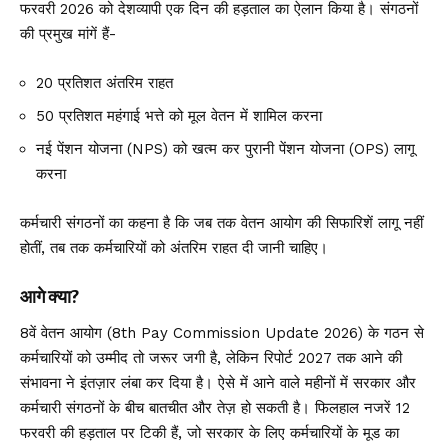
फरवरी 2026 को देशव्यापी एक दिन की हड़ताल का ऐलान किया है। संगठनों
की प्रमुख मांगें हैं-
20 प्रतिशत अंतरिम राहत
50 प्रतिशत महंगाई भत्ते को मूल वेतन में शामिल करना
नई पेंशन योजना (NPS) को खत्म कर पुरानी पेंशन योजना (OPS) लागू
करना
कर्मचारी संगठनों का कहना है कि जब तक वेतन आयोग की सिफारिशें लागू नहीं
होतीं, तब तक कर्मचारियों को अंतरिम राहत दी जानी चाहिए।
आगे क्या?
8वें वेतन आयोग (8th Pay Commission Update 2026) के गठन से
कर्मचारियों को उम्मीद तो जरूर जगी है, लेकिन रिपोर्ट 2027 तक आने की
संभावना ने इंतज़ार लंबा कर दिया है। ऐसे में आने वाले महीनों में सरकार और
कर्मचारी संगठनों के बीच बातचीत और तेज़ हो सकती है। फिलहाल नजरें 12
फरवरी की हड़ताल पर टिकी हैं, जो सरकार के लिए कर्मचारियों के मूड का