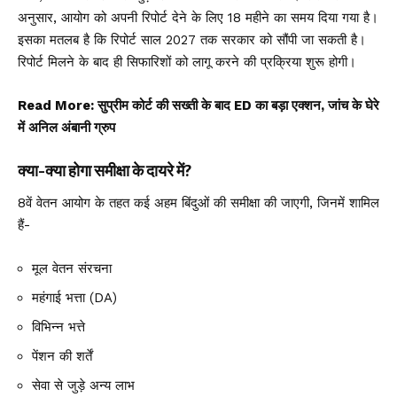
अनुसार, आयोग को अपनी रिपोर्ट देने के लिए 18 महीने का समय दिया गया है।
इसका मतलब है कि रिपोर्ट साल 2027 तक सरकार को सौंपी जा सकती है।
रिपोर्ट मिलने के बाद ही सिफारिशों को लागू करने की प्रक्रिया शुरू होगी।
Read More:
सुप्रीम कोर्ट की सख्ती के बाद ED का बड़ा एक्शन, जांच के घेरे
में अनिल अंबानी ग्रुप
क्या-क्या होगा समीक्षा के दायरे में?
8वें वेतन आयोग के तहत कई अहम बिंदुओं की समीक्षा की जाएगी, जिनमें शामिल
हैं-
मूल वेतन संरचना
महंगाई भत्ता (DA)
विभिन्न भत्ते
पेंशन की शर्तें
सेवा से जुड़े अन्य लाभ