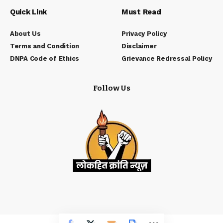
Quick Link
Must Read
About Us
Privacy Policy
Terms and Condition
Disclaimer
DNPA Code of Ethics
Grievance Redressal Policy
Follow Us