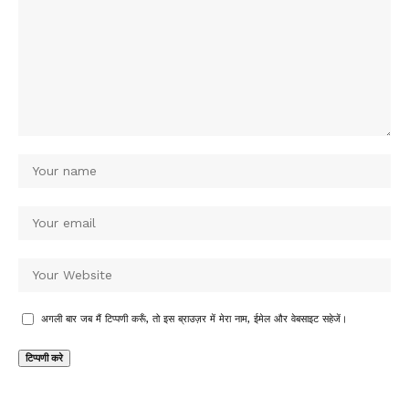
अगली बार जब मैं टिप्पणी करूँ, तो इस ब्राउज़र में मेरा नाम, ईमेल और वेबसाइट सहेजें।