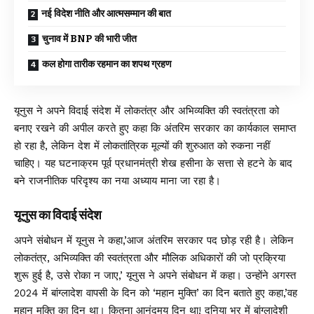
नई विदेश नीति और आत्मसम्मान की बात
चुनाव में BNP की भारी जीत
कल होगा तारीक रहमान का शपथ ग्रहण
यूनुस ने अपने विदाई संदेश में लोकतंत्र और अभिव्यक्ति की स्वतंत्रता को
बनाए रखने की अपील करते हुए कहा कि अंतरिम सरकार का कार्यकाल समाप्त
हो रहा है, लेकिन देश में लोकतांत्रिक मूल्यों की शुरुआत को रुकना नहीं
चाहिए। यह घटनाक्रम पूर्व प्रधानमंत्री शेख हसीना के सत्ता से हटने के बाद
बने राजनीतिक परिदृश्य का नया अध्याय माना जा रहा है।
यूनुस का विदाई संदेश
अपने संबोधन में यूनुस ने कहा,’आज अंतरिम सरकार पद छोड़ रही है। लेकिन
लोकतंत्र, अभिव्यक्ति की स्वतंत्रता और मौलिक अधिकारों की जो प्रक्रिया
शुरू हुई है, उसे रोका न जाए,’ यूनुस ने अपने संबोधन में कहा। उन्होंने अगस्त
2024 में बांग्लादेश वापसी के दिन को ‘महान मुक्ति’ का दिन बताते हुए कहा,’वह
महान मुक्ति का दिन था। कितना आनंदमय दिन था! दुनिया भर में बांग्लादेशी