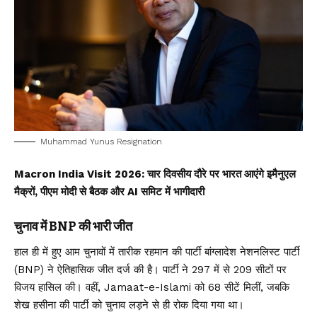
Muhammad Yunus Resignation
Macron India Visit 2026: चार दिवसीय दौरे पर भारत आएंगे इमैनुएल
मैक्रों, पीएम मोदी से बैठक और AI समिट में भागीदारी
चुनाव में BNP की भारी जीत
हाल ही में हुए आम चुनावों में तारीक रहमान की पार्टी
बांग्लादेश नेशनलिस्ट पार्टी
(BNP) ने ऐतिहासिक जीत दर्ज की है। पार्टी ने 297 में से 209 सीटों पर
विजय हासिल की। वहीं, Jamaat-e-Islami को 68 सीटें मिलीं, जबकि
शेख हसीना की पार्टी को चुनाव लड़ने से ही रोक दिया गया था।