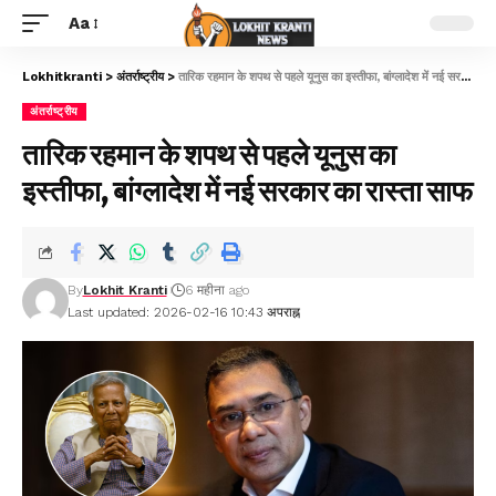
Aa
Lokhitkranti
>
अंतर्राष्ट्रीय
>
तारिक रहमान के शपथ से पहले यूनुस का इस्तीफा, बांग्लादेश में नई सरकार का रास्ता साफ
अंतर्राष्ट्रीय
तारिक रहमान के शपथ से पहले यूनुस का
इस्तीफा, बांग्लादेश में नई सरकार का रास्ता साफ
By
Lokhit Kranti
6 महीना ago
Last updated: 2026-02-16 10:43 अपराह्न