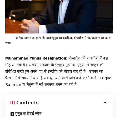
तारिक रहमान के शपथ से पहले यूनुस का इस्तीफा, बांग्लादेश में नई सरकार का रास्ता
साफ
Muhammad Yunus Resignation:
बांग्लादेश की राजनीति में बड़ा
मोड़ आ गया है। अंतरिम सरकार के प्रमुख
मुहम्मद यूनुस
ने राष्ट्र को
संबोधित करते हुए अपने पद से इस्तीफे की घोषणा कर दी है। उनका यह
फैसला ऐसे समय में आया है जब चुनाव में भारी जीत दर्ज करने वाले Tarique
Rahman के नेतृत्व में नई सरकार बनने जा रही है।
Contents
यूनुस का विदाई संदेश