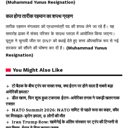
(Muhammad Yunus Resignation)
कल होगा तारीक रहमान का शपथ ग्रहण
तारीक रहमान मंगलवार को प्रधानमंत्री पद की शपथ लेने जा रहे हैं। यह
समारोह ढाका में संसद परिसर के साउथ प्लाज़ा में आयोजित किया जाएगा।
यूनुस ने चुनावी जीत पर BNP को बधाई देते हुए सत्ता औपचारिक रूप से नई
सरकार को सौंपने की घोषणा कर दी है।
(Muhammad Yunus
Resignation)
You Might Also Like
टो बैठक के बीच ट्रंप का सख्त रुख, क्या ईरान पर होने वाला है सबसे बड़ा
अमेरिकी हमला?
डील खत्म, फिर शुरू हुआ टकराव! ईरान-अमेरिका तनाव ने पकड़ी खतरनाक
रफ्तार
NATO Summit 2026: NATO समिट से पहले रूस का कहर, कीव
पर मिसाइल-ड्रोन हमला, 8 लोगों की मौत
Iran Trump Row: खामेनेई के अंतिम संस्कार पर ट्रंप की टिप्पणी से