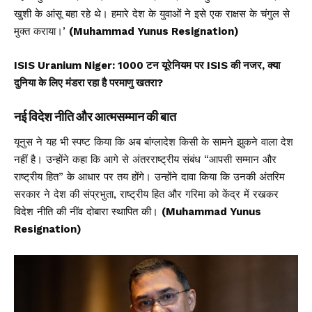
खुशी के आंसू बहा रहे थे। हमारे देश के युवाओं ने इसे एक राक्षस के चंगुल से
मुक्त कराया।’
(Muhammad Yunus Resignation)
ISIS Uranium Niger: 1000 टन यूरेनियम पर ISIS की नजर, क्या
दुनिया के लिए मंडरा रहा है परमाणु खतरा?
नई विदेश नीति और आत्मसम्मान की बात
यूनुस ने यह भी स्पष्ट किया कि अब बांग्लादेश किसी के सामने झुकने वाला देश
नहीं है। उन्होंने कहा कि आगे से अंतरराष्ट्रीय संबंध “आपसी सम्मान और
राष्ट्रीय हित” के आधार पर तय होंगे। उन्होंने दावा किया कि उनकी अंतरिम
सरकार ने देश की संप्रभुता, राष्ट्रीय हित और गरिमा को केंद्र में रखकर
विदेश नीति की नींव दोबारा स्थापित की।
(Muhammad Yunus
Resignation)