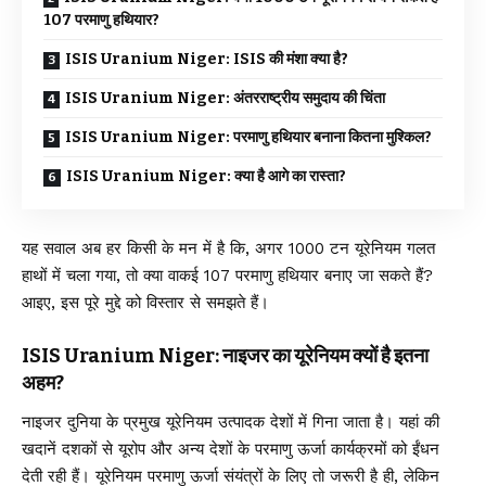
107 परमाणु हथियार?
ISIS Uranium Niger: ISIS की मंशा क्या है?
ISIS Uranium Niger: अंतरराष्ट्रीय समुदाय की चिंता
ISIS Uranium Niger: परमाणु हथियार बनाना कितना मुश्किल?
ISIS Uranium Niger: क्या है आगे का रास्ता?
यह सवाल अब हर किसी के मन में है कि, अगर 1000 टन यूरेनियम गलत
हाथों में चला गया, तो क्या वाकई 107 परमाणु हथियार बनाए जा सकते हैं?
आइए, इस पूरे मुद्दे को विस्तार से समझते हैं।
ISIS Uranium Niger: नाइजर का यूरेनियम क्यों है इतना
अहम?
नाइजर दुनिया के प्रमुख यूरेनियम उत्पादक देशों में गिना जाता है। यहां की
खदानें दशकों से यूरोप और अन्य देशों के परमाणु ऊर्जा कार्यक्रमों को ईंधन
देती रही हैं। यूरेनियम परमाणु ऊर्जा संयंत्रों के लिए तो जरूरी है ही, लेकिन