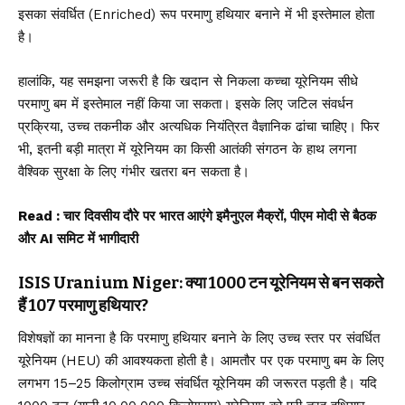
इसका संवर्धित (Enriched) रूप परमाणु हथियार बनाने में भी इस्तेमाल होता
है।
हालांकि, यह समझना जरूरी है कि खदान से निकला कच्चा यूरेनियम सीधे
परमाणु बम में इस्तेमाल नहीं किया जा सकता। इसके लिए जटिल संवर्धन
प्रक्रिया, उच्च तकनीक और अत्यधिक नियंत्रित वैज्ञानिक ढांचा चाहिए। फिर
भी, इतनी बड़ी मात्रा में यूरेनियम का किसी आतंकी संगठन के हाथ लगना
वैश्विक सुरक्षा के लिए गंभीर खतरा बन सकता है।
Read :
चार दिवसीय दौरे पर भारत आएंगे इमैनुएल मैक्रों, पीएम मोदी से बैठक
और AI समिट में भागीदारी
ISIS Uranium Niger: क्या 1000 टन यूरेनियम से बन सकते
हैं 107 परमाणु हथियार?
विशेषज्ञों का मानना है कि परमाणु हथियार बनाने के लिए उच्च स्तर पर संवर्धित
यूरेनियम (HEU) की आवश्यकता होती है। आमतौर पर एक परमाणु बम के लिए
लगभग 15–25 किलोग्राम उच्च संवर्धित यूरेनियम की जरूरत पड़ती है। यदि