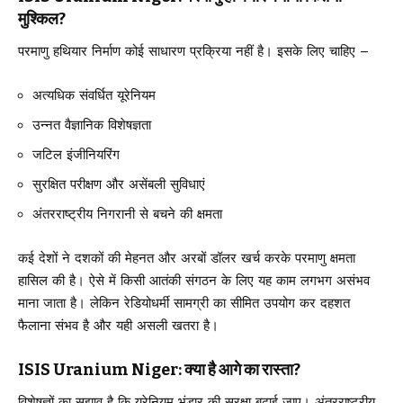
मुश्किल?
परमाणु हथियार निर्माण कोई साधारण प्रक्रिया नहीं है। इसके लिए चाहिए –
अत्यधिक संवर्धित यूरेनियम
उन्नत वैज्ञानिक विशेषज्ञता
जटिल इंजीनियरिंग
सुरक्षित परीक्षण और असेंबली सुविधाएं
अंतरराष्ट्रीय निगरानी से बचने की क्षमता
कई देशों ने दशकों की मेहनत और अरबों डॉलर खर्च करके परमाणु क्षमता
हासिल की है। ऐसे में किसी आतंकी संगठन के लिए यह काम लगभग असंभव
माना जाता है। लेकिन रेडियोधर्मी सामग्री का सीमित उपयोग कर दहशत
फैलाना संभव है और यही असली खतरा है।
ISIS Uranium Niger: क्या है आगे का रास्ता?
विशेषज्ञों का सुझाव है कि यूरेनियम भंडार की सुरक्षा बढ़ाई जाए। अंतरराष्ट्रीय