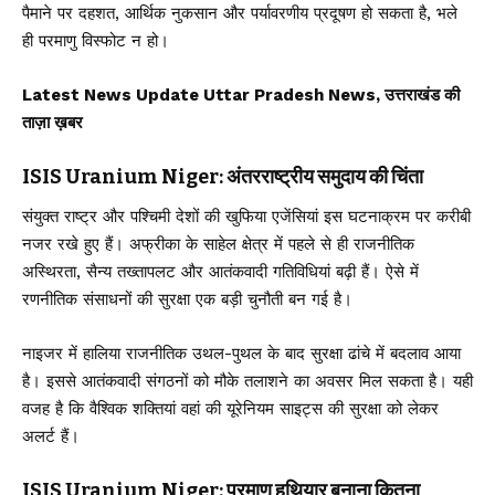
पैमाने पर दहशत, आर्थिक नुकसान और पर्यावरणीय प्रदूषण हो सकता है, भले
ही परमाणु विस्फोट न हो।
Latest News Update Uttar Pradesh News, उत्तराखंड की
ताज़ा ख़बर
ISIS Uranium Niger: अंतरराष्ट्रीय समुदाय की चिंता
संयुक्त राष्ट्र और पश्चिमी देशों की खुफिया एजेंसियां इस घटनाक्रम पर करीबी
नजर रखे हुए हैं। अफ्रीका के साहेल क्षेत्र में पहले से ही राजनीतिक
अस्थिरता, सैन्य तख्तापलट और आतंकवादी गतिविधियां बढ़ी हैं। ऐसे में
रणनीतिक संसाधनों की सुरक्षा एक बड़ी चुनौती बन गई है।
नाइजर में हालिया राजनीतिक उथल-पुथल के बाद सुरक्षा ढांचे में बदलाव आया
है। इससे आतंकवादी संगठनों को मौके तलाशने का अवसर मिल सकता है। यही
वजह है कि वैश्विक शक्तियां वहां की यूरेनियम साइट्स की सुरक्षा को लेकर
अलर्ट हैं।
ISIS Uranium Niger: परमाणु हथियार बनाना कितना