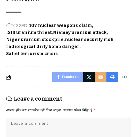
TAGGED:
107 nuclear weapons claim
ISIS uranium threat
Niamey uranium attack
Niger uranium stockpile
nuclear security risk
radiological dirty bomb danger
Sahel terrorism crisis
Facebook
Leave a comment
आपका ईमेल पता प्रकाशित नहीं किया जाएगा.
आवश्यक फ़ील्ड चिह्नित हैं
*