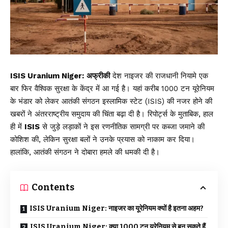
ISIS Uranium Niger:
अफ्रीकी
देश नाइजर की राजधानी नियामे एक
बार फिर वैश्विक सुरक्षा के केंद्र में आ गई है। यहां करीब 1000 टन यूरेनियम
के भंडार को लेकर आतंकी संगठन इस्लामिक स्टेट (ISIS) की नजर होने की
खबरों ने अंतरराष्ट्रीय समुदाय की चिंता बढ़ा दी है। रिपोर्ट्स के मुताबिक, हाल
ही में
ISIS
से जुड़े लड़ाकों ने इस रणनीतिक सामग्री पर कब्जा जमाने की
कोशिश की, लेकिन सुरक्षा बलों ने उनके प्रयास को नाकाम कर दिया।
हालांकि, आतंकी संगठन ने दोबारा हमले की धमकी दी है।
Contents
ISIS Uranium Niger: नाइजर का यूरेनियम क्यों है इतना अहम?
ISIS Uranium Niger: क्या 1000 टन यूरेनियम से बन सकते हैं