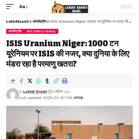
Aa
Lokhitkranti
>
अंतर्राष्ट्रीय
>
ISIS Uranium Niger: 1000 टन यूरेनियम पर ISIS की नजर, क्या दुनिया के लिए मंडरा रहा है परमाणु खतरा?
अंतर्राष्ट्रीय
INTERNATIONAL
ISIS Uranium Niger: 1000 टन
यूरेनियम पर ISIS की नजर, क्या दुनिया के लिए
मंडरा रहा है परमाणु खतरा?
By
Lokhit Kranti
6 महीना ago
Last updated: 2026-02-16 7:49 अपराह्न