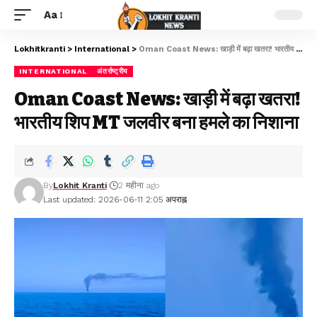
Aa
Lokhitkranti
>
International
>
Oman Coast News: खाड़ी में बढ़ा खतरा! भारतीय शिप MT जलवीर बना हमले का निशाना
INTERNATIONAL
अंतर्राष्ट्रीय
Oman Coast News: खाड़ी में बढ़ा खतरा!
भारतीय शिप MT जलवीर बना हमले का निशाना
By
Lokhit Kranti
2 महीना ago
Last updated: 2026-06-11 2:05 अपराह्न