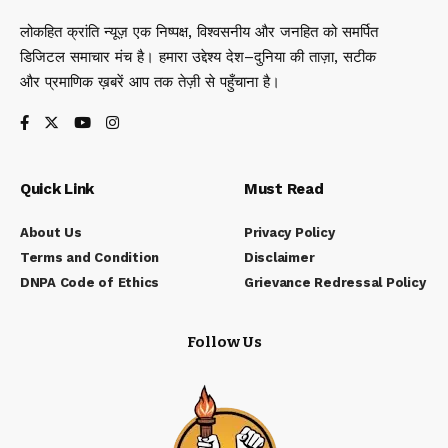
लोकहित क्रांति न्यूज़ एक निष्पक्ष, विश्वसनीय और जनहित को समर्पित
डिजिटल समाचार मंच है। हमारा उद्देश्य देश–दुनिया की ताज़ा, सटीक
और प्रमाणिक ख़बरें आप तक तेज़ी से पहुँचाना है।
Quick Link
Must Read
About Us
Privacy Policy
Terms and Condition
Disclaimer
DNPA Code of Ethics
Grievance Redressal Policy
Follow Us