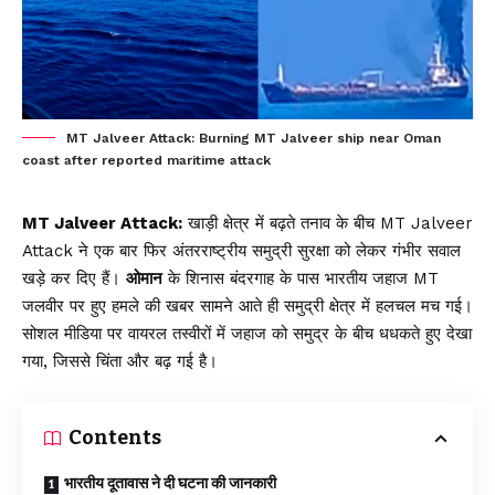
MT Jalveer Attack: Burning MT Jalveer ship near Oman
coast after reported maritime attack
MT Jalveer Attack:
खाड़ी क्षेत्र में बढ़ते तनाव के बीच MT Jalveer
Attack ने एक बार फिर अंतरराष्ट्रीय समुद्री सुरक्षा को लेकर गंभीर सवाल
खड़े कर दिए हैं।
ओमान
के शिनास बंदरगाह के पास भारतीय जहाज MT
जलवीर पर हुए हमले की खबर सामने आते ही समुद्री क्षेत्र में हलचल मच गई।
सोशल मीडिया पर वायरल तस्वीरों में जहाज को समुद्र के बीच धधकते हुए देखा
गया, जिससे चिंता और बढ़ गई है।
Contents
भारतीय दूतावास ने दी घटना की जानकारी