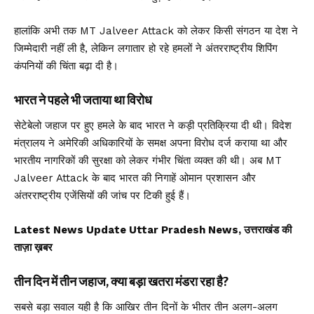
हालांकि अभी तक MT Jalveer Attack को लेकर किसी संगठन या देश ने
जिम्मेदारी नहीं ली है, लेकिन लगातार हो रहे हमलों ने अंतरराष्ट्रीय शिपिंग
कंपनियों की चिंता बढ़ा दी है।
भारत ने पहले भी जताया था विरोध
सेटेबेलो जहाज पर हुए हमले के बाद भारत ने कड़ी प्रतिक्रिया दी थी। विदेश
मंत्रालय ने अमेरिकी अधिकारियों के समक्ष अपना विरोध दर्ज कराया था और
भारतीय नागरिकों की सुरक्षा को लेकर गंभीर चिंता व्यक्त की थी। अब MT
Jalveer Attack के बाद भारत की निगाहें ओमान प्रशासन और
अंतरराष्ट्रीय एजेंसियों की जांच पर टिकी हुई हैं।
Latest News Update Uttar Pradesh News, उत्तराखंड की
ताज़ा ख़बर
तीन दिन में तीन जहाज, क्या बड़ा खतरा मंडरा रहा है?
सबसे बड़ा सवाल यही है कि आखिर तीन दिनों के भीतर तीन अलग-अलग