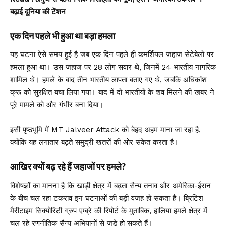
बढ़ाई दुनिया की टेंशन
एक दिन पहले भी हुआ था बड़ा हमला
यह घटना ऐसे समय हुई है जब एक दिन पहले ही कमर्शियल जहाज सेटेबेलो पर
हमला हुआ था। उस जहाज पर 28 लोग सवार थे, जिनमें 24 भारतीय नागरिक
शामिल थे। हमले के बाद तीन भारतीय लापता बताए गए थे, जबकि अधिकांश
क्रू को सुरक्षित बचा लिया गया। बाद में दो भारतीयों के शव मिलने की खबर ने
पूरे मामले को और गंभीर बना दिया।
इसी पृष्ठभूमि में MT Jalveer Attack को बेहद अहम माना जा रहा है,
क्योंकि यह लगातार बढ़ते समुद्री खतरों की ओर संकेत करता है।
आखिर क्यों बढ़ रहे हैं जहाजों पर हमले?
विशेषज्ञों का मानना है कि खाड़ी क्षेत्र में बढ़ता सैन्य तनाव और अमेरिका-ईरान
के बीच चल रहा टकराव इन घटनाओं की बड़ी वजह हो सकता है। ब्रिटिश
मैरीटाइम सिक्योरिटी ग्रुप एम्ब्रे की रिपोर्ट के मुताबिक, हालिया हमले क्षेत्र में
चल रहे रणनीतिक सैन्य अभियानों से जुड़े हो सकते हैं।