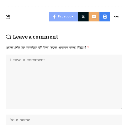
Facebook
Leave a comment
आपका ईमेल पता प्रकाशित नहीं किया जाएगा.
आवश्यक फ़ील्ड चिह्नित हैं
*