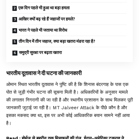
एक दिन पहले भी हुआ था बड़ा हमला
आखिर क्यों बढ़ रहे हैं जहाजों पर हमले?
भारत ने पहले भी जताया था विरोध
तीन दिन में तीन जहाज, क्या बड़ा खतरा मंडरा रहा है?
समुद्री सुरक्षा पर बढ़ता खतरा
भारतीय दूतावास ने दी घटना की जानकारी
ओमान स्थित भारतीय दूतावास ने पुष्टि की है कि शिनास बंदरगाह के पास एक
पोत से जुड़ी गंभीर घटना की सूचना मिली है। अधिकारियों के अनुसार मामले
की लगातार निगरानी की जा रही है और स्थानीय प्रशासन के साथ मिलकर पूरी
जानकारी जुटाई जा रही है। MT Jalveer Attack के पीछे कौन है और
इसका मकसद क्या था, इस पर अभी कोई आधिकारिक बयान सामने नहीं आया
है।
Read :
होर्मुज से बहरीन तक मिसाइलों की गूंज, ईरान-अमेरिका टकराव ने