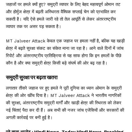
जहाजों पर हमले क्यों हुए? समुद्री व्यापार के लिए बेहद महत्वपूर्ण ओमान तट
और होर्मुज क्षेत्र में बढ़ती अस्थिरता वैश्विक सप्लाई चेन को प्रभावित कर
सकती है। यदि ऐसे हमले जारी रहे तो तेल आपूर्ति से लेकर अंतरराष्ट्रीय
व्यापार तक पर असर पड़ सकता है।
MT Jalveer Attack केवल एक जहाज पर हमला नहीं है, बल्कि यह खाड़ी
क्षेत्र में बढ़ते सुरक्षा संकट का संकेत माना जा रहा है। आने वाले दिनों में जांच
रिपोर्ट और अंतरराष्ट्रीय प्रतिक्रिया से यह साफ होगा कि इन हमलों के पीछे
कौन है और क्या समुद्री क्षेत्र किसी बड़े संघर्ष की ओर बढ़ रहा है।
समुद्री सुरक्षा पर बढ़ता खतरा
लगातार तीसरे जहाज पर हुए हमले ने पूरी दुनिया का ध्यान ओमान के समुद्री
क्षेत्र की ओर खींच दिया है। MT Jalveer Attack ने भारतीय नागरिकों
की सुरक्षा, अंतरराष्ट्रीय समुद्री मार्गों और खाड़ी क्षेत्र की स्थिरता को लेकर
नई चिंताएं पैदा कर दी हैं। अब सभी की नजर जांच एजेंसियों और सरकारों की
अगली कार्रवाई पर बनी हुई है।