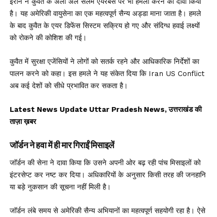
ईरान ने कुवैत के अली अल सलेम एयरबेस पर भी हमला करने का दावा किया
है। यह अमेरिकी वायुसेना का एक महत्वपूर्ण सैन्य अड्डा माना जाता है। हमले
के बाद कुवैत के एयर डिफेंस सिस्टम सक्रिय हो गए और संदिग्ध हवाई लक्ष्यों
को रोकने की कोशिश की गई।
कुवैत में सुरक्षा एजेंसियों ने लोगों को सतर्क रहने और आधिकारिक निर्देशों का
पालन करने को कहा। इस हमले ने यह संकेत दिया कि Iran US Conflict
अब कई देशों को सीधे प्रभावित कर सकता है।
Latest News Update Uttar Pradesh News, उत्तराखंड की
ताज़ा ख़बर
जॉर्डन ने हवा में ही मार गिराईं मिसाइलें
जॉर्डन की सेना ने दावा किया कि उसने अपनी ओर बढ़ रही पांच मिसाइलों को
इंटरसेप्ट कर नष्ट कर दिया। अधिकारियों के अनुसार किसी तरह की जनहानि
या बड़े नुकसान की सूचना नहीं मिली है।
जॉर्डन लंबे समय से अमेरिकी सैन्य अभियानों का महत्वपूर्ण सहयोगी रहा है। ऐसे