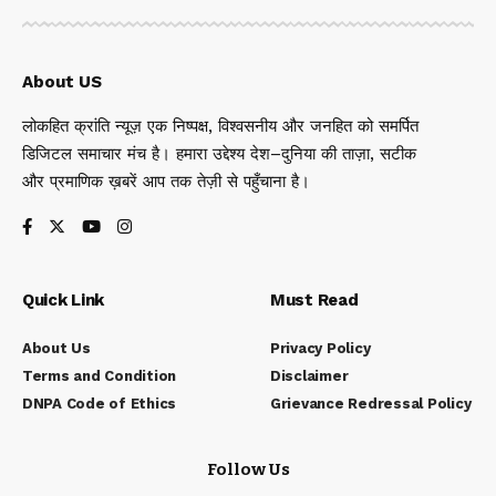
About US
लोकहित क्रांति न्यूज़ एक निष्पक्ष, विश्वसनीय और जनहित को समर्पित
डिजिटल समाचार मंच है। हमारा उद्देश्य देश–दुनिया की ताज़ा, सटीक
और प्रमाणिक ख़बरें आप तक तेज़ी से पहुँचाना है।
Quick Link
Must Read
About Us
Privacy Policy
Terms and Condition
Disclaimer
DNPA Code of Ethics
Grievance Redressal Policy
Follow Us