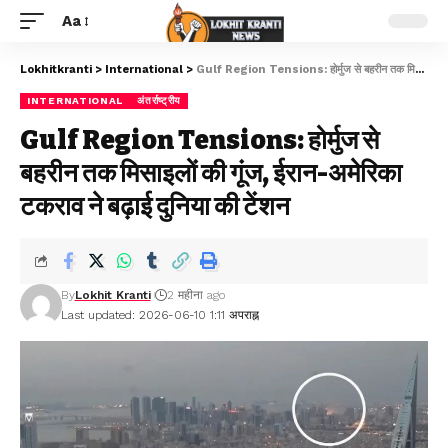
Aa
Lokhitkranti
>
International
>
Gulf Region Tensions: होर्मुज से बहरीन तक मिसाइलों की गूंज, ईरान-अमेरिका टकराव ने बढ़ाई दुनिया की टेंशन
INTERNATIONAL
अंतर्राष्ट्रीय
Gulf Region Tensions: होर्मुज से
बहरीन तक मिसाइलों की गूंज, ईरान-अमेरिका
टकराव ने बढ़ाई दुनिया की टेंशन
By
Lokhit Kranti
2 महीना ago
Last updated: 2026-06-10 1:11 अपराह्न