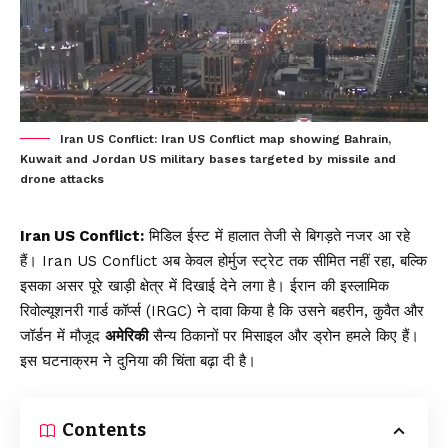
Iran US Conflict: Iran US Conflict map showing Bahrain,
Kuwait and Jordan US military bases targeted by missile and
drone attacks
Iran US Conflict:
मिडिल ईस्ट में हालात तेजी से बिगड़ते नजर आ रहे
हैं। Iran US Conflict अब केवल होर्मुज स्ट्रेट तक सीमित नहीं रहा, बल्कि
इसका असर पूरे खाड़ी क्षेत्र में दिखाई देने लगा है। ईरान की इस्लामिक
रिवोल्यूशनरी गार्ड कॉर्प्स (IRGC) ने दावा किया है कि उसने बहरीन, कुवैत और
जॉर्डन में मौजूद
अमेरिकी
सैन्य ठिकानों पर मिसाइल और ड्रोन हमले किए हैं।
इस घटनाक्रम ने दुनिया की चिंता बढ़ा दी है।
Contents