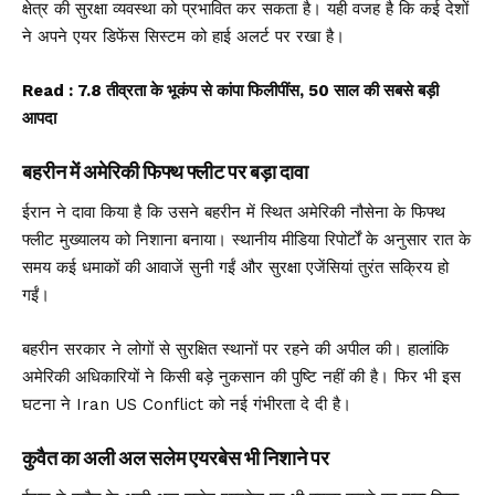
क्षेत्र की सुरक्षा व्यवस्था को प्रभावित कर सकता है। यही वजह है कि कई देशों
ने अपने एयर डिफेंस सिस्टम को हाई अलर्ट पर रखा है।
Read :
7.8 तीव्रता के भूकंप से कांपा फिलीपींस, 50 साल की सबसे बड़ी
आपदा
बहरीन में अमेरिकी फिफ्थ फ्लीट पर बड़ा दावा
ईरान ने दावा किया है कि उसने बहरीन में स्थित अमेरिकी नौसेना के फिफ्थ
फ्लीट मुख्यालय को निशाना बनाया। स्थानीय मीडिया रिपोर्टों के अनुसार रात के
समय कई धमाकों की आवाजें सुनी गईं और सुरक्षा एजेंसियां तुरंत सक्रिय हो
गईं।
बहरीन सरकार ने लोगों से सुरक्षित स्थानों पर रहने की अपील की। हालांकि
अमेरिकी अधिकारियों ने किसी बड़े नुकसान की पुष्टि नहीं की है। फिर भी इस
घटना ने Iran US Conflict को नई गंभीरता दे दी है।
कुवैत का अली अल सलेम एयरबेस भी निशाने पर