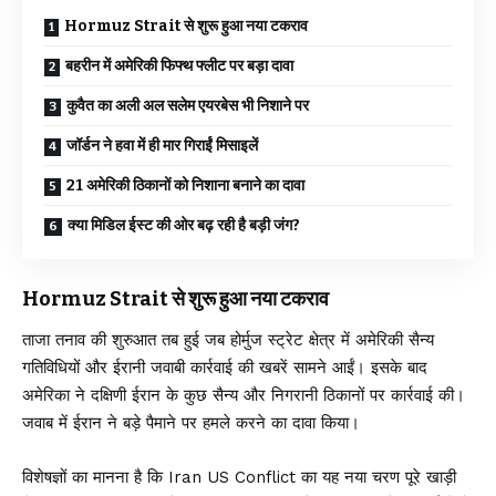
Hormuz Strait से शुरू हुआ नया टकराव
बहरीन में अमेरिकी फिफ्थ फ्लीट पर बड़ा दावा
कुवैत का अली अल सलेम एयरबेस भी निशाने पर
जॉर्डन ने हवा में ही मार गिराईं मिसाइलें
21 अमेरिकी ठिकानों को निशाना बनाने का दावा
क्या मिडिल ईस्ट की ओर बढ़ रही है बड़ी जंग?
Hormuz Strait से शुरू हुआ नया टकराव
ताजा तनाव की शुरुआत तब हुई जब होर्मुज स्ट्रेट क्षेत्र में अमेरिकी सैन्य
गतिविधियों और ईरानी जवाबी कार्रवाई की खबरें सामने आईं। इसके बाद
अमेरिका ने दक्षिणी ईरान के कुछ सैन्य और निगरानी ठिकानों पर कार्रवाई की।
जवाब में ईरान ने बड़े पैमाने पर हमले करने का दावा किया।
विशेषज्ञों का मानना है कि Iran US Conflict का यह नया चरण पूरे खाड़ी