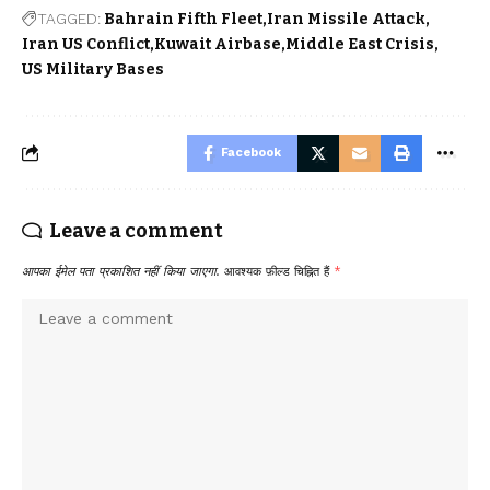
TAGGED:
Bahrain Fifth Fleet
Iran Missile Attack
Iran US Conflict
Kuwait Airbase
Middle East Crisis
US Military Bases
Facebook
Leave a comment
आपका ईमेल पता प्रकाशित नहीं किया जाएगा.
आवश्यक फ़ील्ड चिह्नित हैं
*