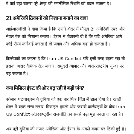
में वहां बढ़ा खतरा पूरे क्षेत्र की रणनीतिक स्थिति को बदल सकता है।
21 अमेरिकी ठिकानों को निशाना बनाने का दावा
आईआरजीसी ने दावा किया है कि उसने क्षेत्र में मौजूद 21 अमेरिकी एयर और
नेवल बेस को निशाना बनाया। ईरान ने चेतावनी दी है कि यदि अमेरिका आगे
कोई सैन्य कार्रवाई करता है तो जवाब और अधिक बड़ा हो सकता है।
विश्लेषकों का कहना है कि Iran US Conflict यदि इसी तरह बढ़ता रहा तो
इसका असर वैश्विक तेल बाजार, समुद्री व्यापार और अंतरराष्ट्रीय सुरक्षा पर
पड़ सकता है।
क्या मिडिल ईस्ट की ओर बढ़ रही है बड़ी जंग?
वर्तमान घटनाक्रम ने दुनिया को एक बार फिर चिंता में डाल दिया है। खाड़ी
क्षेत्र में बढ़ते सैन्य तनाव, मिसाइल हमलों और जवाबी कार्रवाइयों के बीच Iran
US Conflict अंतरराष्ट्रीय राजनीति का सबसे बड़ा मुद्दा बनता जा रहा है।
अब पूरी दुनिया की नजर अमेरिका और ईरान के अगले कदम पर टिकी हुई है।