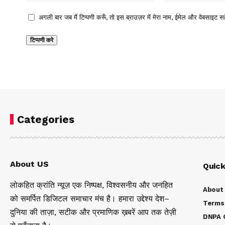
अगली बार जब मैं टिप्पणी करूँ, तो इस ब्राउज़र में मेरा नाम, ईमेल और वेबसाइट सह
Categories
About US
Quick
लोकहित क्रांति न्यूज़ एक निष्पक्ष, विश्वसनीय और जनहित
About
को समर्पित डिजिटल समाचार मंच है। हमारा उद्देश्य देश–
Terms 
दुनिया की ताज़ा, सटीक और प्रमाणिक ख़बरें आप तक तेज़ी
DNPA C