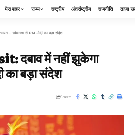
मेरा शहर
राज्य
राष्ट्रीय
अंतर्राष्ट्रीय
राजनीति
ताज़ा खब
भारत… सोमनाथ से PM मोदी का बड़ा संदेश
दबाव में नहीं झुकेगा
का बड़ा संदेश
Share