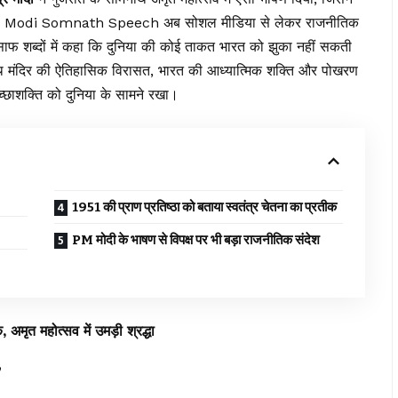
 दी। PM Modi Somnath Speech अब सोशल मीडिया से लेकर राजनीतिक
े साफ शब्दों में कहा कि दुनिया की कोई ताकत भारत को झुका नहीं सकती
थ मंदिर की ऐतिहासिक विरासत, भारत की आध्यात्मिक शक्ति और पोखरण
च्छाशक्ति को दुनिया के सामने रखा।
1951 की प्राण प्रतिष्ठा को बताया स्वतंत्र चेतना का प्रतीक
PM मोदी के भाषण से विपक्ष पर भी बड़ा राजनीतिक संदेश
 अमृत महोत्सव में उमड़ी श्रद्धा
’