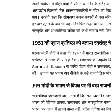
अपने संबोधन में पीएम मोदी ने सोमनाथ मंदिर के इतिहास
अलाउद्दीन खिलजी जैसे आक्रमणकारियों ने मंदिर को मि
पाए। उन्होंने कहा कि सोमनाथ केवल पत्थरों से बना मं
हर बार टूटने के बाद भी यह मंदिर फिर खड़ा हो गय
संस्कृति और आध्यात्मिक शक्ति को कभी समाप्त नहीं 
1951 की प्राण प्रतिष्ठा को बताया स्वतंत्र 
प्रधानमंत्री मोदी ने कहा कि 1947 में भारत राजनीतिक
प्रतिष्ठा ने भारत की सांस्कृतिक स्वतंत्रता का उद्घ
Somnath Speech के जरिए पीएम मोदी ने राष्ट्रवाद, 
की। उनका यह भाषण अब बीजेपी के बड़े राजनीतिक और सां
PM मोदी के भाषण से विपक्ष पर भी बड़ा राजन
राजनीतिक जानकारों का मानना है कि PM Modi Som
भारत की वैश्विक ताकत, राष्ट्रवाद और सांस्कृतिक गौ
भारत अब दबाव में झुकने वाला नहीं, बल्कि दुनिया को दिश