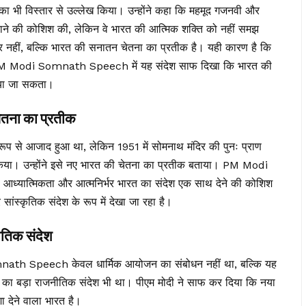
 का भी विस्तार से उल्लेख किया। उन्होंने कहा कि महमूद गजनवी और
टाने की कोशिश की, लेकिन वे भारत की आत्मिक शक्ति को नहीं समझ
दिर नहीं, बल्कि भारत की सनातन चेतना का प्रतीक है। यही कारण है कि
ा। PM Modi Somnath Speech में यह संदेश साफ दिखा कि भारत की
किया जा सकता।
चेतना का प्रतीक
 रूप से आजाद हुआ था, लेकिन 1951 में सोमनाथ मंदिर की पुनः प्राण
ोष किया। उन्होंने इसे नए भारत की चेतना का प्रतीक बताया। PM Modi
आध्यात्मिकता और आत्मनिर्भर भारत का संदेश एक साथ देने की कोशिश
स्कृतिक संदेश के रूप में देखा जा रहा है।
ीतिक संदेश
nath Speech केवल धार्मिक आयोजन का संबोधन नहीं था, बल्कि यह
रव का बड़ा राजनीतिक संदेश भी था। पीएम मोदी ने साफ कर दिया कि नया
ा देने वाला भारत है।