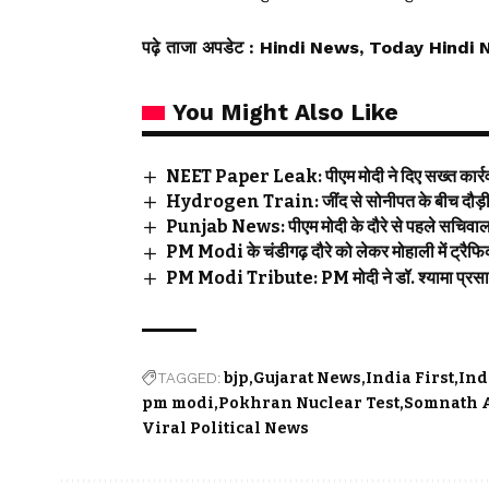
पढ़े ताजा अपडेट
: Hindi News, Today Hindi 
You Might Also Like
NEET Paper Leak: पीएम मोदी ने दिए सख्त कार्रवा
Hydrogen Train: जींद से सोनीपत के बीच दौड़ी भा
Punjab News: पीएम मोदी के दौरे से पहले सचिवालय क
PM Modi के चंडीगढ़ दौरे को लेकर मोहाली में ट्रैफिक
PM Modi Tribute: PM मोदी ने डॉ. श्यामा प्रसाद
TAGGED:
bjp
Gujarat News
India First
Ind
pm modi
Pokhran Nuclear Test
Somnath 
Viral Political News