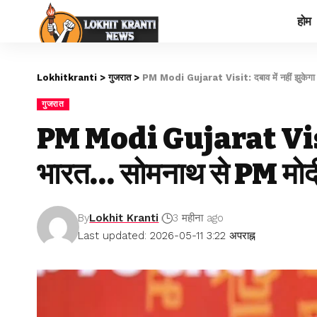
होम
Lokhitkranti
>
गुजरात
>
PM Modi Gujarat Visit: दबाव में नहीं झुकेगा 
गुजरात
PM Modi Gujarat Visit: 
भारत… सोमनाथ से PM मोदी 
By
Lokhit Kranti
3 महीना ago
Last updated: 2026-05-11 3:22 अपराह्न