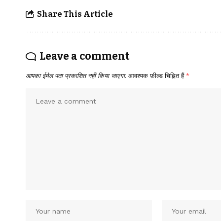
Share This Article
Leave a comment
आपका ईमेल पता प्रकाशित नहीं किया जाएगा.
आवश्यक फ़ील्ड चिह्नित हैं
*