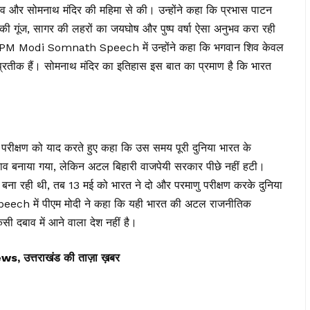
िव और सोमनाथ मंदिर की महिमा से की। उन्होंने कहा कि प्रभास पाटन
रों की गूंज, सागर की लहरों का जयघोष और पुष्प वर्षा ऐसा अनुभव करा रही
हो। PM Modi Somnath Speech में उन्होंने कहा कि भगवान शिव केवल
प्रतीक हैं। सोमनाथ मंदिर का इतिहास इस बात का प्रमाण है कि भारत
ु परीक्षण को याद करते हुए कहा कि उस समय पूरी दुनिया भारत के
ाव बनाया गया, लेकिन अटल बिहारी वाजपेयी सरकार पीछे नहीं हटी।
व बना रही थी, तब 13 मई को भारत ने दो और परमाणु परीक्षण करके दुनिया
h में पीएम मोदी ने कहा कि यही भारत की अटल राजनीतिक
सी दबाव में आने वाला देश नहीं है।
त्तराखंड की ताज़ा ख़बर