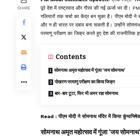
पूरे देश में राष्ट्रवाद और गौरव की नई ऊर्जा भर
SHARE
गलियारों तक चर्चा का केंद्र बन चुका है। पीएम मोदी न
और न ही भारत पर दबाव बना सकती है। उन्होंने सोमना
परमाणु परीक्षण का जिक्र करते हुए देश की राजनीतिक इ
Contents
सोमनाथ अमृत महोत्सव में गूंजा ‘जय सोमनाथ’
पोखरण परमाणु परीक्षण का किया जिक्र
बार-बार टूटा, फिर भी अमर रहा सोमनाथ
Read :
पीएम मोदी ने सोमनाथ मंदिर में किया कुंभाभिषेक,
सोमनाथ अमृत महोत्सव में गूंजा ‘जय सोमनाथ