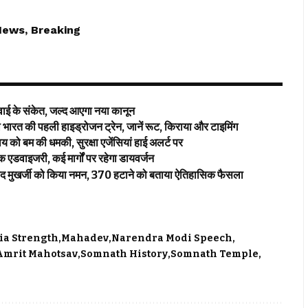
News, Breaking
ई के संकेत, जल्द आएगा नया कानून
रत की पहली हाइड्रोजन ट्रेन, जानें रूट, किराया और टाइमिंग
ो बम की धमकी, सुरक्षा एजेंसियां हाई अलर्ट पर
 एडवाइजरी, कई मार्गों पर रहेगा डायवर्जन
 मुखर्जी को किया नमन, 370 हटाने को बताया ऐतिहासिक फैसला
ia Strength
Mahadev
Narendra Modi Speech
Amrit Mahotsav
Somnath History
Somnath Temple