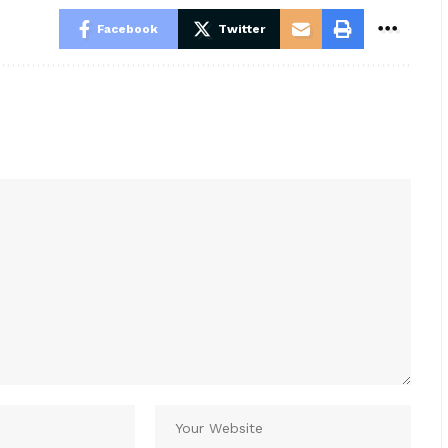
Facebook
Twitter