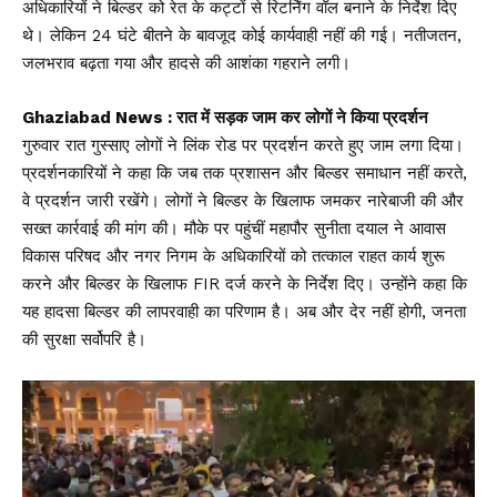
अधिकारियों ने बिल्डर को रेत के कट्टों से रिटर्निंग वॉल बनाने के निर्देश दिए
थे। लेकिन 24 घंटे बीतने के बावजूद कोई कार्यवाही नहीं की गई। नतीजतन,
जलभराव बढ़ता गया और हादसे की आशंका गहराने लगी।
Ghaziabad News : रात में सड़क जाम कर लोगों ने किया प्रदर्शन
गुरुवार रात गुस्साए लोगों ने लिंक रोड पर प्रदर्शन करते हुए जाम लगा दिया।
प्रदर्शनकारियों ने कहा कि जब तक प्रशासन और बिल्डर समाधान नहीं करते,
वे प्रदर्शन जारी रखेंगे। लोगों ने बिल्डर के खिलाफ जमकर नारेबाजी की और
सख्त कार्रवाई की मांग की। मौके पर पहुंचीं महापौर सुनीता दयाल ने आवास
विकास परिषद और नगर निगम के अधिकारियों को तत्काल राहत कार्य शुरू
करने और बिल्डर के खिलाफ FIR दर्ज करने के निर्देश दिए। उन्होंने कहा कि
यह हादसा बिल्डर की लापरवाही का परिणाम है। अब और देर नहीं होगी, जनता
की सुरक्षा सर्वोपरि है।