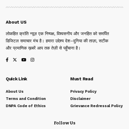
About US
लोकहित क्रांति न्यूज़ एक निष्पक्ष, विश्वसनीय और जनहित को समर्पित
डिजिटल समाचार मंच है। हमारा उद्देश्य देश–दुनिया की ताज़ा, सटीक
और प्रमाणिक ख़बरें आप तक तेज़ी से पहुँचाना है।
Quick Link
Must Read
About Us
Privacy Policy
Terms and Condition
Disclaimer
DNPA Code of Ethics
Grievance Redressal Policy
Follow Us