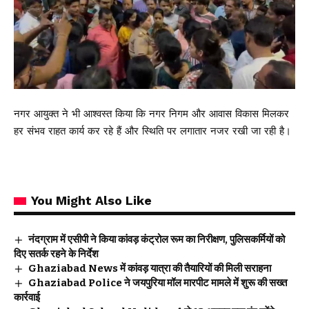
नगर आयुक्त ने भी आश्वस्त किया कि नगर निगम और आवास विकास मिलकर
हर संभव राहत कार्य कर रहे हैं और स्थिति पर लगातार नजर रखी जा रही है।
You Might Also Like
नंदग्राम में एसीपी ने किया कांवड़ कंट्रोल रूम का निरीक्षण, पुलिसकर्मियों को
दिए सतर्क रहने के निर्देश
Ghaziabad News में कांवड़ यात्रा की तैयारियों की मिली सराहना
Ghaziabad Police ने जयपुरिया मॉल मारपीट मामले में शुरू की सख्त
कार्रवाई