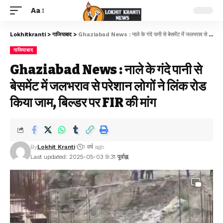
Aa
Lokhitkranti
>
गाजियाबाद
>
Ghaziabad News : नाले के गंदे पानी से बेसमेंट में जलभराव से परेशान लोगों ने लिंक रोड किया जाम, बिल्डर पर FIR की मांग
गाजियाबाद
Ghaziabad News : नाले के गंदे पानी से
बेसमेंट में जलभराव से परेशान लोगों ने लिंक रोड
किया जाम, बिल्डर पर FIR की मांग
By
Lokhit Kranti
1 वर्ष ago
Last updated: 2025-05-03 9:31 पूर्वाह्न