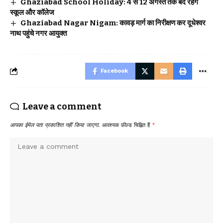
Ghaziabad School Holiday: 4 से 12 अगस्त तक बंद रहेंगे
स्कूल और कॉलेज
Ghaziabad Nagar Nigam: कावड़ मार्ग का निरीक्षण कर दूधेश्वर
नाथ पहुंचे नगर आयुक्त
Facebook
Leave a comment
आपका ईमेल पता प्रकाशित नहीं किया जाएगा.
आवश्यक फ़ील्ड चिह्नित हैं
*