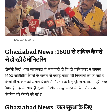
Deepak Meena
Ghaziabad News : 1600 से अधिक कैमरों
से हो रही है मॉनिटरिंग
डीसीपी सिटी धवल जायसवाल ने जानकारी दी कि पूरे गाजियाबाद में लगभग
1600 सीसीटीवी कैमरों के माध्यम से कांवड़ यात्रा की निगरानी की जा रही है।
किसी भी प्रकार की आपात स्थिति से निपटने के लिए पुलिस प्रशासन पूरी तरह
तैयार है। इसके साथ ही सुरक्षा को और मजबूत करने के लिए पांच पाक
कंपनियों की तैनाती की गई है।
Ghaziabad News : जल सुरक्षा के लिए