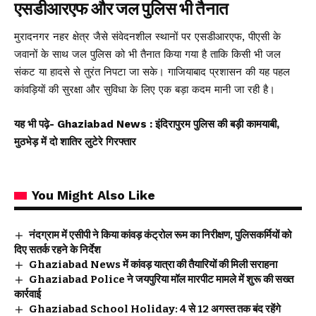
एसडीआरएफ और जल पुलिस भी तैनात
मुरादनगर नहर क्षेत्र जैसे संवेदनशील स्थानों पर एसडीआरएफ, पीएसी के
जवानों के साथ जल पुलिस को भी तैनात किया गया है ताकि किसी भी जल
संकट या हादसे से तुरंत निपटा जा सके। गाजियाबाद प्रशासन की यह पहल
कांवड़ियों की सुरक्षा और सुविधा के लिए एक बड़ा कदम मानी जा रही है।
यह भी पढ़े-
Ghaziabad News : इंदिरापुरम पुलिस की बड़ी कामयाबी,
मुठभेड़ में दो शातिर लुटेरे गिरफ्तार
You Might Also Like
नंदग्राम में एसीपी ने किया कांवड़ कंट्रोल रूम का निरीक्षण, पुलिसकर्मियों को
दिए सतर्क रहने के निर्देश
Ghaziabad News में कांवड़ यात्रा की तैयारियों की मिली सराहना
Ghaziabad Police ने जयपुरिया मॉल मारपीट मामले में शुरू की सख्त
कार्रवाई
Ghaziabad School Holiday: 4 से 12 अगस्त तक बंद रहेंगे