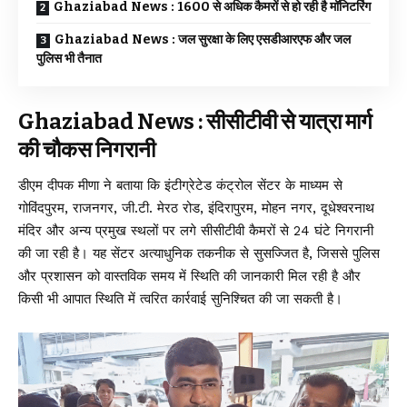
Ghaziabad News : 1600 से अधिक कैमरों से हो रही है मॉनिटरिंग
Ghaziabad News : जल सुरक्षा के लिए एसडीआरएफ और जल
पुलिस भी तैनात
Ghaziabad News : सीसीटीवी से यात्रा मार्ग
की चौकस निगरानी
डीएम दीपक मीणा ने बताया कि इंटीग्रेटेड कंट्रोल सेंटर के माध्यम से
गोविंदपुरम, राजनगर, जी.टी. मेरठ रोड, इंदिरापुरम, मोहन नगर, दूधेश्वरनाथ
मंदिर और अन्य प्रमुख स्थलों पर लगे सीसीटीवी कैमरों से 24 घंटे निगरानी
की जा रही है। यह सेंटर अत्याधुनिक तकनीक से सुसज्जित है, जिससे पुलिस
और प्रशासन को वास्तविक समय में स्थिति की जानकारी मिल रही है और
किसी भी आपात स्थिति में त्वरित कार्रवाई सुनिश्चित की जा सकती है।