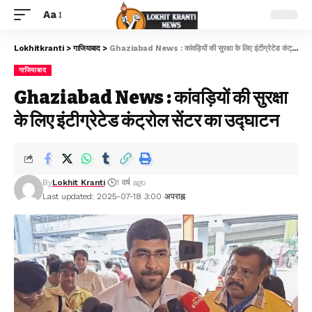
Aa
Lokhitkranti
>
गाजियाबाद
>
Ghaziabad News : कांवड़ियों की सुरक्षा के लिए इंटीग्रेटेड कंट्रोल सेंटर का उद्घाटन
गाजियाबाद
Ghaziabad News : कांवड़ियों की सुरक्षा
के लिए इंटीग्रेटेड कंट्रोल सेंटर का उद्घाटन
By
Lokhit Kranti
1 वर्ष ago
Last updated: 2025-07-18 3:00 अपराह्न