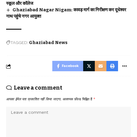
स्कूल और कॉलेज
Ghaziabad Nagar Nigam: कावड़ मार्ग का निरीक्षण कर दूधेश्वर
नाथ पहुंचे नगर आयुक्त
TAGGED:
Ghaziabad News
Facebook
Leave a comment
आपका ईमेल पता प्रकाशित नहीं किया जाएगा.
आवश्यक फ़ील्ड चिह्नित हैं
*