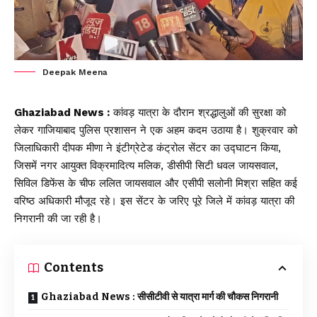
Deepak Meena
Ghaziabad News :
कांवड़ यात्रा के दौरान श्रद्धालुओं की सुरक्षा को
लेकर गाजियाबाद पुलिस प्रशासन ने एक अहम कदम उठाया है। शुक्रवार को
जिलाधिकारी दीपक मीणा ने इंटीग्रेटेड कंट्रोल सेंटर का उद्घाटन किया,
जिसमें नगर आयुक्त विक्रमादित्य मलिक, डीसीपी सिटी धवल जायसवाल,
सिविल डिफेंस के चीफ ललित जायसवाल और एसीपी सलोनी मिश्रा सहित कई
वरिष्ठ अधिकारी मौजूद रहे। इस सेंटर के जरिए पूरे जिले में कांवड़ यात्रा की
निगरानी की जा रही है।
Contents
Ghaziabad News : सीसीटीवी से यात्रा मार्ग की चौकस निगरानी