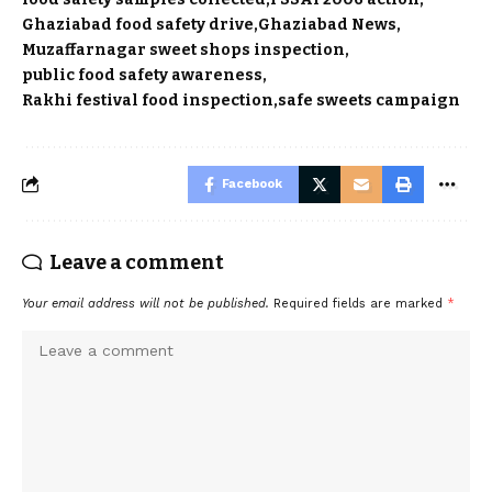
Ghaziabad food safety drive
Ghaziabad News
Muzaffarnagar sweet shops inspection
public food safety awareness
Rakhi festival food inspection
safe sweets campaign
Facebook
Leave a comment
Your email address will not be published.
Required fields are marked
*