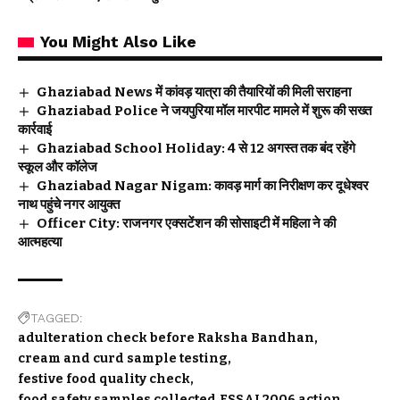
You Might Also Like
Ghaziabad News में कांवड़ यात्रा की तैयारियों की मिली सराहना
Ghaziabad Police ने जयपुरिया मॉल मारपीट मामले में शुरू की सख्त
कार्रवाई
Ghaziabad School Holiday: 4 से 12 अगस्त तक बंद रहेंगे
स्कूल और कॉलेज
Ghaziabad Nagar Nigam: कावड़ मार्ग का निरीक्षण कर दूधेश्वर
नाथ पहुंचे नगर आयुक्त
Officer City: राजनगर एक्सटेंशन की सोसाइटी में महिला ने की
आत्महत्या
TAGGED:
adulteration check before Raksha Bandhan
cream and curd sample testing
festive food quality check
food safety samples collected
FSSAI 2006 action