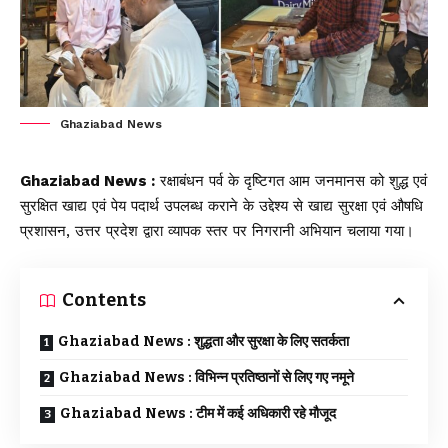
Ghaziabad News
Ghaziabad News :
रक्षाबंधन पर्व के दृष्टिगत आम जनमानस को शुद्ध एवं
सुरक्षित खाद्य एवं पेय पदार्थ उपलब्ध कराने के उद्देश्य से खाद्य सुरक्षा एवं औषधि
प्रशासन, उत्तर प्रदेश द्वारा व्यापक स्तर पर निगरानी अभियान चलाया गया।
Contents
Ghaziabad News : शुद्धता और सुरक्षा के लिए सतर्कता
Ghaziabad News : विभिन्न प्रतिष्ठानों से लिए गए नमूने
Ghaziabad News : टीम में कई अधिकारी रहे मौजूद