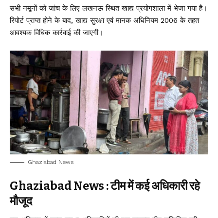
सभी नमूनों को जांच के लिए लखनऊ स्थित खाद्य प्रयोगशाला में भेजा गया है।
रिपोर्ट प्राप्त होने के बाद, खाद्य सुरक्षा एवं मानक अधिनियम 2006 के तहत
आवश्यक विधिक कार्रवाई की जाएगी।
Ghaziabad News
Ghaziabad News : टीम में कई अधिकारी रहे
मौजूद