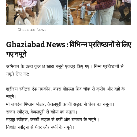
Ghaziabad News
Ghaziabad News : विभिन्न प्रतिष्ठानों से लिए
गए नमूने
अभियान के तहत कुल 8 खाद्य नमूने एकत्र किए गए। निम्न प्रतिष्ठानों से
नमूने लिए गए:
श्रीराम स्वीट्स एंड नमकीन, बघरा मोहल्ला शिव चौक से क्रीम और दही के
नमूने।
मां जगदंबा मिष्ठान भंडार, केवलपुरी कच्ची सड़क से घेवर का नमूना।
राजन स्वीट्स, केवलपुरी से खोया का नमूना।
महबूब स्वीट्स, कच्ची सड़क से बर्फी और चमचम के नमूने।
निशांत स्वीट्स से घेवर और बर्फी के नमूने।