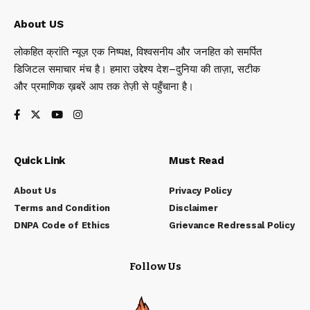
About US
लोकहित क्रांति न्यूज़ एक निष्पक्ष, विश्वसनीय और जनहित को समर्पित
डिजिटल समाचार मंच है। हमारा उद्देश्य देश–दुनिया की ताज़ा, सटीक
और प्रमाणिक ख़बरें आप तक तेज़ी से पहुँचाना है।
Quick Link
Must Read
About Us
Privacy Policy
Terms and Condition
Disclaimer
DNPA Code of Ethics
Grievance Redressal Policy
Follow Us