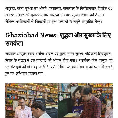
आयुक्त, खाद्य सुरक्षा एवं औषधि प्रशासन, लखनऊ के निर्देशानुसार दिनांक 05
अगस्त 2025 को मुजफ्फरनगर जनपद में खाद्य सुरक्षा विभाग की टीम ने
विभिन्न प्रतिष्ठानों से मिठाइयों एवं दुग्ध उत्पादों के नमूने संग्रहित किए।
Ghaziabad News : शुद्धता और सुरक्षा के लिए
सतर्कता
सहायक आयुक्त खाद्य अर्चना धीरान एवं मुख्य खाद्य सुरक्षा अधिकारी शिवकुमार
मिश्र के नेतृत्व में इस कार्रवाई को अंजाम दिया गया। रक्षाबंधन जैसे प्रमुख पर्व
पर मिठाइयों की मांग बढ़ जाती है, ऐसे में मिलावट की संभावना को ध्यान में रखते
हुए यह अभियान चलाया गया।