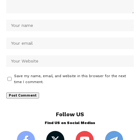
Save my name, email, and website in this browser for the next
time I comment.
Follow US
Find US on Social Medias