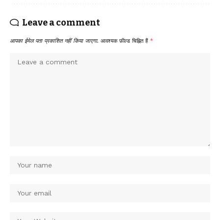
Leave a comment
आपका ईमेल पता प्रकाशित नहीं किया जाएगा.
आवश्यक फ़ील्ड चिह्नित हैं
*