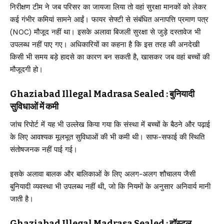
निरीक्षण टीम ने जब परिसर का जायजा लिया तो वहां सुरक्षा मानकों को लेकर
कई गंभीर कमियां सामने आईं। फायर सेफ्टी से संबंधित अनापत्ति प्रमाण पत्र
(NOC) मौजूद नहीं था। इसके अलावा बिजली सुरक्षा से जुड़े दस्तावेज भी
उपलब्ध नहीं पाए गए। अधिकारियों का कहना है कि इस तरह की अनदेखी
किसी भी समय बड़े हादसे का कारण बन सकती है, खासकर जब वहां बच्चों की
मौजूदगी हो।
Ghaziabad Illegal Madrasa Sealed : बुनियादी
सुविधाओं में कमी
जांच रिपोर्ट में यह भी उल्लेख किया गया कि संस्था में बच्चों के बैठने और पढ़ाई
के लिए आवश्यक मूलभूत सुविधाओं की भी कमी थी। साफ-सफाई की स्थिति
संतोषजनक नहीं पाई गई।
इसके अलावा बालक और बालिकाओं के लिए अलग-अलग शौचालय जैसी
बुनियादी व्यवस्था भी उपलब्ध नहीं थी, जो कि नियमों के अनुसार अनिवार्य मानी
जाती है।
Ghaziabad Illegal Madrasa Sealed : हॉस्टल