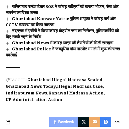
गाजियाबाद राउंड टेबल 308 ने कांवड़ यात्रियों को कराया भोजन, सेवा और
समर्पण का दिखा जज्बा
Ghaziabad Kanwar Yatra: पुलिस आयुक्त ने कांवड़ मार्ग और
CCTV व्यवस्था का लिया जायजा
नंदग्राम में एसीपी ने किया कांवड़ कंट्रोल रूम का निरीक्षण, पुलिसकर्मियों को
दिए सतर्क रहने के निर्देश
Ghaziabad News में कांवड़ यात्रा की तैयारियों की मिली सराहना
Ghaziabad Police ने जयपुरिया मॉल मारपीट मामले में शुरू की सख्त
कार्रवाई
TAGGED:
Ghaziabad Illegal Madrasa Sealed
Ghaziabad News Today
Illegal Madrasa Case
Indirapuram News
Kanawni Madrasa Action
UP Administration Action
Facebook