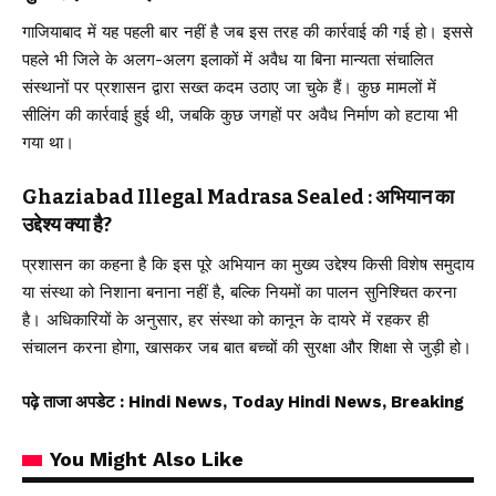
गाजियाबाद में यह पहली बार नहीं है जब इस तरह की कार्रवाई की गई हो। इससे
पहले भी जिले के अलग-अलग इलाकों में अवैध या बिना मान्यता संचालित
संस्थानों पर प्रशासन द्वारा सख्त कदम उठाए जा चुके हैं। कुछ मामलों में
सीलिंग की कार्रवाई हुई थी, जबकि कुछ जगहों पर अवैध निर्माण को हटाया भी
गया था।
Ghaziabad Illegal Madrasa Sealed : अभियान का
उद्देश्य क्या है?
प्रशासन का कहना है कि इस पूरे अभियान का मुख्य उद्देश्य किसी विशेष समुदाय
या संस्था को निशाना बनाना नहीं है, बल्कि नियमों का पालन सुनिश्चित करना
है। अधिकारियों के अनुसार, हर संस्था को कानून के दायरे में रहकर ही
संचालन करना होगा, खासकर जब बात बच्चों की सुरक्षा और शिक्षा से जुड़ी हो।
पढ़े ताजा अपडेट
: Hindi News, Today Hindi News, Breaking
You Might Also Like