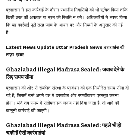
प्रशासन ने इस कार्रवाई के दौरान स्थानीय निवासियों को भी सूचित किया ताकि
किसी तरह की अफवाह या भ्रम की स्थिति न बने। अधिकारियों ने स्पष्ट किया
कि यह कार्रवाई पूरी तरह जांच के आधार पर और नियमों के अनुसार की गई
है।
Latest News Update Uttar Pradesh News
,
उत्तराखंड की
ताज़ा ख़बर
Ghaziabad Illegal Madrasa Sealed : जवाब देने के
लिए समय सीमा
प्रशासन की ओर से संबंधित संस्था के प्रबंधन को एक निर्धारित समय सीमा दी
गई है, जिसमें उन्हें अपने पक्ष में दस्तावेज और स्पष्टीकरण प्रस्तुत करना
होगा। यदि तय समय में संतोषजनक जवाब नहीं दिया जाता है, तो आगे की
कानूनी कार्रवाई की जाएगी।
Ghaziabad Illegal Madrasa Sealed : पहले भी हो
चुकी हैं ऐसी कार्रवाईयां