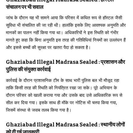
संचालन पर भी सवाल
जांच के दौरान यह भी सामने आया कि परिसर में कथित रूप से हॉस्टल जैसी
सुविधा भी संचालित की जा रही थी। हालांकि इसके लिए आवश्यक अनुमति और
मानकों का पालन नहीं किया गया था। अधिकारियों ने इस स्थिति को गंभीर
मानते हुए कहा कि बिना अनुमति इस तरह की गतिविधियां नियमों का उल्लंघन हैं
और इससे बच्चों की सुरक्षा पर खतरा पैदा हो सकता है।
Ghaziabad Illegal Madrasa Sealed : प्रशासन और
पुलिस की संयुक्त कार्रवाई
कार्रवाई के दौरान प्रशासनिक टीम के साथ भारी पुलिस बल भी मौजूद रहा
ताकि किसी तरह की स्थिति को नियंत्रित रखा जा सके। पूरे अभियान के
दौरान परिसर को खाली कराया गया और उसके बाद उसे आधिकारिक रूप से
सील कर दिया गया। इसके साथ ही मौके पर नोटिस भी चस्पा किया गया,
जिसमें संस्था से जवाब तलब किया गया है।
Ghaziabad Illegal Madrasa Sealed : स्थानीय लोगों
को दी गई जानकारी