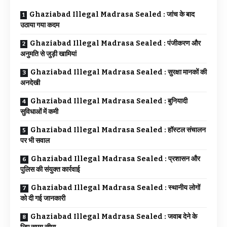
Ghaziabad Illegal Madrasa Sealed : जांच के बाद
उठाया गया कदम
Ghaziabad Illegal Madrasa Sealed : पंजीकरण और
अनुमति से जुड़ी खामियां
Ghaziabad Illegal Madrasa Sealed : सुरक्षा मानकों की
अनदेखी
Ghaziabad Illegal Madrasa Sealed : बुनियादी
सुविधाओं में कमी
Ghaziabad Illegal Madrasa Sealed : हॉस्टल संचालन
पर भी सवाल
Ghaziabad Illegal Madrasa Sealed : प्रशासन और
पुलिस की संयुक्त कार्रवाई
Ghaziabad Illegal Madrasa Sealed : स्थानीय लोगों
को दी गई जानकारी
Ghaziabad Illegal Madrasa Sealed : जवाब देने के