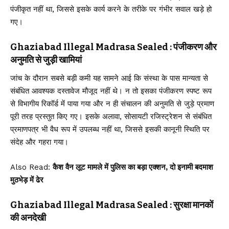
पंजीकृत नहीं था, जिससे इसके कार्य करने के तरीके पर गंभीर सवाल खड़े हो
गए।
Ghaziabad Illegal Madrasa Sealed : पंजीकरण और
अनुमति से जुड़ी खामियां
जांच के दौरान सबसे बड़ी कमी यह सामने आई कि संस्था के पास मान्यता से
संबंधित आवश्यक दस्तावेज मौजूद नहीं थे। न तो इसका पंजीकरण स्पष्ट रूप
से विभागीय रिकॉर्ड में पाया गया और न ही संचालन की अनुमति से जुड़े प्रमाण
पूरी तरह प्रस्तुत किए गए। इसके अलावा, सोसायटी रजिस्ट्रेशन से संबंधित
प्रमाणपत्र भी वैध रूप में उपलब्ध नहीं था, जिससे इसकी कानूनी स्थिति पर
संदेह और गहरा गया।
Also Read:
कैश वैन लूट मामले में पुलिस का बड़ा एक्शन, दो इनामी बदमाश
मुठभेड़ में ढेर
Ghaziabad Illegal Madrasa Sealed : सुरक्षा मानकों
की अनदेखी