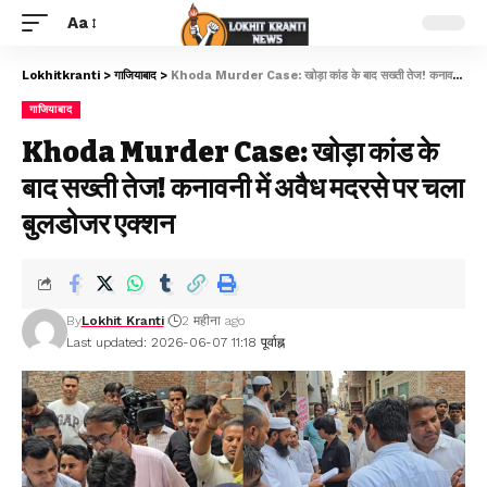
Aa
Lokhitkranti
>
गाजियाबाद
>
Khoda Murder Case: खोड़ा कांड के बाद सख्ती तेज! कनावनी में अवैध मदरसे पर चला बुलडोजर एक्शन
गाजियाबाद
Khoda Murder Case: खोड़ा कांड के
बाद सख्ती तेज! कनावनी में अवैध मदरसे पर चला
बुलडोजर एक्शन
By
Lokhit Kranti
2 महीना ago
Last updated: 2026-06-07 11:18 पूर्वाह्न