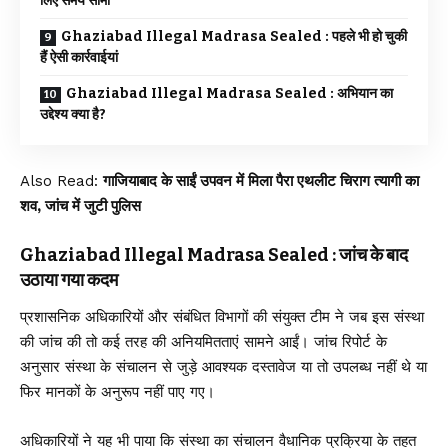
लिए समय सीमा
Ghaziabad Illegal Madrasa Sealed : पहले भी हो चुकी
हैं ऐसी कार्रवाईयां
Ghaziabad Illegal Madrasa Sealed : अभियान का
उद्देश्य क्या है?
Also Read:
गाजियाबाद के साईं उपवन में मिला पैरा एथलीट चिराग त्यागी का
शव, जांच में जुटी पुलिस
Ghaziabad Illegal Madrasa Sealed : जांच के बाद
उठाया गया कदम
प्रशासनिक अधिकारियों और संबंधित विभागों की संयुक्त टीम ने जब इस संस्था
की जांच की तो कई तरह की अनियमितताएं सामने आईं। जांच रिपोर्ट के
अनुसार संस्था के संचालन से जुड़े आवश्यक दस्तावेज या तो उपलब्ध नहीं थे या
फिर मानकों के अनुरूप नहीं पाए गए।
अधिकारियों ने यह भी पाया कि संस्था का संचालन वैधानिक प्रक्रिया के तहत