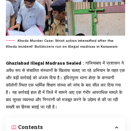
Khoda Murder Case: Strict action intensified after the
Khoda incident! Bulldozers run on illegal madrasa in Kanawani
Ghaziabad Illegal Madrasa Sealed
:
गाजियाबाद
में प्रशासन ने
अवैध रूप से संचालित संस्थानों के खिलाफ चलाए जा रहे अभियान के तहत एक
और बड़ी कार्रवाई को अंजाम दिया है। इंदिरापुरम थाना क्षेत्र के कनावनी
कॉलोनी स्थित एक धार्मिक शिक्षण संस्था को जांच के बाद सील कर दिया गया
है। यह कार्रवाई हाल ही में जिले में सामने आए एक गंभीर आपराधिक मामले के
बाद सुरक्षा व्यवस्था और निगरानी को मजबूत करने के उद्देश्य से की जा रही
सख्ती का हिस्सा बताई जा रही है।
Contents