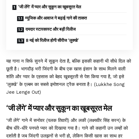
‘जी लेंगे’ में प्यार और सुकून का खूबसूरत मेल
म्यूजिक और आवाज ने बढ़ाई गाने की ताकत
दमदार स्टारकास्ट और बड़ी रिलीज
8 मई को रिलीज होगी सीरीज ‘लुक्खे’
यह गाना न सिर्फ सुनने में सुकून देता है, बल्कि इसकी कहानी भी सीधे दिल को
छूती है। भागदौड़ भरी जिंदगी के बीच एक खास इंसान के साथ मिलने वाली
शांति और प्यार के एहसास को बेहद खूबसूरती से पेश किया गया है, जो इसे
‘लुक्खे’ के एल्बम का सबसे इमोशनल ट्रैक बनाता है। (Lukkhe Song
Jee Lenge Out)
‘जी लेंगे’ में प्यार और सुकून का खूबसूरत मेल
‘जी लेंगे’ गाने में सनोवर (पलक तिवारी) और लकी (लक्ष्यवीर सिंह सरन) के
बीच धीरे-धीरे पनपते प्यार को दिखाया गया है। गाने की कहानी उन लम्हों को
दर्शाती है जब जिंदगी उलझनों से भरी हो, लेकिन किसी खास का साथ हर