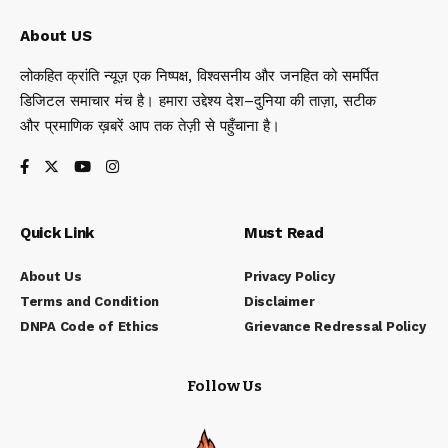
About US
लोकहित क्रांति न्यूज़ एक निष्पक्ष, विश्वसनीय और जनहित को समर्पित
डिजिटल समाचार मंच है। हमारा उद्देश्य देश–दुनिया की ताज़ा, सटीक
और प्रमाणिक ख़बरें आप तक तेज़ी से पहुँचाना है।
Quick Link
Must Read
About Us
Privacy Policy
Terms and Condition
Disclaimer
DNPA Code of Ethics
Grievance Redressal Policy
Follow Us