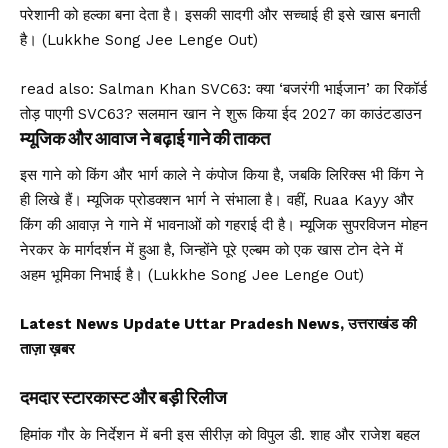
परेशानी को हल्का बना देता है। इसकी सादगी और सच्चाई ही इसे खास बनाती
है। (Lukkhe Song Jee Lenge Out)
read also:
Salman Khan SVC63: क्या ‘बजरंगी भाईजान’ का रिकॉर्ड
तोड़ पाएगी SVC63? सलमान खान ने शुरू किया ईद 2027 का काउंटडाउन
म्यूजिक और आवाज ने बढ़ाई गाने की ताकत
इस गाने को किंग और भार्ग काले ने कंपोज किया है, जबकि लिरिक्स भी किंग ने
ही लिखे हैं। म्यूजिक प्रोडक्शन भार्ग ने संभाला है। वहीं, Ruaa Kayy और
किंग की आवाज़ ने गाने में भावनाओं को गहराई दी है। म्यूजिक सुपरविजन मोहन
नेरकर के मार्गदर्शन में हुआ है, जिन्होंने पूरे एल्बम को एक खास टोन देने में
अहम भूमिका निभाई है। (Lukkhe Song Jee Lenge Out)
Latest News Update Uttar Pradesh News, उत्तराखंड की
ताज़ा ख़बर
दमदार स्टारकास्ट और बड़ी रिलीज
हिमांक गौर के निर्देशन में बनी इस सीरीज़ को विपुल डी. शाह और राजेश बहल