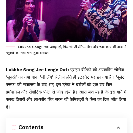
Lukkhe Song: 'सब उलझा हो, फिर भी जी लेंगे'... किंग और रुआ काय की आवा में
'लुक्खे' का नया गाना हुआ वायरल
Lukkhe Song Jee Lenge Out:
प्राइम वीडियो की अपकमिंग सीरीज
‘लुक्खे’ का नया गाना ‘जी लेंगे’ रिलीज होते ही इंटरनेट पर छा गया है। ‘बुलेट
प्रूफ’ की सफलता के बाद आए इस ट्रैक ने दर्शकों को एक बार फिर
इमोशनल और रोमांटिक फील से जोड़ दिया है। खास बात यह है कि इस गाने में
पलक तिवारी और लक्ष्यवीर सिंह सरन की केमिस्ट्री ने फैंस का दिल जीत लिया
है।
Contents