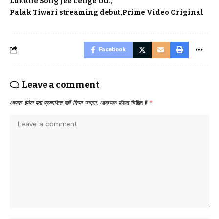
Lukkhe Song Jee Lenge Out
Palak Tiwari streaming debut
Prime Video Original
Facebook
Leave a comment
आपका ईमेल पता प्रकाशित नहीं किया जाएगा.
आवश्यक फ़ील्ड चिह्नित हैं
*