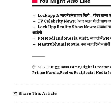
You Might Also Like
Lockupp 2: प्यार में हमेशा हार मिली… गौरव खन्ना की
TV Celebrity News: ‘अगर अलग थे तो साथ क्यों द
Lock Upp Reality Show News: आकांक्षा चमोला न
आऊंगी
PM Modi Indonesia Visit: जकार्ता में PM मोदी के 
Maatrubhumi Movie: क्या जल्द रिलीज होगी ‘मातृ
TAGGED:
Bigg Boss Fame
Digital Creator
Prince Narula
Reel vs Real
Social Media I
Share This Article