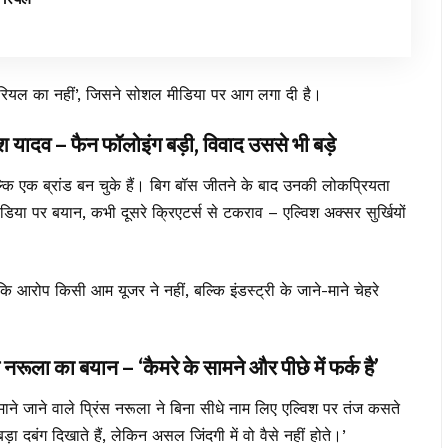
है, रियल का नहीं’, जिसने सोशल मीडिया पर आग लगा दी है।
व – फैन फॉलोइंग बड़ी, विवाद उससे भी बड़े
ल्कि एक ब्रांड बन चुके हैं। बिग बॉस जीतने के बाद उनकी लोकप्रियता
या पर बयान, कभी दूसरे क्रिएटर्स से टकराव – एल्विश अक्सर सुर्खियों
ि आरोप किसी आम यूजर ने नहीं, बल्कि इंडस्ट्री के जाने-माने चेहरे
 का बयान – ‘कैमरे के सामने और पीछे में फर्क है’
ाने जाने वाले प्रिंस नरूला ने बिना सीधे नाम लिए एल्विश पर तंज कसते
 दबंग दिखाते हैं, लेकिन असल जिंदगी में वो वैसे नहीं होते।’