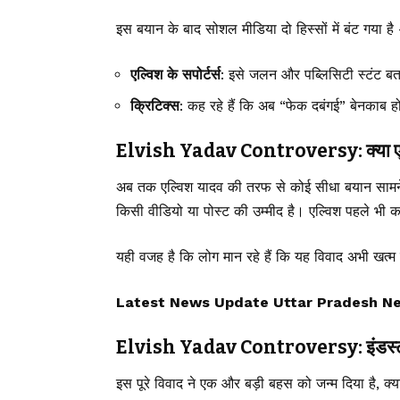
इस बयान के बाद सोशल मीडिया दो हिस्सों में बंट गया है
एल्विश के सपोर्टर्स
: इसे जलन और पब्लिसिटी स्टंट बता 
क्रिटिक्स
: कह रहे हैं कि अब “फेक दबंगई” बेनकाब हो
Elvish Yadav Controversy: क्या एल्व
अब तक एल्विश यादव की तरफ से कोई सीधा बयान सामने नही
किसी वीडियो या पोस्ट की उम्मीद है। एल्विश पहले भी कई
यही वजह है कि लोग मान रहे हैं कि यह विवाद अभी खत्म
Latest News Update Uttar Pradesh N
Elvish Yadav Controversy: इंडस्ट्री म
इस पूरे विवाद ने एक और बड़ी बहस को जन्म दिया है, क्य