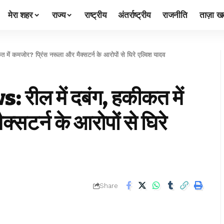
मेरा शहर
राज्य
राष्ट्रीय
अंतर्राष्ट्रीय
राजनीति
ताज़ा खब
कमजोर? प्रिंस नरूला और मैक्सटर्न के आरोपों से घिरे एल्विश यादव
ल में दबंग, हकीकत में
सटर्न के आरोपों से घिरे
Share