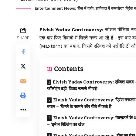
Entertainment News: रील में दबंग, हकीकत में कमजोर? प्रिंस नरूला
Elvish Yadav Controversy
:
सोशल मीडिया स्ट
एक बार फिर विवादों में घिरते नजर आ रहे हैं। इस बार 
SHARE
(Maxtern) का बयान, जिसमें एल्विश की पर्सनैलिटी औ
Contents
Elvish Yadav Controversy: एल्विश यादव –
फॉलोइंग बड़ी, विवाद उससे भी बड़े
Elvish Yadav Controversy: प्रिंस नरूला 
बयान – ‘कैमरे के सामने और पीछे में फर्क है’
Elvish Yadav Controversy: मैक्सटर्न के 
– ‘इमेज बिल्डिंग का खेल’
Elvish Yadav Controversy: ‘रील का गुंडा,