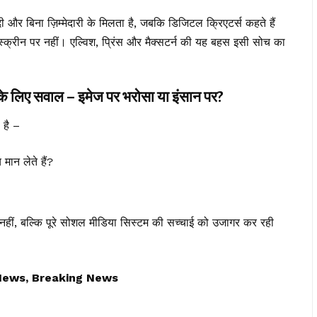
 और बिना ज़िम्मेदारी के मिलता है, जबकि डिजिटल क्रिएटर्स कहते हैं
्रीन पर नहीं। एल्विश, प्रिंस और मैक्सटर्न की यह बहस इसी सोच का
िए सवाल – इमेज पर भरोसा या इंसान पर?
 है –
मान लेते हैं?
नहीं, बल्कि पूरे सोशल मीडिया सिस्टम की सच्चाई को उजागर कर रही
News, Breaking News