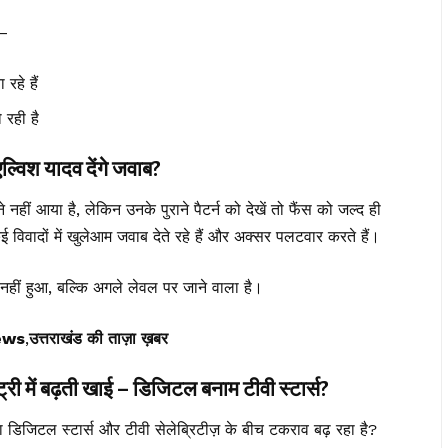
 –
रहे हैं
 रही है
िश यादव देंगे जवाब?
ं आया है, लेकिन उनके पुराने पैटर्न को देखें तो फैंस को जल्द ही
 विवादों में खुलेआम जवाब देते रहे हैं और अक्सर पलटवार करते हैं।
 नहीं हुआ, बल्कि अगले लेवल पर जाने वाला है।
ews
,
उत्तराखंड की ताज़ा ख़बर
ें बढ़ती खाई – डिजिटल बनाम टीवी स्टार्स?
ा डिजिटल स्टार्स और टीवी सेलेब्रिटीज़ के बीच टकराव बढ़ रहा है?