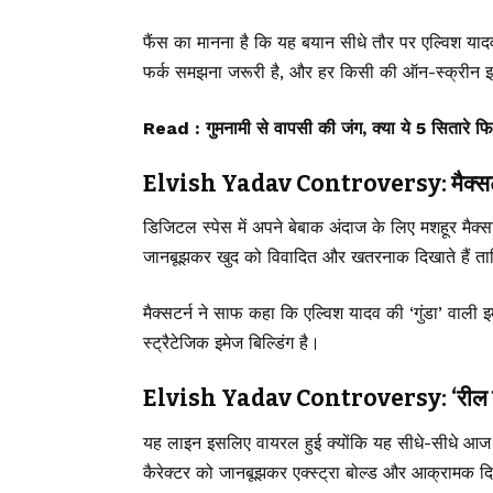
फैंस का मानना है कि यह बयान सीधे तौर पर एल्विश या
फर्क समझना जरूरी है, और हर किसी की ऑन-स्क्रीन इ
Read :
गुमनामी से वापसी की जंग, क्या ये 5 सितारे फ
Elvish Yadav Controversy: मैक्सटर्न 
डिजिटल स्पेस में अपने बेबाक अंदाज के लिए मशहूर मैक्स
जानबूझकर खुद को विवादित और खतरनाक दिखाते हैं ता
मैक्सटर्न ने साफ कहा कि एल्विश यादव की ‘गुंडा’ वाली
स्ट्रैटेजिक इमेज बिल्डिंग है।
Elvish Yadav Controversy: ‘रील का गुंड
यह लाइन इसलिए वायरल हुई क्योंकि यह सीधे-सीधे आज 
कैरेक्टर को जानबूझकर एक्स्ट्रा बोल्ड और आक्रामक दिखा