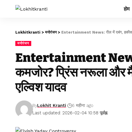
होम
Lokhitkranti
>
मनोरंजन
>
Entertainment News: रील में दबंग, हकीकत में 
मनोरंजन
Entertainment News: री
कमजोर? प्रिंस नरूला और मैक्
एल्विश यादव
By
Lokhit Kranti
6 महीना ago
Last updated: 2026-02-04 10:58 पूर्वाह्न