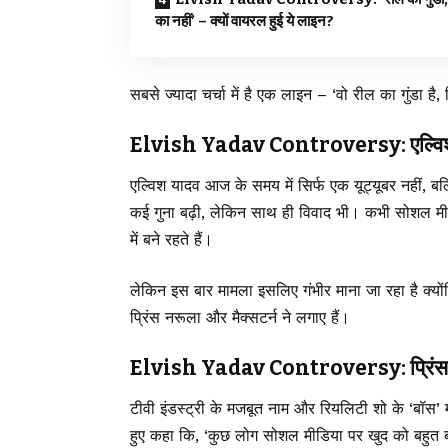
का नहीं’ – क्यों वायरल हुई ये लाइन?
सबसे ज्यादा चर्चा में है एक लाइन – ‘वो रील का गुंडा 
Elvish Yadav Controversy: एल्विश याद
एल्विश यादव आज के समय में सिर्फ एक यूट्यूबर नहीं, ब
कई गुना बढ़ी, लेकिन साथ ही विवाद भी। कभी सोशल मीडि
में बने रहते हैं।
लेकिन इस बार मामला इसलिए गंभीर माना जा रहा है क्योंक
प्रिंस नरूला और मैक्सटर्न ने लगाए हैं।
Elvish Yadav Controversy: प्रिंस नरूला
टीवी इंडस्ट्री के मजबूत नाम और रियलिटी शो के ‘बॉस’ म
हुए कहा कि, ‘कुछ लोग सोशल मीडिया पर खुद को बहुत बड़ा