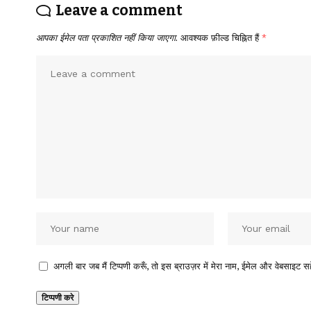
Leave a comment
आपका ईमेल पता प्रकाशित नहीं किया जाएगा.
आवश्यक फ़ील्ड चिह्नित हैं
*
अगली बार जब मैं टिप्पणी करूँ, तो इस ब्राउज़र में मेरा नाम, ईमेल और वेबसाइट सह