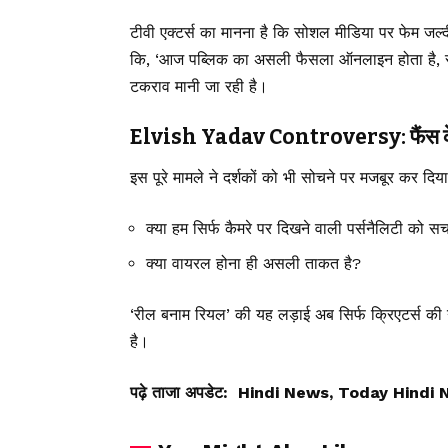
टीवी एक्टर्स का मानना है कि सोशल मीडिया पर फेम जल्दी
कि, ‘आज पब्लिक का असली फैसला ऑनलाइन होता है, स्क
टकराव मानी जा रही है।
Elvish Yadav Controversy: फैंस के ल
इस पूरे मामले ने दर्शकों को भी सोचने पर मजबूर कर दिया
क्या हम सिर्फ कैमरे पर दिखने वाली पर्सनैलिटी को सच 
क्या वायरल होना ही असली ताकत है?
‘रील बनाम रियल’ की यह लड़ाई अब सिर्फ क्रिएटर्स की 
है।
पढ़े ताजा अपडेट:
Hindi News, Today Hindi 