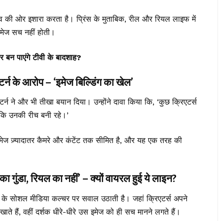
दव की ओर इशारा करता है। प्रिंस के मुताबिक, रील और रियल लाइफ में
मेज सच नहीं होती।
िर बन पाएंगे टीवी के बादशाह?
के आरोप – ‘इमेज बिल्डिंग का खेल’
टर्न ने और भी तीखा बयान दिया। उन्होंने दावा किया कि, ‘कुछ क्रिएटर्स
कि उनकी रीच बनी रहे।’
 इमेज ज़्यादातर कैमरे और कंटेंट तक सीमित है, और यह एक तरह की
ा, रियल का नहीं’ – क्यों वायरल हुई ये लाइन?
के सोशल मीडिया कल्चर पर सवाल उठाती है। जहां क्रिएटर्स अपने
ते हैं, वहीं दर्शक धीरे-धीरे उस इमेज को ही सच मानने लगते हैं।