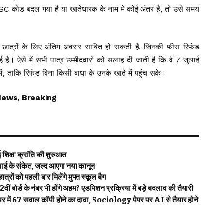
IFSC कोड बदल गया है या खातेधारक के नाम में कोई अंतर है, तो उसे समय
ात्रों के लिए अंतिम अवसर साबित हो सकती है, जिनकी फीस रिफंड
ै। ऐसे में सभी पात्र उम्मीदवारों को सलाह दी जाती है कि वे 7 जुलाई
ें, ताकि रिफंड बिना किसी बाधा के उनके खाते में पहुंच सके।
News, Breaking
िक्षा क्रांति की शुरुआत
ई के संकेत, जल्द आएगा नया कानून
ों को पहली बार मिलेंगे मुफ्त स्कूल बैग
ड के नंबर भी होंगे अहम? एडमिशन प्रक्रिया में बड़े बदलाव की तैयारी
में 67 सवाल कॉपी होने का दावा, Sociology पेपर पर AI से तैयार होने