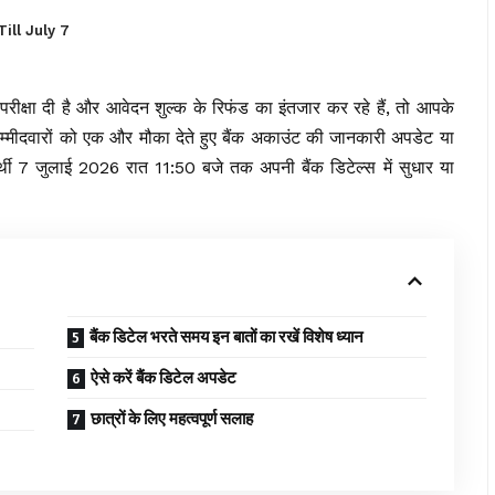
ill July 7
परीक्षा दी है और आवेदन शुल्क के रिफंड का इंतजार कर रहे हैं, तो आपके
म्मीदवारों को एक और मौका देते हुए बैंक अकाउंट की जानकारी अपडेट या
्थी 7 जुलाई 2026 रात 11:50 बजे तक अपनी बैंक डिटेल्स में सुधार या
बैंक डिटेल भरते समय इन बातों का रखें विशेष ध्यान
ऐसे करें बैंक डिटेल अपडेट
छात्रों के लिए महत्वपूर्ण सलाह