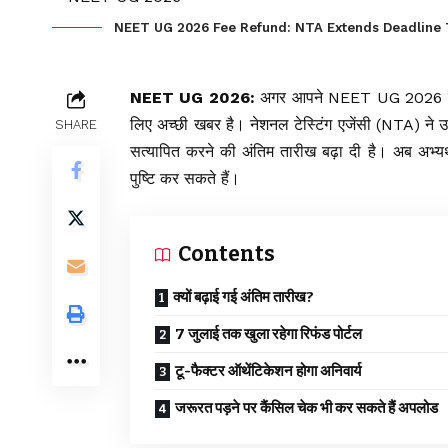
NEET UG 2026 Fee Refund: NTA Extends Deadline T
NEET UG 2026:
अगर आपने
NEET UG 2026
लिए अच्छी खबर है। नेशनल टेस्टिंग एजेंसी (NTA) ने उ
SHARE
सत्यापित करने की अंतिम तारीख बढ़ा दी है। अब अभ्यर
पुष्टि कर सकते हैं।
Contents
क्यों बढ़ाई गई अंतिम तारीख?
7 जुलाई तक खुला रहेगा रिफंड पोर्टल
टू-फैक्टर ऑथेंटिकेशन होगा अनिवार्य
जरूरत पड़ने पर कैंसिल चेक भी कर सकते हैं अपलोड