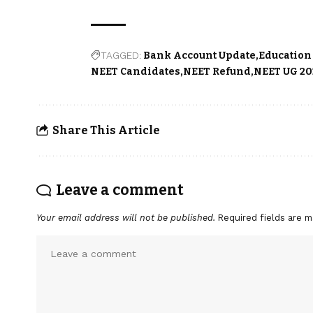
TAGGED:
Bank Account Update
Education
NEET Candidates
NEET Refund
NEET UG 20
Share This Article
Leave a comment
Your email address will not be published.
Required fields are 