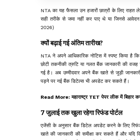
NTA का यह फैसला उन हजारों छात्रों के लिए राहत लेक
सही तरीके से जमा नहीं कर पाए थे या जिनसे आव
2026)
क्यों बढ़ाई गई अंतिम तारीख?
NTA ने अपने आधिकारिक नोटिस में स्पष्ट किया है
छोटी तकनीकी त्रुटि या गलत बैंक जानकारी की वजह से 
गई है। अब उम्मीदवार अपने बैंक खाते से जुड़ी जानक
पड़ने पर नई बैंक डिटेल्स भी अपडेट कर सकते हैं।
Read More:
महाराष्ट्र TET पेपर लीक में बिहार कन
7 जुलाई तक खुला रहेगा रिफंड पोर्टल
एजेंसी के अनुसार बैंक डिटेल अपडेट करने के लिए रि
खाते की जानकारी की समीक्षा कर सकते हैं और यदि 