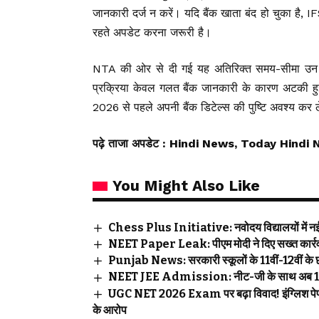
जानकारी दर्ज न करें। यदि बैंक खाता बंद हो चुका है, 
रहते अपडेट करना जरूरी है।
NTA की ओर से दी गई यह अतिरिक्त समय-सीमा उन छ
प्रक्रिया केवल गलत बैंक जानकारी के कारण अटकी हुई ह
2026 से पहले अपनी बैंक डिटेल्स की पुष्टि अवश्य कर ल
पढ़े ताजा अपडेट
: Hindi News, Today Hindi 
You Might Also Like
Chess Plus Initiative: नवोदय विद्यालयों में नई श
NEET Paper Leak: पीएम मोदी ने दिए सख्त कार्रवा
Punjab News: सरकारी स्कूलों के 11वीं-12वीं के छात्र
NEET JEE Admission: नीट-जी के साथ अब 12वीं बोर्
UGC NET 2026 Exam पर बढ़ा विवाद! इंग्लिश पेपर 
के आरोप