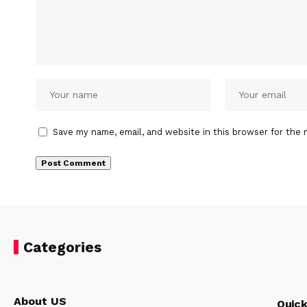
Save my name, email, and website in this browser for the 
Categories
About US
Quick