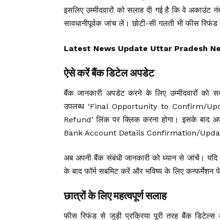
इसलिए उम्मीदवारों को सलाह दी गई है कि वे अकाउंट 
सावधानीपूर्वक जांच लें। छोटी-सी गलती भी फीस रिफंड 
Latest News Update Uttar Pradesh News, उ
ऐसे करें बैंक डिटेल अपडेट
बैंक जानकारी अपडेट करने के लिए उम्मीदवारों क
उपलब्ध ‘Final Opportunity to Confirm/
Refund’ लिंक पर क्लिक करना होगा। इसके बाद अपने ल
Bank Account Details Confirmation/Updatio
अब अपनी बैंक संबंधी जानकारी को ध्यान से जांचें। यदि
के बाद फॉर्म सबमिट करें और भविष्य के लिए कन्फर्मेशन
छात्रों के लिए महत्वपूर्ण सलाह
फीस रिफंड से जुड़ी प्रक्रिया पूरी तरह बैंक डिटेल्स