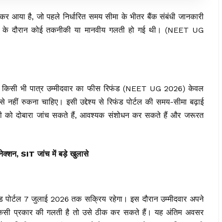
र आया है, जो पहले निर्धारित समय सीमा के भीतर बैंक संबंधी जानकारी
ेदन के दौरान कोई तकनीकी या मानवीय गलती हो गई थी। (NEET UG
 कि किसी भी पात्र उम्मीदवार का फीस रिफंड (NEET UG 2026) केवल
नहीं रुकना चाहिए। इसी उद्देश्य से रिफंड पोर्टल की समय-सीमा बढ़ाई
ारी को दोबारा जांच सकते हैं, आवश्यक संशोधन कर सकते हैं और जरूरत
ेक्शन, SIT जांच में बड़े खुलासे
फंड पोर्टल 7 जुलाई 2026 तक सक्रिय रहेगा। इस दौरान उम्मीदवार अपने
किसी प्रकार की गलती है तो उसे ठीक कर सकते हैं। यह अंतिम अवसर