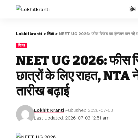
होम
Lokhitkranti
>
शिक्षा
>
NEET UG 2026: फीस रिफंड का इंतजार कर रहे छात्रो
शिक्षा
NEET UG 2026: फीस रिफं
छात्रों के लिए राहत, NTA न
तारीख बढ़ाई
Lokhit Kranti
Published 2026-07-03
Last updated: 2026-07-03 12:51 am