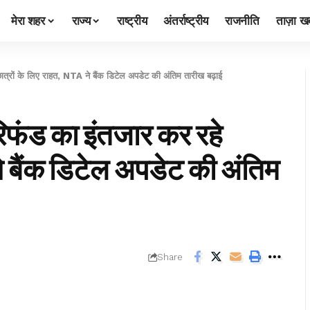
मेरा शहर
राज्य
राष्ट्रीय
अंतर्राष्ट्रीय
राजनीति
ताज़ा खब
ं के लिए राहत, NTA ने बैंक डिटेल अपडेट की अंतिम तारीख बढ़ाई
ड का इंतजार कर रहे
े बैंक डिटेल अपडेट की अंतिम
Share