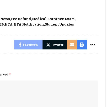
 News
Fee Refund
Medical Entrance Exam
26
NTA
NTA Notification
Student Updates
Facebook
Twitter
marked
*