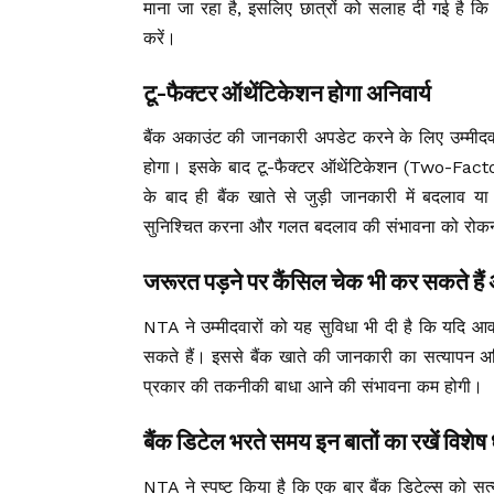
माना जा रहा है, इसलिए छात्रों को सलाह दी गई है कि
करें।
टू-फैक्टर ऑथेंटिकेशन होगा अनिवार्य
बैंक अकाउंट की जानकारी अपडेट करने के लिए उम्मीद
होगा। इसके बाद टू-फैक्टर ऑथेंटिकेशन (Two-Fact
के बाद ही बैंक खाते से जुड़ी जानकारी में बदलाव या 
सुनिश्चित करना और गलत बदलाव की संभावना को रोकन
जरूरत पड़ने पर कैंसिल चेक भी कर सकते है
NTA ने उम्मीदवारों को यह सुविधा भी दी है कि यदि आव
सकते हैं। इससे बैंक खाते की जानकारी का सत्यापन 
प्रकार की तकनीकी बाधा आने की संभावना कम होगी।
बैंक डिटेल भरते समय इन बातों का रखें विशेष 
NTA ने स्पष्ट किया है कि एक बार बैंक डिटेल्स को स