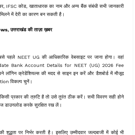
नंबर, IFSC कोड, खाताधारक का नाम और अन्य बैंक संबंधी सभी जानकारी
मिलने में देरी का कारण बन सकती है।
त्तराखंड की ताज़ा ख़बर
ो सबसे पहले NEET UG की आधिकारिक वेबसाइट पर जाना होगा। वहां
Update Bank Account Details for NEET (UG) 2026 Fee
ॉगिन क्रेडेंशियल्स की मदद से साइन इन करें और डैशबोर्ड में मौजूद
n विकल्प चुनें।
 किसी प्रकार की त्रुटि है तो उसे तुरंत ठीक करें। सभी विवरण सही होने
 पेज डाउनलोड करके सुरक्षित रख लें।
 की शुद्धता पर निर्भर करती है। इसलिए उम्मीदवार जल्दबाजी में कोई भी