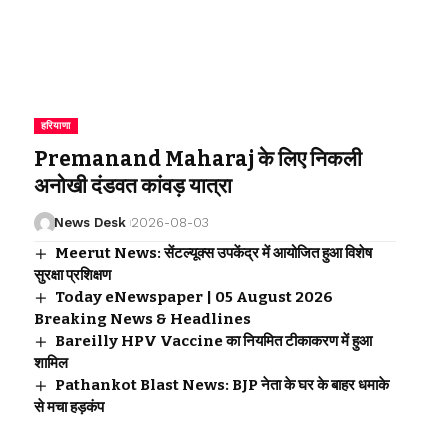
हरियाणा
Premanand Maharaj के लिए निकली
अनोखी दंडवत कांवड़ यात्रा
News Desk
2026-08-03
Meerut News: सेंटल्यूक्स उपकेंद्र में आयोजित हुआ विशेष
सुरक्षा प्रशिक्षण
Today eNewspaper | 05 August 2026
Breaking News & Headlines
Bareilly HPV Vaccine का नियमित टीकाकरण में हुआ
शामिल
Pathankot Blast News: BJP नेता के घर के बाहर धमाके
से मचा हड़कंप