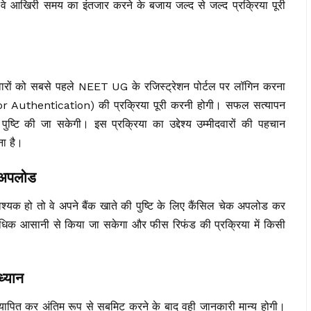
 वे आखिरी समय का इंतजार करने के बजाय जल्द से जल्द प्रक्रिया पूरी
वारों को सबसे पहले NEET UG के रजिस्ट्रेशन पोर्टल पर लॉगिन करना
or Authentication) की प्रक्रिया पूरी करनी होगी। सफल सत्यापन
पुष्टि की जा सकेगी। इस प्रक्रिया का उद्देश्य उम्मीदवारों की पहचान
ा है।
ं अपलोड
श्यक हो तो वे अपने बैंक खाते की पुष्टि के लिए कैंसिल चेक अपलोड कर
अधिक आसानी से किया जा सकेगा और फीस रिफंड की प्रक्रिया में किसी
ध्यान
त्यापित कर अंतिम रूप से सबमिट करने के बाद वही जानकारी मान्य होगी।