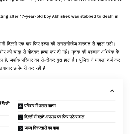
ting after 17-year-old boy Abhishek was stabbed to death in
ानी दिल्ली एक बार फिर हत्या की सनसनीखेज वारदात से दहल उठी।
्षीय किशोर की चाकू से गोदकर हत्या कर दी गई। मृतक की पहचान अभिषेक के
ाहौल है, जबकि परिवार का रो-रोकर बुरा हाल है। पुलिस ने मामला दर्ज कर
लगातार छापेमारी कर रही हैं।
 फैली
परिवार में पसरा मातम
दिल्ली में बढ़ते अपराध पर फिर उठे सवाल
जल्द गिरफ्तारी का दावा