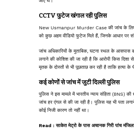
आए थे।
CCTV फुटेज खंगाल रही पुलिस
New Usmanpur Murder Case की जांच के लिए पुलि
को कुछ अहम वीडियो फुटेज मिले हैं, जिनके आधार पर स
जांच अधिकारियों के मुताबिक, घटना स्थल के आसपास क
लगाने की कोशिश की जा रही है कि आरोपी किस दिशा से
मृतक के दोस्तों से भी पूछताछ कर रही है ताकि हत्या 
कई कोणों से जांच में जुटी दिल्ली पुलिस
पुलिस ने इस मामले में भारतीय न्याय संहिता (
BNS
) की 
जांच हर एंगल से की जा रही है। पुलिस यह भी पता लगान
कोई निजी कारण तो नहीं था।
Read :
साकेत मेट्रो के पास अचानक गिरी पांच मंजिला