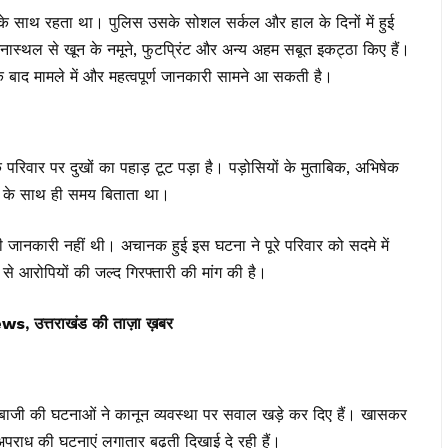
ार के साथ रहता था। पुलिस उसके सोशल सर्कल और हाल के दिनों में हुई
नास्थल से खून के नमूने, फुटप्रिंट और अन्य अहम सबूत इकट्ठा किए हैं।
के बाद मामले में और महत्वपूर्ण जानकारी सामने आ सकती है।
पर दुखों का पहाड़ टूट पड़ा है। पड़ोसियों के मुताबिक, अभिषेक
ों के साथ ही समय बिताता था।
 की जानकारी नहीं थी। अचानक हुई इस घटना ने पूरे परिवार को सदमे में
से आरोपियों की जल्द गिरफ्तारी की मांग की है।
त्तराखंड की ताज़ा ख़बर
ूबाजी की घटनाओं ने कानून व्यवस्था पर सवाल खड़े कर दिए हैं। खासकर
े अपराध की घटनाएं लगातार बढ़ती दिखाई दे रही हैं।