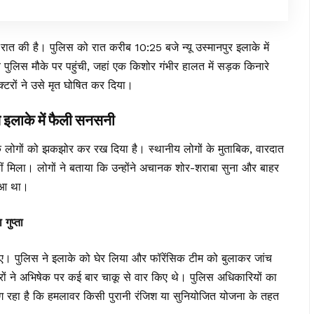
ात की है। पुलिस को रात करीब 10:25 बजे न्यू उस्मानपुर इलाके में
पुलिस मौके पर पहुंची, जहां एक किशोर गंभीर हालत में सड़क किनारे
्टरों ने उसे मृत घोषित कर दिया।
के में फैली सनसनी
ं को झकझोर कर रख दिया है। स्थानीय लोगों के मुताबिक, वारदात
ं मिला। लोगों ने बताया कि उन्होंने अचानक शोर-शराबा सुना और बाहर
हुआ था।
गुप्ता
ो गए। पुलिस ने इलाके को घेर लिया और फॉरेंसिक टीम को बुलाकर जांच
रों ने अभिषेक पर कई बार चाकू से वार किए थे। पुलिस अधिकारियों का
 रहा है कि हमलावर किसी पुरानी रंजिश या सुनियोजित योजना के तहत