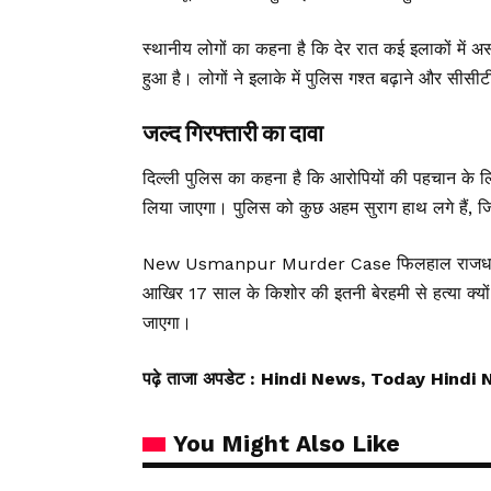
स्थानीय लोगों का कहना है कि देर रात कई इलाकों में अ
हुआ है। लोगों ने इलाके में पुलिस गश्त बढ़ाने और सीसी
जल्द गिरफ्तारी का दावा
दिल्ली पुलिस का कहना है कि आरोपियों की पहचान के लिए
लिया जाएगा। पुलिस को कुछ अहम सुराग हाथ लगे हैं, ज
New Usmanpur Murder Case फिलहाल राजधानी में 
आखिर 17 साल के किशोर की इतनी बेरहमी से हत्या क्यो
जाएगा।
पढ़े ताजा अपडेट
: Hindi News, Today Hindi 
You Might Also Like