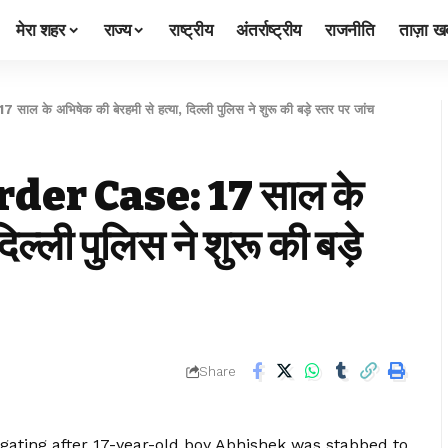
मेरा शहर
राज्य
राष्ट्रीय
अंतर्राष्ट्रीय
राजनीति
ताज़ा खब
अभिषेक की बेरहमी से हत्या, दिल्ली पुलिस ने शुरू की बड़े स्तर पर जांच
r Case: 17 साल के
िल्ली पुलिस ने शुरू की बड़े
Share