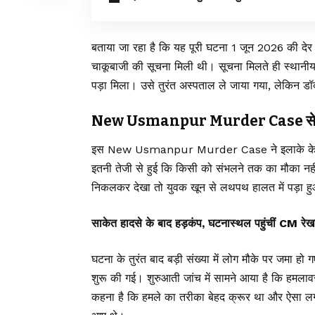
बताया जा रहा है कि यह पूरी घटना 1 जून 2026 की देर र
चाकूबाजी की सूचना मिली थी। सूचना मिलते ही स्थानीय 
पड़ा मिला। उसे तुरंत अस्पताल ले जाया गया, लेकिन डॉक
New Usmanpur Murder Case से इला
इस New Usmanpur Murder Case ने इलाके के लोगो
इतनी तेजी से हुई कि किसी को संभलने तक का मौका नही
निकलकर देखा तो युवक खून से लथपथ हालत में पड़ा 
साकेत हादसे के बाद हड़कंप, घटनास्थल पहुंचीं CM रेखा 
घटना के तुरंत बाद बड़ी संख्या में लोग मौके पर जमा ह
शुरू की गई। शुरुआती जांच में सामने आया है कि हमलाव
कहना है कि हमले का तरीका बेहद क्रूर था और ऐसा लग