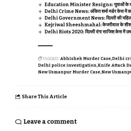
Education Minister Resigns: युवाओं के दबाव
Delhi Crime News: अंकित शर्मा मर्डर केस में का
Delhi Government News: दिल्ली की महिलाओं के
Kejriwal Sheeshmahal: केजरीवाल के शीशमहल को
Delhi Riots 2020: दिल्ली दंगा साजिश केस में उम
TAGGED:
Abhishek Murder Case
Delhi c
Delhi police investigation
Knife Attack D
New Usmanpur Murder Case
New Usmanpu
Share This Article
Leave a comment