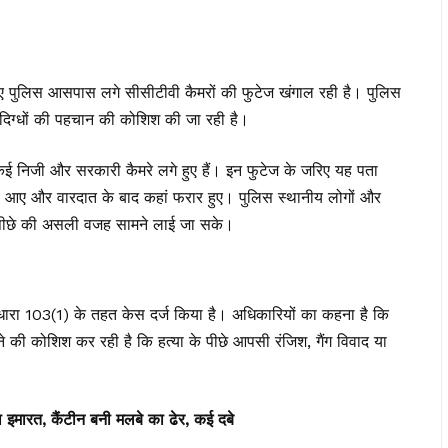
स आसपास लगे सीसीटीवी कैमरों की फुटेज खंगाल रही है। पुलिस
ंदिग्धों की पहचान की कोशिश की जा रही है।
ई निजी और सरकारी कैमरे लगे हुए हैं। इन फुटेज के जरिए यह पता
 आए और वारदात के बाद कहां फरार हुए। पुलिस स्थानीय लोगों और
के पीछे की असली वजह सामने लाई जा सके।
धारा 103(1) के तहत केस दर्ज किया है। अधिकारियों का कहना है कि
े की कोशिश कर रही है कि हत्या के पीछे आपसी रंजिश, गैंग विवाद या
 इमारत, कैंटीन बनी मलबे का ढेर, कई दबे