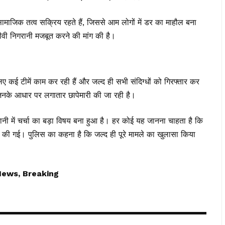
सामाजिक तत्व सक्रिय रहते हैं, जिससे आम लोगों में डर का माहौल बना
टीवी निगरानी मजबूत करने की मांग की है।
 कई टीमें काम कर रही हैं और जल्द ही सभी संदिग्धों को गिरफ्तार कर
िनके आधार पर लगातार छापेमारी की जा रही है।
चर्चा का बड़ा विषय बना हुआ है। हर कोई यह जानना चाहता है कि
ं की गई। पुलिस का कहना है कि जल्द ही पूरे मामले का खुलासा किया
News, Breaking