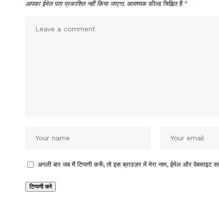
आपका ईमेल पता प्रकाशित नहीं किया जाएगा.
आवश्यक फ़ील्ड चिह्नित हैं
*
अगली बार जब मैं टिप्पणी करूँ, तो इस ब्राउज़र में मेरा नाम, ईमेल और वेबसाइट सह