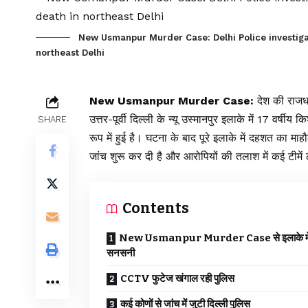
New Usmanpur Murder Case: Delhi Police investiga
northeast Delhi
New Usmanpur Murder Case
:
देश की राजध
उत्तर-पूर्वी दिल्ली के न्यू उस्मानपुर इलाके में 17 वर
SHARE
रूप में हुई है। घटना के बाद पूरे इलाके में दहशत का म
जांच शुरू कर दी है और आरोपियों की तलाश में कई टीमें 
Contents
New Usmanpur Murder Case से इलाके में
सनसनी
CCTV फुटेज खंगाल रही पुलिस
कई कोणों से जांच में जुटी दिल्ली पुलिस