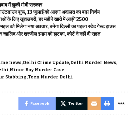
 में झुकी मोदी सरकार
उंटडाउन शुरू, 13 जुलाई को आएगा अदालत का बड़ा निर्णय
 लिए खुशखबरी, हर महीने खाते में आएंगे ₹2500
 मिलेगा नया अवतार, बनेगा दिल्ली का पहला स्टेट गेस्ट हाउस
र खालिद और शरजील इमाम को झटका, कोर्ट ने नहीं दी राहत
rime news
Delhi Crime Update
Delhi Murder News
elhi
Minor Boy Murder Case
r Stabbing
Teen Murder Delhi
Facebook
Twitter