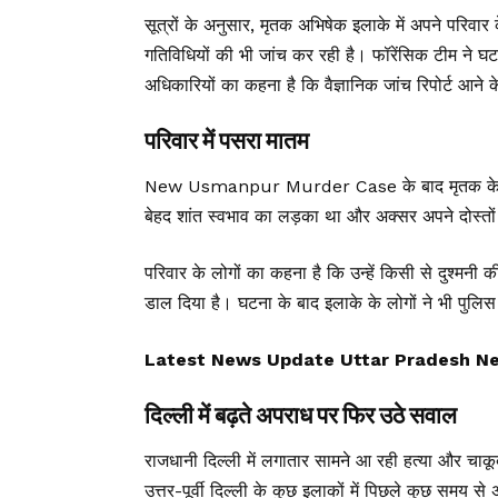
सूत्रों के अनुसार, मृतक अभिषेक इलाके में अपने परिव
गतिविधियों की भी जांच कर रही है। फॉरेंसिक टीम ने घट
अधिकारियों का कहना है कि वैज्ञानिक जांच रिपोर्ट आने 
परिवार में पसरा मातम
New Usmanpur Murder Case के बाद मृतक के परिवार 
बेहद शांत स्वभाव का लड़का था और अक्सर अपने दोस्त
परिवार के लोगों का कहना है कि उन्हें किसी से दुश्मनी
डाल दिया है। घटना के बाद इलाके के लोगों ने भी पुलिस 
Latest News Update Uttar Pradesh News, उ
दिल्ली में बढ़ते अपराध पर फिर उठे सवाल
राजधानी दिल्ली में लगातार सामने आ रही हत्या और चाक
उत्तर-पूर्वी दिल्ली के कुछ इलाकों में पिछले कुछ समय स