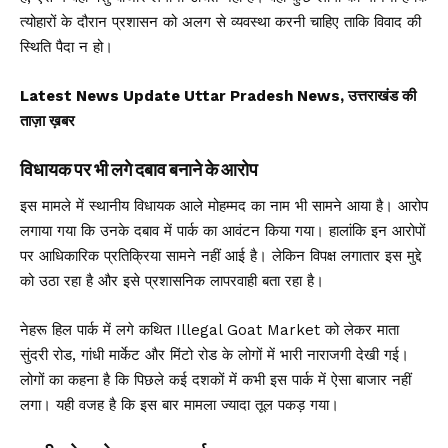
त्योहारों के दौरान प्रशासन को अलग से व्यवस्था करनी चाहिए ताकि विवाद की
स्थिति पैदा न हो।
Latest News Update Uttar Pradesh News, उत्तराखंड की
ताज़ा ख़बर
विधायक पर भी लगे दबाव बनाने के आरोप
इस मामले में स्थानीय विधायक आले मोहम्मद का नाम भी सामने आया है। आरोप
लगाया गया कि उनके दबाव में पार्क का आवंटन किया गया। हालांकि इन आरोपों
पर आधिकारिक प्रतिक्रिया सामने नहीं आई है। लेकिन विपक्ष लगातार इस मुद्दे
को उठा रहा है और इसे प्रशासनिक लापरवाही बता रहा है।
नेहरू हिल पार्क में लगे कथित Illegal Goat Market को लेकर माता
सुंदरी रोड, गांधी मार्केट और मिंटो रोड के लोगों में भारी नाराजगी देखी गई।
लोगों का कहना है कि पिछले कई दशकों में कभी इस पार्क में ऐसा बाजार नहीं
लगा। यही वजह है कि इस बार मामला ज्यादा तूल पकड़ गया।