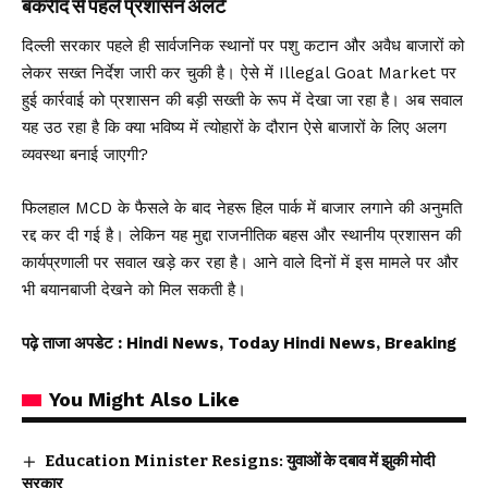
बकरीद से पहले प्रशासन अलर्ट
दिल्ली सरकार पहले ही सार्वजनिक स्थानों पर पशु कटान और अवैध बाजारों को
लेकर सख्त निर्देश जारी कर चुकी है। ऐसे में Illegal Goat Market पर
हुई कार्रवाई को प्रशासन की बड़ी सख्ती के रूप में देखा जा रहा है। अब सवाल
यह उठ रहा है कि क्या भविष्य में त्योहारों के दौरान ऐसे बाजारों के लिए अलग
व्यवस्था बनाई जाएगी?
फिलहाल MCD के फैसले के बाद नेहरू हिल पार्क में बाजार लगाने की अनुमति
रद्द कर दी गई है। लेकिन यह मुद्दा राजनीतिक बहस और स्थानीय प्रशासन की
कार्यप्रणाली पर सवाल खड़े कर रहा है। आने वाले दिनों में इस मामले पर और
भी बयानबाजी देखने को मिल सकती है।
पढ़े ताजा अपडेट
: Hindi News, Today Hindi News, Breaking
You Might Also Like
Education Minister Resigns: युवाओं के दबाव में झुकी मोदी
सरकार