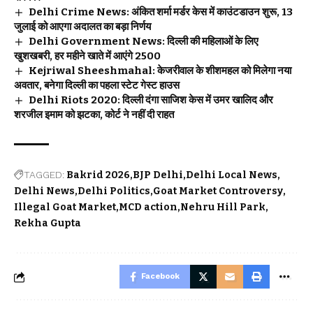
Delhi Crime News: अंकित शर्मा मर्डर केस में काउंटडाउन शुरू, 13
जुलाई को आएगा अदालत का बड़ा निर्णय
Delhi Government News: दिल्ली की महिलाओं के लिए
खुशखबरी, हर महीने खाते में आएंगे ₹2500
Kejriwal Sheeshmahal: केजरीवाल के शीशमहल को मिलेगा नया
अवतार, बनेगा दिल्ली का पहला स्टेट गेस्ट हाउस
Delhi Riots 2020: दिल्ली दंगा साजिश केस में उमर खालिद और
शरजील इमाम को झटका, कोर्ट ने नहीं दी राहत
TAGGED:
Bakrid 2026
BJP Delhi
Delhi Local News
Delhi News
Delhi Politics
Goat Market Controversy
Illegal Goat Market
MCD action
Nehru Hill Park
Rekha Gupta
Facebook