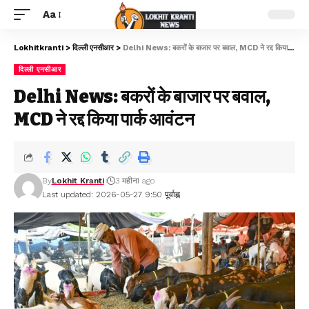
Aa
Lokhitkranti
>
दिल्ली एनसीआर
>
Delhi News: बकरों के बाजार पर बवाल, MCD ने रद्द किया पार्क आवंटन
दिल्ली एनसीआर
Delhi News: बकरों के बाजार पर बवाल,
MCD ने रद्द किया पार्क आवंटन
By
Lokhit Kranti
3 महीना ago
Last updated: 2026-05-27 9:50 पूर्वाह्न