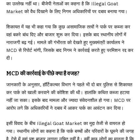
का उल्लेख नहीं था। बीजेपी नेताओं का कहना है कि Illegal Goat
Market को वैध दिखाने के लिए निगम अधिकारियों पर दबाव बनाया गया।
शिकायत में यह भी कहा गया कि कुछ असामाजिक तत्वों ने पार्क पर कब्जा कर
वहां बकरे बांध दिए और बाजार शुरू कर दिया। इसके बाद स्थानीय लोगों में
नाराजगी बढ़ गई। मामले की गंभीरता को देखते हुए मुख्यमंत्री कार्यालय ने
MCD से रिपोर्ट मांगी, जिसके बाद निगम ने कार्रवाई करते हुए परमिशन रद्द कर
दी।
MCD की कार्रवाई के पीछे क्या है वजह?
जानकारी के अनुसार, हॉर्टिकल्चर विभाग ने पहले भी दो बार पुलिस से शिकायत
कर पार्क को खाली करवाने की कोशिश की थी। हालांकि कथित कब्जा हटाया
नहीं जा सका। इसके बाद मामला और ज्यादा संवेदनशील हो गया। MCD पर
आरोप लगे कि अधिकारियों ने दबाव में आकर पार्क का आवंटन कर दिया।
इसी विवाद के बीच Illegal Goat Market का मुद्दा तेजी से वायरल हो
गया। स्थानीय लोगों का कहना है कि पार्क बच्चों और परिवारों के घूमने की जगह
है, ऐसे में वहां पशु बाजार लगाना उचित नहीं है। वहीं कुछ लोगों का मानना है कि