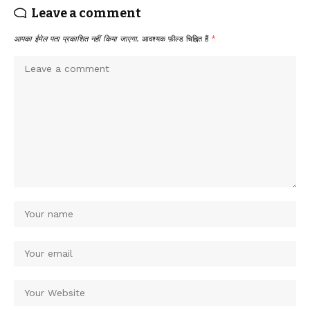
Leave a comment
आपका ईमेल पता प्रकाशित नहीं किया जाएगा.
आवश्यक फ़ील्ड चिह्नित हैं
*