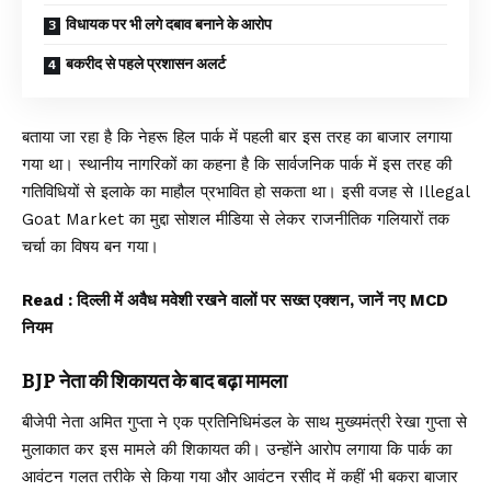
विधायक पर भी लगे दबाव बनाने के आरोप
बकरीद से पहले प्रशासन अलर्ट
बताया जा रहा है कि नेहरू हिल पार्क में पहली बार इस तरह का बाजार लगाया
गया था। स्थानीय नागरिकों का कहना है कि सार्वजनिक पार्क में इस तरह की
गतिविधियों से इलाके का माहौल प्रभावित हो सकता था। इसी वजह से Illegal
Goat Market का मुद्दा सोशल मीडिया से लेकर राजनीतिक गलियारों तक
चर्चा का विषय बन गया।
Read :
दिल्ली में अवैध मवेशी रखने वालों पर सख्त एक्शन, जानें नए MCD
नियम
BJP नेता की शिकायत के बाद बढ़ा मामला
बीजेपी नेता अमित गुप्ता ने एक प्रतिनिधिमंडल के साथ मुख्यमंत्री रेखा गुप्ता से
मुलाकात कर इस मामले की शिकायत की। उन्होंने आरोप लगाया कि पार्क का
आवंटन गलत तरीके से किया गया और आवंटन रसीद में कहीं भी बकरा बाजार