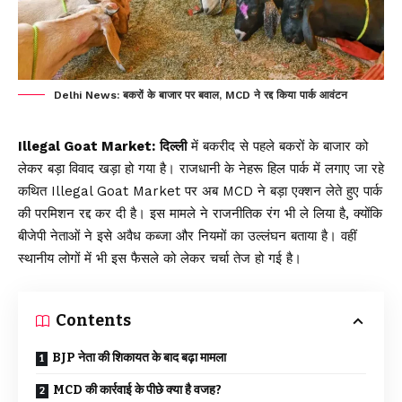
Delhi News: बकरों के बाजार पर बवाल, MCD ने रद्द किया पार्क आवंटन
Illegal Goat Market:
दिल्ली
में बकरीद से पहले बकरों के बाजार को
लेकर बड़ा विवाद खड़ा हो गया है। राजधानी के नेहरू हिल पार्क में लगाए जा रहे
कथित Illegal Goat Market पर अब MCD ने बड़ा एक्शन लेते हुए पार्क
की परमिशन रद्द कर दी है। इस मामले ने राजनीतिक रंग भी ले लिया है, क्योंकि
बीजेपी नेताओं ने इसे अवैध कब्जा और नियमों का उल्लंघन बताया है। वहीं
स्थानीय लोगों में भी इस फैसले को लेकर चर्चा तेज हो गई है।
Contents
BJP नेता की शिकायत के बाद बढ़ा मामला
MCD की कार्रवाई के पीछे क्या है वजह?