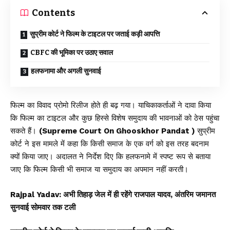
Contents
सुप्रीम कोर्ट ने फिल्म के टाइटल पर जताई कड़ी आपत्ति
CBFC की भूमिका पर उठाए सवाल
हलफनामा और अगली सुनवाई
फिल्म का विवाद प्रोमो रिलीज होते ही बढ़ गया। याचिकाकर्ताओं ने दावा किया
कि फिल्म का टाइटल और कुछ हिस्से विशेष समुदाय की भावनाओं को ठेस पहुंचा
सकते हैं।
(Supreme Court On Ghooskhor Pandat )
सुप्रीम
कोर्ट ने इस मामले में कहा कि किसी समाज के एक वर्ग को इस तरह बदनाम
क्यों किया जाए। अदालत ने निर्देश दिए कि हलफनामे में स्पष्ट रूप से बताया
जाए कि फिल्म किसी भी समाज या समुदाय का अपमान नहीं करती।
Rajpal Yadav: अभी तिहाड़ जेल में ही रहेंगे राजपाल यादव, अंतरिम जमानत
सुनवाई सोमवार तक टली