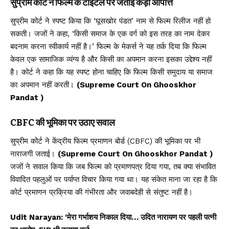
सुप्रीम कोर्ट ने फिल्म के टाइटल पर जताई कड़ी आपत्ति
सुप्रीम कोर्ट ने स्पष्ट किया कि ‘घूसखोर पंडत’ नाम से फिल्म रिलीज नहीं हो
सकती। जजों ने कहा, ‘किसी समाज के एक वर्ग को इस तरह का नाम देकर
बदनाम करना स्वीकार्य नहीं है।’ फिल्म के मेकर्स ने यह तर्क दिया कि फिल्म
केवल एक सामाजिक व्यंग्य है और किसी का अपमान करना इसका उद्देश्य नहीं
है। कोर्ट ने कहा कि यह स्पष्ट होना चाहिए कि फिल्म किसी समुदाय या समाज
का अपमान नहीं करती।
(Supreme Court On Ghooskhor
Pandat )
CBFC की भूमिका पर उठाए सवाल
सुप्रीम कोर्ट ने केंद्रीय फिल्म प्रमाणन बोर्ड (CBFC) की भूमिका पर भी
नाराजगी जताई।
(Supreme Court On Ghooskhor Pandat )
जजों ने सवाल किया कि जब फिल्म को प्रमाणपत्र दिया गया, तब क्या संभावित
विवादित पहलुओं पर पर्याप्त विचार किया गया था। यह संकेत माना जा रहा है कि
कोर्ट प्रमाणन प्रक्रिया की गंभीरता और जवाबदेही से संतुष्ट नहीं है।
Udit Narayan: ‘मेरा गर्भाशय निकाल दिया… उदित नारायण पर पहली पत्नी