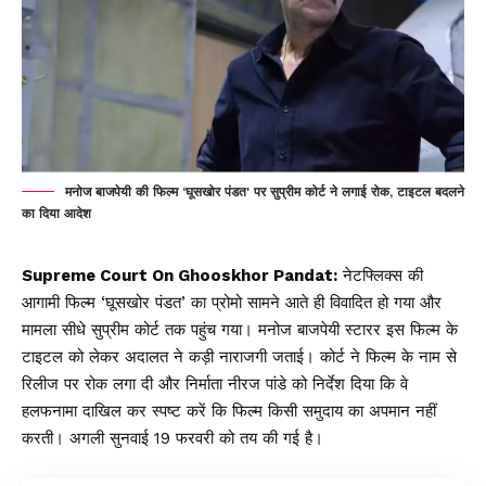
मनोज बाजपेयी की फिल्म ‘घूसखोर पंडत' पर सुप्रीम कोर्ट ने लगाई रोक, टाइटल बदलने
का दिया आदेश
Supreme Court On Ghooskhor Pandat
:
नेटफ्लिक्स की
आगामी फिल्म ‘घूसखोर पंडत’ का प्रोमो सामने आते ही विवादित हो गया और
मामला सीधे सुप्रीम कोर्ट तक पहुंच गया। मनोज बाजपेयी स्टारर इस फिल्म के
टाइटल को लेकर अदालत ने कड़ी नाराजगी जताई। कोर्ट ने फिल्म के नाम से
रिलीज पर रोक लगा दी और निर्माता नीरज पांडे को निर्देश दिया कि वे
हलफनामा दाखिल कर स्पष्ट करें कि फिल्म किसी समुदाय का अपमान नहीं
करती। अगली सुनवाई 19 फरवरी को तय की गई है।