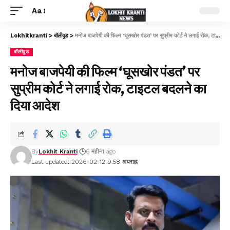
Aa
Lokhitkranti
>
बॉलीवुड
>
मनोज बाजपेयी की फिल्म ‘घूसखोर पंडत’ पर सुप्रीम कोर्ट ने लगाई रोक, टाइटल बदलने का दिया आदेश
बॉलीवुड
मनोज बाजपेयी की फिल्म ‘घूसखोर पंडत’ पर
सुप्रीम कोर्ट ने लगाई रोक, टाइटल बदलने का
दिया आदेश
By
Lokhit Kranti
6 महीना ago
Last updated: 2026-02-12 9:58 अपराह्न