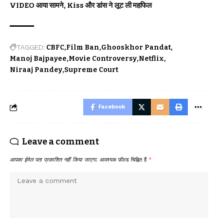
VIDEO आया सामने, Kiss और डांस ने लूट ली महफिल
TAGGED:
CBFC
Film Ban
Ghooskhor Pandat
Manoj Bajpayee
Movie Controversy
Netflix
Niraaj Pandey
Supreme Court
Facebook
Leave a comment
आपका ईमेल पता प्रकाशित नहीं किया जाएगा.
आवश्यक फ़ील्ड चिह्नित हैं
*