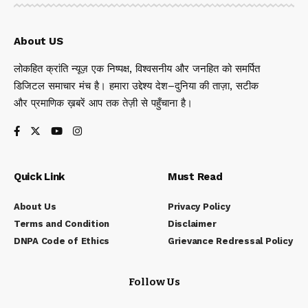
About US
लोकहित क्रांति न्यूज़ एक निष्पक्ष, विश्वसनीय और जनहित को समर्पित
डिजिटल समाचार मंच है। हमारा उद्देश्य देश–दुनिया की ताज़ा, सटीक
और प्रमाणिक ख़बरें आप तक तेज़ी से पहुँचाना है।
Quick Link
Must Read
About Us
Privacy Policy
Terms and Condition
Disclaimer
DNPA Code of Ethics
Grievance Redressal Policy
Follow Us