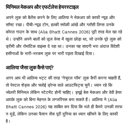
मिनिमल मेकअप और एफर्टलेस हेयरस्टाइल
अपने लुक को बैलेंस करने के लिए आलिया ने मेकअप को काफी न्यूड और
सॉफ्ट रखा। पीची-न्यूड टोन, हल्की स्मोकी आंखें और ग्लॉसी लिप्स उनके
कोरल गाउन के साथ (Alia Bhatt Cannes 2026) पूरी तरह मेल खा रहे
थे। उन्होंने अपने बालों को लूज वेव्स में खुला छोड़ा था, जो उनके पूरे लुक को
ड्रीमी और रोमांटिक वाइब्स दे रहा था। उनका यह सादगी भरा अंदाज विदेशी
हसीनाओं के भारी-भरकम लुक पर भारी पड़ता दिखाई दिया।
आलिया जैसा लुक कैसे पाएं?
अगर आप भी आलिया भट्ट की तरह ‘नेचुरल ग्लैम’ लुक कैरी करना चाहती हैं,
तो पेस्टल शेड्स और फ्लोई ड्रेप्स वाले आउटफिट्स चुनें। ध्यान रहे कि
ज्वेलरी मिनिमल लेकिन स्टेटमेंट होनी चाहिए। ड्यूई बेस मेकअप और वेवी हेयर
आपके लुक को बिना मेहनत के लग्जरियस बना सकते हैं। आलिया ने (Alia
Bhatt Cannes 2026) यह साबित कर दिया कि भले ही कैमरे उनकी तरफ
न मुड़ें, लेकिन उनका फैशन सेंस पूरी दुनिया का ध्यान खींचने के लिए काफी
है।