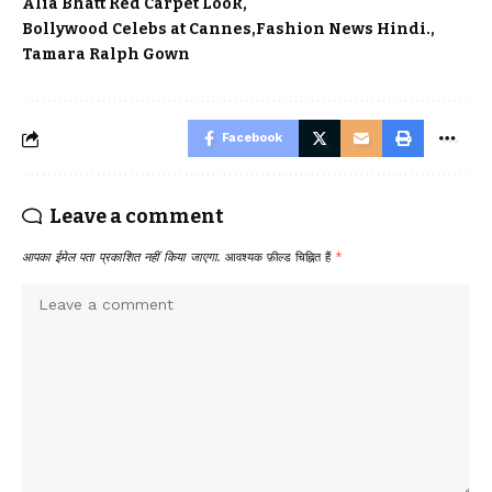
Alia Bhatt Red Carpet Look
Bollywood Celebs at Cannes
Fashion News Hindi.
Tamara Ralph Gown
Facebook
Leave a comment
आपका ईमेल पता प्रकाशित नहीं किया जाएगा.
आवश्यक फ़ील्ड चिह्नित हैं
*