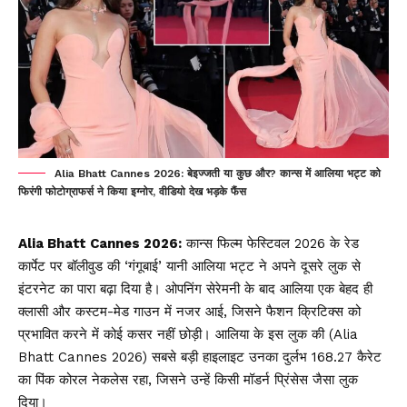
Alia Bhatt Cannes 2026: बेइज्जती या कुछ और? कान्स में आलिया भट्ट को
फिरंगी फोटोग्राफर्स ने किया इग्नोर, वीडियो देख भड़के फैंस
Alia Bhatt Cannes 2026:
कान्स फिल्म फेस्टिवल 2026 के रेड
कार्पेट पर बॉलीवुड की ‘गंगूबाई’ यानी आलिया भट्ट ने अपने दूसरे लुक से
इंटरनेट का पारा बढ़ा दिया है। ओपनिंग सेरेमनी के बाद आलिया एक बेहद ही
क्लासी और कस्टम-मेड गाउन में नजर आई, जिसने फैशन क्रिटिक्स को
प्रभावित करने में कोई कसर नहीं छोड़ी। आलिया के इस लुक की (Alia
Bhatt Cannes 2026) सबसे बड़ी हाइलाइट उनका दुर्लभ 168.27 कैरेट
का पिंक कोरल नेकलेस रहा, जिसने उन्हें किसी मॉडर्न प्रिंसेस जैसा लुक
दिया।