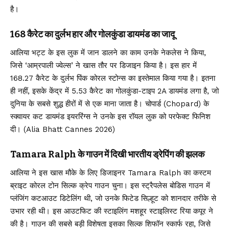
है।
168 कैरेट का दुर्लभ हार और गोलकुंडा डायमंड का जादू
आलिया भट्ट के इस लुक में जान डालने का काम उनके नेकलेस ने किया,
जिसे ‘आम्रपाली ज्वेल्स’ ने खास तौर पर डिजाइन किया है। इस हार में
168.27 कैरेट के दुर्लभ पिंक कोरल स्टोन्स का इस्तेमाल किया गया है। इतना
ही नहीं, इसके केंद्र में 5.53 कैरेट का गोलकुंडा-टाइप 2A डायमंड लगा है, जो
दुनिया के सबसे शुद्ध हीरों में से एक माना जाता है। चोपार्ड (Chopard) के
स्क्वायर कट डायमंड इयररिंग्स ने उनके इस रॉयल लुक को परफेक्ट फिनिश
दी। (Alia Bhatt Cannes 2026)
Tamara Ralph के गाउन में दिखी भारतीय ड्रेपिंग की झलक
आलिया ने इस खास मौके के लिए डिजाइनर Tamara Ralph का कस्टम
ब्राइट कोरल टोन सिल्क क्रेप गाउन चुना। इस स्ट्रैपलेस बोडिस गाउन में
प्लंजिंग कटआउट डिटेलिंग थी, जो उनके फिटेड सिल्हूट को शानदार तरीके से
उभार रही थी। इस आउटफिट की स्टाइलिंग मशहूर स्टाइलिस्ट रिया कपूर ने
की है। गाउन की सबसे बड़ी विशेषता इसका सिल्क शिफॉन स्कार्फ रहा, जिसे