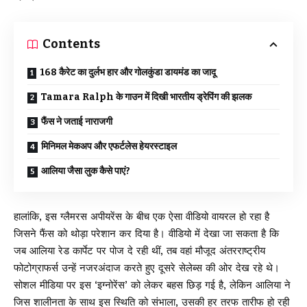
Contents
168 कैरेट का दुर्लभ हार और गोलकुंडा डायमंड का जादू
Tamara Ralph के गाउन में दिखी भारतीय ड्रेपिंग की झलक
फैंस ने जताई नाराजगी
मिनिमल मेकअप और एफर्टलेस हेयरस्टाइल
आलिया जैसा लुक कैसे पाएं?
हालांकि, इस ग्लैमरस अपीयरेंस के बीच एक ऐसा वीडियो वायरल हो रहा है
जिसने फैंस को थोड़ा परेशान कर दिया है। वीडियो में देखा जा सकता है कि
जब आलिया रेड कार्पेट पर पोज दे रही थीं, तब वहां मौजूद अंतरराष्ट्रीय
फोटोग्राफर्स उन्हें नजरअंदाज करते हुए दूसरे सेलेब्स की ओर देख रहे थे।
सोशल मीडिया पर इस ‘इग्नोरेंस’ को लेकर बहस छिड़ गई है, लेकिन आलिया ने
जिस शालीनता के साथ इस स्थिति को संभाला, उसकी हर तरफ तारीफ हो रही