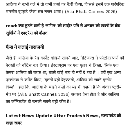
आलिया ने कभी गले में तो कभी हाथों पर कैरी किया, जिससे इसमें एक पारंपरिक
भारतीय दुपट्टे जैसा टच नजर आया। (Alia Bhatt Cannes 2026)
read:
क्या टूटने वाली है ‘नागिन’ की शादी? पति से अनबन की खबरों के बीच
सुर्खियों में एक्ट्रेस की दौलत
फैंस ने जताई नाराजगी
जैसे ही आलिया के रेड कार्पेट वीडियो सामने आए, नेटिजन्स ने फोटोग्राफर्स की
बेरुखी को नोटिस कर लिया। इंस्टाग्राम पर एक यूजर ने लिखा, ‘सिर्फ एक
कैमरा आलिया की तरफ था, बाकी कोई भाव ही नहीं दे रहा है’। वहीं एक अन्य
प्रशंसक ने कमेंट किया, ‘इतनी बड़ी बेइज्जती, आलिया को सबने इग्नोर
किया’। हालांकि, आलिया के चाहने वालों का यह भी कहना है कि अंतरराष्ट्रीय
मंच पर (Alia Bhatt Cannes 2026) अक्सर ऐसा होता है और आलिया
का कॉन्फिडेंस ही उनकी सबसे बड़ी जीत है।
Latest News Update Uttar Pradesh News, उत्तराखंड की
ताज़ा ख़बर